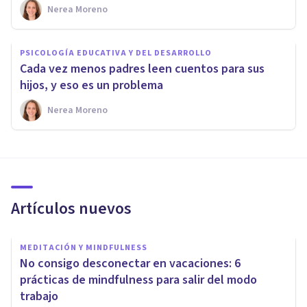
Nerea Moreno
PSICOLOGÍA EDUCATIVA Y DEL DESARROLLO
Cada vez menos padres leen cuentos para sus
hijos, y eso es un problema
Nerea Moreno
Artículos nuevos
MEDITACIÓN Y MINDFULNESS
No consigo desconectar en vacaciones: 6
prácticas de mindfulness para salir del modo
trabajo