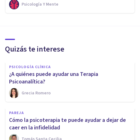
Psicología Y Mente
Quizás te interese
PSICOLOGÍA CLÍNICA
¿A quiénes puede ayudar una Terapia
Psicoanalítica?
Grecia Romero
PAREJA
Cómo la psicoterapia te puede ayudar a dejar de
caer en la infidelidad
Tomás Santa Cecilia