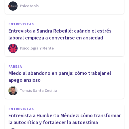
Psicotools
ENTREVISTAS
Entrevista a Sandra Rebeillé: cuándo el estrés
laboral empieza a convertirse en ansiedad
Psicología Y Mente
PAREJA
Miedo al abandono en pareja: cómo trabajar el
apego ansioso
Tomás Santa Cecilia
ENTREVISTAS
Entrevista a Humberto Méndez: cómo transformar
la autocrítica y fortalecer la autoestima