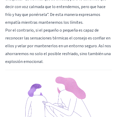
decir con voz calmada que lo entendemos, pero que hace
frío y hay que ponérsela”. De esta manera expresamos
empatía mientras mantenemos los límites.
Por el contrario, si el pequeño o pequeña es capaz de
reconocer las sensaciones térmicas el consejo es confiar en
ellos y velar por mantenerlos en un entorno seguro. Así nos
ahorraremos no solo el posible resfriado, sino también una
explosión emocional.