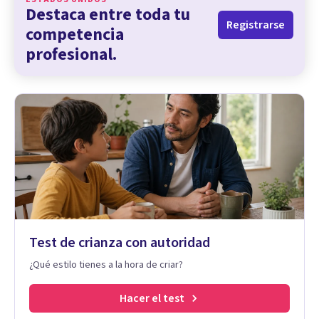
Destaca entre toda tu
Registrarse
competencia
profesional.
Test de crianza con autoridad
¿Qué estilo tienes a la hora de criar?
Hacer el test