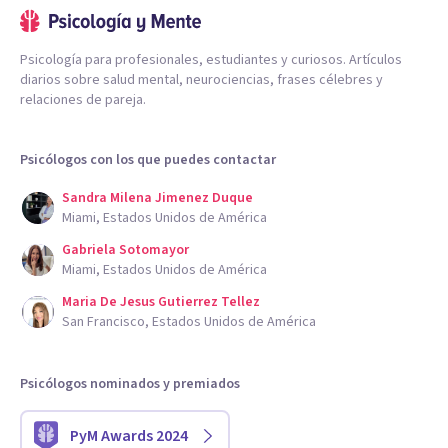
Psicología para profesionales, estudiantes y curiosos. Artículos
diarios sobre salud mental, neurociencias, frases célebres y
relaciones de pareja.
Psicólogos con los que puedes contactar
Sandra Milena Jimenez Duque
Miami, Estados Unidos de América
Gabriela Sotomayor
Miami, Estados Unidos de América
Maria De Jesus Gutierrez Tellez
San Francisco, Estados Unidos de América
Psicólogos nominados y premiados
PyM Awards 2024