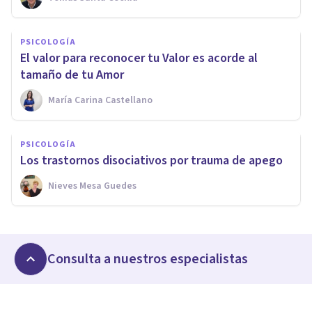
PSICOLOGÍA
El valor para reconocer tu Valor es acorde al
tamaño de tu Amor
María Carina Castellano
PSICOLOGÍA
Los trastornos disociativos por trauma de apego
Nieves Mesa Guedes
Consulta a nuestros especialistas