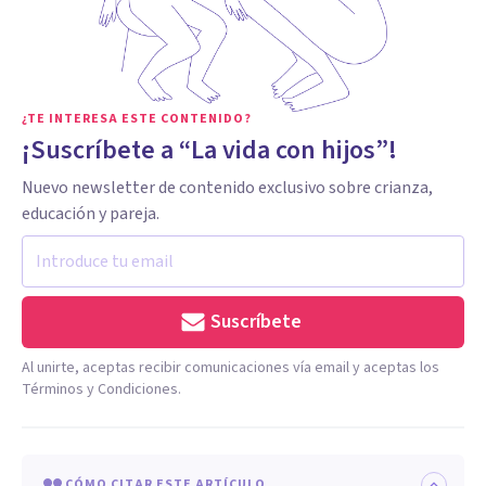
¿TE INTERESA ESTE CONTENIDO?
¡Suscríbete a “La vida con hijos”!
Nuevo newsletter de contenido exclusivo sobre crianza,
educación y pareja.
Suscríbete
Al unirte, aceptas recibir comunicaciones vía email y aceptas los
Términos y Condiciones.
CÓMO CITAR ESTE ARTÍCULO