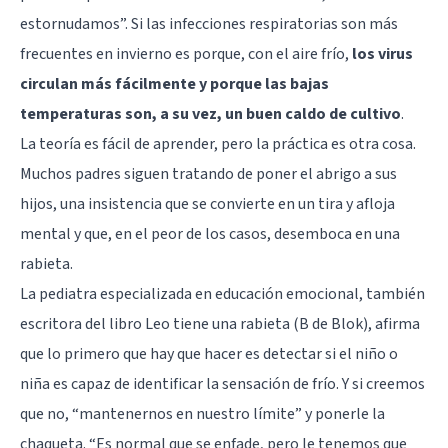
estornudamos”. Si las infecciones respiratorias son más
frecuentes en invierno es porque, con el aire frío,
los virus
circulan más fácilmente y porque las bajas
temperaturas son, a su vez, un buen caldo de cultivo
.
La teoría es fácil de aprender, pero la práctica es otra cosa.
Muchos padres siguen tratando de poner el abrigo a sus
hijos, una insistencia que se convierte en un tira y afloja
mental y que, en el peor de los casos, desemboca en una
rabieta.
La pediatra especializada en educación emocional, también
escritora del libro Leo tiene una rabieta (B de Blok), afirma
que lo primero que hay que hacer es detectar si el niño o
niña es capaz de identificar la sensación de frío. Y si creemos
que no, “mantenernos en nuestro límite” y ponerle la
chaqueta. “Es normal que se enfade, pero le tenemos que