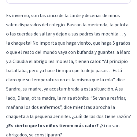
Es invierno, son las cinco de la tarde y decenas de niños
salen disparados del colegio. Buscan la merienda, la pelota
o las cuerdas de saltar y dejan a sus padres las mochila… y
la chaqueta! No importa que haga viento, que haga 5 grados
o que el resto del mundo vaya con bufanda y guantes: a Marc
y a Claudia el abrigo les molesta, tienen calor. “Al principio
batallaba, pero ya hace tiempo que lo dejo pasar… Está
claro que su temperatura no es la misma que la mía”, dice
Sandra, su madre, ya acostumbrada a esta situación. A su
lado, Diana, otra madre, la mira atónita: “Se van a resfriar,
mañana los dos enfermos”, dice mientras abrocha la
chaqueta a la pequeña Jennifer. ¿Cuál de las dos tiene razón?
¿Es cierto que los niños tienen más calor?
¿Si no van
abrigados, se constiparán?