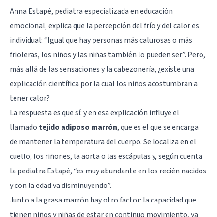
Anna Estapé, pediatra especializada en educación
emocional, explica que la percepción del frío y del calor es
individual: “Igual que hay personas más calurosas o más
frioleras, los niños y las niñas también lo pueden ser”. Pero,
más allá de las sensaciones y la cabezonería, ¿existe una
explicación científica por la cual los niños acostumbran a
tener calor?
La respuesta es que sí: y en esa explicación influye el
llamado
tejido adiposo marrón
, que es el que se encarga
de mantener la temperatura del cuerpo. Se localiza en el
cuello, los riñones, la aorta o las escápulas y, según cuenta
la pediatra Estapé, “es muy abundante en los recién nacidos
y con la edad va disminuyendo”.
Junto a la grasa marrón hay otro factor: la capacidad que
tienen niños y niñas de estar en continuo movimiento, ya