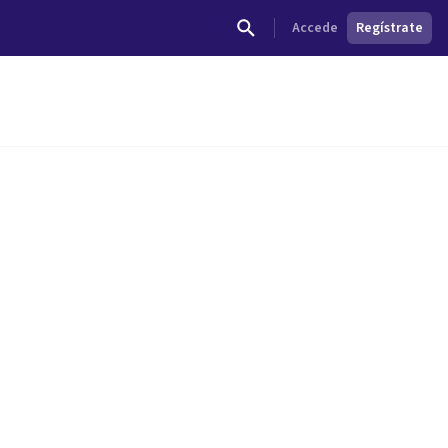
Accede
Regístrate