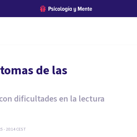
ntomas de las
con dificultades en la lectura
5 - 20:14
CEST