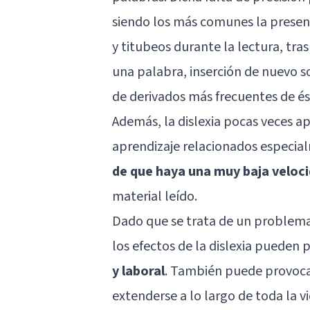
siendo los más comunes la presenc
y titubeos durante la lectura, tras
una palabra, inserción de nuevo s
de derivados más frecuentes de és
Además, la dislexia pocas veces 
aprendizaje relacionados especia
de
que haya una muy baja veloci
material leído.
Dado que se trata de un problema
los efectos de la dislexia pueden
y laboral
. También puede provoc
extenderse a lo largo de toda la v