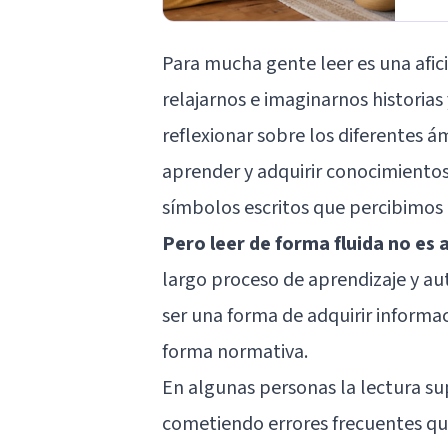
Para mucha gente leer es una afic
relajarnos e imaginarnos historias
reflexionar sobre los diferentes á
aprender y adquirir conocimientos
símbolos escritos que percibimos a
Pero leer de forma fluida no es 
largo proceso de aprendizaje y au
ser una forma de adquirir informac
forma normativa.
En algunas personas la lectura 
cometiendo errores frecuentes que