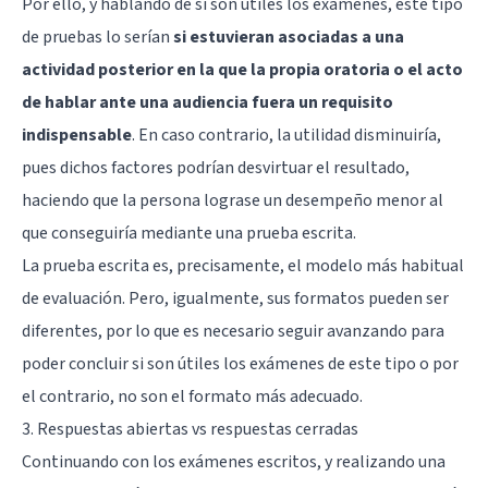
Por ello, y hablando de si son útiles los exámenes, este tipo
de pruebas lo serían
si estuvieran asociadas a una
actividad posterior en la que la propia oratoria o el acto
de hablar ante una audiencia fuera un requisito
indispensable
. En caso contrario, la utilidad disminuiría,
pues dichos factores podrían desvirtuar el resultado,
haciendo que la persona lograse un desempeño menor al
que conseguiría mediante una prueba escrita.
La prueba escrita es, precisamente, el modelo más habitual
de evaluación. Pero, igualmente, sus formatos pueden ser
diferentes, por lo que es necesario seguir avanzando para
poder concluir si son útiles los exámenes de este tipo o por
el contrario, no son el formato más adecuado.
3. Respuestas abiertas vs respuestas cerradas
Continuando con los exámenes escritos, y realizando una