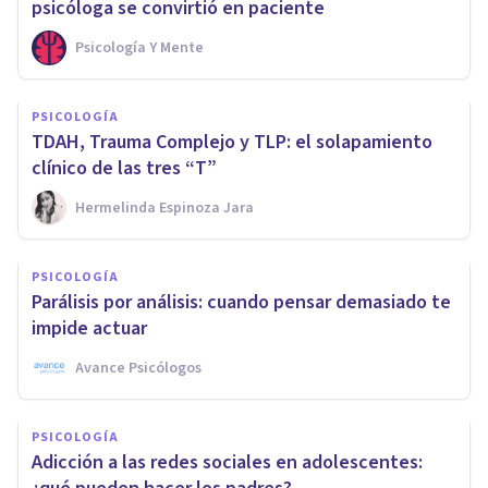
psicóloga se convirtió en paciente
Psicología Y Mente
PSICOLOGÍA
TDAH, Trauma Complejo y TLP: el solapamiento
clínico de las tres “T”
Hermelinda Espinoza Jara
PSICOLOGÍA
Parálisis por análisis: cuando pensar demasiado te
impide actuar
Avance Psicólogos
PSICOLOGÍA
Adicción a las redes sociales en adolescentes: