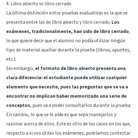
4. Libro abierto vs libro cerrado
La última distinción entre pruebas evaluativas es la que se
presenta entre las de libro abierto y libro cerrado.
Los
exámenes, tradicionalmente, han sido de libro cerrado
,
lo que quiere decir que el alumno no podía utilizar ningún
tipo de material auxiliar durante la prueba (libros, apuntes,
etc.).
Sin embargo,
el formato de libro abierto presenta una
clara diferencia: el estudiante puede utilizar cualquier
elemento que necesite, pues las preguntas que se va a
encontrar no implican haber memorizado una serie de
conceptos
, pues va a poder consultarlos durante la prueba.
En cambio, lo que se le pide es que sepa manejarlos y
razonar acerca de ellos. Este es otro de los casos en los que,
respecto a si son útiles los exámenes, podríamos contestar