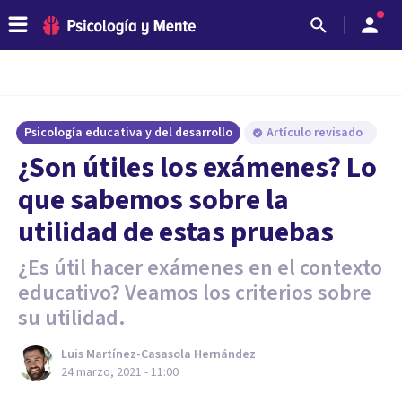
Psicología educativa y del desarrollo
Artículo revisado
¿Son útiles los exámenes? Lo
que sabemos sobre la
utilidad de estas pruebas
¿Es útil hacer exámenes en el contexto
educativo? Veamos los criterios sobre
su utilidad.
Luis Martínez-Casasola Hernández
24 marzo, 2021 - 11:00