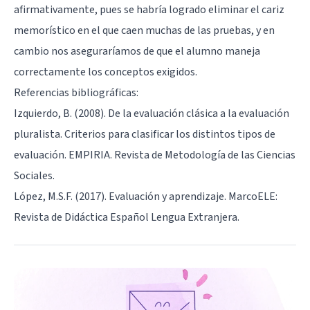
afirmativamente, pues se habría logrado eliminar el cariz
memorístico en el que caen muchas de las pruebas, y en
cambio nos aseguraríamos de que el alumno maneja
correctamente los conceptos exigidos.
Referencias bibliográficas:
Izquierdo, B. (2008). De la evaluación clásica a la evaluación
pluralista. Criterios para clasificar los distintos tipos de
evaluación. EMPIRIA. Revista de Metodología de las Ciencias
Sociales.
López, M.S.F. (2017). Evaluación y aprendizaje. MarcoELE:
Revista de Didáctica Español Lengua Extranjera.