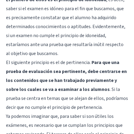
saber si el examen es idóneo para el fin que buscamos, que
es precisamente constatar que el alumno ha adquirido
determinados conocimientos o aptitudes. Evidentemente,
si un examen no cumple el principio de idoneidad,
estaríamos ante una prueba que resultaría inútil respecto
al objetivo que buscamos.
El siguiente principio es el de pertinencia.
Para que una
prueba de evaluación sea pertinente, debe centrarse en
los contenidos que se han trabajado previamente y
sobre los cuales se va a examinar a los alumnos
. Si la
prueba se centra en temas que se alejan de ellos, podríamos
decir que no cumple el principio de pertenencia.
Ya podemos imaginar que, para saber si son útiles los
exámenes, es necesario que se cumplan los principios que