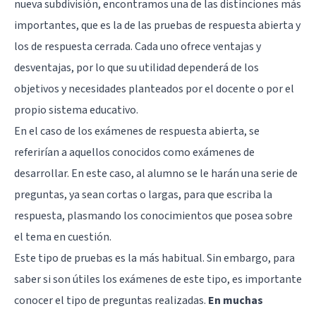
nueva subdivisión, encontramos una de las distinciones más
importantes, que es la de las pruebas de respuesta abierta y
los de respuesta cerrada. Cada uno ofrece ventajas y
desventajas, por lo que su utilidad dependerá de los
objetivos y necesidades planteados por el docente o por el
propio sistema educativo.
En el caso de los exámenes de respuesta abierta, se
referirían a aquellos conocidos como exámenes de
desarrollar. En este caso, al alumno se le harán una serie de
preguntas, ya sean cortas o largas, para que escriba la
respuesta, plasmando los conocimientos que posea sobre
el tema en cuestión.
Este tipo de pruebas es la más habitual. Sin embargo, para
saber si son útiles los exámenes de este tipo, es importante
conocer el tipo de preguntas realizadas.
En muchas