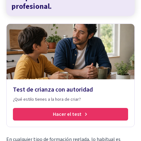
profesional.
Test de crianza con autoridad
¿Qué estilo tienes a la hora de criar?
Hacer el test
En cualquier tipo de formación reglada, lo habitual es