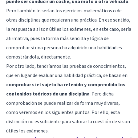
puede ser conducir un coche, una moto u otro vehículo
.
Pero también lo serían los ejercicios matemáticos o de
otras disciplinas que requieran una práctica. En ese sentido,
la respuesta a si son útiles los exámenes, en este caso, sería
afirmativa, pues la forma más sencilla y lógica de
comprobar si una persona ha adquirido una habilidad es
demostrándola, directamente.
Por otro lado, tendríamos las pruebas de conocimientos,
que en lugar de evaluar una habilidad práctica, se basan en
comprobar si el sujeto ha retenido y comprendido los
contenidos teóricos de una disciplina
. Pero dicha
comprobación se puede realizar de forma muy diversa,
como veremos en los siguientes puntos. Por ello, esta
distinción no es suficiente para valorar la cuestión de si son
útiles los exámenes.