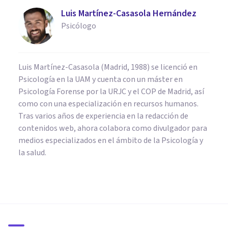
Luis Martínez-Casasola Hernández
Psicólogo
Luis Martínez-Casasola (Madrid, 1988) se licenció en
Psicología en la UAM y cuenta con un máster en
Psicología Forense por la URJC y el COP de Madrid, así
como con una especialización en recursos humanos.
Tras varios años de experiencia en la redacción de
contenidos web, ahora colabora como divulgador para
medios especializados en el ámbito de la Psicología y
la salud.
PSICOLOGÍA EDUCATIVA Y DEL DESARROLLO
La Teoría Sociocultural de Lev
Vygotsky