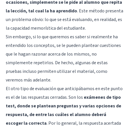
ocasiones, simplemente se le pide al alumno que repita
la lección, tal cual la ha aprendido
. Este método presenta
un problema obvio: lo que se está evaluando, en realidad, es
la capacidad memorística del estudiante.
Sin embargo, si lo que queremos es saber si realmente ha
entendido los conceptos, se le pueden plantear cuestiones
que le hagan razonar acerca de los mismos, no
simplemente repetirlos. De hecho, algunas de estas
pruebas incluso permiten utilizar el material, como
veremos más adelante.
El otro tipo de evaluación que anticipábamos en este punto
es el de las respuestas cerradas. Son los
exámenes de tipo
test, donde se plantean preguntas y varias opciones de
respuesta, de entre las cuáles el alumno deberá
escoger la correcta
. Por lo general, la respuesta acertada