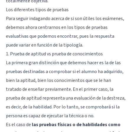
totalmente objetiva.
Los diferentes tipos de pruebas
Para seguir indagando acerca de si son útiles los exámenes,
debemos ahora centrarnos en los tipos de pruebas
evaluativas que podemos encontrar, pues la respuesta
puede variar en función de la tipología.
1. Prueba de aptitud vs prueba de conocimientos
La primera gran distinción que debemos hacer es la de las
pruebas destinadas a comprobar si el alumno ha adquirido,
bien la aptitud, bien los conocimientos que se le han
tratado de enseñar previamente. En el primer caso, la
prueba de aptitud representa una evaluación de la destreza,
es decir, de la habilidad. Por lo tanto, se comprobará si la
persona es capaz de ejecutar la técnica o no.
Es el caso de
las pruebas físicas o de habilidades como