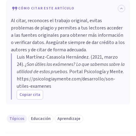
CÓMO CITAR ESTE ARTÍCULO
Al citar, reconoces el trabajo original, evitas
problemas de plagio y permites a tus lectores acceder
a las fuentes originales para obtener más información
o verificar datos. Asegúrate siempre de dar crédito a los
autores y de citar de forma adecuada.
Luis Martínez-Casasola Hernández
. (
2021, marzo
24
).
¿Son útiles los exámenes? Lo que sabemos sobre la
utilidad de estas pruebas
.
Portal Psicología y Mente.
https://psicologiaymente.com/desarrollo/son-
utiles-examenes
Copiar cita
Tópicos
Educación
Aprendizaje