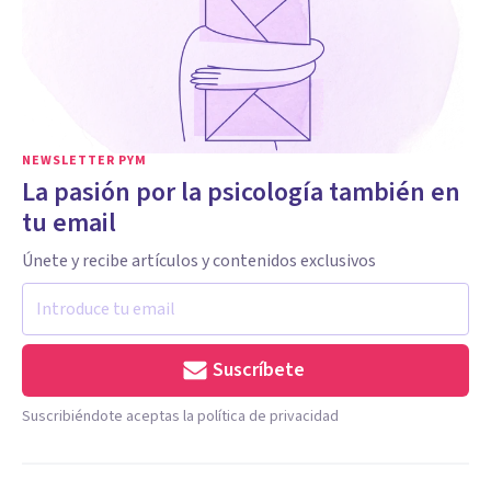
NEWSLETTER PYM
La pasión por la psicología también en
tu email
Únete y recibe artículos y contenidos exclusivos
Suscríbete
Suscribiéndote aceptas la política de privacidad