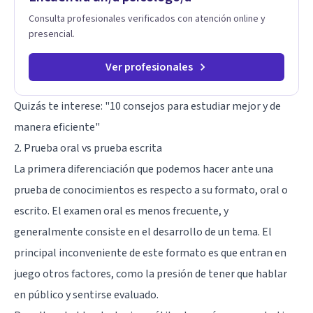
Consulta profesionales verificados con atención online y
presencial.
Ver profesionales
Quizás te interese:
"10 consejos para estudiar mejor y de
manera eficiente"
2. Prueba oral vs prueba escrita
La primera diferenciación que podemos hacer ante una
prueba de conocimientos es respecto a su formato, oral o
escrito. El examen oral es menos frecuente, y
generalmente consiste en el desarrollo de un tema. El
principal inconveniente de este formato es que entran en
juego otros factores, como la presión de tener que hablar
en público y sentirse evaluado.