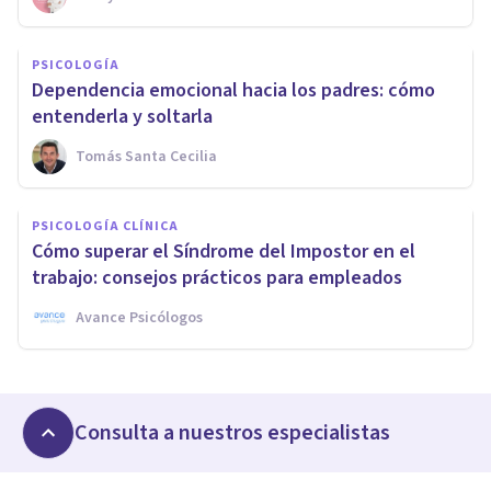
PSICOLOGÍA
Dependencia emocional hacia los padres: cómo
entenderla y soltarla
Tomás Santa Cecilia
PSICOLOGÍA CLÍNICA
Cómo superar el Síndrome del Impostor en el
trabajo: consejos prácticos para empleados
Avance Psicólogos
Consulta a nuestros especialistas