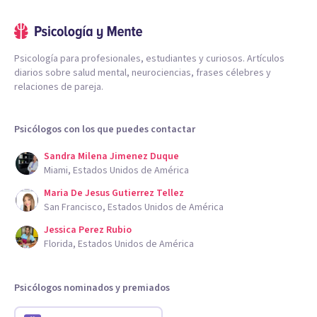
Psicología para profesionales, estudiantes y curiosos. Artículos
diarios sobre salud mental, neurociencias, frases célebres y
relaciones de pareja.
Psicólogos con los que puedes contactar
Sandra Milena Jimenez Duque
Miami, Estados Unidos de América
Maria De Jesus Gutierrez Tellez
San Francisco, Estados Unidos de América
Jessica Perez Rubio
Florida, Estados Unidos de América
Psicólogos nominados y premiados