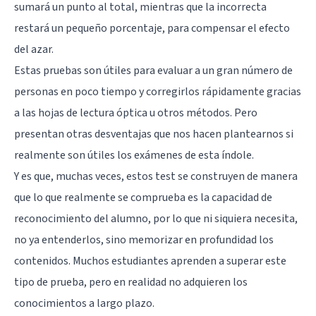
sumará un punto al total, mientras que la incorrecta
restará un pequeño porcentaje, para compensar el efecto
del azar.
Estas pruebas son útiles para evaluar a un gran número de
personas en poco tiempo y corregirlos rápidamente gracias
a las hojas de lectura óptica u otros métodos. Pero
presentan otras desventajas que nos hacen plantearnos si
realmente son útiles los exámenes de esta índole.
Y es que, muchas veces, estos test se construyen de manera
que lo que realmente se comprueba es la capacidad de
reconocimiento del alumno, por lo que ni siquiera necesita,
no ya entenderlos, sino memorizar en profundidad los
contenidos. Muchos estudiantes aprenden a superar este
tipo de prueba, pero en realidad no adquieren los
conocimientos a largo plazo.