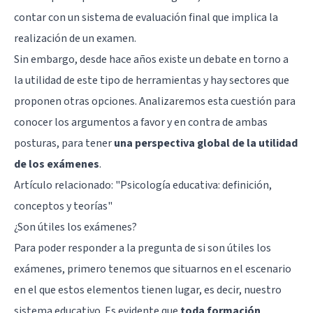
contar con un sistema de evaluación final que implica la
realización de un examen.
Sin embargo, desde hace años existe un debate en torno a
la utilidad de este tipo de herramientas y hay sectores que
proponen otras opciones. Analizaremos esta cuestión para
conocer los argumentos a favor y en contra de ambas
posturas, para tener
una perspectiva global de la utilidad
de los exámenes
.
Artículo relacionado:
"Psicología educativa: definición,
conceptos y teorías"
¿Son útiles los exámenes?
Para poder responder a la pregunta de si son útiles los
exámenes, primero tenemos que situarnos en el escenario
en el que estos elementos tienen lugar, es decir, nuestro
sistema educativo. Es evidente que
toda formación