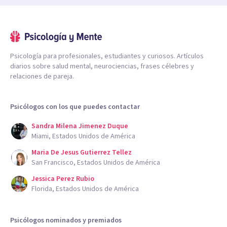
Psicología para profesionales, estudiantes y curiosos. Artículos
diarios sobre salud mental, neurociencias, frases célebres y
relaciones de pareja.
Psicólogos con los que puedes contactar
Sandra Milena Jimenez Duque
Miami, Estados Unidos de América
Maria De Jesus Gutierrez Tellez
San Francisco, Estados Unidos de América
Jessica Perez Rubio
Florida, Estados Unidos de América
Psicólogos nominados y premiados