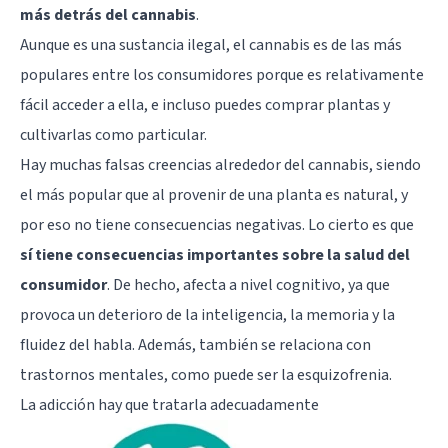
más detrás del cannabis
.
Aunque es una sustancia ilegal, el cannabis es de las más
populares entre los consumidores porque es relativamente
fácil acceder a ella, e incluso puedes comprar plantas y
cultivarlas como particular.
Hay muchas falsas creencias alrededor del cannabis, siendo
el más popular que al provenir de una planta es natural, y
por eso no tiene consecuencias negativas. Lo cierto es que
sí tiene consecuencias importantes sobre la salud del
consumidor
. De hecho, afecta a nivel cognitivo, ya que
provoca un deterioro de la inteligencia, la memoria y la
fluidez del habla. Además, también se relaciona con
trastornos mentales, como puede ser la
esquizofrenia
.
La adicción hay que tratarla adecuadamente