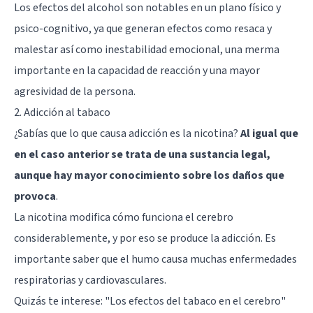
Los efectos del alcohol son notables en un plano físico y
psico-cognitivo, ya que generan efectos como resaca y
malestar así como inestabilidad emocional, una merma
importante en la capacidad de reacción y una mayor
agresividad de la persona.
2. Adicción al tabaco
¿Sabías que lo que causa adicción es la nicotina?
Al igual que
en el caso anterior se trata de una sustancia legal,
aunque hay mayor conocimiento sobre los daños que
provoca
.
La nicotina modifica cómo funciona el cerebro
considerablemente, y por eso se produce la adicción. Es
importante saber que el humo causa muchas enfermedades
respiratorias y cardiovasculares.
Quizás te interese:
"Los efectos del tabaco en el cerebro"