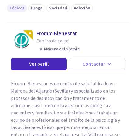
Tópicos
Droga
Sociedad
Adicción
Fromm Bienestar
Centro de salud
Mairena del Aljarafe
Ver perfil
Contactar
Fromm Bienestar es un centro de salud ubicado en
Mairena del Aljarafe (Sevilla) y especializado en los
procesos de desintoxicación y tratamiento de
adicciones, así como en la atención psicológica a
pacientes y familias. En sus instalaciones trabaja un
equipo de profesionales del ámbito de la psicología y
las actividades físicas que permite mejorar en un
entorno tranquilo y en el que resulta fácil expresarse.