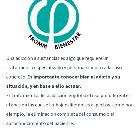
Una adicción a sustancias es algo que requiere
un
tratamiento especializado
y personalizado a cada caso
concreto.
Es importante conocer bien al adicto y su
situación, y en base a ello actuar
.
El tratamiento de la adicción engloba el uso por diferentes
etapas en las que se trabajan diferentes aspectos, como por
ejemplo, la eliminación completa del consumo o el
autoconocimiento del paciente.