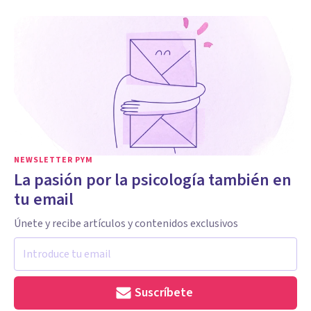
NEWSLETTER PYM
La pasión por la psicología también en
tu email
Únete y recibe artículos y contenidos exclusivos
Suscríbete