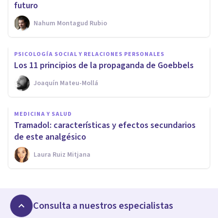
futuro
Nahum Montagud Rubio
PSICOLOGÍA SOCIAL Y RELACIONES PERSONALES
Los 11 principios de la propaganda de Goebbels
Joaquín Mateu-Mollá
MEDICINA Y SALUD
Tramadol: características y efectos secundarios
de este analgésico
Laura Ruiz Mitjana
Consulta a nuestros especialistas