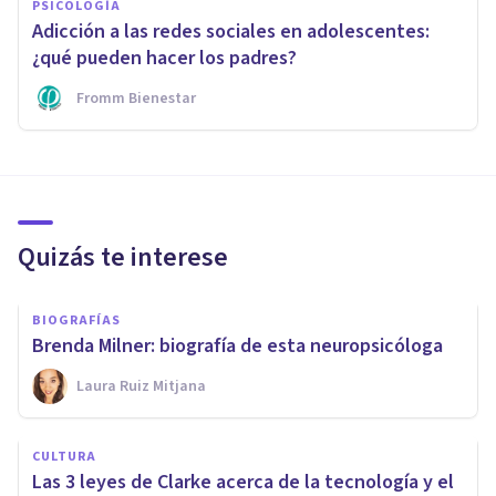
PSICOLOGÍA
Adicción a las redes sociales en adolescentes:
¿qué pueden hacer los padres?
Fromm Bienestar
Quizás te interese
BIOGRAFÍAS
Brenda Milner: biografía de esta neuropsicóloga
Laura Ruiz Mitjana
CULTURA
Las 3 leyes de Clarke acerca de la tecnología y el