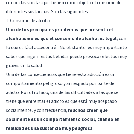
conocidas son las que tienen como objeto el consumo de
diferentes sustancias. Son las siguientes.
1. Consumo de alcohol
Uno de los principales problemas que presenta el
alcoholismo es que el consumo de alcohol es legal
, con
lo que es fácil acceder a él. No obstante, es muy importante
saber que ingerir estas bebidas puede provocar efectos muy
graves en la salud.
Una de las consecuencias que tiene esta adicción es un
comportamiento peligroso y arriesgado por parte del
adicto. Por otro lado, una de las dificultades a las que se
tiene que enfrentar el adicto es que está muy aceptado
socialmente, y con frecuencia,
muchos creen que
solamente es un comportamiento social, cuando en
realidad es una sustancia muy peligrosa
.