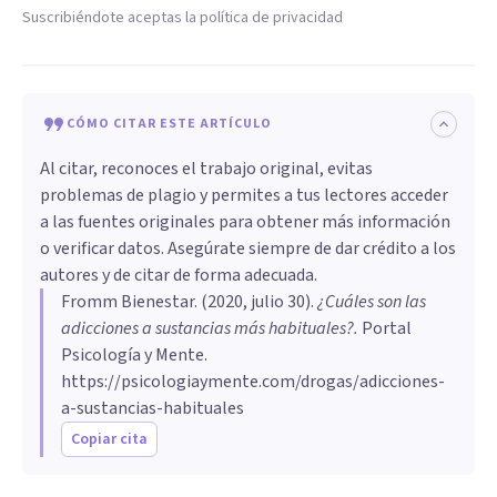
Suscribiéndote aceptas la política de privacidad
CÓMO CITAR ESTE ARTÍCULO
Al citar, reconoces el trabajo original, evitas
problemas de plagio y permites a tus lectores acceder
a las fuentes originales para obtener más información
o verificar datos. Asegúrate siempre de dar crédito a los
autores y de citar de forma adecuada.
Fromm Bienestar
. (
2020, julio 30
).
¿Cuáles son las
adicciones a sustancias más habituales?
.
Portal
Psicología y Mente.
https://psicologiaymente.com/drogas/adicciones-
a-sustancias-habituales
Copiar cita