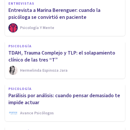
ENTREVISTAS
Entrevista a Marina Berenguer: cuando la
psicóloga se convirtió en paciente
Psicología Y Mente
PSICOLOGÍA
TDAH, Trauma Complejo y TLP: el solapamiento
clínico de las tres “T”
Hermelinda Espinoza Jara
PSICOLOGÍA
Parálisis por análisis: cuando pensar demasiado te
impide actuar
Avance Psicólogos