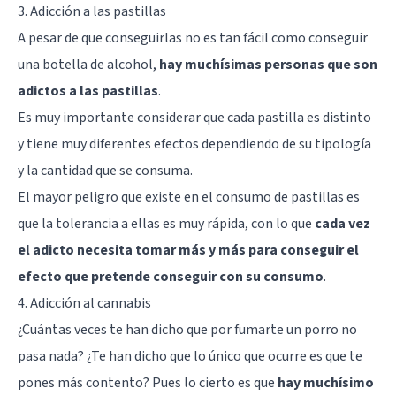
3. Adicción a las pastillas
A pesar de que conseguirlas no es tan fácil como conseguir
una botella de alcohol,
hay muchísimas personas que son
adictos a las pastillas
.
Es muy importante considerar que cada pastilla es distinto
y tiene muy diferentes efectos dependiendo de su tipología
y la cantidad que se consuma.
El mayor peligro que existe en el consumo de pastillas es
que la tolerancia a ellas es muy rápida, con lo que
cada vez
el adicto necesita tomar más y más para conseguir el
efecto que pretende conseguir con su consumo
.
4. Adicción al cannabis
¿Cuántas veces te han dicho que por fumarte un porro no
pasa nada? ¿Te han dicho que lo único que ocurre es que te
pones más contento? Pues lo cierto es que
hay muchísimo