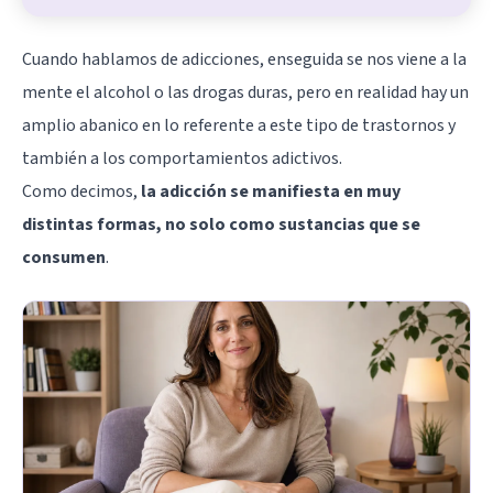
Cuando hablamos de adicciones, enseguida se nos viene a la
mente el alcohol o las drogas duras, pero en realidad hay un
amplio abanico en lo referente a este tipo de trastornos y
también a los comportamientos adictivos.
Como decimos,
la adicción se manifiesta en muy
distintas formas, no solo como sustancias que se
consumen
.