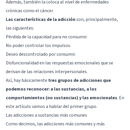
Además, también la coloca al nivel de enfermedades
crónicas como el cáncer.
Las características de la adicción
son, principalmente,
las siguientes:
Pérdida de la capacidad para no consumir.
No poder controlar los impulsos.
Deseo descontrolado por consumir.
Disfuncionalidad en las respuestas emocionales que se
derivan de las relaciones interpersonales.
Así, hay básicamente
tres grupos de adicciones que
podemos reconocer: a las sustancias, a los
comportamientos (no sustancias) y las emocionales
. En
este artículo vamos a hablar del primer grupo.
Las adicciones a sustancias más comunes
Como decimos, las adicciones más comunes y más