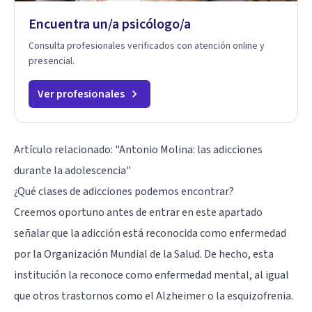
Encuentra un/a psicólogo/a
Consulta profesionales verificados con atención online y
presencial.
Ver profesionales
Artículo relacionado:
"Antonio Molina: las adicciones
durante la adolescencia"
¿Qué clases de adicciones podemos encontrar?
Creemos oportuno antes de entrar en este apartado
señalar que la adicción está reconocida como enfermedad
por la Organización Mundial de la Salud. De hecho, esta
institución la reconoce como enfermedad mental, al igual
que otros trastornos como el Alzheimer o la esquizofrenia.