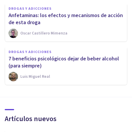
DROGAS Y ADICCIONES
Anfetaminas: los efectos y mecanismos de acción
de esta droga
Oscar Castillero Mimenza
DROGAS Y ADICCIONES
7 beneficios psicológicos dejar de beber alcohol
(para siempre)
Luis Miguel Real
Artículos nuevos