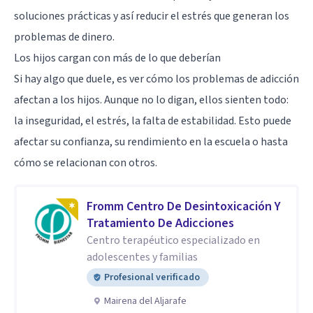
soluciones prácticas y así reducir el estrés que generan los
problemas de dinero.
Los hijos cargan con más de lo que deberían
Si hay algo que duele, es ver cómo los problemas de adicción
afectan a los hijos. Aunque no lo digan, ellos sienten todo:
la inseguridad, el estrés, la falta de estabilidad. Esto puede
afectar su confianza, su rendimiento en la escuela o hasta
cómo se relacionan con otros.
Fromm Centro De Desintoxicación Y
Tratamiento De Adicciones
Centro terapéutico especializado en
adolescentes y familias
Profesional verificado
Mairena del Aljarafe