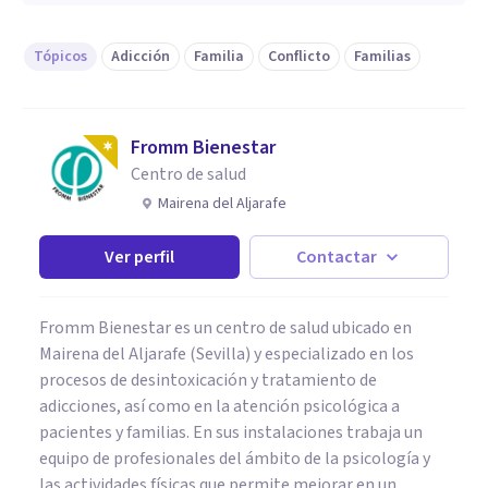
Tópicos
Adicción
Familia
Conflicto
Familias
Fromm Bienestar
Centro de salud
Mairena del Aljarafe
Ver perfil
Contactar
Fromm Bienestar es un centro de salud ubicado en
Mairena del Aljarafe (Sevilla) y especializado en los
procesos de desintoxicación y tratamiento de
adicciones, así como en la atención psicológica a
pacientes y familias. En sus instalaciones trabaja un
equipo de profesionales del ámbito de la psicología y
las actividades físicas que permite mejorar en un