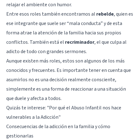
relajar el ambiente con humor.
Entre esos roles también encontramos al
rebelde
, quien es
ese integrante que suele ser “mala conducta” y de esta
forma atrae la atención de la familia hacia sus propios
conflictos. También está el
recriminador
, el que culpa al
adicto de todo con grandes sermones.
Aunque existen más roles, estos son algunos de los más
conocidos y frecuentes. Es importante tener en cuenta que
asumirlos no es una decisión realmente consciente,
simplemente es una forma de reaccionar a una situación
que duele y afecta a todos.
Quizás te interese:
"Por qué el Abuso Infantil nos hace
vulnerables a la Adicción"
Consecuencias de la adicción en la familia y cómo
gestionarlas