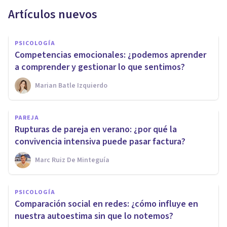
Artículos nuevos
PSICOLOGÍA
Competencias emocionales: ¿podemos aprender
a comprender y gestionar lo que sentimos?
Marian Batle Izquierdo
PAREJA
Rupturas de pareja en verano: ¿por qué la
convivencia intensiva puede pasar factura?
Marc Ruiz De Minteguía
PSICOLOGÍA
Comparación social en redes: ¿cómo influye en
nuestra autoestima sin que lo notemos?