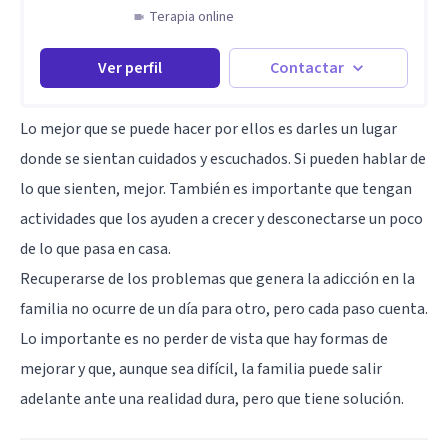
Terapia online
Ver perfil
Contactar
Lo mejor que se puede hacer por ellos es darles un lugar
donde se sientan cuidados y escuchados. Si pueden hablar de
lo que sienten, mejor. También es importante que tengan
actividades que los ayuden a crecer y desconectarse un poco
de lo que pasa en casa.
Recuperarse de los problemas que genera la adicción en la
familia no ocurre de un día para otro, pero cada paso cuenta.
Lo importante es no perder de vista que hay formas de
mejorar y que, aunque sea difícil, la familia puede salir
adelante ante una realidad dura, pero que tiene solución.