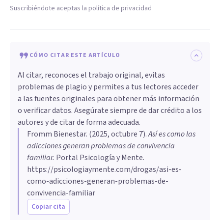
Suscribiéndote aceptas la política de privacidad
CÓMO CITAR ESTE ARTÍCULO
Al citar, reconoces el trabajo original, evitas
problemas de plagio y permites a tus lectores acceder
a las fuentes originales para obtener más información
o verificar datos. Asegúrate siempre de dar crédito a los
autores y de citar de forma adecuada.
Fromm Bienestar
. (
2025, octubre 7
).
Así es como las
adicciones generan problemas de convivencia
familiar
.
Portal Psicología y Mente.
https://psicologiaymente.com/drogas/asi-es-
como-adicciones-generan-problemas-de-
convivencia-familiar
Copiar cita