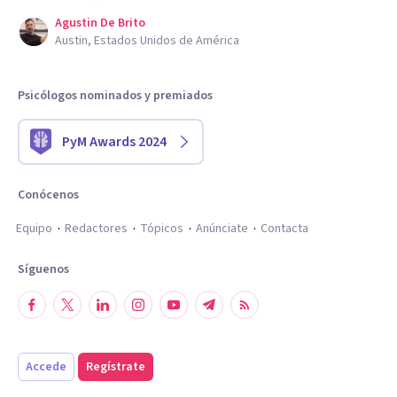
Agustin De Brito
Austin, Estados Unidos de América
Psicólogos nominados y premiados
PyM Awards 2024
Conócenos
Equipo
Redactores
Tópicos
Anúnciate
Contacta
Síguenos
Accede
Regístrate