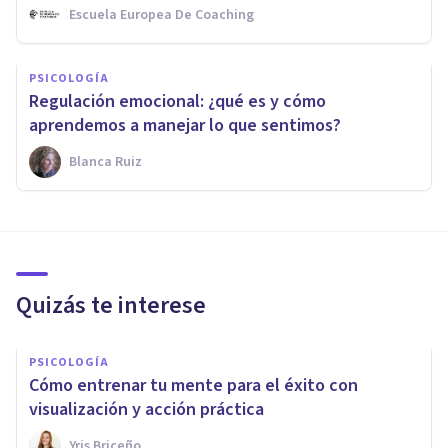
Escuela Europea De Coaching
PSICOLOGÍA
Regulación emocional: ¿qué es y cómo
aprendemos a manejar lo que sentimos?
Blanca Ruiz
Quizás te interese
PSICOLOGÍA
Cómo entrenar tu mente para el éxito con
visualización y acción práctica
Yris Briceño