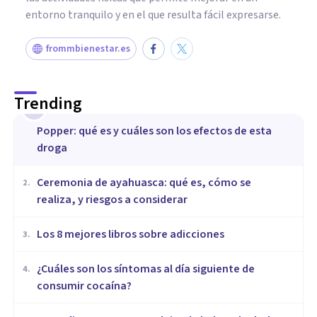
entorno tranquilo y en el que resulta fácil expresarse.
frommbienestar.es
Trending
1
Popper: qué es y cuáles son los efectos de esta
droga
Ceremonia de ayahuasca: qué es, cómo se
2
.
realiza, y riesgos a considerar
Los 8 mejores libros sobre adicciones
3
.
¿Cuáles son los síntomas al día siguiente de
4
.
consumir cocaína?