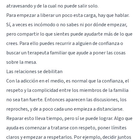
atravesando y de la cual no puede salir solo.
Para empezar a liberar un poco esta carga, hay que hablar.
Sí, a veces es incómodo o no sabes ni por dónde empezar,
pero compartir lo que sientes puede ayudarte más de lo que
crees. Para ello puedes recurrir a alguien de confianza o
buscar un terapeuta familiar que ayude a poner las cosas
sobre la mesa.
Las relaciones se debilitan
Con la adicción en el medio, es normal que la confianza, el
respeto y la complicidad entre los miembros de la familia
no sea tan fuerte. Entonces aparecen las discusiones, los
reproches, y de a poco cada uno empieza a distanciarse.
Reparar esto lleva tiempo, pero sí se puede lograr. Algo que
ayuda es comenzar a tratarse con respeto, poner límites
claros y empezar a respetarlos. Por ejemplo, decidir juntos