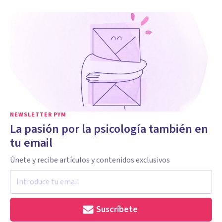
NEWSLETTER PYM
La pasión por la psicología también en
tu email
Únete y recibe artículos y contenidos exclusivos
Suscríbete