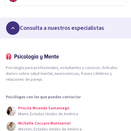
Consulta a nuestros especialistas
Psicología para profesionales, estudiantes y curiosos. Artículos
diarios sobre salud mental, neurociencias, frases célebres y
relaciones de pareja.
Psicólogos con los que puedes contactar
Priscila Miranda Samaniego
Miami, Estados Unidos de América
Michelle Coccaro Montserrat
Weston, Estados Unidos de América