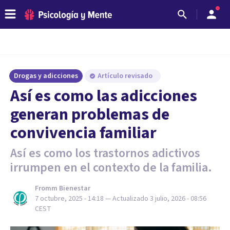
Drogas y adicciones
Artículo revisado
Así es como las adicciones
generan problemas de
convivencia familiar
Así es como los trastornos adictivos
irrumpen en el contexto de la familia.
Fromm Bienestar
7 octubre, 2025 - 14:18
— Actualizado
3 julio, 2026 - 08:56
CEST