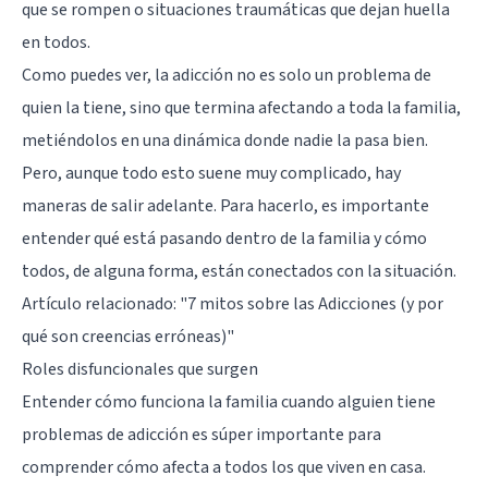
que se rompen o situaciones traumáticas que dejan huella
en todos.
Como puedes ver, la adicción no es solo un problema de
quien la tiene, sino que termina afectando a toda la familia,
metiéndolos en una dinámica donde nadie la pasa bien.
Pero, aunque todo esto suene muy complicado, hay
maneras de salir adelante. Para hacerlo, es importante
entender qué está pasando dentro de la familia y cómo
todos, de alguna forma, están conectados con la situación.
Artículo relacionado:
"7 mitos sobre las Adicciones (y por
qué son creencias erróneas)"
Roles disfuncionales que surgen
Entender cómo funciona la familia cuando alguien tiene
problemas de adicción es súper importante para
comprender cómo afecta a todos los que viven en casa.