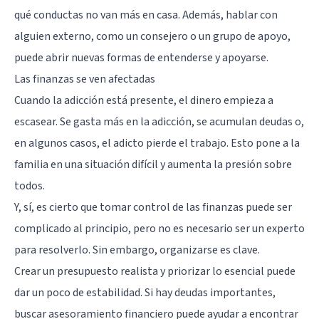
qué conductas no van más en casa. Además, hablar con
alguien externo, como un consejero o un grupo de apoyo,
puede abrir nuevas formas de entenderse y apoyarse.
Las finanzas se ven afectadas
Cuando la adicción está presente, el dinero empieza a
escasear. Se gasta más en la adicción, se acumulan deudas o,
en algunos casos, el adicto pierde el trabajo. Esto pone a la
familia en una situación difícil y aumenta la presión sobre
todos.
Y, sí, es cierto que tomar control de las finanzas puede ser
complicado al principio, pero no es necesario ser un experto
para resolverlo. Sin embargo, organizarse es clave.
Crear un presupuesto realista y priorizar lo esencial puede
dar un poco de estabilidad. Si hay deudas importantes,
buscar asesoramiento financiero puede ayudar a encontrar