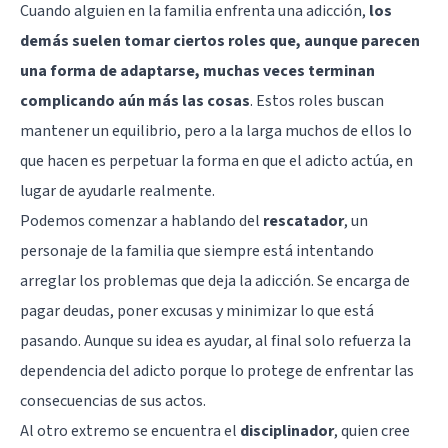
Cuando alguien en la familia enfrenta una adicción,
los
demás suelen tomar ciertos roles que, aunque parecen
una forma de adaptarse, muchas veces terminan
complicando aún más las cosas
. Estos roles buscan
mantener un equilibrio, pero a la larga muchos de ellos lo
que hacen es perpetuar la forma en que el adicto actúa, en
lugar de ayudarle realmente.
Podemos comenzar a hablando del
rescatador
, un
personaje de la familia que siempre está intentando
arreglar los problemas que deja la adicción. Se encarga de
pagar deudas, poner excusas y minimizar lo que está
pasando. Aunque su idea es ayudar, al final solo refuerza la
dependencia del adicto porque lo protege de enfrentar las
consecuencias de sus actos.
Al otro extremo se encuentra el
disciplinador
, quien cree