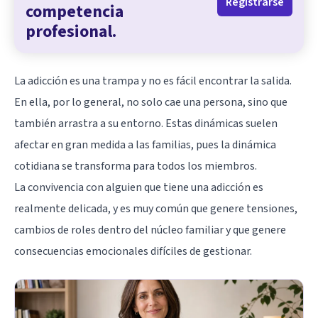
Registrarse
competencia
profesional.
La
adicción
es una trampa y no es fácil encontrar la salida.
En ella, por lo general, no solo cae una persona, sino que
también arrastra a su entorno. Estas dinámicas suelen
afectar en gran medida a las familias, pues la dinámica
cotidiana se transforma para todos los miembros.
La convivencia con alguien que tiene una adicción es
realmente delicada, y es muy común que genere tensiones,
cambios de roles dentro del núcleo familiar y que genere
consecuencias emocionales difíciles de gestionar.