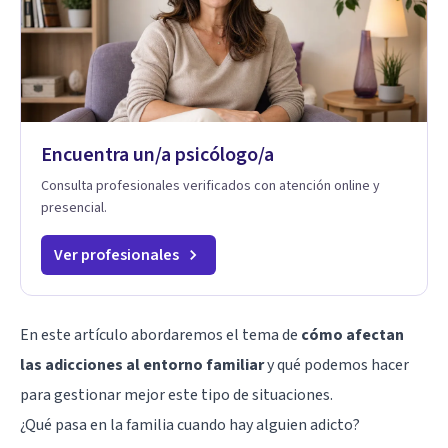
Encuentra un/a psicólogo/a
Consulta profesionales verificados con atención online y
presencial.
Ver profesionales
En este artículo abordaremos el tema de
cómo afectan
las adicciones al entorno familiar
y qué podemos hacer
para gestionar mejor este tipo de situaciones.
¿Qué pasa en la familia cuando hay alguien adicto?