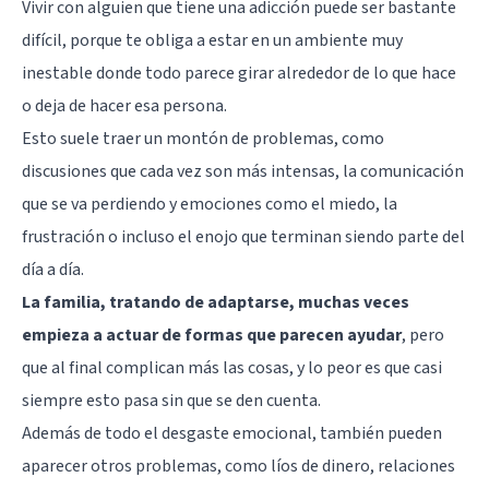
Vivir con alguien que tiene una adicción puede ser bastante
difícil, porque te obliga a estar en un ambiente muy
inestable donde todo parece girar alrededor de lo que hace
o deja de hacer esa persona.
Esto suele traer un montón de problemas, como
discusiones que cada vez son más intensas, la comunicación
que se va perdiendo y emociones como el miedo, la
frustración o incluso el enojo que terminan siendo parte del
día a día.
La familia, tratando de adaptarse, muchas veces
empieza a actuar de formas que parecen ayudar
, pero
que al final complican más las cosas, y lo peor es que casi
siempre esto pasa sin que se den cuenta.
Además de todo el desgaste emocional, también pueden
aparecer otros problemas, como líos de dinero, relaciones