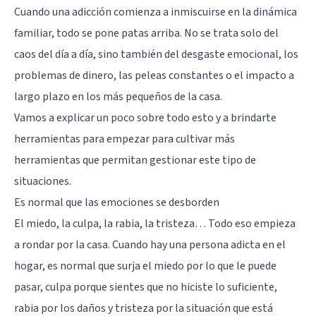
Cuando una adicción comienza a inmiscuirse en la dinámica
familiar, todo se pone patas arriba. No se trata solo del
caos del día a día, sino también del desgaste emocional, los
problemas de dinero, las peleas constantes o el impacto a
largo plazo en los más pequeños de la casa.
Vamos a explicar un poco sobre todo esto y a brindarte
herramientas para empezar para cultivar más
herramientas que permitan gestionar este tipo de
situaciones.
Es normal que las emociones se desborden
El miedo, la culpa, la rabia, la tristeza… Todo eso empieza
a rondar por la casa. Cuando hay una persona adicta en el
hogar, es normal que surja el miedo por lo que le puede
pasar, culpa porque sientes que no hiciste lo suficiente,
rabia por los daños y tristeza por la situación que está