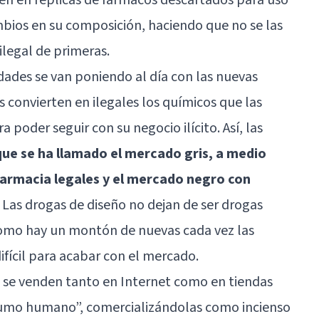
bios en su composición, haciendo que no se las
legal de primeras.
ades se van poniendo al día con las nuevas
 convierten en ilegales los químicos que las
poder seguir con su negocio ilícito. Así, las
que se ha llamado el mercado gris, a medio
farmacia legales y el mercado negro con
. Las drogas de diseño no dejan de ser drogas
omo hay un montón de nuevas cada vez las
ifícil para acabar con el mercado.
s se venden tanto en Internet como en tiendas
sumo humano”, comercializándolas como incienso