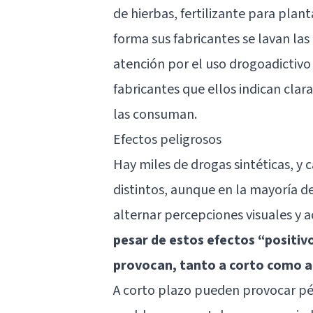
de hierbas, fertilizante para plant
forma sus fabricantes se lavan la
atención por el uso drogoadictiv
fabricantes que ellos indican cla
las consuman.
Efectos peligrosos
Hay miles de drogas sintéticas, y
distintos, aunque en la mayoría de
alternar percepciones visuales y 
pesar de estos efectos “positi
provocan, tanto a corto como a 
A corto plazo pueden provocar pé