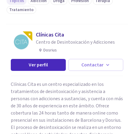
Tópicos
Adicción
Droga
Profesión
Terapia
Tratamiento
Clínicas Cita
Centro de Desintoxicación y Adicciones
Dosrius
Ver perfil
Contactar
Clínicas Cita es un centro especializado en los
tratamientos de desintoxicación y asistencia a
personas con adicciones a sustancias, y cuenta con más
de 30 años de experiencia en este ámbito. Ofrece
cobertura las 24 horas tanto de manera online como
presencial en sus instalaciones de Barcelona y Dosrius.
El proceso de desintoxicación se realiza en un entorno