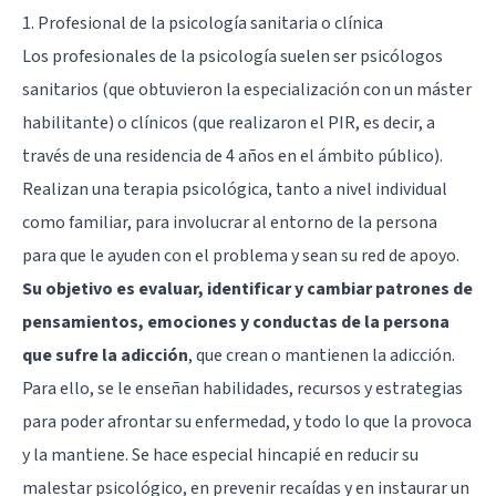
1. Profesional de la psicología sanitaria o clínica
Los profesionales de la psicología suelen ser psicólogos
sanitarios (que obtuvieron la especialización con un máster
habilitante) o clínicos (que realizaron el PIR, es decir, a
través de una residencia de 4 años en el ámbito público).
Realizan una terapia psicológica, tanto a nivel individual
como familiar, para involucrar al entorno de la persona
para que le ayuden con el problema y sean su red de apoyo.
Su objetivo es evaluar, identificar y cambiar patrones de
pensamientos, emociones y conductas de la persona
que sufre la adicción
, que crean o mantienen la adicción.
Para ello, se le enseñan habilidades, recursos y estrategias
para poder afrontar su enfermedad, y todo lo que la provoca
y la mantiene. Se hace especial hincapié en reducir su
malestar psicológico, en prevenir recaídas y en instaurar un