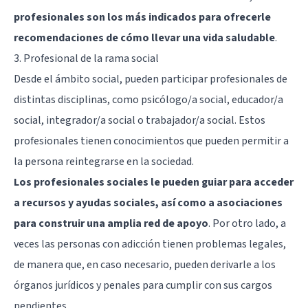
profesionales son los más indicados para ofrecerle
recomendaciones de cómo llevar una vida saludable
.
3. Profesional de la rama social
Desde el ámbito social, pueden participar profesionales de
distintas disciplinas, como psicólogo/a social, educador/a
social, integrador/a social o trabajador/a social. Estos
profesionales tienen conocimientos que pueden permitir a
la persona reintegrarse en la sociedad.
Los profesionales sociales le pueden guiar para acceder
a recursos y ayudas sociales, así como a asociaciones
para construir una amplia red de apoyo
. Por otro lado, a
veces las personas con adicción tienen problemas legales,
de manera que, en caso necesario, pueden derivarle a los
órganos jurídicos y penales para cumplir con sus cargos
pendientes.