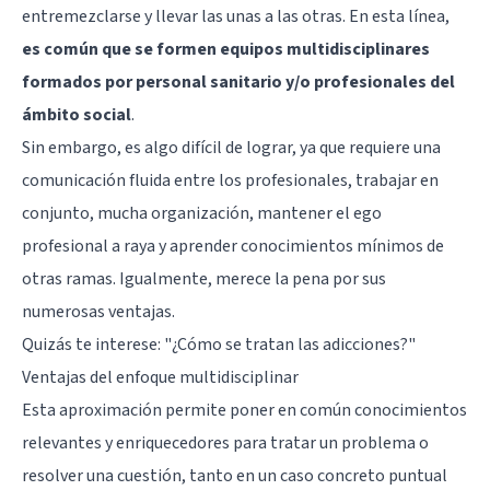
entremezclarse y llevar las unas a las otras. En esta línea,
es común que se formen equipos multidisciplinares
formados por personal sanitario y/o profesionales del
ámbito social
.
Sin embargo, es algo difícil de lograr, ya que requiere una
comunicación fluida entre los profesionales, trabajar en
conjunto, mucha organización, mantener el ego
profesional a raya y aprender conocimientos mínimos de
otras ramas. Igualmente, merece la pena por sus
numerosas ventajas.
Quizás te interese:
"¿Cómo se tratan las adicciones?"
Ventajas del enfoque multidisciplinar
Esta aproximación permite poner en común conocimientos
relevantes y enriquecedores para tratar un problema o
resolver una cuestión, tanto en un caso concreto puntual