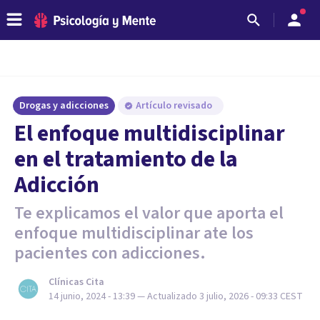
Drogas y adicciones
Artículo revisado
El enfoque multidisciplinar
en el tratamiento de la
Adicción
Te explicamos el valor que aporta el
enfoque multidisciplinar ate los
pacientes con adicciones.
Clínicas Cita
14 junio, 2024 - 13:39
— Actualizado
3 julio, 2026 - 09:33
CEST