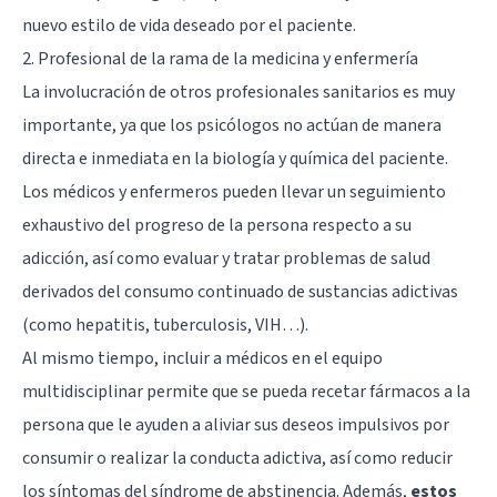
nuevo estilo de vida deseado por el paciente.
2. Profesional de la rama de la medicina y enfermería
La involucración de otros profesionales sanitarios es muy
importante, ya que los psicólogos no actúan de manera
directa e inmediata en la biología y química del paciente.
Los médicos y enfermeros pueden llevar un seguimiento
exhaustivo del progreso de la persona respecto a su
adicción, así como evaluar y tratar problemas de salud
derivados del consumo continuado de sustancias adictivas
(como hepatitis, tuberculosis, VIH…).
Al mismo tiempo, incluir a médicos en el equipo
multidisciplinar permite que se pueda recetar fármacos a la
persona que le ayuden a aliviar sus deseos impulsivos por
consumir o realizar la conducta adictiva, así como reducir
los síntomas del síndrome de abstinencia. Además,
estos