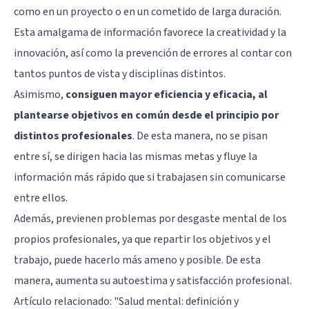
como en un proyecto o en un cometido de larga duración.
Esta amalgama de información favorece la creatividad y la
innovación, así como la prevención de errores al contar con
tantos puntos de vista y disciplinas distintos.
Asimismo,
consiguen mayor eficiencia y eficacia, al
plantearse objetivos en común desde el principio por
distintos profesionales
. De esta manera, no se pisan
entre sí, se dirigen hacia las mismas metas y fluye la
información más rápido que si trabajasen sin comunicarse
entre ellos.
Además, previenen problemas por desgaste mental de los
propios profesionales, ya que repartir los objetivos y el
trabajo, puede hacerlo más ameno y posible. De esta
manera, aumenta su autoestima y satisfacción profesional.
Artículo relacionado:
"Salud mental: definición y