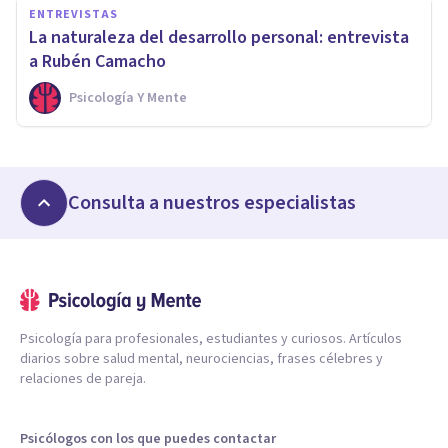
ENTREVISTAS
La naturaleza del desarrollo personal: entrevista
a Rubén Camacho
Psicología Y Mente
Consulta a nuestros especialistas
Psicología para profesionales, estudiantes y curiosos. Artículos
diarios sobre salud mental, neurociencias, frases célebres y
relaciones de pareja.
Psicólogos con los que puedes contactar