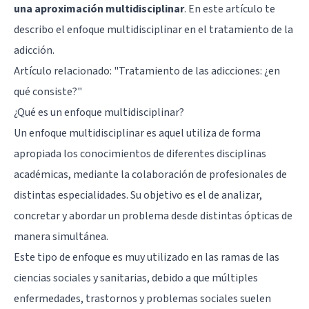
una aproximación multidisciplinar
. En este artículo te
describo el enfoque multidisciplinar en el tratamiento de la
adicción.
Artículo relacionado:
"Tratamiento de las adicciones: ¿en
qué consiste?"
¿Qué es un enfoque multidisciplinar?
Un enfoque multidisciplinar es aquel utiliza de forma
apropiada los conocimientos de diferentes disciplinas
académicas, mediante la colaboración de profesionales de
distintas especialidades. Su objetivo es el de analizar,
concretar y abordar un problema desde distintas ópticas de
manera simultánea.
Este tipo de enfoque es muy utilizado en las ramas de las
ciencias sociales y sanitarias, debido a que múltiples
enfermedades, trastornos y problemas sociales suelen