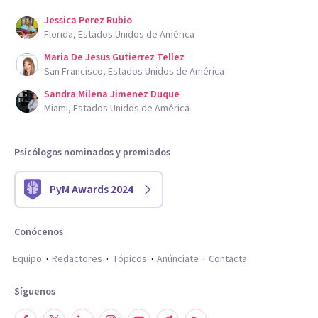
Jessica Perez Rubio
Florida, Estados Unidos de América
Maria De Jesus Gutierrez Tellez
San Francisco, Estados Unidos de América
Sandra Milena Jimenez Duque
Miami, Estados Unidos de América
Psicólogos nominados y premiados
PyM Awards 2024
Conócenos
Equipo
Redactores
Tópicos
Anúnciate
Contacta
Síguenos