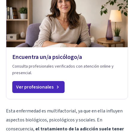
Encuentra un/a psicólogo/a
Consulta profesionales verificados con atención online y
presencial.
Ver profesionales
Esta enfermedad es multifactorial, ya que en ella influyen
aspectos biológicos, psicológicos y sociales. En
consecuencia,
el tratamiento de la adicción suele tener