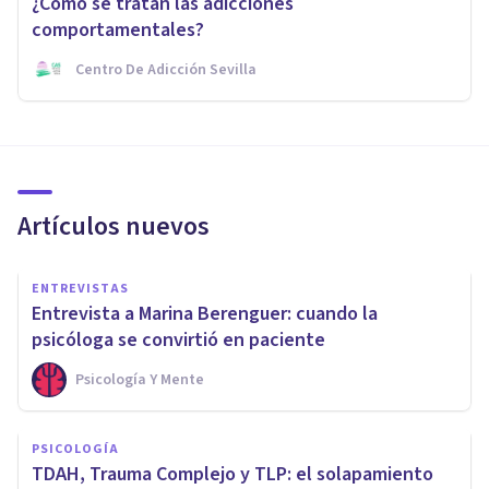
¿Cómo se tratan las adicciones
comportamentales?
Centro De Adicción Sevilla
Artículos nuevos
ENTREVISTAS
Entrevista a Marina Berenguer: cuando la
psicóloga se convirtió en paciente
Psicología Y Mente
PSICOLOGÍA
TDAH, Trauma Complejo y TLP: el solapamiento