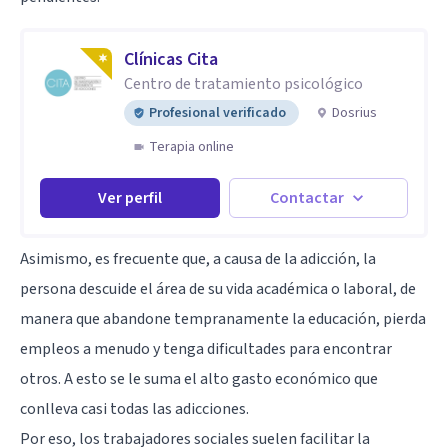
Clínicas Cita
Centro de tratamiento psicológico
Profesional verificado
Dosrius
Terapia online
Ver perfil
Contactar
Asimismo, es frecuente que, a causa de la adicción, la
persona descuide el área de su vida académica o laboral, de
manera que abandone tempranamente la educación, pierda
empleos a menudo y tenga dificultades para encontrar
otros. A esto se le suma el alto gasto económico que
conlleva casi todas las adicciones.
Por eso, los trabajadores sociales suelen facilitar la