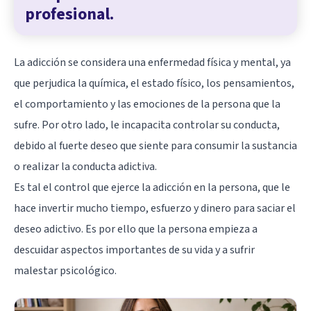
profesional.
La adicción se considera una enfermedad física y mental, ya
que perjudica la química, el estado físico, los pensamientos,
el comportamiento y las emociones de la persona que la
sufre. Por otro lado, le incapacita controlar su conducta,
debido al fuerte deseo que siente para consumir la sustancia
o realizar la conducta adictiva.
Es tal el control que ejerce la adicción en la persona, que le
hace invertir mucho tiempo, esfuerzo y dinero para saciar el
deseo adictivo. Es por ello que la persona empieza a
descuidar aspectos importantes de su vida y a sufrir
malestar psicológico.