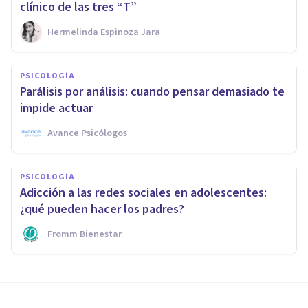
clínico de las tres “T”
Hermelinda Espinoza Jara
PSICOLOGÍA
Parálisis por análisis: cuando pensar demasiado te
impide actuar
Avance Psicólogos
PSICOLOGÍA
Adicción a las redes sociales en adolescentes:
¿qué pueden hacer los padres?
Fromm Bienestar