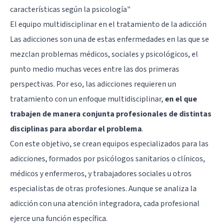
características según la psicología"
El equipo multidisciplinar en el tratamiento de la adicción
Las adicciones son una de estas enfermedades en las que se
mezclan problemas médicos, sociales y psicológicos, el
punto medio muchas veces entre las dos primeras
perspectivas. Por eso, las adicciones requieren un
tratamiento con un enfoque multidisciplinar,
en el que
trabajen de manera conjunta profesionales de distintas
disciplinas para abordar el problema
.
Con este objetivo, se crean equipos especializados para las
adicciones, formados por psicólogos sanitarios o clínicos,
médicos y enfermeros, y trabajadores sociales u otros
especialistas de otras profesiones. Aunque se analiza la
adicción con una atención integradora, cada profesional
ejerce una función específica.