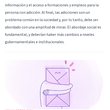
información y el acceso a formaciones y empleos para la
persona con adicción. Al final, las adicciones son un
problema común en la sociedad y, por lo tanto, debe ser
abordado con una amplitud de miras. El abordaje social es
fundamental, y deberían haber más cambios a niveles
gubernamentales e institucionales.