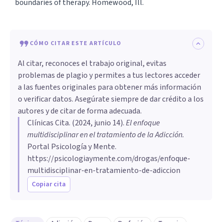
boundaries of therapy. Homewood, Ill.
CÓMO CITAR ESTE ARTÍCULO
Al citar, reconoces el trabajo original, evitas
problemas de plagio y permites a tus lectores acceder
a las fuentes originales para obtener más información
o verificar datos. Asegúrate siempre de dar crédito a los
autores y de citar de forma adecuada.
Clínicas Cita
. (
2024, junio 14
).
El enfoque
multidisciplinar en el tratamiento de la Adicción
.
Portal Psicología y Mente.
https://psicologiaymente.com/drogas/enfoque-
multidisciplinar-en-tratamiento-de-adiccion
Copiar cita