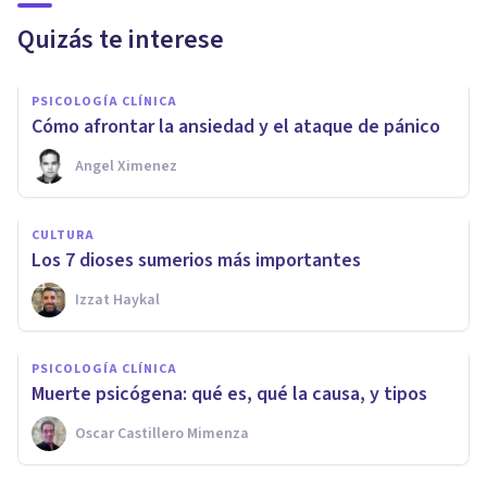
Quizás te interese
PSICOLOGÍA CLÍNICA
Cómo afrontar la ansiedad y el ataque de pánico
Angel Ximenez
CULTURA
Los 7 dioses sumerios más importantes
Izzat Haykal
PSICOLOGÍA CLÍNICA
Muerte psicógena: qué es, qué la causa, y tipos
Oscar Castillero Mimenza