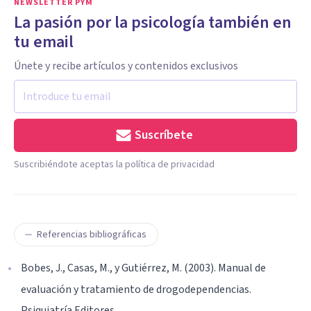
NEWSLETTER PYM
La pasión por la psicología también en
tu email
Únete y recibe artículos y contenidos exclusivos
Suscríbete
Suscribiéndote aceptas la política de privacidad
Referencias bibliográficas
Bobes, J., Casas, M., y Gutiérrez, M. (2003). Manual de
evaluación y tratamiento de drogodependencias.
Psiquiatría Editores.