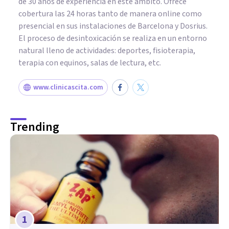
de 30 años de experiencia en este ámbito. Ofrece
cobertura las 24 horas tanto de manera online como
presencial en sus instalaciones de Barcelona y Dosrius.
El proceso de desintoxicación se realiza en un entorno
natural lleno de actividades: deportes, fisioterapia,
terapia con equinos, salas de lectura, etc.
www.clinicascita.com
Trending
1