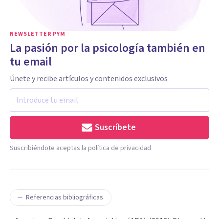
NEWSLETTER PYM
La pasión por la psicología también en
tu email
Únete y recibe artículos y contenidos exclusivos
Suscríbete
Suscribiéndote aceptas la política de privacidad
Referencias bibliográficas