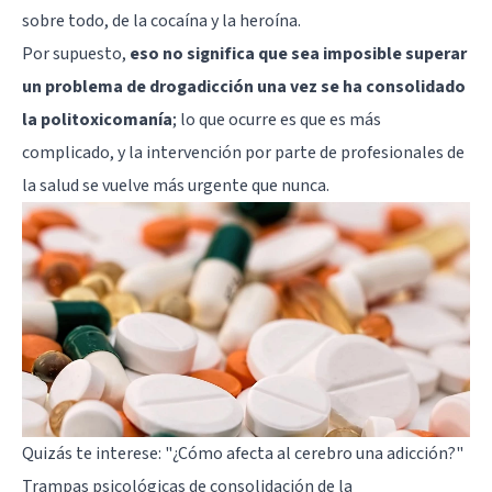
sobre todo, de la cocaína y la
heroína
.
Por supuesto,
eso no significa que sea imposible superar
un problema de drogadicción una vez se ha consolidado
la politoxicomanía
; lo que ocurre es que es más
complicado, y la intervención por parte de profesionales de
la salud se vuelve más urgente que nunca.
Quizás te interese:
"¿Cómo afecta al cerebro una adicción?"
Trampas psicológicas de consolidación de la