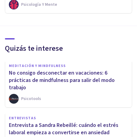
Psicología Y Mente
Quizás te interese
MEDITACIÓN Y MINDFULNESS
No consigo desconectar en vacaciones: 6
prácticas de mindfulness para salir del modo
trabajo
Psicotools
ENTREVISTAS
Entrevista a Sandra Rebeillé: cuándo el estrés
laboral empieza a convertirse en ansiedad