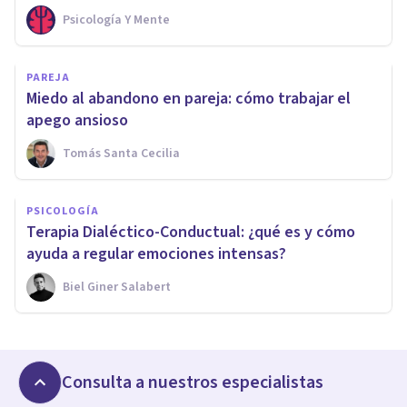
Psicología Y Mente
PAREJA
Miedo al abandono en pareja: cómo trabajar el
apego ansioso
Tomás Santa Cecilia
PSICOLOGÍA
Terapia Dialéctico-Conductual: ¿qué es y cómo
ayuda a regular emociones intensas?
Biel Giner Salabert
Consulta a nuestros especialistas