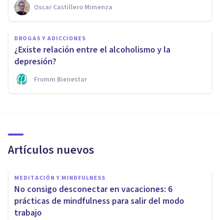
Oscar Castillero Mimenza
DROGAS Y ADICCIONES
¿Existe relación entre el alcoholismo y la
depresión?
Fromm Bienestar
Artículos nuevos
MEDITACIÓN Y MINDFULNESS
No consigo desconectar en vacaciones: 6
prácticas de mindfulness para salir del modo
trabajo