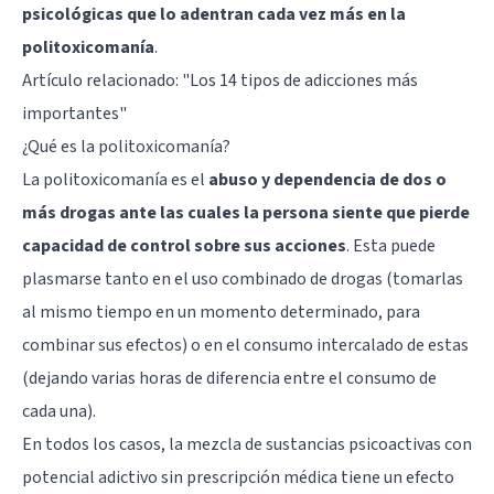
psicológicas que lo adentran cada vez más en la
politoxicomanía
.
Artículo relacionado:
"Los 14 tipos de adicciones más
importantes"
¿Qué es la politoxicomanía?
La politoxicomanía es el
abuso y dependencia de dos o
más drogas ante las cuales la persona siente que pierde
capacidad de control sobre sus acciones
. Esta puede
plasmarse tanto en el uso combinado de drogas (tomarlas
al mismo tiempo en un momento determinado, para
combinar sus efectos) o en el consumo intercalado de estas
(dejando varias horas de diferencia entre el consumo de
cada una).
En todos los casos, la mezcla de sustancias psicoactivas con
potencial adictivo sin prescripción médica tiene un efecto