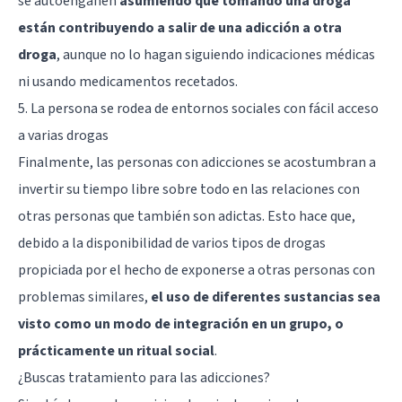
se autoengañen
asumiendo que tomando una droga
están contribuyendo a salir de una adicción a otra
droga
, aunque no lo hagan siguiendo indicaciones médicas
ni usando medicamentos recetados.
5. La persona se rodea de entornos sociales con fácil acceso
a varias drogas
Finalmente, las personas con adicciones se acostumbran a
invertir su tiempo libre sobre todo en las relaciones con
otras personas que también son adictas. Esto hace que,
debido a la disponibilidad de varios tipos de drogas
propiciada por el hecho de exponerse a otras personas con
problemas similares,
el uso de diferentes sustancias sea
visto como un modo de integración en un grupo, o
prácticamente un ritual social
.
¿Buscas tratamiento para las adicciones?