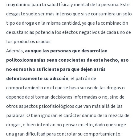
muy dañino para la salud física y mental de la persona. Este
desgaste suele ser más intenso que si se consumiera un solo
tipo de droga en la misma cantidad, ya que la combinación
de sustancias potencia los efectos negativos de cada uno de
los productos usados.
Además,
aunque las personas que desarrollan
politoxicomanías sean conscientes de este hecho, eso
no es motivo suficiente para que dejen atrás
definitivamente su adicción
; el patrón de
comportamiento en el que se basa su uso de las drogas o
depende de si toman decisiones informadas o no, sino de
otros aspectos psicofisiológicos que van más allá de las
palabras. O bien ignoran el carácter dañino de la mezcla de
drogas, o bien intentan no pensar en ello, dado que surge
una gran dificultad para controlar su comportamiento.