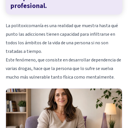
profesional.
La politoxicomanía es una realidad que muestra hasta qué
punto las adicciones tienen capacidad para infiltrarse en
todos los ámbitos de la vida de una persona si no son
tratadas a tiempo.
Este fenómeno, que consiste en desarrollar dependencia de
varias drogas, hace que la persona que lo sufre se vuelva
mucho más vulnerable tanto física como mentalmente.