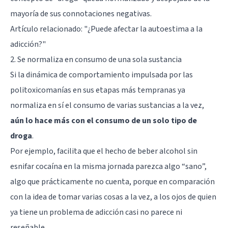
mayoría de sus connotaciones negativas.
Artículo relacionado:
"¿Puede afectar la autoestima a la
adicción?"
2. Se normaliza en consumo de una sola sustancia
Si la dinámica de comportamiento impulsada por las
politoxicomanías en sus etapas más tempranas ya
normaliza en sí el consumo de varias sustancias a la vez,
aún lo hace más con el consumo de un solo tipo de
droga
.
Por ejemplo, facilita que el hecho de beber alcohol sin
esnifar cocaína en la misma jornada parezca algo “sano”,
algo que prácticamente no cuenta, porque en comparación
con la idea de tomar varias cosas a la vez, a los ojos de quien
ya tiene un problema de adicción casi no parece ni
reseñable.