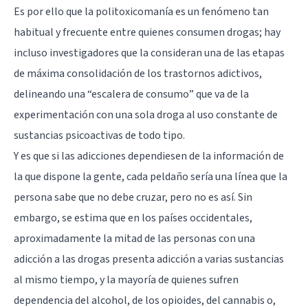
Es por ello que la politoxicomanía es un fenómeno tan
habitual y frecuente entre quienes consumen drogas; hay
incluso investigadores que la consideran una de las etapas
de máxima consolidación de los trastornos adictivos,
delineando una “escalera de consumo” que va de la
experimentación con una sola droga al uso constante de
sustancias psicoactivas de todo tipo.
Y es que si las adicciones dependiesen de la información de
la que dispone la gente, cada peldaño sería una línea que la
persona sabe que no debe cruzar, pero no es así. Sin
embargo, se estima que en los países occidentales,
aproximadamente la mitad de las personas con una
adicción a las drogas presenta adicción a varias sustancias
al mismo tiempo, y la mayoría de quienes sufren
dependencia del alcohol, de los opioides, del
cannabis
o,