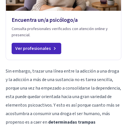
Encuentra un/a psicólogo/a
Consulta profesionales verificados con atención online y
presencial.
Ver profesionales
Sin embargo, trazar una línea entre la adicción a una droga
y la adicción a más de una sustancia no es tarea sencilla,
porque una vez ha empezado a consolidarse la dependencia,
esta puede quedar orientada hacia una gran variedad de
elementos psicoactivos. Y esto es así porque cuanto más se
acostumbra a consumir una droga el ser humano, más
propenso es a caer en
determinadas trampas