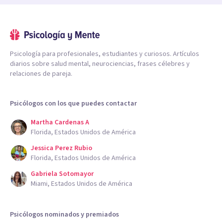
Psicología para profesionales, estudiantes y curiosos. Artículos
diarios sobre salud mental, neurociencias, frases célebres y
relaciones de pareja.
Psicólogos con los que puedes contactar
Martha Cardenas A
Florida, Estados Unidos de América
Jessica Perez Rubio
Florida, Estados Unidos de América
Gabriela Sotomayor
Miami, Estados Unidos de América
Psicólogos nominados y premiados