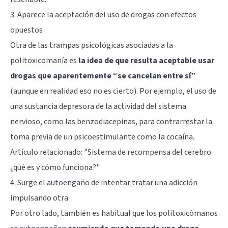
3. Aparece la aceptación del uso de drogas con efectos
opuestos
Otra de las trampas psicológicas asociadas a la
politoxicomanía es
la idea de que resulta aceptable usar
drogas que aparentemente “se cancelan entre sí”
(aunque en realidad eso no es cierto). Por ejemplo, el uso de
una sustancia depresora de la actividad del sistema
nervioso, como las
benzodiacepinas
, para contrarrestar la
toma previa de un psicoestimulante como la cocaína.
Artículo relacionado:
"Sistema de recompensa del cerebro:
¿qué es y cómo funciona?"
4. Surge el autoengaño de intentar tratar una adicción
impulsando otra
Por otro lado, también es habitual que los politoxicómanos