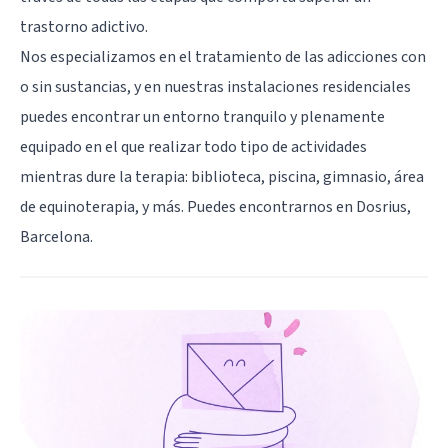
trastorno adictivo.
Nos especializamos en el tratamiento de las adicciones con
o sin sustancias, y en nuestras instalaciones residenciales
puedes encontrar un entorno tranquilo y plenamente
equipado en el que realizar todo tipo de actividades
mientras dure la terapia: biblioteca, piscina, gimnasio, área
de equinoterapia, y más. Puedes encontrarnos en Dosrius,
Barcelona.