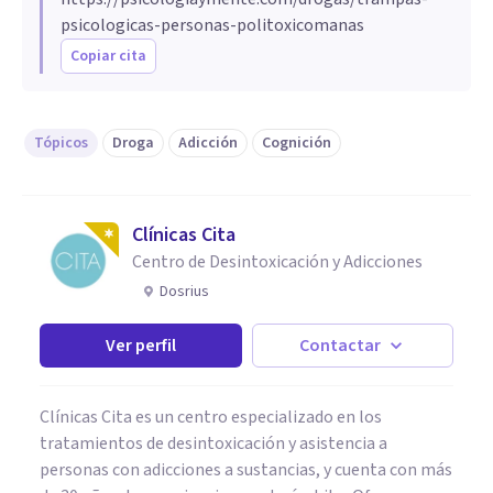
psicologicas-personas-politoxicomanas
Copiar cita
Tópicos
Droga
Adicción
Cognición
Clínicas Cita
Centro de Desintoxicación y Adicciones
Dosrius
Ver perfil
Contactar
Clínicas Cita es un centro especializado en los
tratamientos de desintoxicación y asistencia a
personas con adicciones a sustancias, y cuenta con más