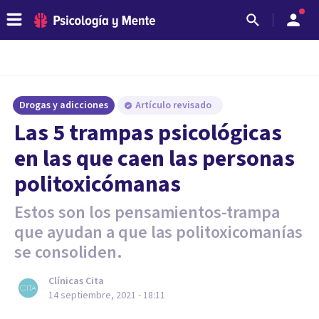
Drogas y adicciones
Artículo revisado
Las 5 trampas psicológicas
en las que caen las personas
politoxicómanas
Estos son los pensamientos-trampa
que ayudan a que las politoxicomanías
se consoliden.
Clínicas Cita
14 septiembre, 2021 - 18:11