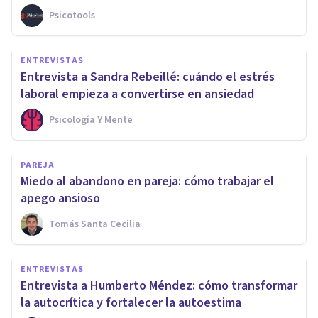
Psicotools
ENTREVISTAS
Entrevista a Sandra Rebeillé: cuándo el estrés
laboral empieza a convertirse en ansiedad
Psicología Y Mente
PAREJA
Miedo al abandono en pareja: cómo trabajar el
apego ansioso
Tomás Santa Cecilia
ENTREVISTAS
Entrevista a Humberto Méndez: cómo transformar
la autocrítica y fortalecer la autoestima