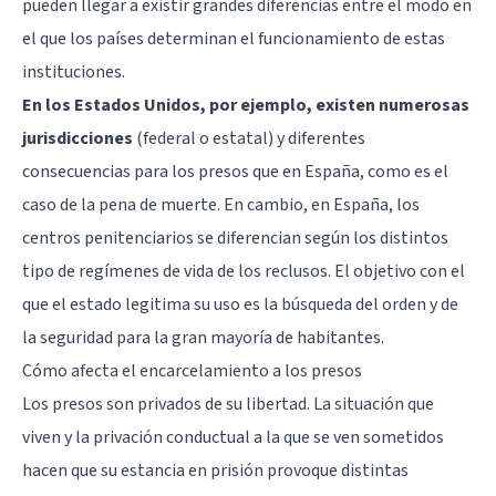
pueden llegar a existir grandes diferencias entre el modo en
el que los países determinan el funcionamiento de estas
instituciones.
En los Estados Unidos, por ejemplo, existen numerosas
jurisdicciones
(federal o estatal) y diferentes
consecuencias para los presos que en España, como es el
caso de la pena de muerte. En cambio, en España, los
centros penitenciarios se diferencian según los distintos
tipo de regímenes de vida de los reclusos. El objetivo con el
que el estado legitima su uso es la búsqueda del orden y de
la seguridad para la gran mayoría de habitantes.
Cómo afecta el encarcelamiento a los presos
Los presos son privados de su libertad. La situación que
viven y la privación conductual a la que se ven sometidos
hacen que su estancia en prisión provoque distintas