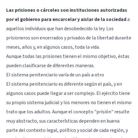
Las prisiones o cárceles son instituciones autorizadas
por el gobierno para encarcelar y aislar de la sociedad
a
aquellos individuos que han desobedecido la ley. Los
prisioneros son encerrados y privados de la libertad durante
meses, años y, en algunos casos, toda la vida.
Aunque todas las prisiones tienen el mismo objetivo, éstas
pueden clasificarse de diferentes maneras.
El sistema penitenciario varía de un país a otro
El sistema penitenciario es diferente según el país, y en
algunos casos puede llegar a ser complejo. El ejército tiene
su propio sistema judicial y los menores no tienen el mismo
trato que los adultos. Aunque el concepto "prisión" resulte
muy abstracto, sus características dependen en buena
parte del contexto legal, político y social de cada región, y