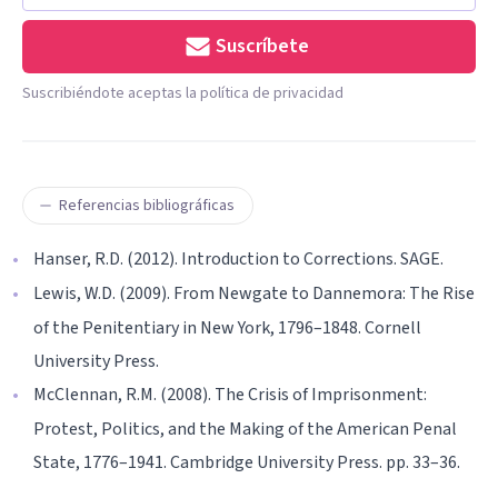
Suscríbete
Suscribiéndote aceptas la política de privacidad
Referencias bibliográficas
Hanser, R.D. (2012). Introduction to Corrections. SAGE.
Lewis, W.D. (2009). From Newgate to Dannemora: The Rise
of the Penitentiary in New York, 1796–1848. Cornell
University Press.
McClennan, R.M. (2008). The Crisis of Imprisonment:
Protest, Politics, and the Making of the American Penal
State, 1776–1941. Cambridge University Press. pp. 33–36.