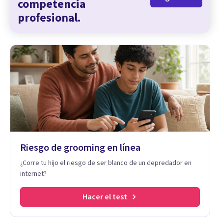
competencia
profesional.
Riesgo de grooming en línea
¿Corre tu hijo el riesgo de ser blanco de un depredador en
internet?
Hacer el test