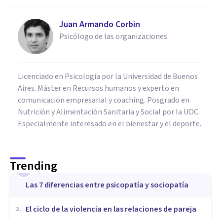
Juan Armando Corbin
Psicólogo de las organizaciones
Licenciado en Psicología por la Universidad de Buenos
Aires. Máster en Recursos humanos y experto en
comunicación empresarial y coaching. Posgrado en
Nutrición y Alimentación Sanitaria y Social por la UOC.
Especialmente interesado en el bienestar y el deporte.
Trending
1
Las 7 diferencias entre psicopatía y sociopatía
​El ciclo de la violencia en las relaciones de pareja
2
.