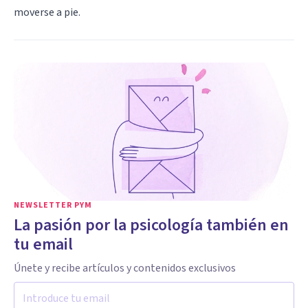
moverse a pie.
NEWSLETTER PYM
La pasión por la psicología también en
tu email
Únete y recibe artículos y contenidos exclusivos