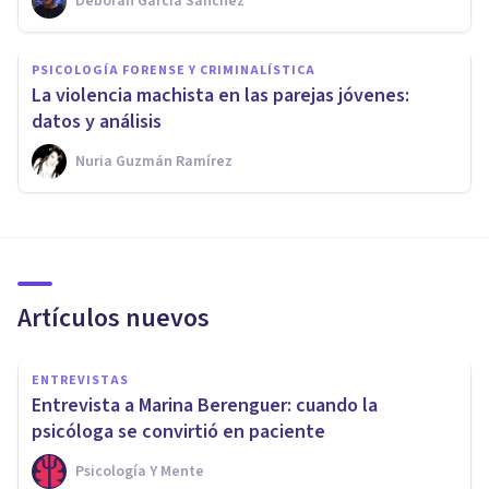
Déborah García Sánchez
PSICOLOGÍA FORENSE Y CRIMINALÍSTICA
La violencia machista en las parejas jóvenes:
datos y análisis
Nuria Guzmán Ramírez
Artículos nuevos
ENTREVISTAS
Entrevista a Marina Berenguer: cuando la
psicóloga se convirtió en paciente
Psicología Y Mente