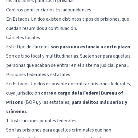
instituciones públicas o privadas.
Centros penitenciarios Estadounidenses
En Estados Unidos existen distintos tipos de prisiones, que
quedan resumidos a continuación.
Cárceles locales
Este tipo de cárceles
son para una estancia a corto plazo
.
Son de tipo local y multitudinarias. Suelen ser para aquellas
personas que acaban de entrar en el sistema judicial penal.
Prisiones federales y estatales
En Estados Unidos es posible encontrar prisiones federales,
cuya jurisdicción
corre a cargo de la Federal Bureau of
Prisons
(BOP), y las estatales,
para delitos más serios y
crímenes
.
1. Instituciones penales federales
Son las prisiones para aquellos criminales que han