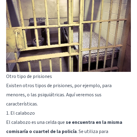
Otro tipo de prisiones
Existen otros tipos de prisiones, por ejemplo, para
menores, o las psiquiátricas. Aquí veremos sus
características.
1. El calabozo
El calabozo es una celda que
se encuentra en la misma
comisaría o cuartel de la policía
. Se utiliza para