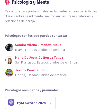
Psicología para profesionales, estudiantes y curiosos. Artículos
diarios sobre salud mental, neurociencias, frases célebres y
relaciones de pareja.
Psicólogos con los que puedes contactar
Sandra Milena Jimenez Duque
Miami, Estados Unidos de América
Maria De Jesus Gutierrez Tellez
San Francisco, Estados Unidos de América
Jessica Perez Rubio
Florida, Estados Unidos de América
Psicólogos nominados y premiados
PyM Awards 2024