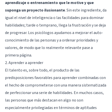
aprendizaje o entrenamiento que le motive y que
suponga un proyecto ilusionante
. Sin este ingrediente, da
igual el nivel de inteligencia o las facilidades para dominar
habilidades; tarde o temprano, llega la frustración y se deja
de progresar. Los psicólogos ayudamos a mejorar el auto-
conocimiento de las personas y a ordenar prioridades y
valores, de modo que lo realmente relevante pase a
primera página.
2. Aprender a aprender
El talento es, sobre todo, el producto de las
predisposiciones favorables para aprender combinadas con
el hecho de comprometerse con una manera sistematizada
de perfeccionar una serie de habilidades. En muchos casos,
las personas que más destacan en algo no son
especialmente privilegiadas en términos de aptitudes