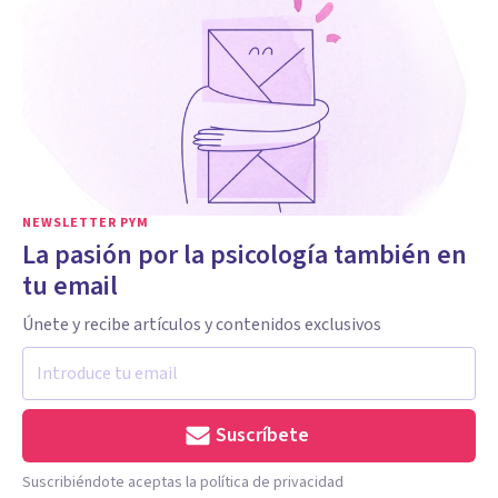
NEWSLETTER PYM
La pasión por la psicología también en
tu email
Únete y recibe artículos y contenidos exclusivos
Suscríbete
Suscribiéndote aceptas la política de privacidad