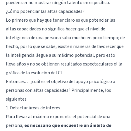
pueden ser no mostrar ningún talento en específico.
¿Cómo potenciar las altas capacidades?
Lo primero que hay que tener claro es que potenciar las
altas capacidades no significa hacer que el nivel de
inteligencia de una persona suba mucho en poco tiempo; de
hecho, por lo que se sabe, existen maneras de favorecer que
la inteligencia llegue a su máximo potencial, pero esto
lleva años y no se obtienen resultados espectaculares el la
gráfica de la evolución del CI.
Entonces… ¿cuál es el objetivo del apoyo psicológico a
personas con altas capacidades? Principalmente, los
siguientes.
1. Detectar áreas de interés
Para llevar al máximo exponente el potencial de una
persona,
es necesario que encuentre un ámbito de