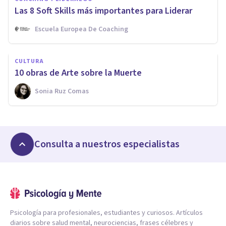
Las 8 Soft Skills más importantes para Liderar
Escuela Europea De Coaching
CULTURA
10 obras de Arte sobre la Muerte
Sonia Ruz Comas
Consulta a nuestros especialistas
Psicología para profesionales, estudiantes y curiosos. Artículos
diarios sobre salud mental, neurociencias, frases célebres y