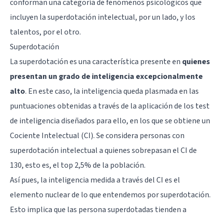
conforman una categoría de fenómenos psicológicos que
incluyen la superdotación intelectual, por un lado, y los
talentos, por el otro.
Superdotación
La superdotación es una característica presente en
quienes
presentan un grado de inteligencia excepcionalmente
alto
. En este caso, la inteligencia queda plasmada en las
puntuaciones obtenidas a través de la aplicación de los test
de inteligencia diseñados para ello, en los que se obtiene un
Cociente Intelectual (CI). Se considera personas con
superdotación intelectual a quienes sobrepasan el CI de
130, esto es, el top 2,5% de la población.
Así pues, la inteligencia medida a través del CI es el
elemento nuclear de lo que entendemos por superdotación.
Esto implica que las persona superdotadas tienden a