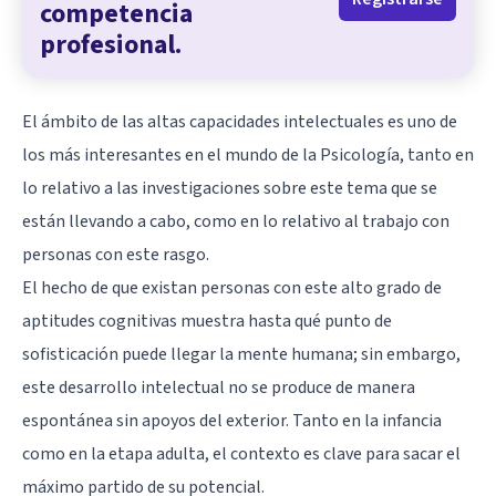
competencia
profesional.
El ámbito de las altas capacidades intelectuales es uno de
los más interesantes en el mundo de la Psicología, tanto en
lo relativo a las investigaciones sobre este tema que se
están llevando a cabo, como en lo relativo al trabajo con
personas con este rasgo.
El hecho de que existan personas con este alto grado de
aptitudes cognitivas muestra hasta qué punto de
sofisticación puede llegar la mente humana; sin embargo,
este desarrollo intelectual no se produce de manera
espontánea sin apoyos del exterior. Tanto en la infancia
como en la etapa adulta, el contexto es clave para sacar el
máximo partido de su potencial.