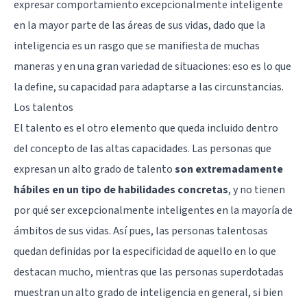
expresar comportamiento excepcionalmente inteligente
en la mayor parte de las áreas de sus vidas, dado que la
inteligencia es un rasgo que se manifiesta de muchas
maneras y en una gran variedad de situaciones: eso es lo que
la define, su capacidad para adaptarse a las circunstancias.
Los talentos
El talento es el otro elemento que queda incluido dentro
del concepto de las altas capacidades. Las personas que
expresan un alto grado de talento
son extremadamente
hábiles en un tipo de habilidades concretas
, y no tienen
por qué ser excepcionalmente inteligentes en la mayoría de
ámbitos de sus vidas. Así pues, las personas talentosas
quedan definidas por la especificidad de aquello en lo que
destacan mucho, mientras que las personas superdotadas
muestran un alto grado de inteligencia en general, si bien