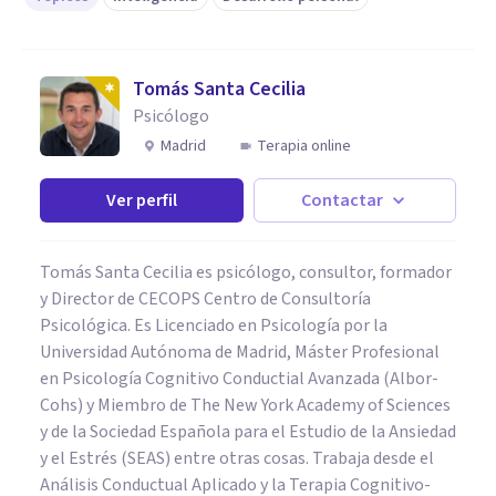
Tomás Santa Cecilia
Psicólogo
Madrid
Terapia online
Ver perfil
Contactar
Tomás Santa Cecilia es psicólogo, consultor, formador
y Director de CECOPS Centro de Consultoría
Psicológica. Es Licenciado en Psicología por la
Universidad Autónoma de Madrid, Máster Profesional
en Psicología Cognitivo Conductial Avanzada (Albor-
Cohs) y Miembro de The New York Academy of Sciences
y de la Sociedad Española para el Estudio de la Ansiedad
y el Estrés (SEAS) entre otras cosas. Trabaja desde el
Análisis Conductual Aplicado y la Terapia Cognitivo-