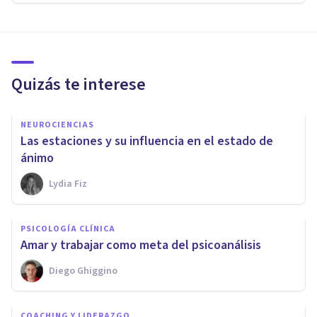
Quizás te interese
NEUROCIENCIAS
Las estaciones y su influencia en el estado de
ánimo
Lydia Fiz
PSICOLOGÍA CLÍNICA
Amar y trabajar como meta del psicoanálisis
Diego Ghiggino
COACHING Y LIDERAZGO