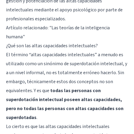
gestión y potenciación de las altas capacidades
intelectuales mediante el apoyo psicológico por parte de
profesionales especializados.
Artículo relacionado:
"Las teorías de la inteligencia
humana"
¿Qué son las altas capacidades intelectuales?
El término “altas capacidades intelectuales” a menudo es
utilizado como un sinónimo de superdotación intelectual, y
a un nivel informal, no es totalmente erróneo hacerlo. Sin
embargo, técnicamente estos dos conceptos no son
equivalentes. Y es que
todas las personas con
superdotación intelectual poseen altas capacidades,
pero no todas las personas con altas capacidades son
superdotadas
.
Lo cierto es que las altas capacidades intelectuales