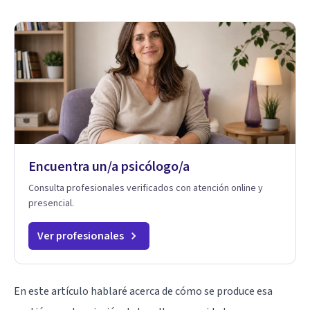
Encuentra un/a psicólogo/a
Consulta profesionales verificados con atención online y
presencial.
Ver profesionales
En este artículo hablaré acerca de cómo se produce esa