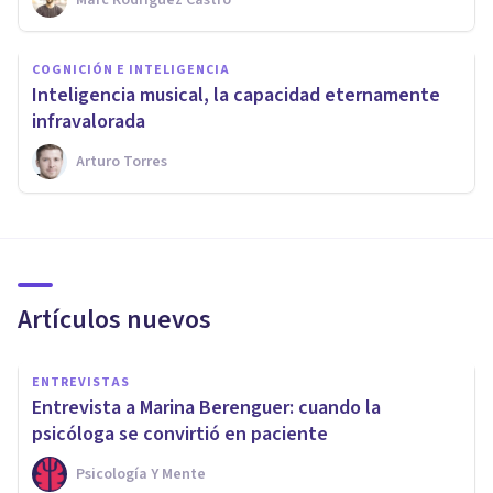
COGNICIÓN E INTELIGENCIA
​Inteligencia musical, la capacidad eternamente
infravalorada
Arturo Torres
Artículos nuevos
ENTREVISTAS
Entrevista a Marina Berenguer: cuando la
psicóloga se convirtió en paciente
Psicología Y Mente