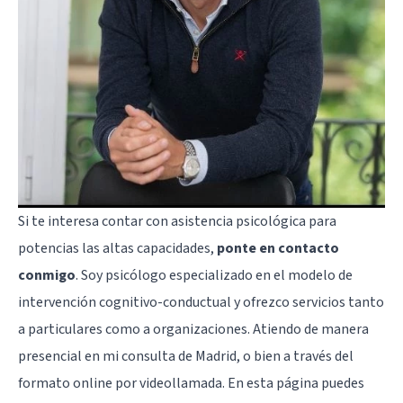
Si te interesa contar con asistencia psicológica para
potencias las altas capacidades,
ponte en contacto
conmigo
. Soy psicólogo especializado en el modelo de
intervención cognitivo-conductual y ofrezco servicios tanto
a particulares como a organizaciones. Atiendo de manera
presencial en mi consulta de Madrid, o bien a través del
formato online por videollamada. En
esta página
puedes