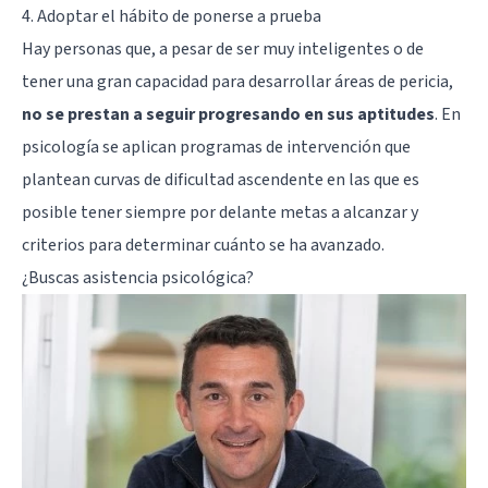
4. Adoptar el hábito de ponerse a prueba
Hay personas que, a pesar de ser muy inteligentes o de
tener una gran capacidad para desarrollar áreas de pericia,
no se prestan a seguir progresando en sus aptitudes
. En
psicología se aplican programas de intervención que
plantean curvas de dificultad ascendente en las que es
posible tener siempre por delante metas a alcanzar y
criterios para determinar cuánto se ha avanzado.
¿Buscas asistencia psicológica?