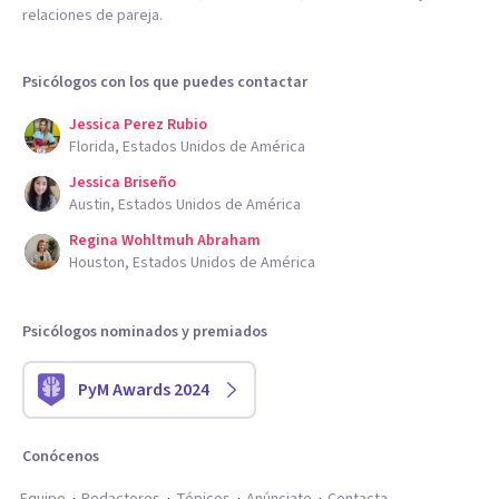
relaciones de pareja.
Psicólogos con los que puedes contactar
Jessica Perez Rubio
Florida, Estados Unidos de América
Jessica Briseño
Austin, Estados Unidos de América
Regina Wohltmuh Abraham
Houston, Estados Unidos de América
Psicólogos nominados y premiados
PyM Awards 2024
Conócenos
Equipo
Redactores
Tópicos
Anúnciate
Contacta