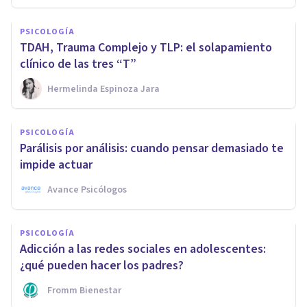
PSICOLOGÍA
TDAH, Trauma Complejo y TLP: el solapamiento
clínico de las tres “T”
Hermelinda Espinoza Jara
PSICOLOGÍA
Parálisis por análisis: cuando pensar demasiado te
impide actuar
Avance Psicólogos
PSICOLOGÍA
Adicción a las redes sociales en adolescentes:
¿qué pueden hacer los padres?
Fromm Bienestar