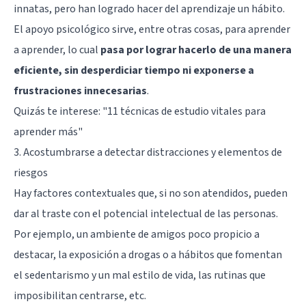
innatas, pero han logrado hacer del aprendizaje un hábito.
El apoyo psicológico sirve, entre otras cosas, para aprender
a aprender, lo cual
pasa por lograr hacerlo de una manera
eficiente, sin desperdiciar tiempo ni exponerse a
frustraciones innecesarias
.
Quizás te interese:
"11 técnicas de estudio vitales para
aprender más"
3. Acostumbrarse a detectar distracciones y elementos de
riesgos
Hay factores contextuales que, si no son atendidos, pueden
dar al traste con el potencial intelectual de las personas.
Por ejemplo, un ambiente de amigos poco propicio a
destacar, la exposición a drogas o a hábitos que fomentan
el sedentarismo y un mal estilo de vida, las rutinas que
imposibilitan centrarse, etc.