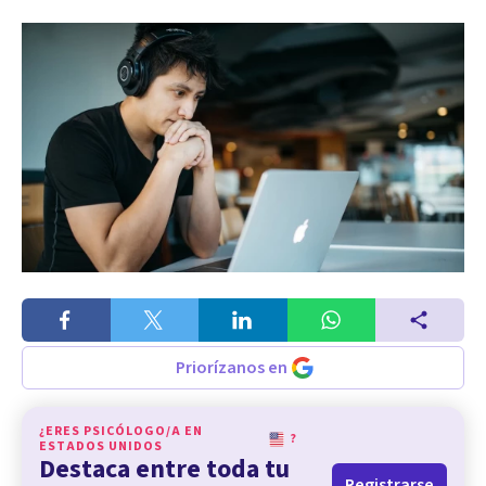
Priorízanos en
¿ERES PSICÓLOGO/A EN
?
ESTADOS UNIDOS
Destaca entre toda tu
Registrarse