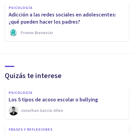
PSICOLOGÍA
Adicción a las redes sociales en adolescentes:
¿qué pueden hacer los padres?
Fromm Bienestar
Quizás te interese
PSICOLOGÍA
​Los 5 tipos de acoso escolar o bullying
Jonathan García-Allen
FRASES Y REFLEXIONES