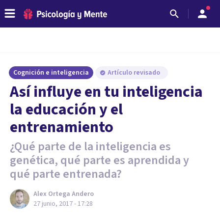
Cognición e inteligencia
Artículo revisado
Así influye en tu inteligencia
la educación y el
entrenamiento
¿Qué parte de la inteligencia es
genética, qué parte es aprendida y
qué parte entrenada?
Alex Ortega Andero
27 junio, 2017 - 17:28