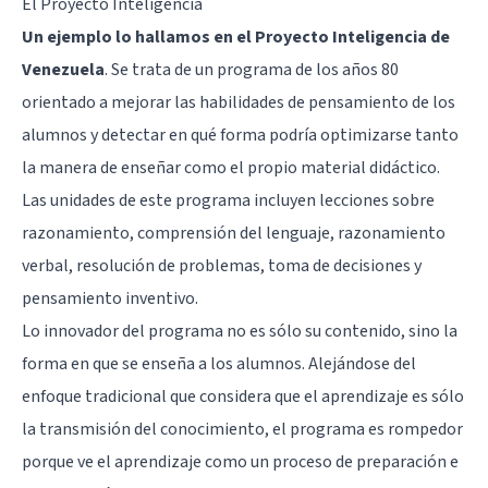
El Proyecto Inteligencia
Un ejemplo lo hallamos en el Proyecto Inteligencia de
Venezuela
. Se trata de un programa de los años 80
orientado a mejorar las habilidades de pensamiento de los
alumnos y detectar en qué forma podría optimizarse tanto
la manera de enseñar como el propio material didáctico.
Las unidades de este programa incluyen lecciones sobre
razonamiento, comprensión del lenguaje,
razonamiento
verbal
, resolución de problemas, toma de decisiones y
pensamiento inventivo.
Lo innovador del programa no es sólo su contenido, sino la
forma en que se enseña a los alumnos. Alejándose del
enfoque tradicional que considera que el aprendizaje es sólo
la transmisión del conocimiento, el programa es rompedor
porque ve el aprendizaje como un proceso de preparación e