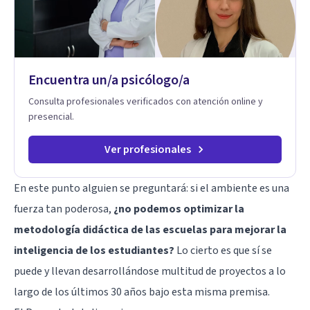
Encuentra un/a psicólogo/a
Consulta profesionales verificados con atención online y
presencial.
Ver profesionales
En este punto alguien se preguntará: si el ambiente es una
fuerza tan poderosa,
¿no podemos optimizar la
metodología didáctica de las escuelas para mejorar la
inteligencia de los estudiantes?
Lo cierto es que sí se
puede y llevan desarrollándose multitud de proyectos a lo
largo de los últimos 30 años bajo esta misma premisa.