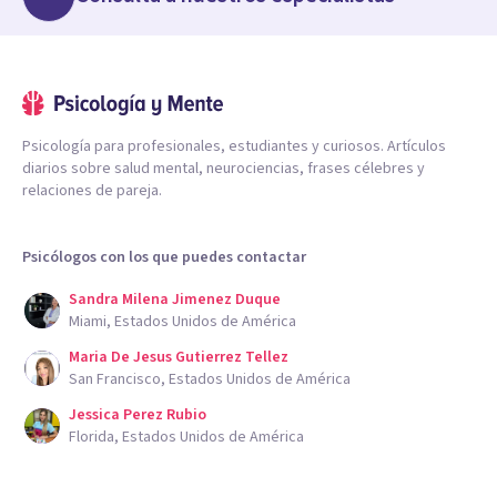
Psicología para profesionales, estudiantes y curiosos. Artículos
diarios sobre salud mental, neurociencias, frases célebres y
relaciones de pareja.
Psicólogos con los que puedes contactar
Sandra Milena Jimenez Duque
Miami, Estados Unidos de América
Maria De Jesus Gutierrez Tellez
San Francisco, Estados Unidos de América
Jessica Perez Rubio
Florida, Estados Unidos de América