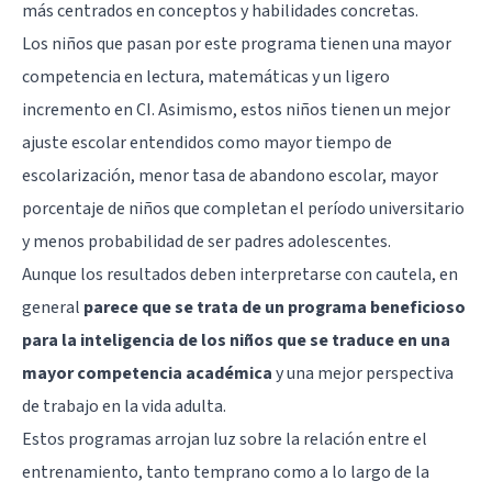
más centrados en conceptos y habilidades concretas.
Los niños que pasan por este programa tienen una mayor
competencia en lectura, matemáticas y un ligero
incremento en CI. Asimismo, estos niños tienen un mejor
ajuste escolar entendidos como mayor tiempo de
escolarización, menor tasa de abandono escolar, mayor
porcentaje de niños que completan el período universitario
y menos probabilidad de ser padres adolescentes.
Aunque los resultados deben interpretarse con cautela, en
general
parece que se trata de un programa beneficioso
para la inteligencia de los niños que se traduce en una
mayor competencia académica
y una mejor perspectiva
de trabajo en la vida adulta.
Estos programas arrojan luz sobre la relación entre el
entrenamiento, tanto temprano como a lo largo de la