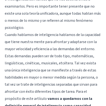
examinarlos. Pero es importante tener presente que no
existe una sola teoría unificadora, aunque todas hablan más
o menos de lo mismo y se refieren al mismo fenómeno
psicológico.
Cuando hablamos de inteligencia hablamos de la capacidad
que tiene nuestra mente para afrontar y adaptarse con la
mayor velocidad y eficiencia a las demandas del entorno.
Estas demandas pueden ser de todo tipo, matemáticas,
lingüísticas, cinéticas, musicales, etcétera. Tal vez exista
una única inteligencia que se manifieste a través de estas
habilidades en mayor o menor medida según la persona, o
tal vez se trate de inteligencias separadas que sirvan para
afrontar con éxito diferentes tipos de tarea. Para el
propósito de este artículo
vamos a quedarnos con la
definición general de inteligencia como capacidad
.