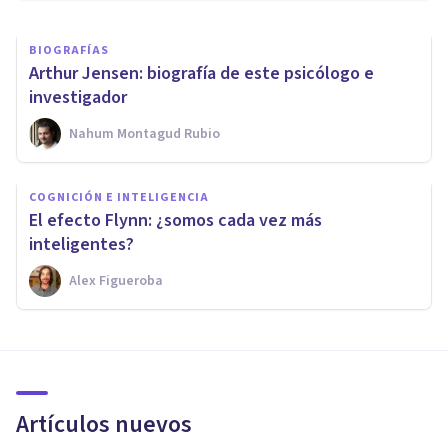
BIOGRAFÍAS
Arthur Jensen: biografía de este psicólogo e
investigador
Nahum Montagud Rubio
COGNICIÓN E INTELIGENCIA
El efecto Flynn: ¿somos cada vez más
inteligentes?
Alex Figueroba
Artículos nuevos