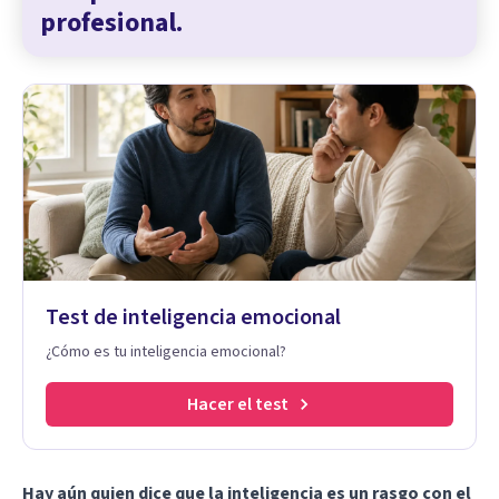
profesional.
Test de inteligencia emocional
¿Cómo es tu inteligencia emocional?
Hacer el test
Hay aún quien dice que la inteligencia es un rasgo con el