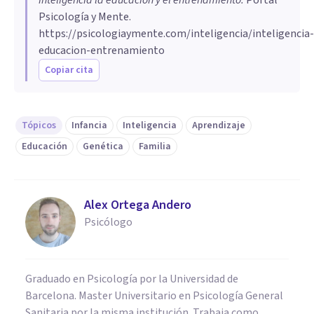
Psicología y Mente.
https://psicologiaymente.com/inteligencia/inteligencia-
educacion-entrenamiento
Copiar cita
Tópicos
Infancia
Inteligencia
Aprendizaje
Educación
Genética
Familia
Alex Ortega Andero
Psicólogo
Graduado en Psicología por la Universidad de
Barcelona. Master Universitario en Psicología General
Sanitaria por la misma institución. Trabaja como