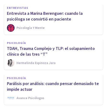
ENTREVISTAS
Entrevista a Marina Berenguer: cuando la
psicóloga se convirtió en paciente
Psicología Y Mente
PSICOLOGÍA
TDAH, Trauma Complejo y TLP: el solapamiento
clínico de las tres “T”
Hermelinda Espinoza Jara
PSICOLOGÍA
Parálisis por análisis: cuando pensar demasiado te
impide actuar
Avance Psicólogos