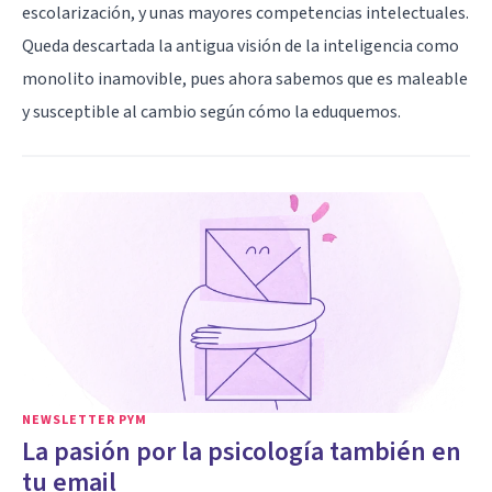
escolarización, y unas mayores competencias intelectuales.
Queda descartada la antigua visión de la inteligencia como
monolito inamovible, pues ahora sabemos que es maleable
y susceptible al cambio según cómo la eduquemos.
NEWSLETTER PYM
La pasión por la psicología también en
tu email