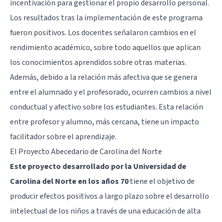
incentivación para gestionar el propio desarrollo personal.
Los resultados tras la implementación de este programa
fueron positivos. Los docentes señalaron cambios en el
rendimiento académico, sobre todo aquellos que aplican
los conocimientos aprendidos sobre otras materias.
Además, debido a la relación más afectiva que se genera
entre el alumnado y el profesorado, ocurren cambios a nivel
conductual y afectivo sobre los estudiantes. Esta relación
entre profesor y alumno, más cercana, tiene un impacto
facilitador sobre el aprendizaje.
El Proyecto Abecedario de Carolina del Norte
Este proyecto desarrollado por la Universidad de
Carolina del Norte en los años 70
tiene el objetivo de
producir efectos positivos a largo plazo sobre el desarrollo
intelectual de los niños a través de una educación de alta