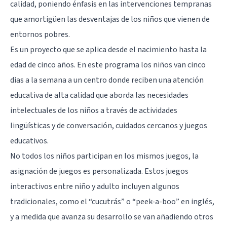
calidad, poniendo énfasis en las intervenciones tempranas
que amortigüen las desventajas de los niños que vienen de
entornos pobres.
Es un proyecto que se aplica desde el nacimiento hasta la
edad de cinco años. En este programa los niños van cinco
dias a la semana a un centro donde reciben una atención
educativa de alta calidad que aborda las necesidades
intelectuales de los niños a través de actividades
lingüísticas y de conversación, cuidados cercanos y juegos
educativos.
No todos los niños participan en los mismos juegos, la
asignación de juegos es personalizada. Estos juegos
interactivos entre niño y adulto incluyen algunos
tradicionales, como el “cucutrás” o “peek-a-boo” en inglés,
y a medida que avanza su desarrollo se van añadiendo otros