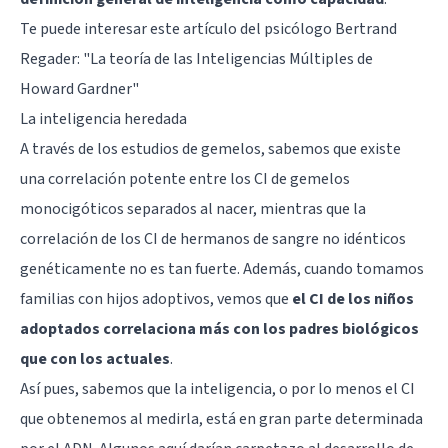
Te puede interesar este artículo del psicólogo Bertrand
Regader:
"La teoría de las Inteligencias Múltiples de
Howard Gardner"
La inteligencia heredada
A través de los estudios de gemelos, sabemos que existe
una correlación potente entre los CI de gemelos
monocigóticos separados al nacer, mientras que la
correlación de los CI de hermanos de sangre no idénticos
genéticamente no es tan fuerte. Además, cuando tomamos
familias con hijos adoptivos, vemos que
el CI de los niños
adoptados correlaciona más con los padres biológicos
que con los actuales
.
Así pues, sabemos que la inteligencia, o por lo menos el CI
que obtenemos al medirla, está en gran parte determinada