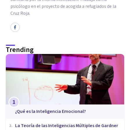
psicólogo en el proyecto de acogida a refugiados de la
Cruz Roja.
Trending
1
¿Qué es la Inteligencia Emocional?
La Teoría de las Inteligencias Múltiples de Gardner
2
.