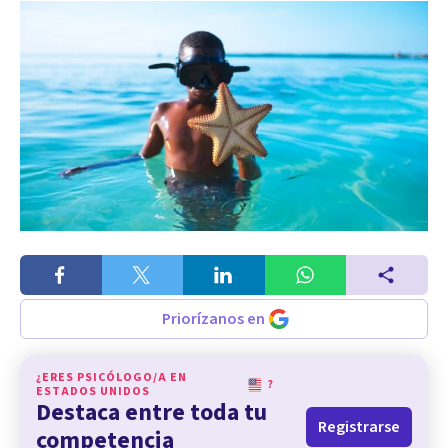
Priorízanos en
¿ERES PSICÓLOGO/A EN
?
ESTADOS UNIDOS
Destaca entre toda tu
Registrarse
competencia