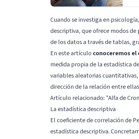
Cuando se investiga en psicología
descriptiva, que ofrece modos de p
de los datos a través de tablas, g
En este artículo
conoceremos el c
medida propia de la estadística de
variables aleatorias cuantitativas
dirección de la relación entre ellas
Artículo relacionado: "
Alfa de Cro
La estadística descriptiva
El coeficiente de correlación de 
estadística descriptiva. Concreta