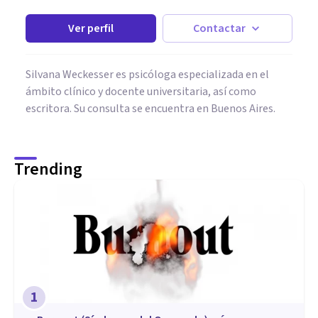
Ver perfil
Contactar
Silvana Weckesser es psicóloga especializada en el
ámbito clínico y docente universitaria, así como
escritora. Su consulta se encuentra en Buenos Aires.
Trending
1