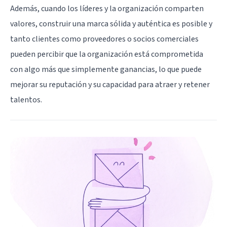
Además, cuando los líderes y la organización comparten
valores, construir una marca sólida y auténtica es posible y
tanto clientes como proveedores o socios comerciales
pueden percibir que la organización está comprometida
con algo más que simplemente ganancias, lo que puede
mejorar su reputación y su capacidad para atraer y retener
talentos.