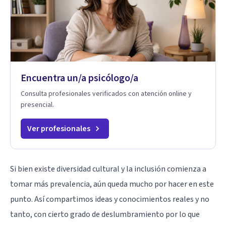
Encuentra un/a psicólogo/a
Consulta profesionales verificados con atención online y
presencial.
Ver profesionales
Si bien existe diversidad cultural y la inclusión comienza a
tomar más prevalencia, aún queda mucho por hacer en este
punto. Así compartimos ideas y conocimientos reales y no
tanto, con cierto grado de deslumbramiento por lo que