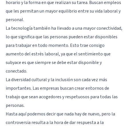
horario y la forma en que realizan su tarea. Buscan empleos
que les permitan un mayor equilibrio entre su vida laboral y
personal.
La tecnología también ha llevado a una mayor conectividad,
lo que significa que las personas pueden estar disponibles
para trabajar en todo momento. Esto trae consigo
aumento del estrés laboral, ya que el sentimiento que
subyace es que siempre se debe estar disponible y
conectado.
La diversidad cultural y la inclusión son cada vez más
importantes. Las empresas buscan crear entornos de
trabajo que sean acogedores y respetuosos para todas las
personas.
Hasta aquí podemos decir que nada hay de nuevo, pero la
controversia resulta a la hora de dar respuesta a la