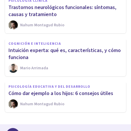
PSICOLOGÍA CLÍNICA
Trastornos neurológicos funcionales: síntomas,
causas y tratamiento
Nahum Montagud Rubio
COGNICIÓN E INTELIGENCIA
Intuición experta: qué es, características, y cómo
funciona
Mario Arrimada
PSICOLOGÍA EDUCATIVA Y DEL DESARROLLO
Cómo dar ejemplo a los hijos: 6 consejos útiles
Nahum Montagud Rubio