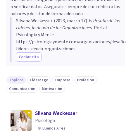
o verificar datos. Asegúrate siempre de dar crédito a los
autores y de citar de forma adecuada.
Silvana Weckesser
. (
2023, marzo 17
).
El desafío de los
Líderes, la deuda de las Organizaciones
.
Portal
Psicología y Mente.
https://psicologiaymente.com/organizaciones/desafio-
lideres-deuda-organizaciones
Copiar cita
Tópicos
Liderazgo
Empresa
Profesión
Comunicación
Motivación
Silvana Weckesser
Psicóloga
Buenos Aires