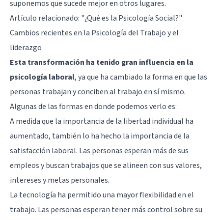
suponemos que sucede mejor en otros lugares.
Artículo relacionado:
"¿Qué es la Psicología Social?"
Cambios recientes en la Psicología del Trabajo y el
liderazgo
Esta transformación ha tenido gran influencia en la
psicología laboral
, ya que ha cambiado la forma en que las
personas trabajan y conciben al trabajo en sí mismo.
Algunas de las formas en donde podemos verlo es:
A medida que la importancia de la libertad individual ha
aumentado, también lo ha hecho la importancia de la
satisfacción laboral. Las personas esperan más de sus
empleos y buscan trabajos que se alineen con sus valores,
intereses y metas personales.
La tecnología ha permitido una mayor flexibilidad en el
trabajo. Las personas esperan tener más control sobre su