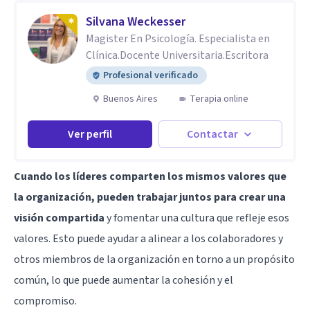
Silvana Weckesser
Magister En Psicología. Especialista en
Clínica.Docente Universitaria.Escritora
Profesional verificado
Buenos Aires
Terapia online
Ver perfil
Contactar
Cuando los líderes comparten los mismos valores que
la organización, pueden trabajar juntos para crear una
visión compartida
y fomentar una cultura que refleje esos
valores. Esto puede ayudar a alinear a los colaboradores y
otros miembros de la organización en torno a un propósito
común, lo que puede aumentar la cohesión y el
compromiso.