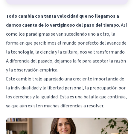
Todo cambia con tanta velocidad que no llegamos a
darnos cuenta de lo vertiginoso del paso del tiempo
. Así
como los paradigmas se van sucediendo uno a otro, la
forma en que percibimos el mundo por efecto del avance de
la tecnología, la ciencia y la cultura, nos va transformando.
A diferencia del pasado, dejamos la fe para aceptar la razón
y la observación empírica.
Este cambio trajo aparejado una creciente importancia de
la individualidad y la libertad personal, la preocupación por
los derechos y la igualdad. Esta es una batalla que continúa,
ya que aún existen muchas diferencias a resolver.