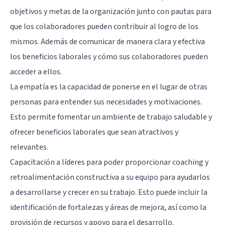
objetivos y metas de la organización junto con pautas para
que los colaboradores pueden contribuir al logro de los
mismos. Además de comunicar de manera clara y efectiva
los beneficios laborales y cómo sus colaboradores pueden
acceder a ellos.
La
empatía
es la capacidad de ponerse en el lugar de otras
personas para entender sus necesidades y motivaciones.
Esto permite fomentar un ambiente de trabajo saludable y
ofrecer beneficios laborales que sean atractivos y
relevantes.
Capacitación a líderes para poder proporcionar coaching y
retroalimentación constructiva a su equipo para ayudarlos
a desarrollarse y crecer en su trabajo. Esto puede incluir la
identificación de fortalezas y áreas de mejora, así como la
provisión de recursos y apoyo para el desarrollo.