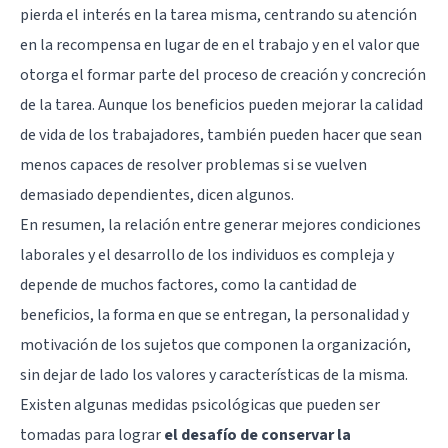
pierda el interés en la tarea misma, centrando su atención
en la recompensa en lugar de en el trabajo y en el valor que
otorga el formar parte del proceso de creación y concreción
de la tarea. Aunque los beneficios pueden mejorar la calidad
de vida de los trabajadores, también pueden hacer que sean
menos capaces de resolver problemas si se vuelven
demasiado dependientes, dicen algunos.
En resumen, la relación entre generar mejores condiciones
laborales y el desarrollo de los individuos es compleja y
depende de muchos factores, como la cantidad de
beneficios, la forma en que se entregan, la personalidad y
motivación de los sujetos que componen la organización,
sin dejar de lado los
valores
y características de la misma.
Existen algunas medidas psicológicas que pueden ser
tomadas para lograr
el desafío de conservar la