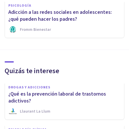
PSICOLOGÍA
Adicción a las redes sociales en adolescentes:
¿qué pueden hacer los padres?
Fromm Bienestar
Quizás te interese
DROGAS Y ADICCIONES
¿Qué es la prevención laboral de trastornos
adictivos?
Llaurant La Llum