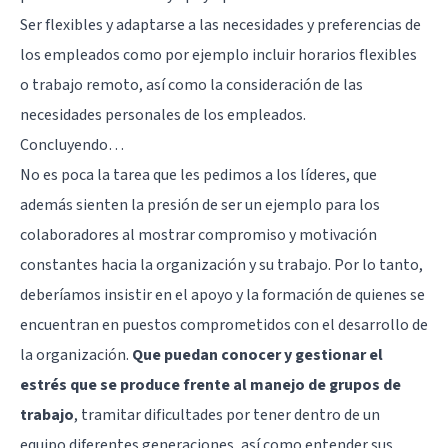
Ser flexibles y adaptarse a las necesidades y preferencias de
los empleados como por ejemplo incluir horarios flexibles
o trabajo remoto, así como la consideración de las
necesidades personales de los empleados.
Concluyendo…
No es poca la tarea que les pedimos a los líderes, que
además sienten la presión de ser un ejemplo para los
colaboradores al mostrar compromiso y motivación
constantes hacia la organización y su trabajo. Por lo tanto,
deberíamos insistir en el apoyo y la formación de quienes se
encuentran en puestos comprometidos con el desarrollo de
la organización.
Que puedan conocer y gestionar el
estrés que se produce frente al manejo de grupos de
trabajo
, tramitar dificultades por tener dentro de un
equipo diferentes generaciones, así como entender sus