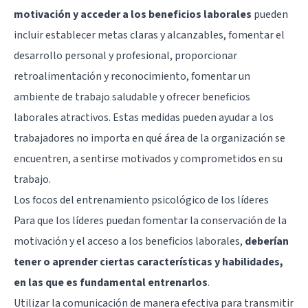
motivación y acceder a los beneficios laborales
pueden
incluir establecer metas claras y alcanzables, fomentar el
desarrollo personal y profesional, proporcionar
retroalimentación y reconocimiento, fomentar un
ambiente de trabajo saludable y ofrecer beneficios
laborales atractivos. Estas medidas pueden ayudar a los
trabajadores no importa en qué área de la organización se
encuentren, a sentirse motivados y comprometidos en su
trabajo.
Los focos del entrenamiento psicológico de los líderes
Para que los líderes puedan fomentar la conservación de la
motivación y el acceso a los beneficios laborales,
deberían
tener o aprender ciertas características y habilidades,
en las que es fundamental entrenarlos
.
Utilizar la comunicación de manera efectiva para transmitir