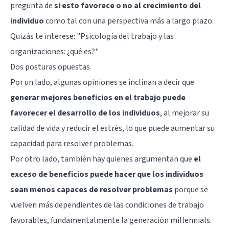
pregunta de
si esto favorece o no al crecimiento del
individuo
como tal con una perspectiva más a largo plazo.
Quizás te interese:
"Psicología del trabajo y las
organizaciones: ¿qué es?"
Dos posturas opuestas
Por un lado, algunas opiniones se inclinan a decir que
generar mejores beneficios en el trabajo puede
favorecer el desarrollo de los individuos
, al mejorar su
calidad de vida y reducir el estrés, lo que puede aumentar su
capacidad para resolver problemas.
Por otro lado, también hay quienes argumentan que
el
exceso de beneficios puede hacer que los individuos
sean menos capaces de resolver problemas
porque se
vuelven más dependientes de las condiciones de trabajo
favorables, fundamentalmente la generación millennials.