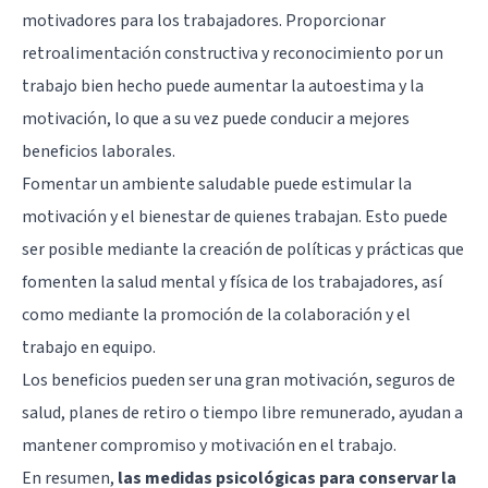
motivadores para los trabajadores. Proporcionar
retroalimentación constructiva y reconocimiento por un
trabajo bien hecho puede aumentar la autoestima y la
motivación, lo que a su vez puede conducir a mejores
beneficios laborales.
Fomentar un ambiente saludable puede estimular la
motivación y el bienestar de quienes trabajan. Esto puede
ser posible mediante la creación de políticas y prácticas que
fomenten la salud mental y física de los trabajadores, así
como mediante la promoción de la colaboración y el
trabajo en equipo.
Los beneficios pueden ser una gran motivación, seguros de
salud, planes de retiro o tiempo libre remunerado, ayudan a
mantener compromiso y motivación en el trabajo.
En resumen,
las medidas psicológicas para conservar la