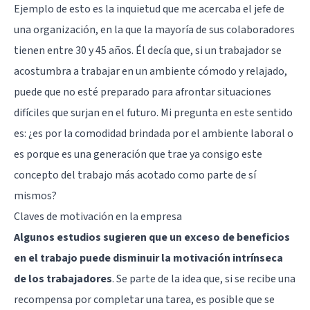
Ejemplo de esto es la inquietud que me acercaba el jefe de
una organización, en la que la mayoría de sus colaboradores
tienen entre 30 y 45 años. Él decía que, si un trabajador se
acostumbra a trabajar en un ambiente cómodo y relajado,
puede que no esté preparado para afrontar situaciones
difíciles que surjan en el futuro. Mi pregunta en este sentido
es: ¿es por la comodidad brindada por el ambiente laboral o
es porque es una generación que trae ya consigo este
concepto del trabajo más acotado como parte de sí
mismos?
Claves de motivación en la empresa
Algunos estudios sugieren que un exceso de beneficios
en el trabajo puede disminuir la
motivación intrínseca
de los trabajadores
. Se parte de la idea que, si se recibe una
recompensa por completar una tarea, es posible que se