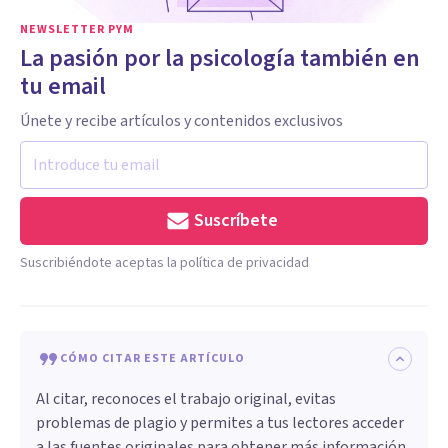
NEWSLETTER PYM
La pasión por la psicología también en
tu email
Únete y recibe artículos y contenidos exclusivos
Suscríbete
Suscribiéndote aceptas la política de privacidad
CÓMO CITAR ESTE ARTÍCULO
Al citar, reconoces el trabajo original, evitas
problemas de plagio y permites a tus lectores acceder
a las fuentes originales para obtener más información