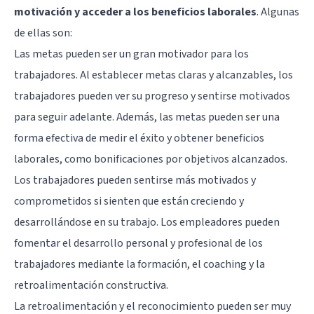
motivación y acceder a los beneficios laborales
. Algunas
de ellas son:
Las metas pueden ser un gran motivador para los
trabajadores. Al establecer metas claras y alcanzables, los
trabajadores pueden ver su progreso y sentirse motivados
para seguir adelante. Además, las metas pueden ser una
forma efectiva de medir el éxito y obtener beneficios
laborales, como bonificaciones por objetivos alcanzados.
Los trabajadores pueden sentirse más motivados y
comprometidos si sienten que están creciendo y
desarrollándose en su trabajo. Los empleadores pueden
fomentar el desarrollo personal y profesional de los
trabajadores mediante la formación, el coaching y la
retroalimentación constructiva.
La retroalimentación y el reconocimiento pueden ser muy