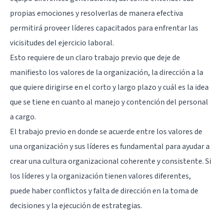
propias emociones y resolverlas de manera efectiva
permitirá proveer líderes capacitados para enfrentar las
vicisitudes del ejercicio laboral.
Esto requiere de un claro trabajo previo que deje de
manifiesto los valores de la organización, la dirección a la
que quiere dirigirse en el corto y largo plazo y cuál es la idea
que se tiene en cuanto al manejo y contención del personal
a cargo.
El trabajo previo en donde se acuerde entre los valores de
una organización y sus líderes es fundamental para ayudar a
crear una cultura organizacional coherente y consistente. Si
los líderes y la organización tienen valores diferentes,
puede haber conflictos y falta de dirección en la toma de
decisiones y la ejecución de estrategias.