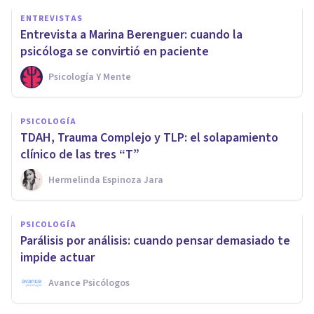
ENTREVISTAS
Entrevista a Marina Berenguer: cuando la
psicóloga se convirtió en paciente
Psicología Y Mente
PSICOLOGÍA
TDAH, Trauma Complejo y TLP: el solapamiento
clínico de las tres “T”
Hermelinda Espinoza Jara
PSICOLOGÍA
Parálisis por análisis: cuando pensar demasiado te
impide actuar
Avance Psicólogos