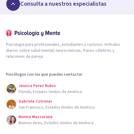
Consulta a nuestros especialistas
Psicología para profesionales, estudiantes y curiosos. Artículos
diarios sobre salud mental, neurociencias, frases célebres y
relaciones de pareja.
Psicólogos con los que puedes contactar
Jessica Perez Rubio
Florida, Estados Unidos de América
Gabriele Cotronei
San Francisco, Estados Unidos de América
Norma Mazzarone
Buenos Aires, Estados Unidos de América