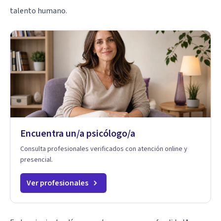
talento humano.
Encuentra un/a psicólogo/a
Consulta profesionales verificados con atención online y
presencial.
Ver profesionales