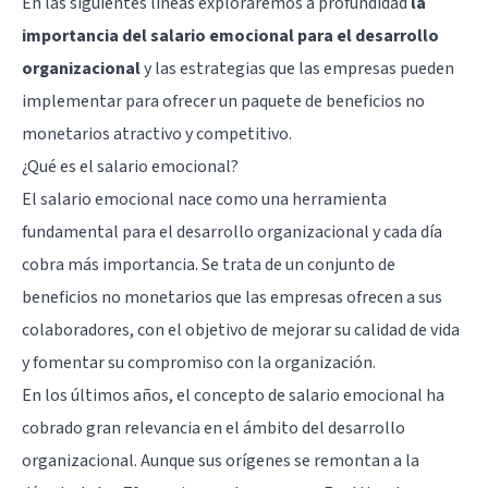
En las siguientes líneas exploraremos a profundidad
la
importancia del salario emocional para el desarrollo
organizacional
y las estrategias que las empresas pueden
implementar para ofrecer un paquete de beneficios no
monetarios atractivo y competitivo.
¿Qué es el salario emocional?
El salario emocional nace como una herramienta
fundamental para el desarrollo organizacional y cada día
cobra más importancia. Se trata de un conjunto de
beneficios no monetarios que las empresas ofrecen a sus
colaboradores, con el objetivo de mejorar su calidad de vida
y fomentar su compromiso con la organización.
En los últimos años, el concepto de salario emocional ha
cobrado gran relevancia en el ámbito del desarrollo
organizacional. Aunque sus orígenes se remontan a la