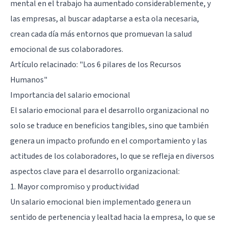
mental en el trabajo ha aumentado considerablemente, y
las empresas, al buscar adaptarse a esta ola necesaria,
crean cada día más entornos que promuevan la salud
emocional de sus colaboradores.
Artículo relacinado:
"Los 6 pilares de los Recursos
Humanos"
Importancia del salario emocional
El salario emocional para el desarrollo organizacional no
solo se traduce en beneficios tangibles, sino que también
genera un impacto profundo en el comportamiento y las
actitudes de los colaboradores, lo que se refleja en diversos
aspectos clave para el desarrollo organizacional:
1. Mayor compromiso y productividad
Un salario emocional bien implementado genera un
sentido de pertenencia y lealtad hacia la empresa, lo que se