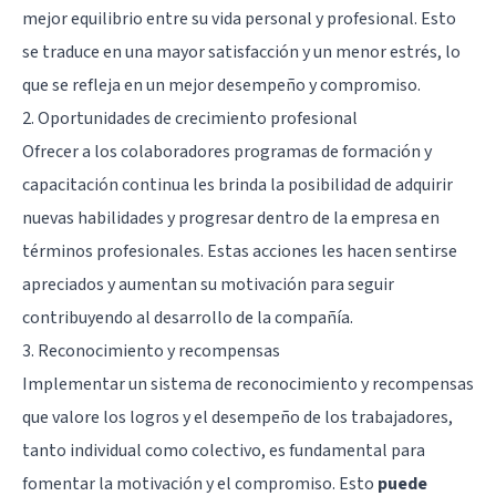
mejor equilibrio entre su vida personal y profesional. Esto
se traduce en una mayor satisfacción y un menor estrés, lo
que se refleja en un mejor desempeño y compromiso.
2. Oportunidades de crecimiento profesional
Ofrecer a los colaboradores programas de formación y
capacitación continua les brinda la posibilidad de adquirir
nuevas habilidades y progresar dentro de la empresa en
términos profesionales. Estas acciones les hacen sentirse
apreciados y aumentan su motivación para seguir
contribuyendo al desarrollo de la compañía.
3. Reconocimiento y recompensas
Implementar un sistema de reconocimiento y recompensas
que valore los logros y el desempeño de los trabajadores,
tanto individual como colectivo, es fundamental para
fomentar la motivación y el compromiso. Esto
puede