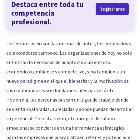
Destaca entre toda tu
Registrarse
competencia
profesional.
Las empresas no son las mismas de antes; los empleados y
colaboradores tampoco. Las organizaciones de hoy no solo
enfrentan la necesidad de adaptarse a un entorno
económico cambiante y competitivo, sino también a un
nuevo paradigma en el que el bienestar y la motivación de
sus colaboradores son fundamentales para el éxito.
Hoy en día, las personas buscan un lugar de trabajo donde
se sientan valoradas, apreciadas y donde puedan desarrollar
su potencial. Por esta razón, el concepto de salario
emocional se convierte en una herramienta estratégica
para las empresas que buscan atraer, retener y potenciar el