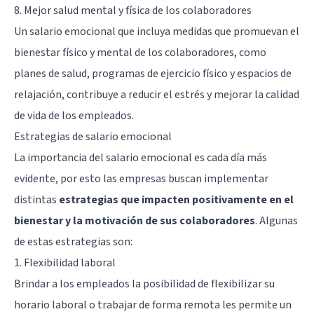
8. Mejor salud mental y física de los colaboradores
Un salario emocional que incluya medidas que promuevan el
bienestar físico y mental de los colaboradores, como
planes de salud, programas de ejercicio físico y espacios de
relajación, contribuye a reducir el estrés y mejorar la calidad
de vida de los empleados.
Estrategias de salario emocional
La importancia del salario emocional es cada día más
evidente, por esto las empresas buscan implementar
distintas
estrategias que impacten positivamente en el
bienestar y la motivación de sus colaboradores
. Algunas
de estas estrategias son:
1. Flexibilidad laboral
Brindar a los empleados la posibilidad de flexibilizar su
horario laboral o trabajar de forma remota les permite un