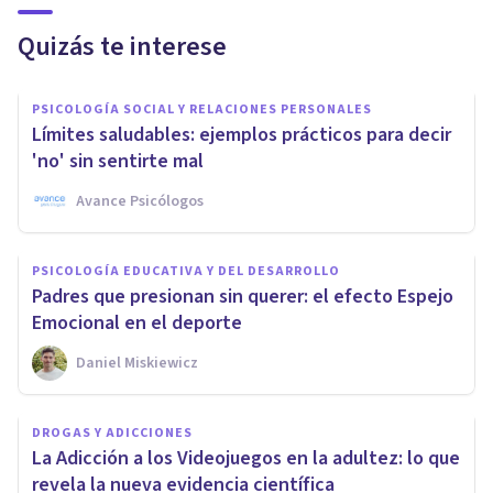
Quizás te interese
PSICOLOGÍA SOCIAL Y RELACIONES PERSONALES
Límites saludables: ejemplos prácticos para decir
'no' sin sentirte mal
Avance Psicólogos
PSICOLOGÍA EDUCATIVA Y DEL DESARROLLO
Padres que presionan sin querer: el efecto Espejo
Emocional en el deporte
Daniel Miskiewicz
DROGAS Y ADICCIONES
La Adicción a los Videojuegos en la adultez: lo que
revela la nueva evidencia científica