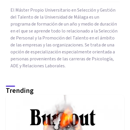
El Máster Propio Universitario en Selección y Gestión
del Talento de la Universidad de Málaga es un
programa de formación de un año y medio de duración
en el que se aprende todo lo relacionado a la Selección
de Personal y la Promoción del Talento en el ámbito
de las empresas y las organizaciones. Se trata de una
opción de especialización especialmente orientada a
personas provenientes de las carreras de Psicología,
ADE y Relaciones Laborales.
Trending