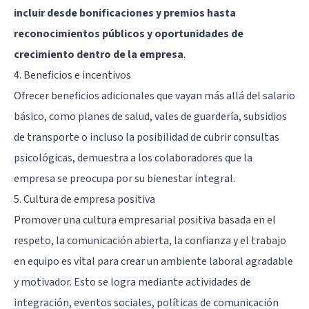
incluir desde bonificaciones y premios hasta
reconocimientos públicos y oportunidades de
crecimiento dentro de la empresa
.
4. Beneficios e incentivos
Ofrecer beneficios adicionales que vayan más allá del salario
básico, como planes de salud, vales de guardería, subsidios
de transporte o incluso la posibilidad de cubrir consultas
psicológicas, demuestra a los colaboradores que la
empresa se preocupa por su bienestar integral.
5. Cultura de empresa positiva
Promover una cultura empresarial positiva basada en el
respeto, la comunicación abierta, la confianza y el trabajo
en equipo es vital para crear un ambiente laboral agradable
y motivador. Esto se logra mediante actividades de
integración, eventos sociales, políticas de comunicación