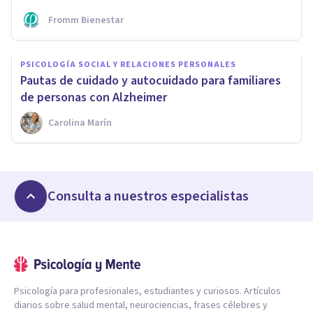
Fromm Bienestar
PSICOLOGÍA SOCIAL Y RELACIONES PERSONALES
Pautas de cuidado y autocuidado para familiares
de personas con Alzheimer
Carolina Marín
Consulta a nuestros especialistas
Psicología para profesionales, estudiantes y curiosos. Artículos
diarios sobre salud mental, neurociencias, frases célebres y