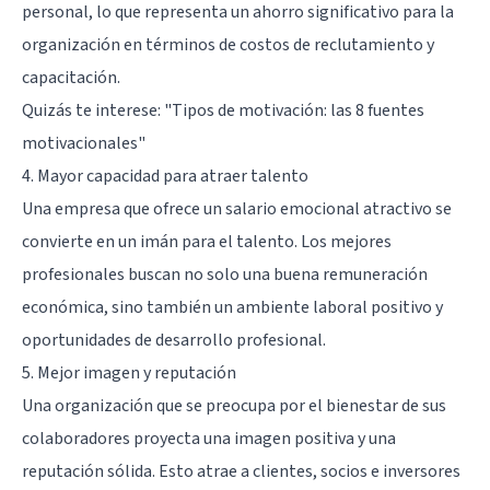
personal, lo que representa un ahorro significativo para la
organización en términos de costos de reclutamiento y
capacitación.
Quizás te interese:
"Tipos de motivación: las 8 fuentes
motivacionales"
4. Mayor capacidad para atraer talento
Una empresa que ofrece un salario emocional atractivo se
convierte en un imán para el talento. Los mejores
profesionales buscan no solo una buena remuneración
económica, sino también un ambiente laboral positivo y
oportunidades de desarrollo profesional.
5. Mejor imagen y reputación
Una organización que se preocupa por el bienestar de sus
colaboradores proyecta una imagen positiva y una
reputación sólida. Esto atrae a clientes, socios e inversores