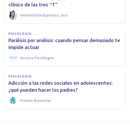
clínico de las tres “T”
Hermelinda Espinoza Jara
PSICOLOGÍA
Parálisis por análisis: cuando pensar demasiado te
impide actuar
Avance Psicólogos
PSICOLOGÍA
Adicción a las redes sociales en adolescentes:
¿qué pueden hacer los padres?
Fromm Bienestar