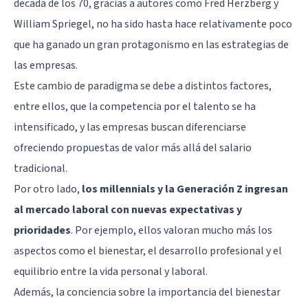
década de los 70, gracias a autores como Fred Herzberg y
William Spriegel, no ha sido hasta hace relativamente poco
que ha ganado un gran protagonismo en las estrategias de
las empresas.
Este cambio de paradigma se debe a distintos factores,
entre ellos, que la competencia por el talento se ha
intensificado, y las empresas buscan diferenciarse
ofreciendo propuestas de valor más allá del salario
tradicional.
Por otro lado,
los millennials y la Generación Z ingresan
al mercado laboral con nuevas expectativas y
prioridades
. Por ejemplo, ellos valoran mucho más los
aspectos como el bienestar, el desarrollo profesional y el
equilibrio entre la vida personal y laboral.
Además, la conciencia sobre la importancia del bienestar