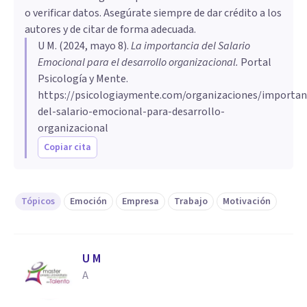
o verificar datos. Asegúrate siempre de dar crédito a los
autores y de citar de forma adecuada.
U M
. (
2024, mayo 8
).
La importancia del Salario
Emocional para el desarrollo organizacional
.
Portal
Psicología y Mente.
https://psicologiaymente.com/organizaciones/importan
del-salario-emocional-para-desarrollo-
organizacional
Copiar cita
Tópicos
Emoción
Empresa
Trabajo
Motivación
U M
A