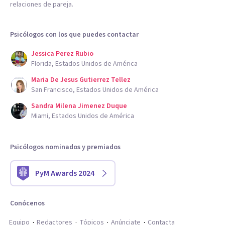
relaciones de pareja.
Psicólogos con los que puedes contactar
Jessica Perez Rubio
Florida, Estados Unidos de América
Maria De Jesus Gutierrez Tellez
San Francisco, Estados Unidos de América
Sandra Milena Jimenez Duque
Miami, Estados Unidos de América
Psicólogos nominados y premiados
PyM Awards 2024
Conócenos
Equipo
Redactores
Tópicos
Anúnciate
Contacta