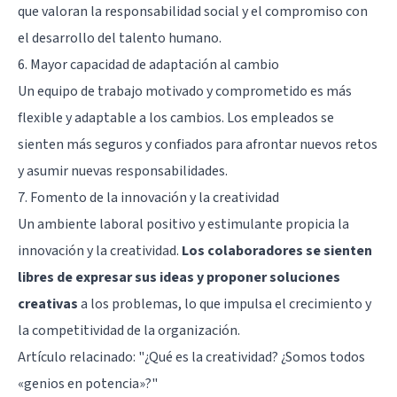
que valoran la responsabilidad social y el compromiso con
el desarrollo del talento humano.
6. Mayor capacidad de adaptación al cambio
Un equipo de trabajo motivado y comprometido es más
flexible y adaptable a los cambios. Los empleados se
sienten más seguros y confiados para afrontar nuevos retos
y asumir nuevas responsabilidades.
7. Fomento de la innovación y la creatividad
Un ambiente laboral positivo y estimulante propicia la
innovación y la creatividad.
Los colaboradores se sienten
libres de expresar sus ideas y proponer soluciones
creativas
a los problemas, lo que impulsa el crecimiento y
la competitividad de la organización.
Artículo relacinado:
"¿Qué es la creatividad? ¿Somos todos
«genios en potencia»?"