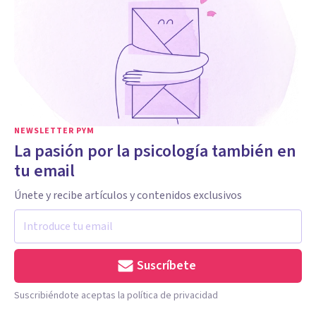
NEWSLETTER PYM
La pasión por la psicología también en
tu email
Únete y recibe artículos y contenidos exclusivos
Suscríbete
Suscribiéndote aceptas la política de privacidad