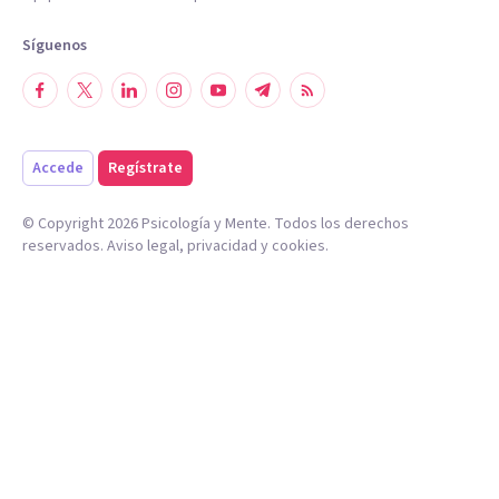
Síguenos
Accede
Regístrate
© Copyright
2026
Psicología y Mente. Todos los derechos
reservados.
Aviso legal
,
privacidad
y
cookies
.