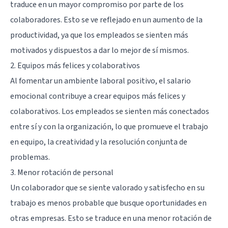
traduce en un mayor compromiso por parte de los
colaboradores. Esto se ve reflejado en un aumento de la
productividad, ya que los empleados se sienten más
motivados y dispuestos a dar lo mejor de sí mismos.
2. Equipos más felices y colaborativos
Al fomentar un ambiente laboral positivo, el salario
emocional contribuye a crear equipos más felices y
colaborativos. Los empleados se sienten más conectados
entre sí y con la organización, lo que promueve el trabajo
en equipo, la creatividad y la resolución conjunta de
problemas.
3. Menor rotación de personal
Un colaborador que se siente valorado y satisfecho en su
trabajo es menos probable que busque oportunidades en
otras empresas. Esto se traduce en una menor rotación de