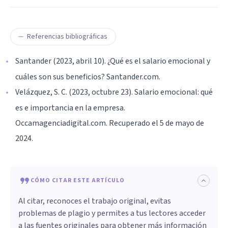
Referencias bibliográficas
Santander (2023, abril 10). ¿Qué es el salario emocional y
cuáles son sus beneficios? Santander.com.
Velázquez, S. C. (2023, octubre 23). Salario emocional: qué
es e importancia en la empresa.
Occamagenciadigital.com. Recuperado el 5 de mayo de
2024.
CÓMO CITAR ESTE ARTÍCULO
Al citar, reconoces el trabajo original, evitas
problemas de plagio y permites a tus lectores acceder
a las fuentes originales para obtener más información