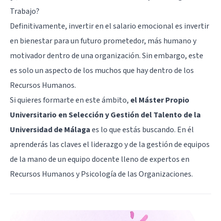
Trabajo?
Definitivamente, invertir en el salario emocional es invertir
en bienestar para un futuro prometedor, más humano y
motivador dentro de una organización. Sin embargo, este
es solo un aspecto de los muchos que hay dentro de los
Recursos Humanos.
Si quieres formarte en este ámbito,
el
Máster Propio
Universitario en Selección y Gestión del Talento
de la
Universidad de Málaga
es lo que estás buscando. En él
aprenderás las claves el liderazgo y de la gestión de equipos
de la mano de un equipo docente lleno de expertos en
Recursos Humanos y Psicología de las Organizaciones.