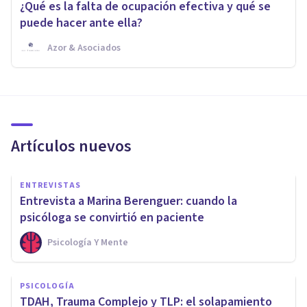
¿Qué es la falta de ocupación efectiva y qué se
puede hacer ante ella?
Azor & Asociados
Artículos nuevos
ENTREVISTAS
Entrevista a Marina Berenguer: cuando la
psicóloga se convirtió en paciente
Psicología Y Mente
PSICOLOGÍA
TDAH, Trauma Complejo y TLP: el solapamiento