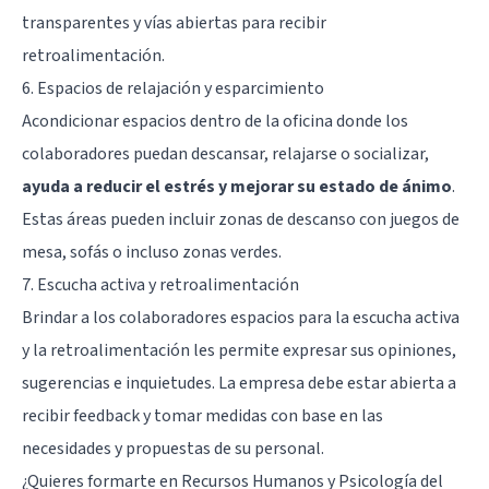
transparentes y vías abiertas para recibir
retroalimentación.
6. Espacios de relajación y esparcimiento
Acondicionar espacios dentro de la oficina donde los
colaboradores puedan descansar, relajarse o socializar,
ayuda a reducir el estrés y mejorar su estado de ánimo
.
Estas áreas pueden incluir zonas de descanso con juegos de
mesa, sofás o incluso zonas verdes.
7. Escucha activa y retroalimentación
Brindar a los colaboradores espacios para la escucha activa
y la retroalimentación les permite expresar sus opiniones,
sugerencias e inquietudes. La empresa debe estar abierta a
recibir feedback y tomar medidas con base en las
necesidades y propuestas de su personal.
¿Quieres formarte en Recursos Humanos y Psicología del