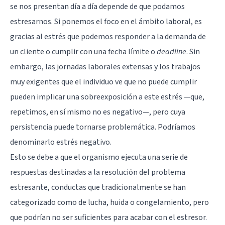
se nos presentan día a día depende de que podamos
estresarnos. Si ponemos el foco en el ámbito laboral, es
gracias al estrés que podemos responder a la demanda de
un cliente o cumplir con una fecha límite o
deadline
. Sin
embargo, las jornadas laborales extensas y los trabajos
muy exigentes que el individuo ve que no puede cumplir
pueden implicar una sobreexposición a este estrés —que,
repetimos, en sí mismo no es negativo—, pero cuya
persistencia puede tornarse problemática. Podríamos
denominarlo estrés negativo.
Esto se debe a que el organismo ejecuta una serie de
respuestas destinadas a la resolución del problema
estresante, conductas que tradicionalmente se han
categorizado como de lucha, huida o congelamiento, pero
que podrían no ser suficientes para acabar con el estresor.