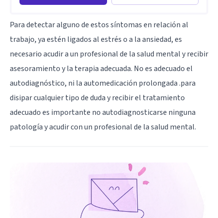
Para detectar alguno de estos síntomas en relación al
trabajo, ya estén ligados al estrés o a la ansiedad, es
necesario acudir a un profesional de la salud mental y recibir
asesoramiento y la terapia adecuada. No es adecuado el
autodiagnóstico, ni la automedicación prolongada .para
disipar cualquier tipo de duda y recibir el tratamiento
adecuado es importante no autodiagnosticarse ninguna
patología y acudir con un profesional de la salud mental.