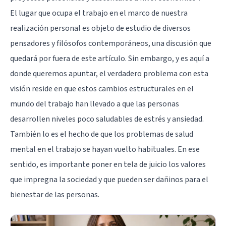
El lugar que ocupa el trabajo en el marco de nuestra
realización personal es objeto de estudio de diversos
pensadores y filósofos contemporáneos, una discusión que
quedará por fuera de este artículo. Sin embargo, y es aquí a
donde queremos apuntar, el verdadero problema con esta
visión reside en que estos cambios estructurales en el
mundo del trabajo han llevado a que las personas
desarrollen niveles poco saludables de estrés y
ansiedad
.
También lo es el hecho de que los problemas de salud
mental en el trabajo se hayan vuelto habituales. En ese
sentido, es importante poner en tela de juicio los valores
que impregna la sociedad y que pueden ser dañinos para el
bienestar de las personas.