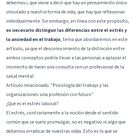
debemos», que viene a decir que hay un pensamiento único
vinculado a nuestra forma de vida, que hay que reflexionar
individualmente. Sin embargo, en línea con este propósito,
es necesario distinguir las diferencias entre el estrés y
la ansiedad en el trabajo
, tema que abordaremos en este
artículo, ya que el desconocimiento de la distinción entre
ambos conceptos podría llevar a las personas a aplazar el
momento de hacer una consulta con un profesional de la
salud mental.
Artículo relacionado:
"Psicología del trabajo y las
organizaciones: una profesión con futuro"
¿Qué es el estrés laboral?
El estrés, contrariamente a la noción desde el sentido
común que se suele promulgar, no es negativo ni algo que
debamos erradicar de nuestras vidas. Esto es lo que se