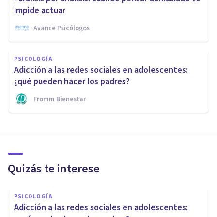
impide actuar
Avance Psicólogos
PSICOLOGÍA
Adicción a las redes sociales en adolescentes:
¿qué pueden hacer los padres?
Fromm Bienestar
Quizás te interese
PSICOLOGÍA
Adicción a las redes sociales en adolescentes: