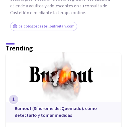
atiende a adultos y adolescentes en su consulta de
Castellón o mediante la terapia online.
psicologoscastellonfroilan.com
Trending
1
Burnout (Síndrome del Quemado): cómo
detectarlo y tomar medidas