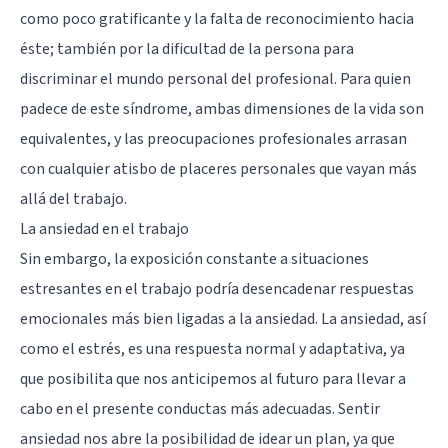
como poco gratificante y la falta de reconocimiento hacia
éste; también por la dificultad de la persona para
discriminar el mundo personal del profesional. Para quien
padece de este síndrome, ambas dimensiones de la vida son
equivalentes, y las preocupaciones profesionales arrasan
con cualquier atisbo de placeres personales que vayan más
allá del trabajo.
La ansiedad en el trabajo
Sin embargo, la exposición constante a situaciones
estresantes en el trabajo podría desencadenar respuestas
emocionales más bien ligadas a la ansiedad. La ansiedad, así
como el estrés, es una respuesta normal y adaptativa, ya
que posibilita que nos anticipemos al futuro para llevar a
cabo en el presente conductas más adecuadas. Sentir
ansiedad nos abre la posibilidad de idear un plan, ya que