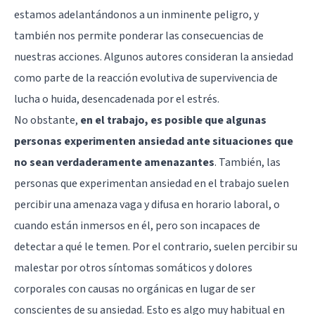
estamos adelantándonos a un inminente peligro, y
también nos permite ponderar las consecuencias de
nuestras acciones. Algunos autores consideran la ansiedad
como parte de la reacción evolutiva de supervivencia de
lucha o huida, desencadenada por el estrés.
No obstante,
en el trabajo, es posible que algunas
personas experimenten ansiedad ante situaciones que
no sean verdaderamente amenazantes
. También, las
personas que experimentan ansiedad en el trabajo suelen
percibir una amenaza vaga y difusa en horario laboral, o
cuando están inmersos en él, pero son incapaces de
detectar a qué le temen. Por el contrario, suelen percibir su
malestar por otros síntomas somáticos y dolores
corporales con causas no orgánicas en lugar de ser
conscientes de su ansiedad. Esto es algo muy habitual en