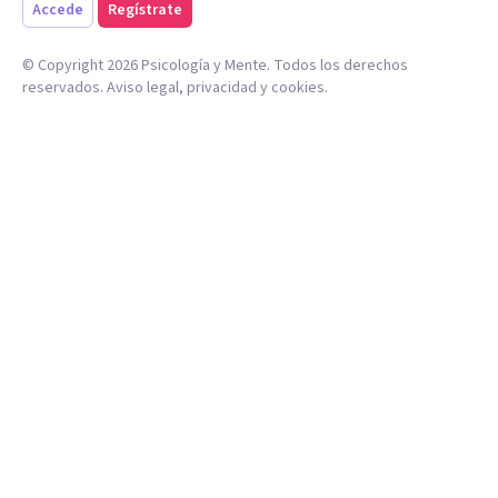
Accede
Regístrate
© Copyright
2026
Psicología y Mente. Todos los derechos
reservados.
Aviso legal
,
privacidad
y
cookies
.