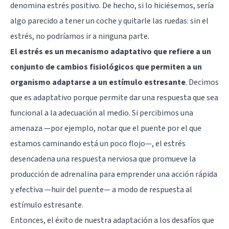
denomina estrés positivo. De hecho, si lo hiciésemos, sería
algo parecido a tener un coche y quitarle las ruedas: sin el
estrés, no podríamos ir a ninguna parte.
El estrés es un mecanismo adaptativo que refiere a un
conjunto de cambios fisiológicos que permiten a un
organismo adaptarse a un estímulo estresante
. Decimos
que es adaptativo porque permite dar una respuesta que sea
funcional a la adecuación al medio. Si percibimos una
amenaza —por ejemplo, notar que el puente por el que
estamos caminando está un poco flojo—, el estrés
desencadena una respuesta nerviosa que promueve la
producción de adrenalina para emprender una acción rápida
y efectiva —huir del puente— a modo de respuesta al
estímulo estresante.
Entonces, el éxito de nuestra adaptación a los desafíos que