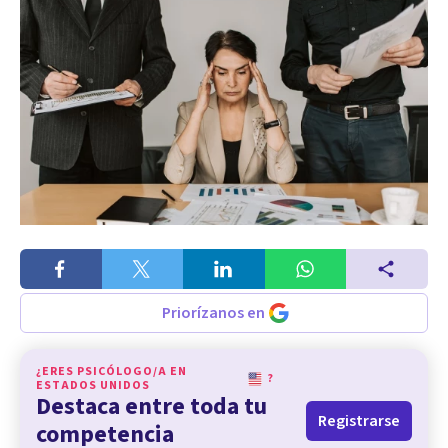
Priorízanos en
¿ERES PSICÓLOGO/A EN
?
ESTADOS UNIDOS
Destaca entre toda tu
Registrarse
competencia