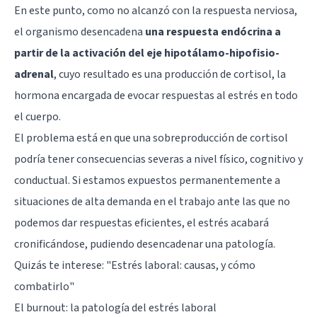
En este punto, como no alcanzó con la respuesta nerviosa,
el organismo desencadena
una respuesta endócrina a
partir de la activación del eje hipotálamo-hipofisio-
adrenal
, cuyo resultado es una producción de cortisol, la
hormona encargada de evocar respuestas al estrés en todo
el cuerpo.
El problema está en que una sobreproducción de cortisol
podría tener consecuencias severas a nivel físico, cognitivo y
conductual. Si estamos expuestos permanentemente a
situaciones de alta demanda en el trabajo ante las que no
podemos dar respuestas eficientes, el estrés acabará
cronificándose, pudiendo desencadenar una patología.
Quizás te interese:
"Estrés laboral: causas, y cómo
combatirlo"
El burnout: la patología del estrés laboral