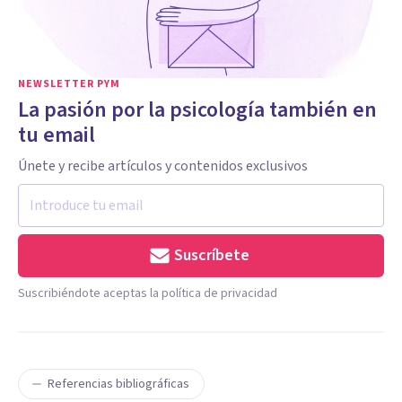
NEWSLETTER PYM
La pasión por la psicología también en
tu email
Únete y recibe artículos y contenidos exclusivos
Suscríbete
Suscribiéndote aceptas la política de privacidad
Referencias bibliográficas