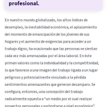
profesional.
En nuestro mundo globalizado, los altos índices de
desempleo, la inestabilidad económica, el aplazamiento
del momento de emancipación de los jóvenes de sus
hogares y el aumento de exigencias para acceder a un
trabajo digno, ha ocasionado que las personas se sientan
cada vez más amenazadas por el área laboral. En éste
priman valores como la individualidad y la competitividad,
lo que favorece a una imagen del trabajo ligada a un lugar
peligroso y potencialmente vinculado a la pérdida
sentimientos amenazantes que generan desamparo. Se
configura, entonces, una concepción del trabajo
radicalmente opuesta a “un medio por el cual realizar
proyectos personales y sustentarse a nivel económico”.