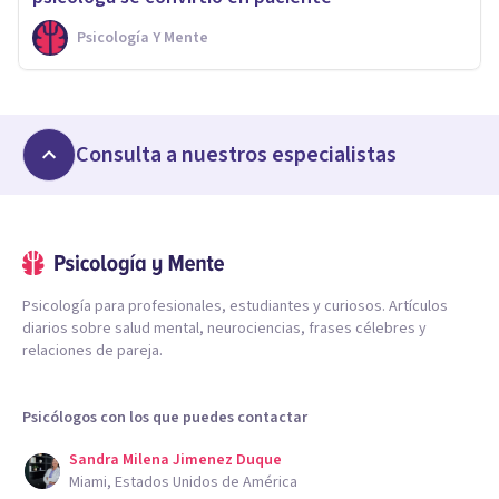
Psicología Y Mente
Consulta a nuestros especialistas
Psicología para profesionales, estudiantes y curiosos. Artículos
diarios sobre salud mental, neurociencias, frases célebres y
relaciones de pareja.
Psicólogos con los que puedes contactar
Sandra Milena Jimenez Duque
Miami, Estados Unidos de América