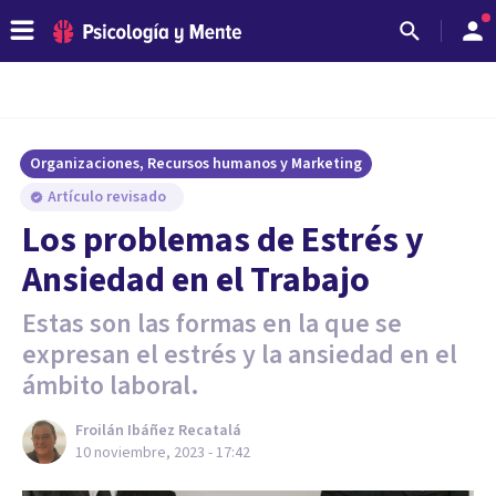
Organizaciones, Recursos humanos y Marketing
Artículo revisado
Los problemas de Estrés y
Ansiedad en el Trabajo
Estas son las formas en la que se
expresan el estrés y la ansiedad en el
ámbito laboral.
Froilán Ibáñez Recatalá
10 noviembre, 2023 - 17:42