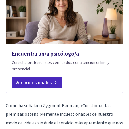
Encuentra un/a psicólogo/a
Consulta profesionales verificados con atención online y
presencial.
Ver profesionales
Como ha señalado Zygmunt Bauman, «Cuestionar las
premisas ostensiblemente incuestionables de nuestro
modo de vida es sin duda el servicio más apremiante que nos