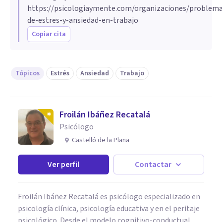
https://psicologiaymente.com/organizaciones/problema
de-estres-y-ansiedad-en-trabajo
Copiar cita
Tópicos
Estrés
Ansiedad
Trabajo
Froilán Ibáñez Recatalá
Psicólogo
Castelló de la Plana
Ver perfil
Contactar
Froilán Ibáñez Recatalá es psicólogo especializado en
psicología clínica, psicología educativa y en el peritaje
psicológico. Desde el modelo cognitivo-conductual,