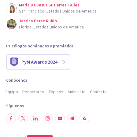
Maria De Jesus Gutierrez Tellez
San Francisco, Estados Unidos de América
Jessica Perez Rubio
Florida, Estados Unidos de América
Psicólogos nominados y premiados
PyM Awards 2024
Conócenos
Equipo
Redactores
Tópicos
Anúnciate
Contacta
Síguenos