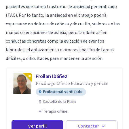
pacientes que sufren trastorno de ansiedad generalizado
(TAG). Por lo tanto, la ansiedad en el trabajo podría
expresarse en dolores de cabeza y de cuello, sudores en las
manos o sensaciones de asfixia; pero también así en
conductas concretas como la evitación de eventos
laborales, el aplazamiento o procrastinación de tareas
difíciles, o dificultades para mantener la atención.
Froilan Ibáñez
Psicólogo Clínico Educativo y pericial
Profesional verificado
Castelló de la Plana
Terapia online
Ver perfil
Contactar