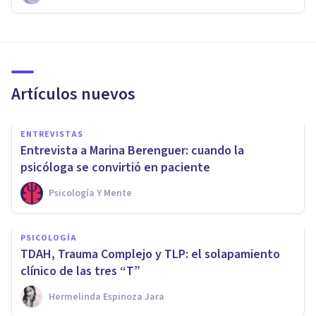
Artículos nuevos
ENTREVISTAS
Entrevista a Marina Berenguer: cuando la
psicóloga se convirtió en paciente
Psicología Y Mente
PSICOLOGÍA
TDAH, Trauma Complejo y TLP: el solapamiento
clínico de las tres “T”
Hermelinda Espinoza Jara