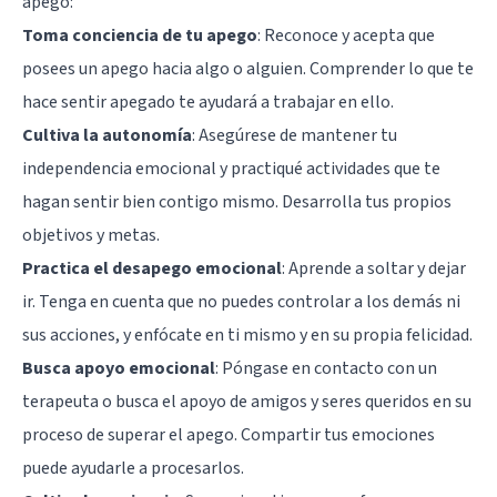
apego:
Toma conciencia de tu apego
: Reconoce y acepta que
posees un apego hacia algo o alguien. Comprender lo que te
hace sentir apegado te ayudará a trabajar en ello.
Cultiva la autonomía
: Asegúrese de mantener tu
independencia emocional y practiqué actividades que te
hagan sentir bien contigo mismo. Desarrolla tus propios
objetivos y metas.
Practica el desapego emocional
: Aprende a soltar y dejar
ir. Tenga en cuenta que no puedes controlar a los demás ni
sus acciones, y enfócate en ti mismo y en su propia felicidad.
Busca apoyo emocional
: Póngase en contacto con un
terapeuta o busca el apoyo de amigos y seres queridos en su
proceso de superar el apego. Compartir tus emociones
puede ayudarle a procesarlos.