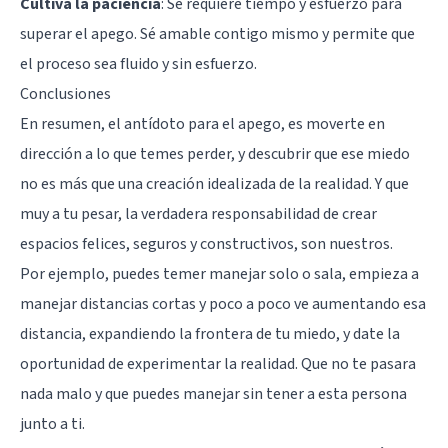
Cultiva la paciencia
: Se requiere tiempo y esfuerzo para
superar el apego. Sé amable contigo mismo y permite que
el proceso sea fluido y sin esfuerzo.
Conclusiones
En resumen, el antídoto para el apego, es moverte en
dirección a lo que temes perder, y descubrir que ese miedo
no es más que una creación idealizada de la realidad. Y que
muy a tu pesar, la verdadera responsabilidad de crear
espacios felices, seguros y constructivos, son nuestros.
Por ejemplo, puedes temer manejar solo o sala, empieza a
manejar distancias cortas y poco a poco ve aumentando esa
distancia, expandiendo la frontera de tu miedo, y date la
oportunidad de experimentar la realidad. Que no te pasara
nada malo y que puedes manejar sin tener a esta persona
junto a ti.