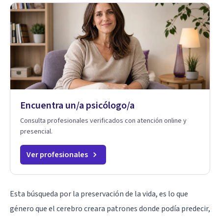
Encuentra un/a psicólogo/a
Consulta profesionales verificados con atención online y
presencial.
Ver profesionales
Esta búsqueda por la preservación de la vida, es lo que
género que el cerebro creara patrones donde podía predecir,