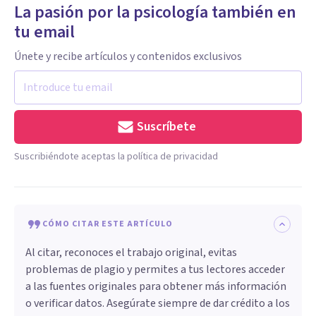
La pasión por la psicología también en
tu email
Únete y recibe artículos y contenidos exclusivos
Suscríbete
Suscribiéndote aceptas la política de privacidad
CÓMO CITAR ESTE ARTÍCULO
Al citar, reconoces el trabajo original, evitas
problemas de plagio y permites a tus lectores acceder
a las fuentes originales para obtener más información
o verificar datos. Asegúrate siempre de dar crédito a los