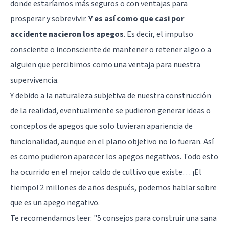
donde estaríamos más seguros o con ventajas para
prosperar y sobrevivir.
Y es así como que casi por
accidente nacieron los apegos
. Es decir, el impulso
consciente o inconsciente de mantener o retener algo o a
alguien que percibimos como una ventaja para nuestra
supervivencia.
Y debido a la naturaleza subjetiva de nuestra construcción
de la realidad, eventualmente se pudieron generar ideas o
conceptos de apegos que solo tuvieran apariencia de
funcionalidad, aunque en el plano objetivo no lo fueran. Así
es como pudieron aparecer los apegos negativos. Todo esto
ha ocurrido en el mejor caldo de cultivo que existe… ¡El
tiempo! 2 millones de años después, podemos hablar sobre
que es un apego negativo.
Te recomendamos leer:
"5 consejos para construir una sana