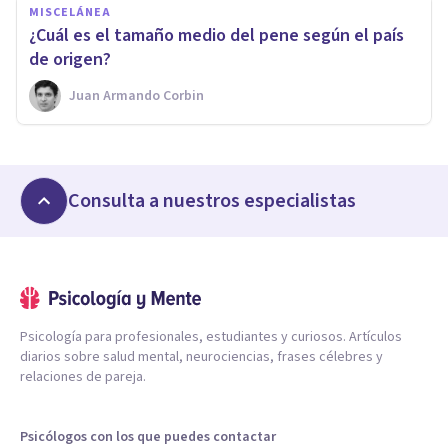
MISCELÁNEA
¿Cuál es el tamaño medio del pene según el país
de origen?
Juan Armando Corbin
Consulta a nuestros especialistas
Psicología para profesionales, estudiantes y curiosos. Artículos
diarios sobre salud mental, neurociencias, frases célebres y
relaciones de pareja.
Psicólogos con los que puedes contactar