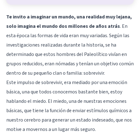
Te invito a imaginar un mundo, una realidad muy lejana,
solo imagina el mundo dos millones de años atrás
. En
esta época las formas de vida eran muy variadas. Según las
investigaciones realizadas durante la historia, se ha
determinado que estos hombres del Paleolítico vivían en
grupos reducidos, eran nómadas y tenían un objetivo común
dentro de su pequeño clan o familia: sobrevivir.
Este impulso de sobrevivir, era mediado por una emoción
básica, una que todos conocemos bastante bien, estoy
hablando el miedo. El miedo, una de nuestras emociones
básicas, que tiene la función de enviar estímulos químicos a
nuestro cerebro para generar un estado indeseado, que nos
motive a movernos a un lugar más seguro.