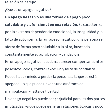
relación de pareja"
¿Qué es un apego negativo?
Un apego negativo es una forma de apego poco
saludable y disfuncional en una relación
. Se caracteriza
por la extrema dependencia emocional, la inseguridad y la
falta de autonomía. En un apego negativo, una persona se
aferra de forma poco saludable a la otra, buscando
constantemente su aprobación y validación.
En un apego negativo, pueden aparecer comportamientos
posesivos, celos, control excesivo y falta de confianza.
Puede haber miedo a perder la persona a la que se está
apegado, lo que puede llevar a una dinámica de
manipulación y falta de libertad.
Un apego negativo puede ser perjudicial para las dos partes
implicadas, ya que puede generar relaciones tóxicas y poco