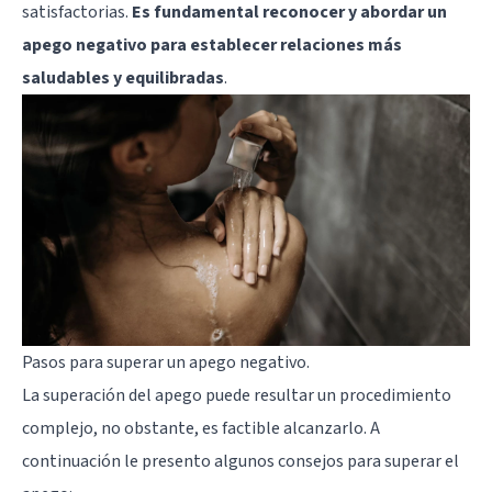
satisfactorias.
Es fundamental reconocer y abordar un
apego negativo para establecer relaciones más
saludables y equilibradas
.
Pasos para superar un apego negativo.
La superación del apego puede resultar un procedimiento
complejo, no obstante, es factible alcanzarlo. A
continuación le presento algunos consejos para superar el