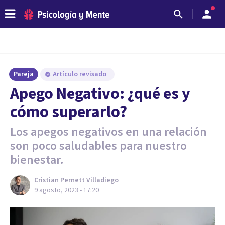
Pareja
Artículo revisado
Apego Negativo: ¿qué es y
cómo superarlo?
Los apegos negativos en una relación
son poco saludables para nuestro
bienestar.
Cristian Pernett Villadiego
9 agosto, 2023 - 17:20