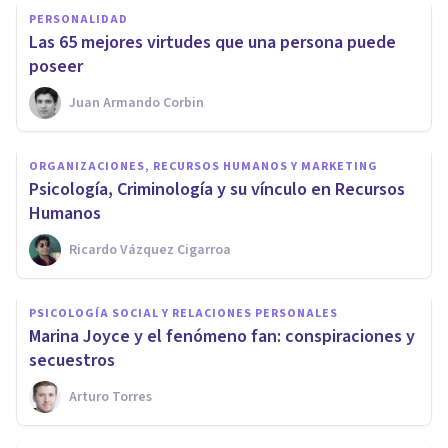
PERSONALIDAD
Las 65 mejores virtudes que una persona puede
poseer
Juan Armando Corbin
ORGANIZACIONES, RECURSOS HUMANOS Y MARKETING
Psicología, Criminología y su vínculo en Recursos
Humanos
Ricardo Vázquez Cigarroa
PSICOLOGÍA SOCIAL Y RELACIONES PERSONALES
​Marina Joyce y el fenómeno fan: conspiraciones y
secuestros
Arturo Torres