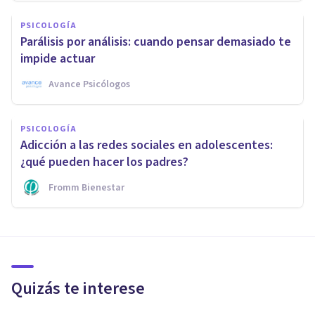
PSICOLOGÍA
Parálisis por análisis: cuando pensar demasiado te
impide actuar
Avance Psicólogos
PSICOLOGÍA
Adicción a las redes sociales en adolescentes:
¿qué pueden hacer los padres?
Fromm Bienestar
Quizás te interese