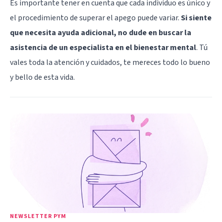
Es importante tener en cuenta que cada individuo es único y
el procedimiento de superar el apego puede variar.
Si siente
que necesita ayuda adicional, no dude en buscar la
asistencia de un especialista en el bienestar mental
. Tú
vales toda la atención y cuidados, te mereces todo lo bueno
y bello de esta vida.
NEWSLETTER PYM