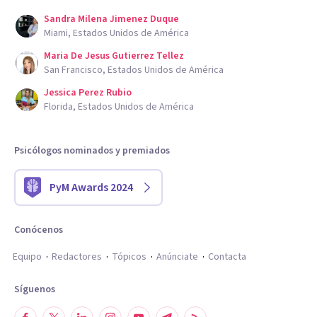
Sandra Milena Jimenez Duque
Miami, Estados Unidos de América
Maria De Jesus Gutierrez Tellez
San Francisco, Estados Unidos de América
Jessica Perez Rubio
Florida, Estados Unidos de América
Psicólogos nominados y premiados
PyM Awards 2024
Conócenos
Equipo
Redactores
Tópicos
Anúnciate
Contacta
Síguenos