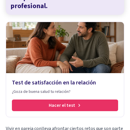
profesional.
Test de satisfacción en la relación
¿Goza de buena salud tu relación?
Hacer el test
Vivir en pareja conlleva afrontar ciertos retos que son parte