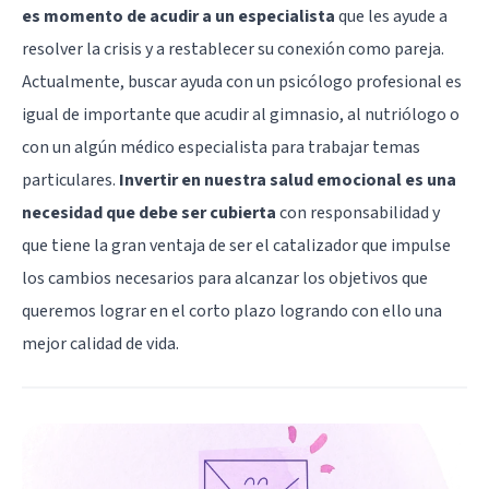
es momento de acudir a un especialista
que les ayude a
resolver la crisis y a restablecer su conexión como pareja.
Actualmente, buscar ayuda con un psicólogo profesional es
igual de importante que acudir al gimnasio, al nutriólogo o
con un algún médico especialista para trabajar temas
particulares.
Invertir en nuestra salud emocional es una
necesidad que debe ser cubierta
con responsabilidad y
que tiene la gran ventaja de ser el catalizador que impulse
los cambios necesarios para alcanzar los objetivos que
queremos lograr en el corto plazo logrando con ello una
mejor calidad de vida.