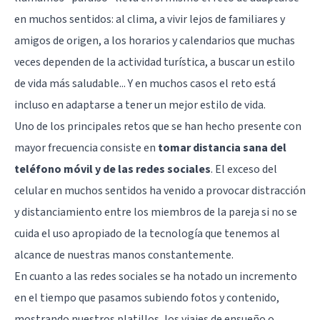
en muchos sentidos: al clima, a vivir lejos de familiares y
amigos de origen, a los horarios y calendarios que muchas
veces dependen de la actividad turística, a buscar un estilo
de vida más saludable... Y en muchos casos el reto está
incluso en adaptarse a tener un mejor estilo de vida.
Uno de los principales retos que se han hecho presente con
mayor frecuencia consiste en
tomar distancia sana del
teléfono móvil y de las redes sociales
. El exceso del
celular en muchos sentidos ha venido a provocar distracción
y distanciamiento entre los miembros de la pareja si no se
cuida el uso apropiado de la tecnología que tenemos al
alcance de nuestras manos constantemente.
En cuanto a las redes sociales se ha notado un incremento
en el tiempo que pasamos subiendo fotos y contenido,
mostrando nuestros platillos, los viajes de ensueño o