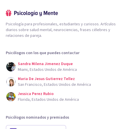
Psicología para profesionales, estudiantes y curiosos. Artículos
diarios sobre salud mental, neurociencias, frases célebres y
relaciones de pareja.
Psicólogos con los que puedes contactar
Sandra Milena Jimenez Duque
Miami, Estados Unidos de América
Maria De Jesus Gutierrez Tellez
San Francisco, Estados Unidos de América
Jessica Perez Rubio
Florida, Estados Unidos de América
Psicólogos nominados y premiados