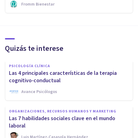
Fromm Bienestar
Quizás te interese
PSICOLOGÍA CLÍNICA
Las 4 principales características de la terapia
cognitivo-conductual
Avance Psicólogos
ORGANIZACIONES, RECURSOS HUMANOS Y MARKETING
Las 7 habilidades sociales clave en el mundo
laboral
Luis Martínez-Casasola Hernández