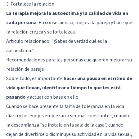
3. Fortalece la relación
La terapia mejora la autoestima y la calidad de vida en
cada persona
. En consecuencia, mejora la pareja y hace que
la relación crezca y se fortalezca.
Artículo relacionado:
"¿Sabes de verdad qué es la
autoestima?"
Recomendaciones para las personas que quieren mejorar su
relación de pareja
Sobre todo, es importante
hacer una pausa en el ritmo de
vida que llevan, identificar a tiempo lo que les está
pasando
y actuar con base en ello.
Cuando se hace presente la falta de tolerancia en la vida
diaria y los enojos empiezan a ser más constantes, cuando
la desconfianza "se instala en la sala de la casa", cuando
dejan de divertirse o disminuye su actividad en la vida sexual,