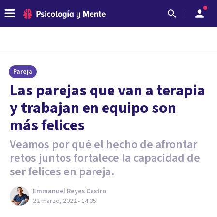
Pareja
Las parejas que van a terapia
y trabajan en equipo son
más felices
Veamos por qué el hecho de afrontar
retos juntos fortalece la capacidad de
ser felices en pareja.
Emmanuel Reyes Castro
22 marzo, 2022 - 14:35