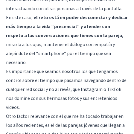
interactuando con otras personas a través de la pantalla.
En este caso,
el reto está en poder desconectar y dedicar
más tiempo a la vida “presencial” y atender con
respeto a las conversaciones que tienes con la pareja
,
mirarla a los ojos, mantener el diálogo con
empatía
y
alejándote del “smartphone” por el tiempo que sea
necesario.
Es importante que seamos nosotros los que tengamos
control sobre el tiempo que pasamos navegando dentro de
cualquier red social y no al revés, que Instagram o TikTok
nos domine con sus hermosas fotos y sus entretenidos
videos.
Otro factor relevante con el que me ha tocado trabajar en
los años recientes, es el de las parejas jóvenes que llegan a