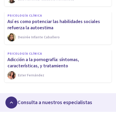
PSICOLOGÍA CLÍNICA
Así es como potenciar las habilidades sociales
refuerza la autoestima
Desirée Infante Caballero
PSICOLOGÍA CLÍNICA
Adicción a la pornografía: síntomas,
características, y tratamiento
Ester Fernández
Consulta a nuestros especialistas