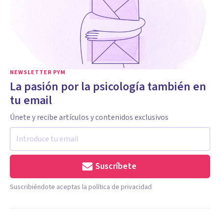
NEWSLETTER PYM
La pasión por la psicología también en
tu email
Únete y recibe artículos y contenidos exclusivos
Suscríbete
Suscribiéndote aceptas la política de privacidad