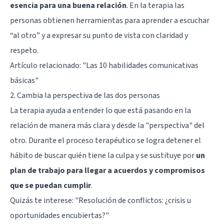
esencia para una buena relación
. En la terapia las
personas obtienen herramientas para aprender a escuchar
“al otro” y a expresar su punto de vista con claridad y
respeto.
Artículo relacionado:
"Las 10 habilidades comunicativas
básicas"
2. Cambia la perspectiva de las dos personas
La terapia ayuda a entender lo que está pasando en la
relación de manera más clara y desde la "perspectiva" del
otro. Durante el proceso terapéutico se logra detener el
hábito de buscar quién tiene la culpa y se sustituye por
un
plan de trabajo para llegar a acuerdos y compromisos
que se puedan cumplir
.
Quizás te interese:
"Resolución de conflictos: ¿crisis u
oportunidades encubiertas?"