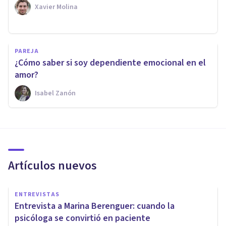
Xavier Molina
PAREJA
¿Cómo saber si soy dependiente emocional en el
amor?
Isabel Zanón
Artículos nuevos
ENTREVISTAS
Entrevista a Marina Berenguer: cuando la
psicóloga se convirtió en paciente