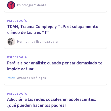
Psicología Y Mente
PSICOLOGÍA
TDAH, Trauma Complejo y TLP: el solapamiento
clínico de las tres “T”
Hermelinda Espinoza Jara
PSICOLOGÍA
Parálisis por análisis: cuando pensar demasiado te
impide actuar
Avance Psicólogos
PSICOLOGÍA
Adicción a las redes sociales en adolescentes:
¿qué pueden hacer los padres?