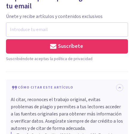
tu email
Únete y recibe artículos y contenidos exclusivos
Suscríbete
Suscribiéndote aceptas la política de privacidad
CÓMO CITAR ESTE ARTÍCULO
Al citar, reconoces el trabajo original, evitas
problemas de plagio y permites a tus lectores acceder
a las fuentes originales para obtener más información
o verificar datos. Asegúrate siempre de dar crédito a los
autores y de citar de forma adecuada.