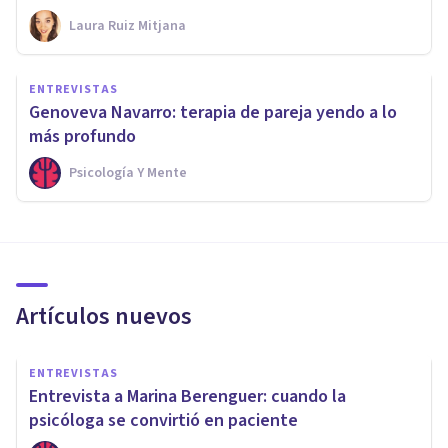
Laura Ruiz Mitjana
ENTREVISTAS
Genoveva Navarro: terapia de pareja yendo a lo
más profundo
Psicología Y Mente
Artículos nuevos
ENTREVISTAS
Entrevista a Marina Berenguer: cuando la
psicóloga se convirtió en paciente