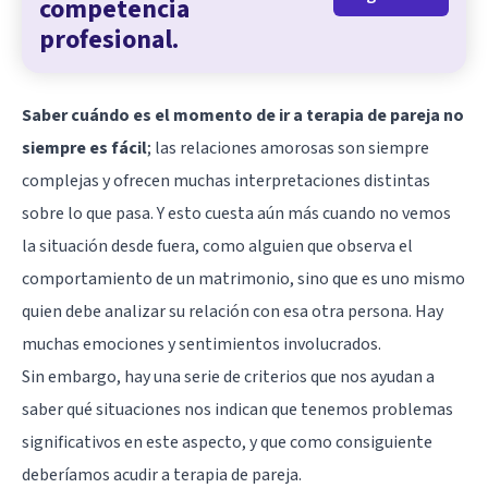
competencia
profesional.
Saber cuándo es el momento de ir a terapia de pareja no
siempre es fácil
; las relaciones amorosas son siempre
complejas y ofrecen muchas interpretaciones distintas
sobre lo que pasa. Y esto cuesta aún más cuando no vemos
la situación desde fuera, como alguien que observa el
comportamiento de un matrimonio, sino que es uno mismo
quien debe analizar su relación con esa otra persona. Hay
muchas emociones y sentimientos involucrados.
Sin embargo, hay una serie de criterios que nos ayudan a
saber qué situaciones nos indican que tenemos problemas
significativos en este aspecto, y que como consiguiente
deberíamos acudir a terapia de pareja.