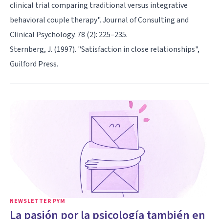
clinical trial comparing traditional versus integrative
behavioral couple therapy". Journal of Consulting and
Clinical Psychology. 78 (2): 225–235.
Sternberg, J. (1997). "Satisfaction in close relationships",
Guilford Press.
NEWSLETTER PYM
La pasión por la psicología también en