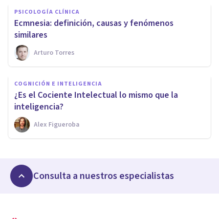
PSICOLOGÍA CLÍNICA
Ecmnesia: definición, causas y fenómenos
similares
Arturo Torres
COGNICIÓN E INTELIGENCIA
¿Es el Cociente Intelectual lo mismo que la
inteligencia?
Alex Figueroba
Consulta a nuestros especialistas