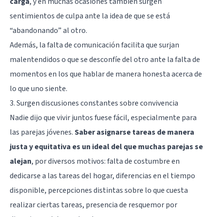
carga
, y en muchas ocasiones también surgen
sentimientos de culpa ante la idea de que se está
“abandonando” al otro.
Además, la falta de comunicación facilita que surjan
malentendidos o que se desconfíe del otro ante la falta de
momentos en los que hablar de manera honesta acerca de
lo que uno siente.
3. Surgen discusiones constantes sobre convivencia
Nadie dijo que vivir juntos fuese fácil, especialmente para
las parejas jóvenes.
Saber asignarse tareas de manera
justa y equitativa es un ideal del que muchas parejas se
alejan
, por diversos motivos: falta de costumbre en
dedicarse a las tareas del hogar, diferencias en el tiempo
disponible, percepciones distintas sobre lo que cuesta
realizar ciertas tareas, presencia de resquemor por