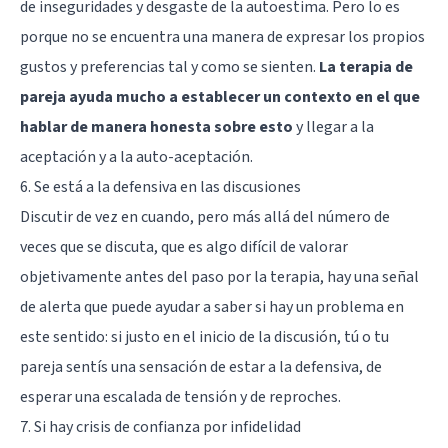
de inseguridades y desgaste de la autoestima. Pero lo es
porque no se encuentra una manera de expresar los propios
gustos y preferencias tal y como se sienten.
La terapia de
pareja ayuda mucho a establecer un contexto en el que
hablar de manera honesta sobre esto
y llegar a la
aceptación y a la auto-aceptación.
6. Se está a la defensiva en las discusiones
Discutir de vez en cuando, pero más allá del número de
veces que se discuta, que es algo difícil de valorar
objetivamente antes del paso por la terapia, hay una señal
de alerta que puede ayudar a saber si hay un problema en
este sentido: si justo en el inicio de la discusión, tú o tu
pareja sentís una sensación de estar a la defensiva, de
esperar una escalada de tensión y de reproches.
7. Si hay crisis de confianza por infidelidad