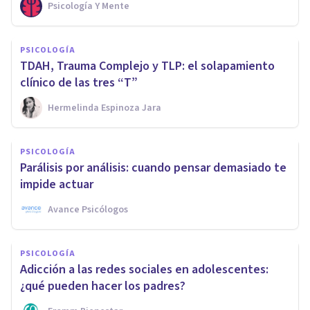
Psicología Y Mente
PSICOLOGÍA
TDAH, Trauma Complejo y TLP: el solapamiento
clínico de las tres “T”
Hermelinda Espinoza Jara
PSICOLOGÍA
Parálisis por análisis: cuando pensar demasiado te
impide actuar
Avance Psicólogos
PSICOLOGÍA
Adicción a las redes sociales en adolescentes:
¿qué pueden hacer los padres?