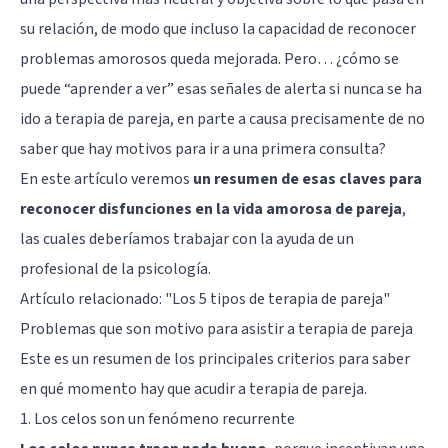
su relación, de modo que incluso la capacidad de reconocer
problemas amorosos queda mejorada. Pero… ¿cómo se
puede “aprender a ver” esas señales de alerta si nunca se ha
ido a terapia de pareja, en parte a causa precisamente de no
saber que hay motivos para ir a una primera consulta?
En este artículo veremos
un resumen de esas claves para
reconocer disfunciones en la vida amorosa de pareja
,
las cuales deberíamos trabajar con la ayuda de un
profesional de la psicología.
Artículo relacionado: "
Los 5 tipos de terapia de pareja
"
Problemas que son motivo para asistir a terapia de pareja
Este es un resumen de los principales criterios para saber
en qué momento hay que acudir a terapia de pareja.
1. Los celos son un fenómeno recurrente