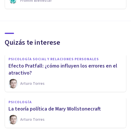
Fromm Bienestar
Quizás te interese
PSICOLOGÍA SOCIAL Y RELACIONES PERSONALES
Efecto Pratfall: ¿cómo influyen los errores en el
atractivo?
Arturo Torres
PSICOLOGÍA
​La teoría política de Mary Wollstonecraft
Arturo Torres