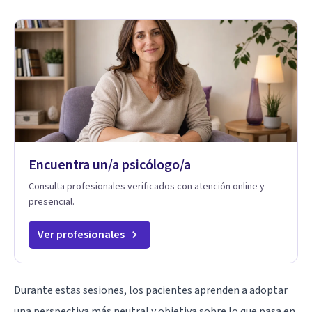
Encuentra un/a psicólogo/a
Consulta profesionales verificados con atención online y
presencial.
Ver profesionales
Durante estas sesiones, los pacientes aprenden a adoptar
una perspectiva más neutral y objetiva sobre lo que pasa en