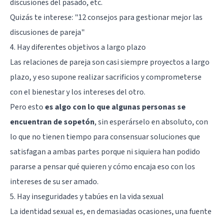
discusiones del pasado, etc.
Quizás te interese: "
12 consejos para gestionar mejor las
discusiones de pareja
"
4. Hay diferentes objetivos a largo plazo
Las relaciones de pareja son casi siempre proyectos a largo
plazo, y eso supone realizar sacrificios y comprometerse
con el bienestar y los intereses del otro.
Pero esto
es algo con lo que algunas personas se
encuentran de sopetón
, sin esperárselo en absoluto, con
lo que no tienen tiempo para consensuar soluciones que
satisfagan a ambas partes porque ni siquiera han podido
pararse a pensar qué quieren y cómo encaja eso con los
intereses de su ser amado.
5. Hay inseguridades y tabúes en la vida sexual
La identidad sexual es, en demasiadas ocasiones, una fuente