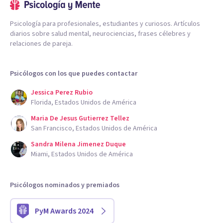
Psicología para profesionales, estudiantes y curiosos. Artículos
diarios sobre salud mental, neurociencias, frases célebres y
relaciones de pareja.
Psicólogos con los que puedes contactar
Jessica Perez Rubio
Florida, Estados Unidos de América
Maria De Jesus Gutierrez Tellez
San Francisco, Estados Unidos de América
Sandra Milena Jimenez Duque
Miami, Estados Unidos de América
Psicólogos nominados y premiados
PyM Awards 2024