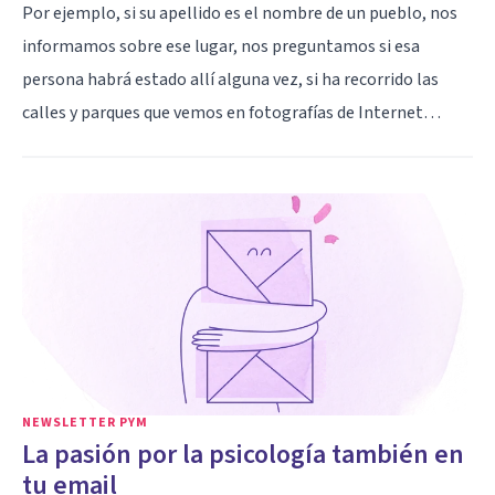
Por ejemplo, si su apellido es el nombre de un pueblo, nos
informamos sobre ese lugar, nos preguntamos si esa
persona habrá estado allí alguna vez, si ha recorrido las
calles y parques que vemos en fotografías de Internet…
NEWSLETTER PYM
La pasión por la psicología también en
tu email