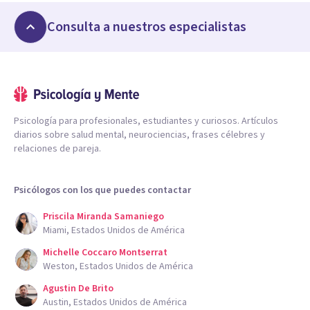
Consulta a nuestros especialistas
Psicología para profesionales, estudiantes y curiosos. Artículos
diarios sobre salud mental, neurociencias, frases célebres y
relaciones de pareja.
Psicólogos con los que puedes contactar
Priscila Miranda Samaniego
Miami, Estados Unidos de América
Michelle Coccaro Montserrat
Weston, Estados Unidos de América
Agustin De Brito
Austin, Estados Unidos de América