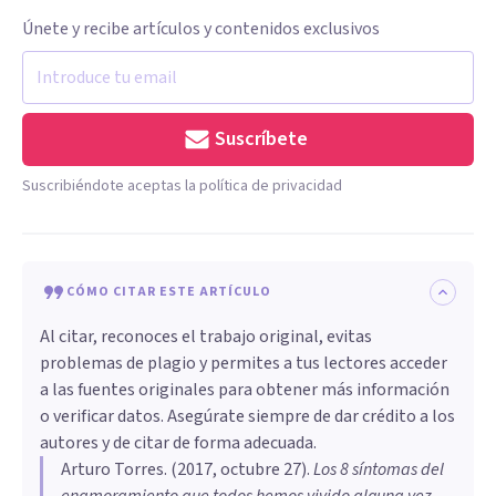
Únete y recibe artículos y contenidos exclusivos
Suscríbete
Suscribiéndote aceptas la política de privacidad
CÓMO CITAR ESTE ARTÍCULO
Al citar, reconoces el trabajo original, evitas
problemas de plagio y permites a tus lectores acceder
a las fuentes originales para obtener más información
o verificar datos. Asegúrate siempre de dar crédito a los
autores y de citar de forma adecuada.
Arturo Torres
. (
2017, octubre 27
).
Los 8 síntomas del
enamoramiento que todos hemos vivido alguna vez
.