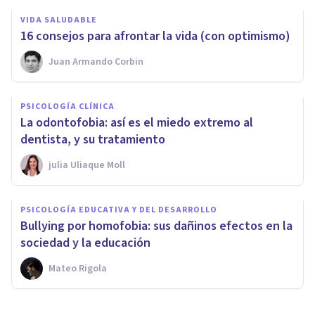
VIDA SALUDABLE
16 consejos para afrontar la vida (con optimismo)
Juan Armando Corbin
PSICOLOGÍA CLÍNICA
La odontofobia: así es el miedo extremo al
dentista, y su tratamiento
​julia Uliaque Moll
PSICOLOGÍA EDUCATIVA Y DEL DESARROLLO
Bullying por homofobia: sus dañinos efectos en la
sociedad y la educación
Mateo Rigola