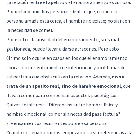
La relación entre el apetito y el enamoramiento es curiosa.
Por un lado, muchas personas sienten que, cuando la
persona amada está cerca, el hambre no existe; no sienten
la necesidad de comer.
Por el otro, la ansiedad del enamoramiento, si es mal
gestionada, puede llevar a darse atracones. Pero esto
último solo ocurre en casos en los que el enamoramiento
choca con un sentimiento de inferioridad y problemas de
autoestima que obstaculizan la relación. Además,
no se
trata de un apetito real, sino de hambre emocional
, que
lleva a comer para compensar aspectos psicológicos.
Quizás te interese: "
Diferencias entre hambre física y
hambre emocional: comer sin necesidad pasa factura
"
7. Pensamientos recurrentes sobre esa persona
Cuando nos enamoramos, empezamos a ver referencias a la