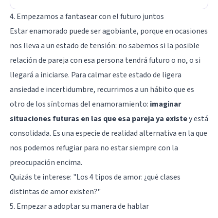
4. Empezamos a fantasear con el futuro juntos
Estar enamorado puede ser agobiante, porque en ocasiones
nos lleva a un estado de tensión: no sabemos si la posible
relación de pareja con esa persona tendrá futuro o no, o si
llegará a iniciarse. Para calmar este estado de ligera
ansiedad e incertidumbre, recurrimos a un hábito que es
otro de los síntomas del enamoramiento:
imaginar
situaciones futuras en las que esa pareja ya existe
y está
consolidada. Es una especie de realidad alternativa en la que
nos podemos refugiar para no estar siempre con la
preocupación encima.
Quizás te interese: "
Los 4 tipos de amor: ¿qué clases
distintas de amor existen?
"
5. Empezar a adoptar su manera de hablar