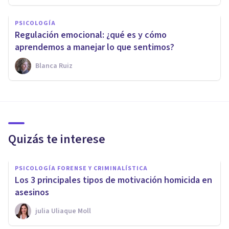
PSICOLOGÍA
Regulación emocional: ¿qué es y cómo
aprendemos a manejar lo que sentimos?
Blanca Ruiz
Quizás te interese
PSICOLOGÍA FORENSE Y CRIMINALÍSTICA
Los 3 principales tipos de motivación homicida en
asesinos
​julia Uliaque Moll