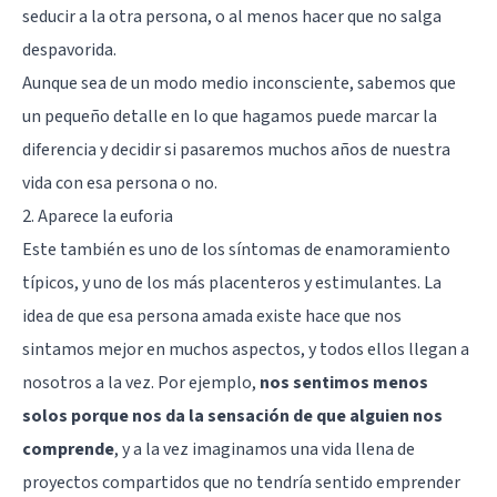
seducir a la otra persona, o al menos hacer que no salga
despavorida.
Aunque sea de un modo medio inconsciente, sabemos que
un pequeño detalle en lo que hagamos puede marcar la
diferencia y decidir si pasaremos muchos años de nuestra
vida con esa persona o no.
2. Aparece la euforia
Este también es uno de los síntomas de enamoramiento
típicos, y uno de los más placenteros y estimulantes. La
idea de que esa persona amada existe hace que nos
sintamos mejor en muchos aspectos, y todos ellos llegan a
nosotros a la vez. Por ejemplo,
nos sentimos menos
solos porque nos da la sensación de que alguien nos
comprende
, y a la vez imaginamos una vida llena de
proyectos compartidos que no tendría sentido emprender