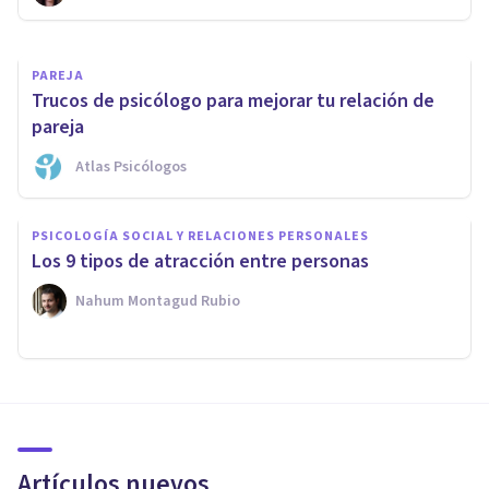
PAREJA
Trucos de psicólogo para mejorar tu relación de
pareja
Atlas Psicólogos
PSICOLOGÍA SOCIAL Y RELACIONES PERSONALES
Los 9 tipos de atracción entre personas
Nahum Montagud Rubio
Artículos nuevos