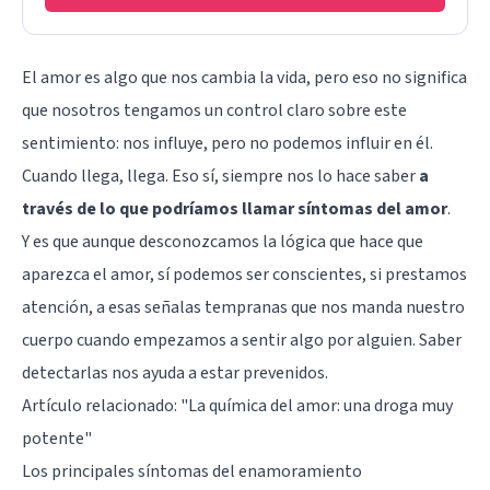
El amor es algo que nos cambia la vida, pero eso no significa
que nosotros tengamos un control claro sobre este
sentimiento: nos influye, pero no podemos influir en él.
Cuando llega, llega. Eso sí, siempre nos lo hace saber
a
través de lo que podríamos llamar síntomas del amor
.
Y es que aunque desconozcamos la lógica que hace que
aparezca el amor, sí podemos ser conscientes, si prestamos
atención, a esas señalas tempranas que nos manda nuestro
cuerpo cuando empezamos a sentir algo por alguien. Saber
detectarlas nos ayuda a estar prevenidos.
Artículo relacionado: "
La química del amor: una droga muy
potente
"
Los principales síntomas del enamoramiento