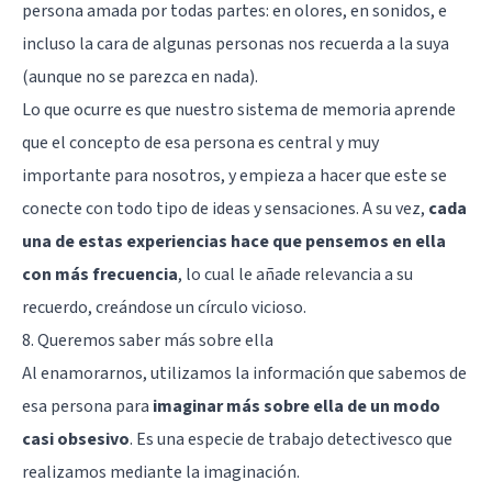
persona amada por todas partes: en olores, en sonidos, e
incluso la cara de algunas personas nos recuerda a la suya
(aunque no se parezca en nada).
Lo que ocurre es que nuestro sistema de memoria aprende
que el concepto de esa persona es central y muy
importante para nosotros, y empieza a hacer que este se
conecte con todo tipo de ideas y sensaciones. A su vez,
cada
una de estas experiencias hace que pensemos en ella
con más frecuencia
, lo cual le añade relevancia a su
recuerdo, creándose un círculo vicioso.
8. Queremos saber más sobre ella
Al enamorarnos, utilizamos la información que sabemos de
esa persona para
imaginar más sobre ella de un modo
casi obsesivo
. Es una especie de trabajo detectivesco que
realizamos mediante la imaginación.