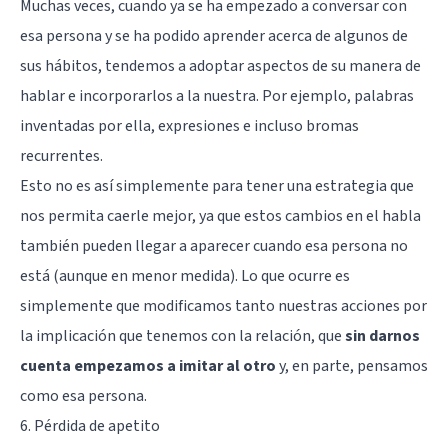
Muchas veces, cuando ya se ha empezado a conversar con
esa persona y se ha podido aprender acerca de algunos de
sus hábitos, tendemos a adoptar aspectos de su manera de
hablar e incorporarlos a la nuestra. Por ejemplo, palabras
inventadas por ella, expresiones e incluso bromas
recurrentes.
Esto no es así simplemente para tener una estrategia que
nos permita caerle mejor, ya que estos cambios en el habla
también pueden llegar a aparecer cuando esa persona no
está (aunque en menor medida). Lo que ocurre es
simplemente que modificamos tanto nuestras acciones por
la implicación que tenemos con la relación, que
sin darnos
cuenta empezamos a imitar al otro
y, en parte, pensamos
como esa persona.
6. Pérdida de apetito