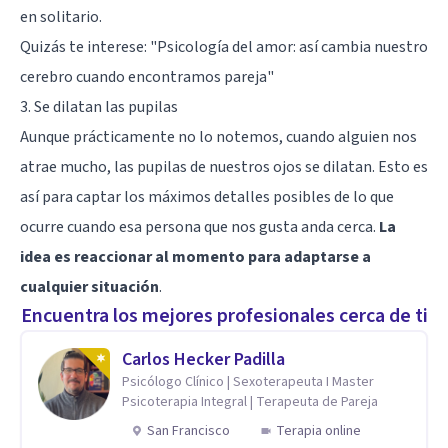
en solitario.
Quizás te interese: "
Psicología del amor: así cambia nuestro
cerebro cuando encontramos pareja
"
3. Se dilatan las pupilas
Aunque prácticamente no lo notemos, cuando alguien nos
atrae mucho, las pupilas de nuestros ojos se dilatan. Esto es
así para captar los máximos detalles posibles de lo que
ocurre cuando esa persona que nos gusta anda cerca.
La
idea es reaccionar al momento para adaptarse a
cualquier situación
.
Encuentra los mejores profesionales cerca de ti
Carlos Hecker Padilla
Psicólogo Clínico | Sexoterapeuta I Master
Psicoterapia Integral | Terapeuta de Pareja
San Francisco
Terapia online