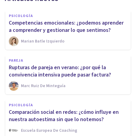
PSICOLOGÍA
Competencias emocionales: ¿podemos aprender
a comprender y gestionar lo que sentimos?
Marian Batle Izquierdo
PAREJA
Rupturas de pareja en verano: ¿por qué la
convivencia intensiva puede pasar factura?
Marc Ruiz De Minteguía
PSICOLOGÍA
Comparación social en redes: ¿cómo influye en
nuestra autoestima sin que lo notemos?
Escuela Europea De Coaching