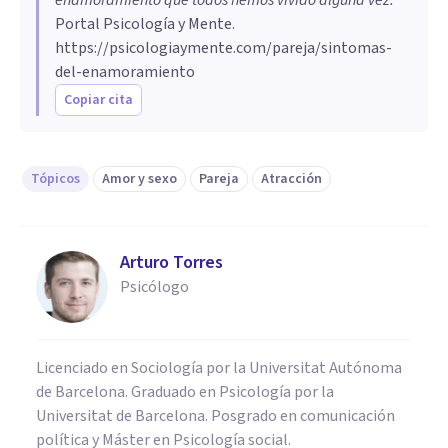
Portal Psicología y Mente.
https://psicologiaymente.com/pareja/sintomas-
del-enamoramiento
Copiar cita
Tópicos
Amor y sexo
Pareja
Atracción
Arturo Torres
Psicólogo
Licenciado en Sociología por la Universitat Autónoma
de Barcelona. Graduado en Psicología por la
Universitat de Barcelona. Posgrado en comunicación
política y Máster en Psicología social.