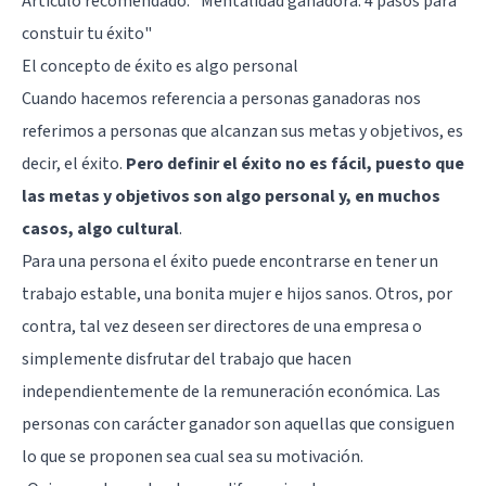
Artículo recomendado:
"Mentalidad ganadora: 4 pasos para
constuir tu éxito"
El concepto de éxito es algo personal
Cuando hacemos referencia a personas ganadoras nos
referimos a personas que alcanzan sus metas y objetivos, es
decir, el éxito.
Pero definir el éxito no es fácil, puesto que
las metas y objetivos son algo personal y, en muchos
casos, algo cultural
.
Para una persona el éxito puede encontrarse en tener un
trabajo estable, una bonita mujer e hijos sanos. Otros, por
contra, tal vez deseen ser directores de una empresa o
simplemente disfrutar del trabajo que hacen
independientemente de la remuneración económica. Las
personas con carácter ganador son aquellas que consiguen
lo que se proponen sea cual sea su motivación.