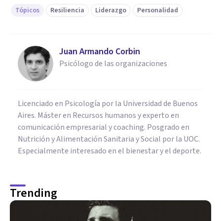
Tópicos
Resiliencia
Liderazgo
Personalidad
Juan Armando Corbin
Psicólogo de las organizaciones
Licenciado en Psicología por la Universidad de Buenos
Aires. Máster en Recursos humanos y experto en
comunicación empresarial y coaching. Posgrado en
Nutrición y Alimentación Sanitaria y Social por la UOC.
Especialmente interesado en el bienestar y el deporte.
Trending