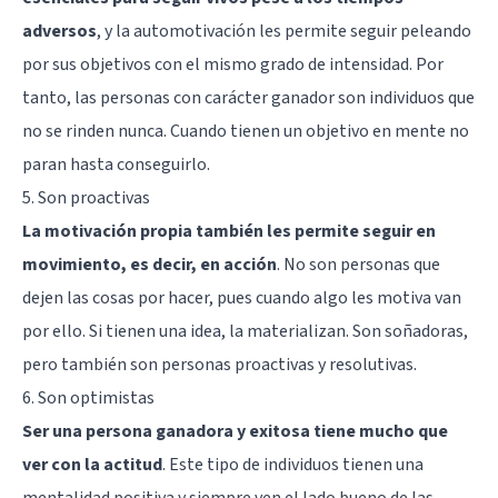
adversos
, y la automotivación les permite seguir peleando
por sus objetivos con el mismo grado de intensidad. Por
tanto, las personas con carácter ganador son individuos que
no se rinden nunca. Cuando tienen un objetivo en mente no
paran hasta conseguirlo.
5. Son proactivas
La motivación propia también les permite seguir en
movimiento, es decir, en acción
. No son personas que
dejen las cosas por hacer, pues cuando algo les motiva van
por ello. Si tienen una idea, la materializan. Son soñadoras,
pero también son personas proactivas y resolutivas.
6. Son optimistas
Ser una persona ganadora y exitosa tiene mucho que
ver con la actitud
. Este tipo de individuos tienen una
mentalidad positiva y siempre ven el lado bueno de las