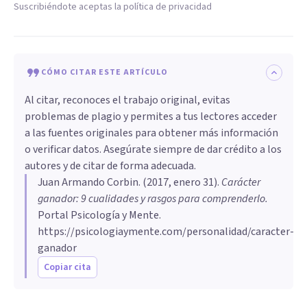
Suscribiéndote aceptas la política de privacidad
CÓMO CITAR ESTE ARTÍCULO
Al citar, reconoces el trabajo original, evitas
problemas de plagio y permites a tus lectores acceder
a las fuentes originales para obtener más información
o verificar datos. Asegúrate siempre de dar crédito a los
autores y de citar de forma adecuada.
Juan Armando Corbin
. (
2017, enero 31
).
​Carácter
ganador: 9 cualidades y rasgos para comprenderlo
.
Portal Psicología y Mente.
https://psicologiaymente.com/personalidad/caracter-
ganador
Copiar cita