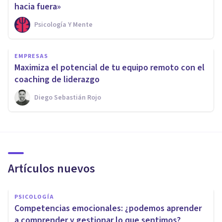
hacia fuera»
Psicología Y Mente
EMPRESAS
Maximiza el potencial de tu equipo remoto con el
coaching de liderazgo
Diego Sebastián Rojo
Artículos nuevos
PSICOLOGÍA
Competencias emocionales: ¿podemos aprender
a comprender y gestionar lo que sentimos?