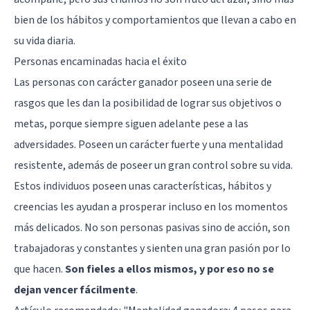
bien de los hábitos y comportamientos que llevan a cabo en
su vida diaria.
Personas encaminadas hacia el éxito
Las personas con carácter ganador poseen una serie de
rasgos que les dan la posibilidad de lograr sus objetivos o
metas, porque siempre siguen adelante pese a las
adversidades. Poseen un carácter fuerte y una mentalidad
resistente, además de poseer un gran control sobre su vida.
Estos individuos poseen unas características, hábitos y
creencias les ayudan a prosperar incluso en los momentos
más delicados. No son personas pasivas sino de acción, son
trabajadoras y constantes y sienten una gran pasión por lo
que hacen.
Son fieles a ellos mismos, y por eso no se
dejan vencer fácilmente
.