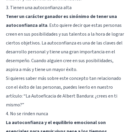
3. Tienen una autoconfianza alta
Tener un carácter ganador es sinónimo de tener una
autoconfianza alta
. Esto quiere decir que estas personas
creen en sus posibilidades y sus talentos a la hora de lograr
ciertos objetivos. La autoconfianza es una de las claves del
desarrollo personal y tiene una gran importancia en el
desempeño. Cuando alguien cree en sus posibilidades,
aspira a más y tiene un mayor éxito.
Si quieres saber más sobre este concepto tan relacionado
con el éxito de las personas, puedes leerlo en nuestro
artículo: “
La Autoeficacia de Albert Bandura: ¿crees en ti
mismo?
”
4. No se rinden nunca
La autoconfianza y el equilibrio emocional son
esenciales para seguir vivos pese a los tiempos