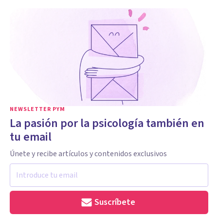
NEWSLETTER PYM
La pasión por la psicología también en
tu email
Únete y recibe artículos y contenidos exclusivos
Suscríbete