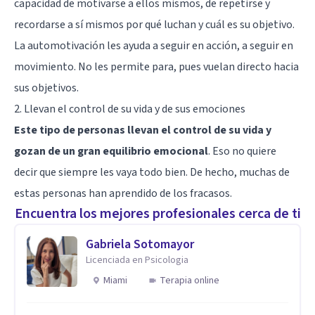
capacidad de motivarse a ellos mismos, de repetirse y
recordarse a sí mismos por qué luchan y cuál es su objetivo.
La automotivación les ayuda a seguir en acción, a seguir en
movimiento. No les permite para, pues vuelan directo hacia
sus objetivos.
2. Llevan el control de su vida y de sus emociones
Este tipo de personas llevan el control de su vida y
gozan de un gran equilibrio emocional
. Eso no quiere
decir que siempre les vaya todo bien. De hecho, muchas de
estas personas han aprendido de los fracasos.
Encuentra los mejores profesionales cerca de ti
Gabriela Sotomayor
Licenciada en Psicologia
Miami
Terapia online