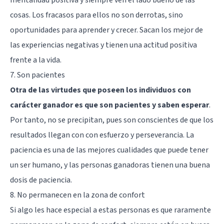
cosas. Los fracasos para ellos no son derrotas, sino
oportunidades para aprender y crecer. Sacan los mejor de
las experiencias negativas y tienen una actitud positiva
frente a la vida.
7. Son pacientes
Otra de las virtudes que poseen los individuos con
carácter ganador es que son pacientes y saben esperar
.
Por tanto, no se precipitan, pues son conscientes de que los
resultados llegan con con esfuerzo y perseverancia. La
paciencia es una de las mejores cualidades que puede tener
un ser humano, y las personas ganadoras tienen una buena
dosis de paciencia.
8. No permanecen en la zona de confort
Si algo les hace especial a estas personas es que
raramente