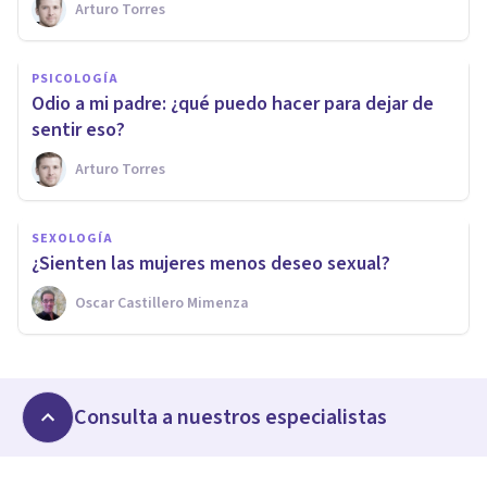
Arturo Torres
PSICOLOGÍA
​Odio a mi padre: ¿qué puedo hacer para dejar de
sentir eso?
Arturo Torres
SEXOLOGÍA
​¿Sienten las mujeres menos deseo sexual?
Oscar Castillero Mimenza
Consulta a nuestros especialistas