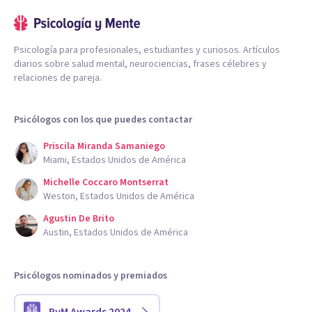
Psicología para profesionales, estudiantes y curiosos. Artículos
diarios sobre salud mental, neurociencias, frases célebres y
relaciones de pareja.
Psicólogos con los que puedes contactar
Priscila Miranda Samaniego
Miami, Estados Unidos de América
Michelle Coccaro Montserrat
Weston, Estados Unidos de América
Agustin De Brito
Austin, Estados Unidos de América
Psicólogos nominados y premiados