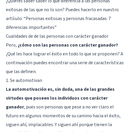
¿Quieres saber saber lo que diferencia a las personas
exitosas de las que no lo son? Puedes hacerlo en nuestro
artículo: “
Personas exitosas y personas fracasadas: 7
diferencias importantes
”
Cualidades de de las personas con carácter ganador
Pero,
¿cómo son las personas con carácter ganador?
¿Qué les hace lograr el éxito en todo lo que se proponen? A
continuación puedes encontrar una serie de características
que las definen.
1. Se automotivan
La automotivación es, sin duda, una de las grandes
virtudes que poseen los individuos con carácter
ganador
, pues son personas que pese a no ver claro el
futuro en algunos momentos de su camino hacia el éxito,
siguen ahí, implacables. Y siguen ahí porque tienen la