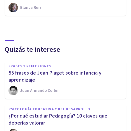
Blanca Ruiz
Quizás te interese
FRASES Y REFLEXIONES
55 frases de Jean Piaget sobre infancia y
aprendizaje
Juan Armando Corbin
PSICOLOGÍA EDUCATIVA Y DEL DESARROLLO
​¿Por qué estudiar Pedagogía? 10 claves que
deberías valorar