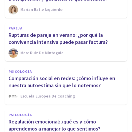
Marian Batle Izquierdo
PAREJA
Rupturas de pareja en verano: ¿por qué la
convivencia intensiva puede pasar factura?
Marc Ruiz De Minteguía
PSICOLOGÍA
Comparación social en redes: ¿cómo influye en
nuestra autoestima sin que lo notemos?
Escuela Europea De Coaching
PSICOLOGÍA
Regulación emocional: ¿qué es y cómo
aprendemos a manejar lo que sentimos?