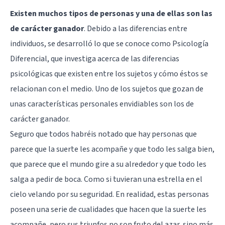
Existen muchos tipos de personas y una de ellas son las
de carácter ganador
. Debido a las diferencias entre
individuos, se desarrolló lo que se conoce como Psicología
Diferencial, que investiga acerca de las diferencias
psicológicas que existen entre los sujetos y cómo éstos se
relacionan con el medio. Uno de los sujetos que gozan de
unas características personales envidiables son los de
carácter ganador.
Seguro que todos habréis notado que hay personas que
parece que la suerte les acompañe y que todo les salga bien,
que parece que el mundo gire a su alrededor y que todo les
salga a pedir de boca. Como si tuvieran una estrella en el
cielo velando por su seguridad. En realidad, estas personas
poseen una serie de cualidades que hacen que la suerte les
acompañe, pero sus triunfos no son fruto del azar, sino más