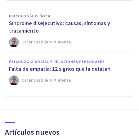
PSICOLOGÍA CLÍNICA
Síndrome disejecutivo: causas, síntomas y
tratamiento
Oscar Castillero Mimenza
PSICOLOGÍA SOCIAL Y RELACIONES PERSONALES
Falta de empatía: 12 signos que la delatan
Oscar Castillero Mimenza
Artículos nuevos