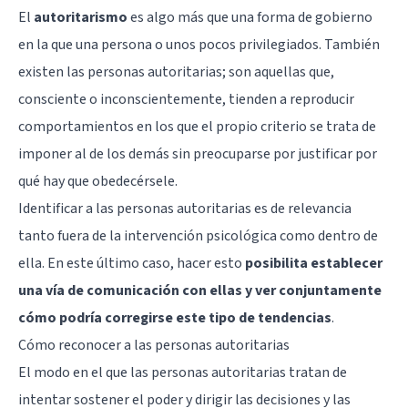
El
autoritarismo
es algo más que una forma de gobierno
en la que una persona o unos pocos privilegiados. También
existen las personas autoritarias; son aquellas que,
consciente o inconscientemente, tienden a reproducir
comportamientos en los que el propio criterio se trata de
imponer al de los demás sin preocuparse por justificar por
qué hay que obedecérsele.
Identificar a las personas autoritarias es de relevancia
tanto fuera de la intervención psicológica como dentro de
ella. En este último caso, hacer esto
posibilita establecer
una vía de comunicación con ellas y ver conjuntamente
cómo podría corregirse este tipo de tendencias
.
Cómo reconocer a las personas autoritarias
El modo en el que las personas autoritarias tratan de
intentar sostener el poder y dirigir las decisiones y las