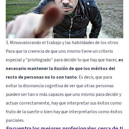
3. Minusvalorando el trabajo y las habilidades de los otros
Para que la creencia de que uno mismo tiene un criterio
especial y "privilegiado" para decidir lo que hay que hacer,
es
necesario mantener la ilusión de que los méritos del
resto de personas no lo son tanto
. Es decir, que para
evitar la
disonancia cognitiva
de ver que otras personas
pueden ser tan o más capaces que uno mismo para decidir y
actuar correctamente, hay que interpretar sus éxitos como
fruto de la suerte o bien hay que interpretarlos como éxitos
parciales.
Encuentra los mejores profesionales cerca de ti