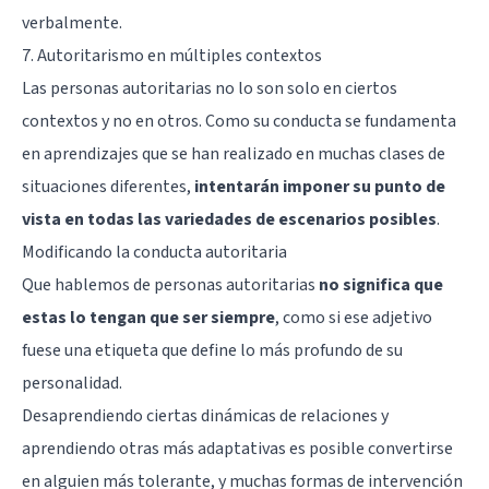
verbalmente.
7. Autoritarismo en múltiples contextos
Las personas autoritarias no lo son solo en ciertos
contextos y no en otros. Como su conducta se fundamenta
en aprendizajes que se han realizado en muchas clases de
situaciones diferentes,
intentarán imponer su punto de
vista en todas las variedades de escenarios posibles
.
Modificando la conducta autoritaria
Que hablemos de personas autoritarias
no significa que
estas lo tengan que ser siempre
, como si ese adjetivo
fuese una etiqueta que define lo más profundo de su
personalidad.
Desaprendiendo ciertas dinámicas de relaciones y
aprendiendo otras más adaptativas es posible convertirse
en alguien más tolerante, y muchas formas de intervención