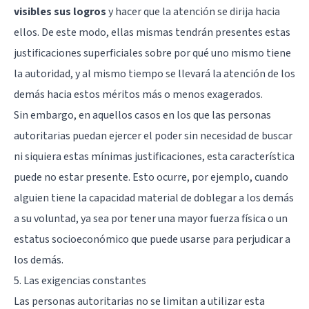
visibles sus logros
y hacer que la atención se dirija hacia
ellos. De este modo, ellas mismas tendrán presentes estas
justificaciones superficiales sobre por qué uno mismo tiene
la autoridad, y al mismo tiempo se llevará la atención de los
demás hacia estos méritos más o menos exagerados.
Sin embargo, en aquellos casos en los que las personas
autoritarias puedan ejercer el poder sin necesidad de buscar
ni siquiera estas mínimas justificaciones, esta característica
puede no estar presente. Esto ocurre, por ejemplo, cuando
alguien tiene la capacidad material de doblegar a los demás
a su voluntad, ya sea por tener una mayor fuerza física o un
estatus socioeconómico que puede usarse para perjudicar a
los demás.
5. Las exigencias constantes
Las personas autoritarias no se limitan a utilizar esta