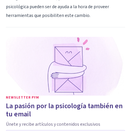
psicológica pueden ser de ayuda a la hora de proveer
herramientas que posibiliten este cambio.
NEWSLETTER PYM
La pasión por la psicología también en
tu email
Únete y recibe artículos y contenidos exclusivos