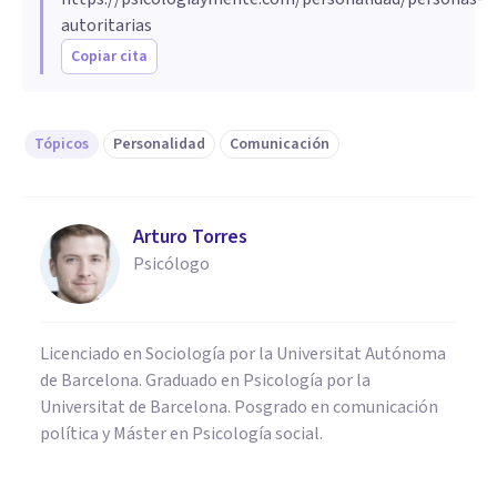
autoritarias
Copiar cita
Tópicos
Personalidad
Comunicación
Arturo Torres
Psicólogo
Licenciado en Sociología por la Universitat Autónoma
de Barcelona. Graduado en Psicología por la
Universitat de Barcelona. Posgrado en comunicación
política y Máster en Psicología social.