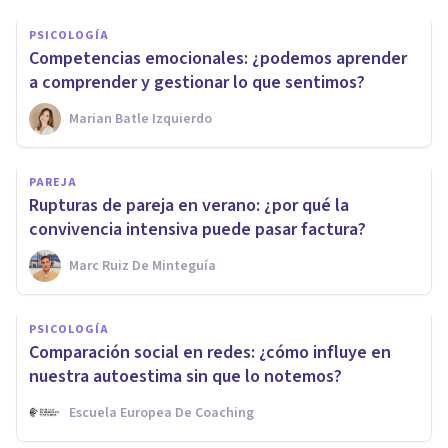
PSICOLOGÍA
Competencias emocionales: ¿podemos aprender
a comprender y gestionar lo que sentimos?
Marian Batle Izquierdo
PAREJA
Rupturas de pareja en verano: ¿por qué la
convivencia intensiva puede pasar factura?
Marc Ruiz De Minteguía
PSICOLOGÍA
Comparación social en redes: ¿cómo influye en
nuestra autoestima sin que lo notemos?
Escuela Europea De Coaching