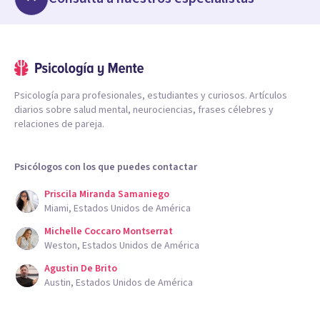
Psicología para profesionales, estudiantes y curiosos. Artículos
diarios sobre salud mental, neurociencias, frases célebres y
relaciones de pareja.
Psicólogos con los que puedes contactar
Priscila Miranda Samaniego
Miami, Estados Unidos de América
Michelle Coccaro Montserrat
Weston, Estados Unidos de América
Agustin De Brito
Austin, Estados Unidos de América