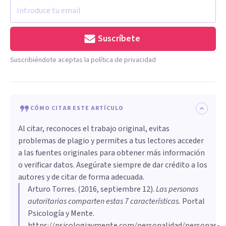
Suscríbete
Suscribiéndote aceptas la política de privacidad
CÓMO CITAR ESTE ARTÍCULO
Al citar, reconoces el trabajo original, evitas
problemas de plagio y permites a tus lectores acceder
a las fuentes originales para obtener más información
o verificar datos. Asegúrate siempre de dar crédito a los
autores y de citar de forma adecuada.
Arturo Torres
. (
2016, septiembre 12
).
Las personas
autoritarias comparten estas 7 características
.
Portal
Psicología y Mente.
https://psicologiaymente.com/personalidad/personas-