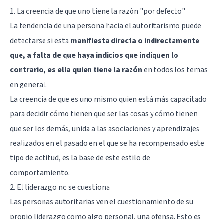
1. La creencia de que uno tiene la razón "por defecto"
La tendencia de una persona hacia el autoritarismo puede
detectarse si esta
manifiesta directa o indirectamente
que, a falta de que haya indicios que indiquen lo
contrario, es ella quien tiene la razón
en todos los temas
en general.
La creencia de que es uno mismo quien está más capacitado
para decidir cómo tienen que ser las cosas y cómo tienen
que ser los demás, unida a las asociaciones y aprendizajes
realizados en el pasado en el que se ha recompensado este
tipo de actitud, es la base de este estilo de
comportamiento.
2. El liderazgo no se cuestiona
Las personas autoritarias ven el cuestionamiento de su
propio
liderazgo
como algo personal, una ofensa. Esto es