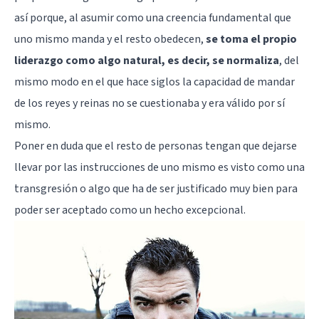
así porque, al asumir como una creencia fundamental que
uno mismo manda y el resto obedecen,
se toma el propio
liderazgo como algo natural, es decir, se normaliza
, del
mismo modo en el que hace siglos la capacidad de mandar
de los reyes y reinas no se cuestionaba y era válido por sí
mismo.
Poner en duda que el resto de personas tengan que dejarse
llevar por las instrucciones de uno mismo es visto como una
transgresión o algo que ha de ser justificado muy bien para
poder ser aceptado como un hecho excepcional.