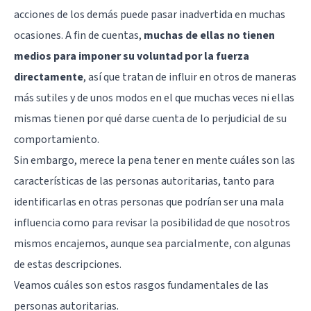
acciones de los demás puede pasar inadvertida en muchas
ocasiones. A fin de cuentas,
muchas de ellas no tienen
medios para imponer su voluntad por la fuerza
directamente
, así que tratan de influir en otros de maneras
más sutiles y de unos modos en el que muchas veces ni ellas
mismas tienen por qué darse cuenta de lo perjudicial de su
comportamiento.
Sin embargo, merece la pena tener en mente cuáles son las
características de las personas autoritarias, tanto para
identificarlas en otras personas que podrían ser una mala
influencia como para revisar la posibilidad de que nosotros
mismos encajemos, aunque sea parcialmente, con algunas
de estas descripciones.
Veamos cuáles son estos rasgos fundamentales de las
personas autoritarias.