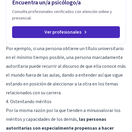
Encuentra un/a psicólogo/a
Consulta profesionales verificados con atención online y
presencial.
Ver profesionales
Por ejemplo, si una persona obtiene un título universitario
en el mínimo tiempo posible, una persona marcadamente
autoritaria puede recurrir al discurso de que ella conoce más
el mundo fuera de las aulas, dando a entender así que sigue
estando en posición de aleccionar a la otra en los temas
relacionados con su carrera.
4. Ostentando méritos
Por la misma razón por la que tienden a minusvalorar los
méritos y capacidades de los demás,
las personas
autoritarias son especialmente propensas a hacer