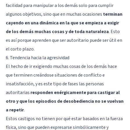
facilidad para manipular a los demás solo para cumplir
algunos objetivos, sino que en muchas ocasiones
terminan
cayendo en una dinámica en la que se empieza a exigir
de los demás muchas cosas y de toda naturaleza
. Esto
es así porque aprenden que ser autoritario puede ser útil en
el corto plazo.
6. Tendencia hacia la agresividad
El hecho de ir exigiendo muchas cosas de los demás hace
que terminen creándose situaciones de conflicto e
insatisfacción, y es este tipo de fases las personas
autoritarias
responden enérgicamente para castigar al
otro y que los episodios de desobediencia no se vuelvan
a repetir
.
Estos castigos no tienen por qué estar basados en la fuerza
física, sino que pueden expresarse simbólicamente y