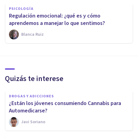
PSICOLOGÍA
Regulación emocional: ¿qué es y cómo
aprendemos a manejar lo que sentimos?
Blanca Ruiz
Quizás te interese
DROGAS Y ADICCIONES
¿Están los jóvenes consumiendo Cannabis para
Automedicarse?
Javi Soriano