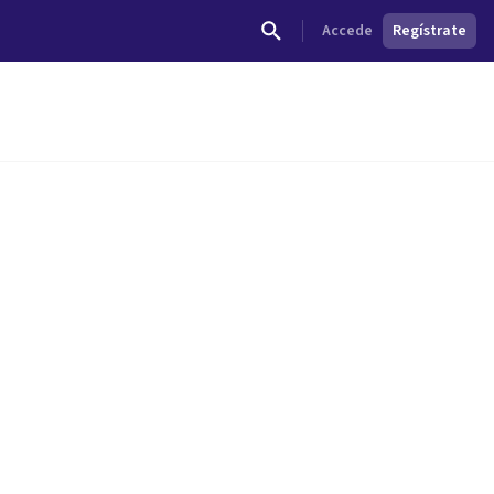
Accede
Regístrate