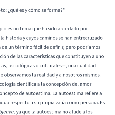
to: ¿qué es y cómo se forma?"
pio es un tema que ha sido abordado por
 la historia y cuyos caminos se han entrecruzado
a de un término fácil de definir, pero podríamos
ción de las características que constituyen a uno
as, psicológicas o culturales—, una cualidad
ue observamos la realidad y a nosotros mismos.
cología científica a la concepción del amor
concepto de autoestima. La autoestima refiere a
viduo respecto a su propia valía como persona. Es
bjetiva
, ya que la autoestima no alude a los