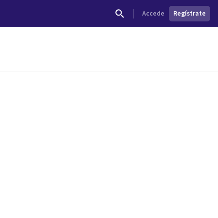
Accede
Regístrate