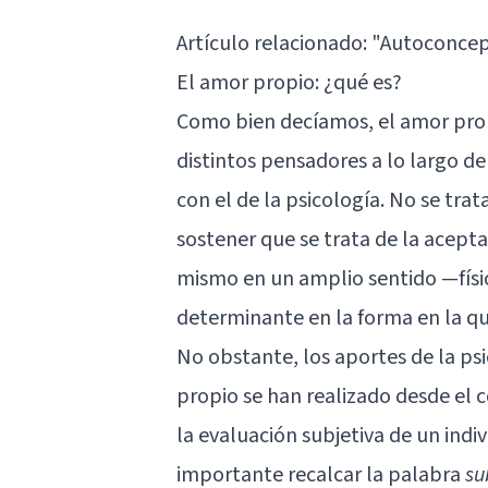
Artículo relacionado:
"Autoconcep
El amor propio: ¿qué es?
Como bien decíamos, el amor pro
distintos pensadores a lo largo de
con el de la psicología. No se trat
sostener que se trata de la acepta
mismo en un amplio sentido —físic
determinante en la forma en la q
No obstante, los aportes de la psi
propio se han realizado desde el 
la evaluación subjetiva de un indi
importante recalcar la palabra
su