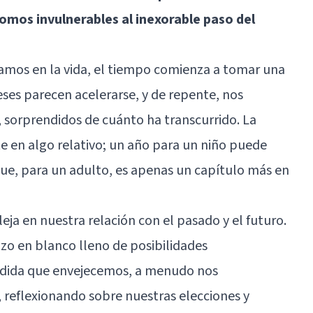
omos invulnerables al inexorable paso del
mos en la vida, el tiempo comienza a tomar una
eses parecen acelerarse, y de repente, nos
 sorprendidos de cuánto ha transcurrido. La
e en algo relativo; un año para un niño puede
ue, para un adulto, es apenas un capítulo más en
eja en nuestra relación con el pasado y el futuro.
enzo en blanco lleno de posibilidades
dida que envejecemos, a menudo nos
 reflexionando sobre nuestras elecciones y