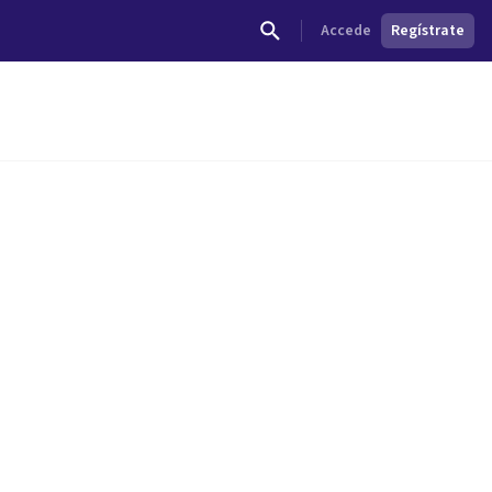
Accede
Regístrate