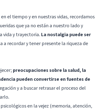
 en el tiempo y en nuestras vidas, recordamos
eridas que ya no están a nuestro lado y
 vida y trayectoria.
La nostalgia puede ser
 a recordar y tener presente la riqueza de
jecer;
preocupaciones sobre la salud, la
endencia pueden convertirse en fuentes de
negación y a buscar retrasar el proceso del
arlo.
psicológicos en la vejez (memoria, atención,