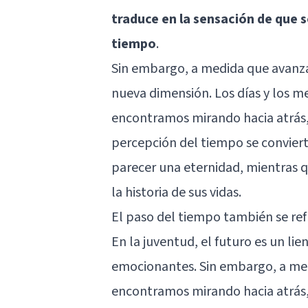
traduce en la sensación de que s
tiempo
.
Sin embargo, a medida que avanza
nueva dimensión. Los días y los m
encontramos mirando hacia atrás,
percepción del tiempo se conviert
parecer una eternidad, mientras q
la historia de sus vidas.
El paso del tiempo también se refl
En la juventud, el futuro es un li
emocionantes. Sin embargo, a me
encontramos mirando hacia atrás,