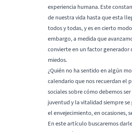
experiencia humana. Este consta
de nuestra vida hasta que esta lleg
todos y todas, y es en cierto modo 
embargo, a medida que avanzamos
convierte en un factor generador 
miedos.
¿Quién no ha sentido en algún mom
calendario que nos recuerdan el pa
sociales sobre cómo debemos ser 
juventud y la vitalidad siempre s
el envejecimiento, en ocasiones, 
En este artículo buscaremos darle