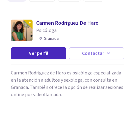
Carmen Rodriguez De Haro
Psicóloga
Granada
Ver perfil
Contactar
Carmen Rodriguez de Haro es psicóloga especializada
en la atención a adultos y sexóloga, con consulta en
Granada. También ofrece la opción de realizar sesiones
online por videollamada.
BIOGRAFÍAS
Theodore Millon: biografía y
legado teórico de este