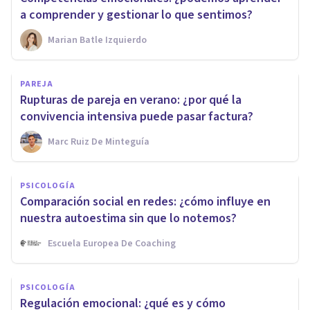
a comprender y gestionar lo que sentimos?
Marian Batle Izquierdo
PAREJA
Rupturas de pareja en verano: ¿por qué la
convivencia intensiva puede pasar factura?
Marc Ruiz De Minteguía
PSICOLOGÍA
Comparación social en redes: ¿cómo influye en
nuestra autoestima sin que lo notemos?
Escuela Europea De Coaching
PSICOLOGÍA
Regulación emocional: ¿qué es y cómo