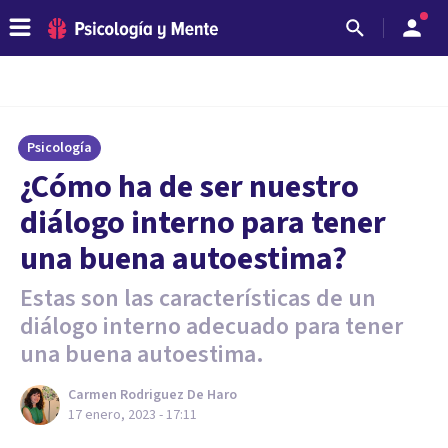
Psicología
¿Cómo ha de ser nuestro
diálogo interno para tener
una buena autoestima?
Estas son las características de un
diálogo interno adecuado para tener
una buena autoestima.
Carmen Rodriguez De Haro
17 enero, 2023 - 17:11