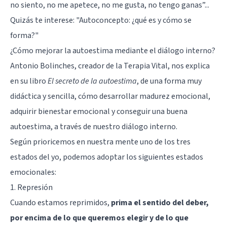
no siento, no me apetece, no me gusta, no tengo ganas”...
Quizás te interese:
"Autoconcepto: ¿qué es y cómo se
forma?"
¿Cómo mejorar la autoestima mediante el diálogo interno?
Antonio Bolinches, creador de la Terapia Vital, nos explica
en su libro
El secreto de la autoestima
, de una forma muy
didáctica y sencilla, cómo desarrollar madurez emocional,
adquirir bienestar emocional y conseguir una buena
autoestima, a través de nuestro diálogo interno.
Según prioricemos en nuestra mente uno de los tres
estados del yo, podemos adoptar los siguientes estados
emocionales:
1. Represión
Cuando estamos reprimidos,
prima el sentido del deber,
por encima de lo que queremos elegir y de lo que