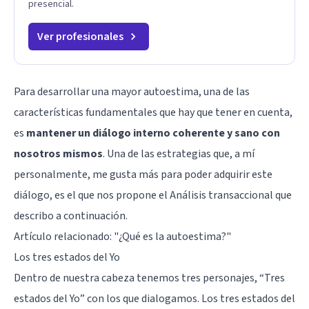
presencial.
Ver profesionales
Para desarrollar una mayor autoestima, una de las
características fundamentales que hay que tener en cuenta,
es
mantener un diálogo interno coherente y sano con
nosotros mismos
. Una de las estrategias que, a mí
personalmente, me gusta más para poder adquirir este
diálogo, es el que nos propone el Análisis transaccional que
describo a continuación.
Artículo relacionado:
"¿Qué es la autoestima?"
Los tres estados del Yo
Dentro de nuestra cabeza tenemos tres personajes, “Tres
estados del Yo” con los que dialogamos. Los tres estados del