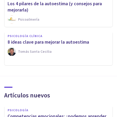
Los 4 pilares de la autoestima (y consejos para
mejorarla)
Psicoalmería
PSICOLOGÍA CLÍNICA
8 ideas clave para mejorar la autoestima
Tomás Santa Cecilia
Artículos nuevos
PSICOLOGÍA
Competencias emocionales: ¿podemos aprender