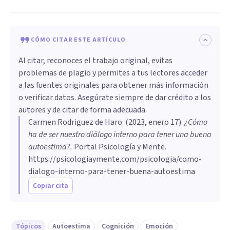
CÓMO CITAR ESTE ARTÍCULO
Al citar, reconoces el trabajo original, evitas
problemas de plagio y permites a tus lectores acceder
a las fuentes originales para obtener más información
o verificar datos. Asegúrate siempre de dar crédito a los
autores y de citar de forma adecuada.
Carmen Rodriguez de Haro
. (
2023, enero 17
).
¿Cómo
ha de ser nuestro diálogo interno para tener una buena
autoestima?
.
Portal Psicología y Mente.
https://psicologiaymente.com/psicologia/como-
dialogo-interno-para-tener-buena-autoestima
Copiar cita
Tópicos
Autoestima
Cognición
Emoción