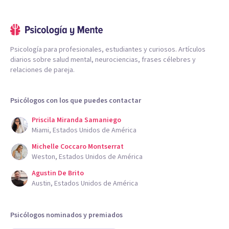
Psicología para profesionales, estudiantes y curiosos. Artículos
diarios sobre salud mental, neurociencias, frases célebres y
relaciones de pareja.
Psicólogos con los que puedes contactar
Priscila Miranda Samaniego
Miami, Estados Unidos de América
Michelle Coccaro Montserrat
Weston, Estados Unidos de América
Agustin De Brito
Austin, Estados Unidos de América
Psicólogos nominados y premiados