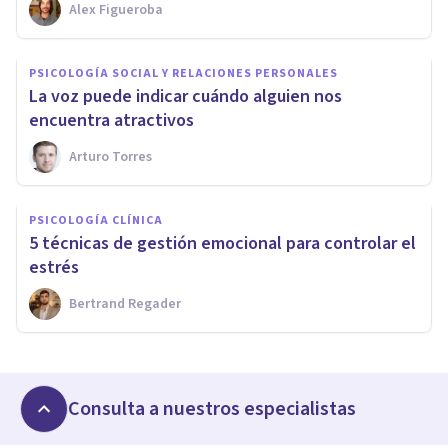
Alex Figueroba
PSICOLOGÍA SOCIAL Y RELACIONES PERSONALES
La voz puede indicar cuándo alguien nos
encuentra atractivos
Arturo Torres
PSICOLOGÍA CLÍNICA
5 técnicas de gestión emocional para controlar el
estrés
Bertrand Regader
Consulta a nuestros especialistas