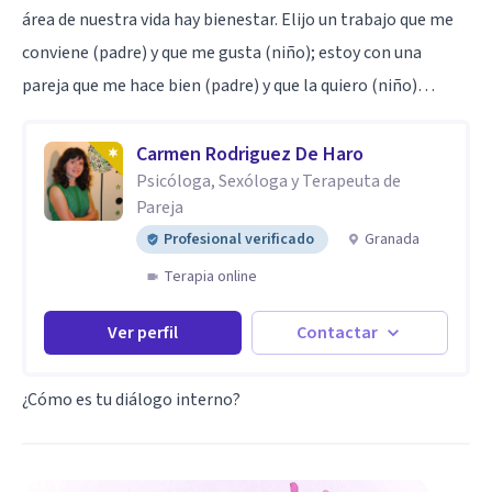
área de nuestra vida hay bienestar. Elijo un trabajo que me
conviene (padre) y que me gusta (niño); estoy con una
pareja que me hace bien (padre) y que la quiero (niño)…
Carmen Rodriguez De Haro
Psicóloga, Sexóloga y Terapeuta de
Pareja
Profesional verificado
Granada
Terapia online
Ver perfil
Contactar
¿Cómo es tu diálogo interno?