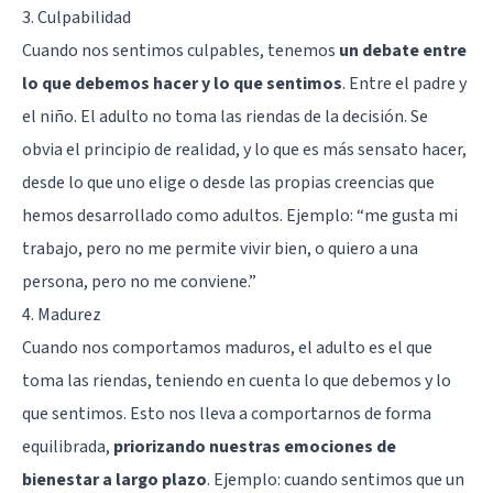
3. Culpabilidad
Cuando nos sentimos culpables, tenemos
un debate entre
lo que debemos hacer y lo que sentimos
. Entre el padre y
el niño. El adulto no toma las riendas de la decisión. Se
obvia el principio de realidad, y lo que es más sensato hacer,
desde lo que uno elige o desde las propias creencias que
hemos desarrollado como adultos. Ejemplo: “me gusta mi
trabajo, pero no me permite vivir bien, o quiero a una
persona, pero no me conviene.”
4. Madurez
Cuando nos comportamos maduros, el adulto es el que
toma las riendas, teniendo en cuenta lo que debemos y lo
que sentimos. Esto nos lleva a comportarnos de forma
equilibrada,
priorizando nuestras emociones de
bienestar a largo plazo
. Ejemplo: cuando sentimos que un