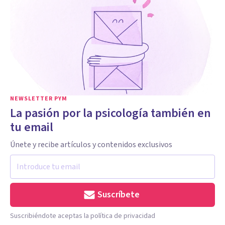
NEWSLETTER PYM
La pasión por la psicología también en
tu email
Únete y recibe artículos y contenidos exclusivos
Suscríbete
Suscribiéndote aceptas la política de privacidad