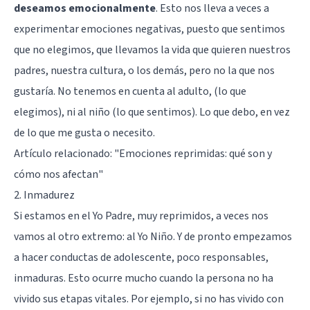
deseamos emocionalmente
. Esto nos lleva a veces a
experimentar emociones negativas, puesto que sentimos
que no elegimos, que llevamos la vida que quieren nuestros
padres, nuestra cultura, o los demás, pero no la que nos
gustaría. No tenemos en cuenta al adulto, (lo que
elegimos), ni al niño (lo que sentimos). Lo que debo, en vez
de lo que me gusta o necesito.
Artículo relacionado:
"Emociones reprimidas: qué son y
cómo nos afectan"
2. Inmadurez
Si estamos en el Yo Padre, muy reprimidos, a veces nos
vamos al otro extremo: al Yo Niño. Y de pronto empezamos
a hacer conductas de adolescente, poco responsables,
inmaduras. Esto ocurre mucho cuando la persona no ha
vivido sus etapas vitales. Por ejemplo, si no has vivido con