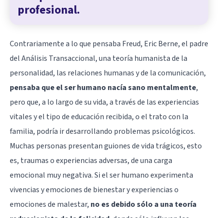
profesional.
Contrariamente a lo que pensaba Freud, Eric Berne, el padre
del Análisis Transaccional, una teoría humanista de la
personalidad, las relaciones humanas y de la comunicación,
pensaba que el ser humano nacía sano mentalmente
,
pero que, a lo largo de su vida, a través de las experiencias
vitales y el tipo de educación recibida, o el trato con la
familia, podría ir desarrollando problemas psicológicos.
Muchas personas presentan guiones de vida trágicos, esto
es, traumas o experiencias adversas, de una carga
emocional muy negativa. Si el ser humano experimenta
vivencias y emociones de bienestar y experiencias o
emociones de malestar,
no es debido sólo a una teoría