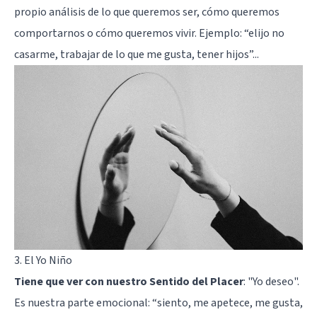
propio análisis de lo que queremos ser, cómo queremos
comportarnos o cómo queremos vivir. Ejemplo: “elijo no
casarme, trabajar de lo que me gusta, tener hijos”...
3. El Yo Niño
Tiene que ver con nuestro Sentido del Placer
: "Yo deseo".
Es nuestra parte emocional: “siento, me apetece, me gusta,