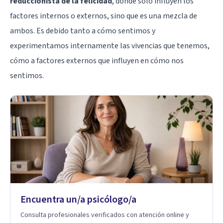
reduccionista de la felicidad
, donde sólo influyen los
factores internos o externos, sino que es una mezcla de
ambos. Es debido tanto a cómo sentimos y
experimentamos internamente las vivencias que tenemos,
cómo a factores externos que influyen en cómo nos
sentimos.
Encuentra un/a psicólogo/a
Consulta profesionales verificados con atención online y