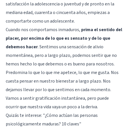
satisfacción la adolescencia o juventud y de pronto en la
mediana edad, cuarenta o cincuenta años, empiezas a
comportarte como un adolescente.
Cuando nos comportamos inmaduros,
prima el sentido del
placer, por encima de lo que es sensato y de lo que
debemos hacer
. Sentimos una sensación de alivio
momentánea, pero a largo plazo, podemos sentir que no
hemos hecho lo que debemos o es bueno para nosotros.
Predomina lo que lo que me apetece, lo que me gusta. Nos
cuesta pensar en nuestro bienestar a largo plazo. Nos
dejamos llevar por lo que sentimos en cada momento.
Vamos a sentir gratificación instantánea, pero puede
ocurrir que nuestra vida vaya un poco a la deriva.
Quizás te interese:
"¿Cómo actúan las personas
psicológicamente maduras? 10 claves"