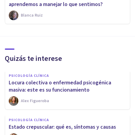
aprendemos a manejar lo que sentimos?
Blanca Ruiz
Quizás te interese
PSICOLOGÍA CLÍNICA
Locura colectiva o enfermedad psicogénica
masiva: este es su funcionamiento
Alex Figueroba
PSICOLOGÍA CLÍNICA
Estado crepuscular: qué es, síntomas y causas