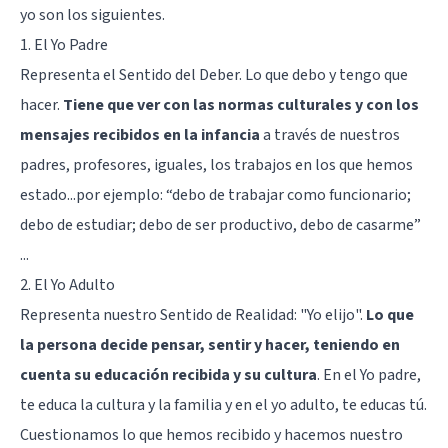
yo son los siguientes.
1. El Yo Padre
Representa el Sentido del Deber. Lo que debo y tengo que
hacer.
Tiene que ver con las normas culturales y con los
mensajes recibidos en la infancia
a través de nuestros
padres, profesores, iguales, los trabajos en los que hemos
estado...por ejemplo: “debo de trabajar como funcionario;
debo de estudiar; debo de ser productivo, debo de casarme”
...
2. El Yo Adulto
Representa nuestro Sentido de Realidad: "Yo elijo".
Lo que
la persona decide pensar, sentir y hacer, teniendo en
cuenta su educación recibida y su cultura
. En el Yo padre,
te educa la cultura y la familia y en el yo adulto, te educas tú.
Cuestionamos lo que hemos recibido y hacemos nuestro