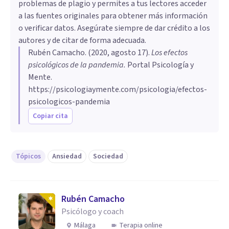
problemas de plagio y permites a tus lectores acceder
a las fuentes originales para obtener más información
o verificar datos. Asegúrate siempre de dar crédito a los
autores y de citar de forma adecuada.
Rubén Camacho
. (
2020, agosto 17
).
Los efectos
psicológicos de la pandemia
.
Portal Psicología y
Mente.
https://psicologiaymente.com/psicologia/efectos-
psicologicos-pandemia
Copiar cita
Tópicos
Ansiedad
Sociedad
Rubén Camacho
Psicólogo y coach
Málaga
Terapia online