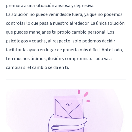
premura a una situación ansiosa y depresiva.
La solución no puede venir desde fuera, ya que no podemos
controlar lo que pasa a nuestro alrededor. La única solución
que puedes manejar es tu propio cambio personal. Los
psicólogos y coachs, al respecto, solo podemos decidir
facilitar la ayuda en lugar de ponerla más difícil. Ante todo,
ten muchos ánimos, ilusión y compromiso. Todo va a
cambiar si el cambio se da en ti.