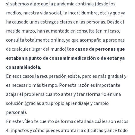
sí sabemos algo: que la pandemia continúa (desde los
medios, nuestra vida social, la incertidumbre, etc.) y que ya
ha causado unos estragos claros en las personas. Desde el
mes de marzo, han aumentado en consulta (en mi caso,
consulta totalmente online, ya que acompaño a personas
de cualquier lugar del mundo)
los casos de personas que
estaban a punto de consumir medicación o de estar ya
consumiéndola
.
En esos casos la recuperación existe, pero es más gradual y
es necesario más tiempo. Por esta razón es importante
atajar el problema cuanto antes y transformarlo en una
solución (gracias a tu propio aprendizaje y cambio
personal).
En este vídeo te cuento de forma detallada cuáles son estos
4 impactos y cómo puedes afrontar la dificultad y ante todo