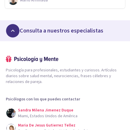
Mario Arrimada
Consulta a nuestros especialistas
Psicología para profesionales, estudiantes y curiosos. Artículos
diarios sobre salud mental, neurociencias, frases célebres y
relaciones de pareja.
Psicólogos con los que puedes contactar
Sandra Milena Jimenez Duque
Miami, Estados Unidos de América
Maria De Jesus Gutierrez Tellez