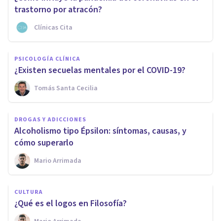
trastorno por atracón?
Clínicas Cita
PSICOLOGÍA CLÍNICA
¿Existen secuelas mentales por el COVID-19?
Tomás Santa Cecilia
DROGAS Y ADICCIONES
Alcoholismo tipo Épsilon: síntomas, causas, y
cómo superarlo
Mario Arrimada
CULTURA
¿Qué es el logos en Filosofía?