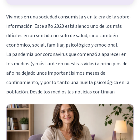
Vivimos en una sociedad consumista y en la era de la sobre-
información. Este año 2020 está siendo uno de los más
difíciles en un sentido no solo de salud, sino también
económico, social, familiar, psicológico y emocional.
La pandemia por coronavirus que comenzó a aparecer en
los medios (y más tarde en nuestras vidas) a principios de
año ha dejado unos importantísimos meses de
confinamiento, y por lo tanto una huella psicológica en la
población. Desde los medios las noticias continúan.