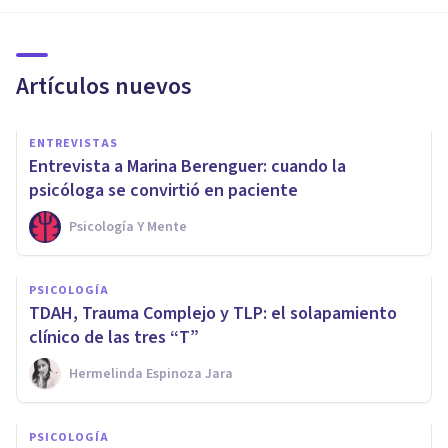
Artículos nuevos
ENTREVISTAS
Entrevista a Marina Berenguer: cuando la
psicóloga se convirtió en paciente
Psicología Y Mente
PSICOLOGÍA
TDAH, Trauma Complejo y TLP: el solapamiento
clínico de las tres “T”
Hermelinda Espinoza Jara
PSICOLOGÍA