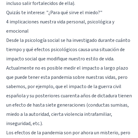
incluso salir fortalecidos de ella).
Quizás te interese:
"¿Para qué sirve el miedo?"
4 implicaciones nuestra vida personal, psicológica y
emocional
Desde la psicología social se ha investigado durante cuánto
tiempo y qué efectos psicológicos causa una situación de
impacto social que modifique nuestro estilo de vida.
Actualmente no es posible medir el impacto a largo plazo
que puede tener esta pandemia sobre nuestras vidas, pero
sabemos, por ejemplo, que el impacto de la guerra civil
española y su posteriores cuarenta años de dictadura tienen
un efecto de hasta siete generaciones (conductas sumisas,
miedo a la autoridad, cierta violencia intrafamiliar,
inseguridad, etc.).
Los efectos de la pandemia son por ahora un misterio, pero