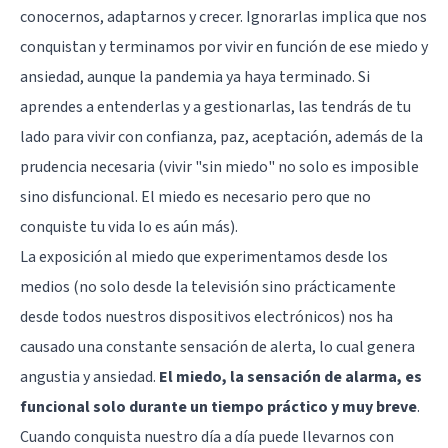
conocernos, adaptarnos y crecer. Ignorarlas implica que nos
conquistan y terminamos por vivir en función de ese miedo y
ansiedad, aunque la pandemia ya haya terminado. Si
aprendes a entenderlas y a gestionarlas, las tendrás de tu
lado para vivir con confianza, paz, aceptación, además de la
prudencia necesaria (vivir "sin miedo" no solo es imposible
sino disfuncional. El miedo es necesario pero que no
conquiste tu vida lo es aún más).
La exposición al miedo que experimentamos desde los
medios (no solo desde la televisión sino prácticamente
desde todos nuestros dispositivos electrónicos) nos ha
causado una constante sensación de alerta, lo cual genera
angustia y ansiedad.
El miedo, la sensación de alarma, es
funcional solo durante un tiempo práctico y muy breve
.
Cuando conquista nuestro día a día puede llevarnos con