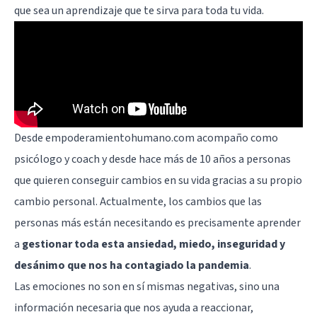
que sea un aprendizaje que te sirva para toda tu vida.
Desde
empoderamientohumano.com
acompaño como
psicólogo y coach y desde hace más de 10 años a personas
que quieren conseguir cambios en su vida gracias a su propio
cambio personal. Actualmente, los cambios que las
personas más están necesitando es precisamente aprender
a
gestionar toda esta ansiedad, miedo, inseguridad y
desánimo que nos ha contagiado la pandemia
.
Las emociones no son en sí mismas negativas, sino una
información necesaria que nos ayuda a reaccionar,