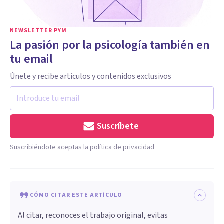
NEWSLETTER PYM
La pasión por la psicología también en
tu email
Únete y recibe artículos y contenidos exclusivos
Suscríbete
Suscribiéndote aceptas la política de privacidad
CÓMO CITAR ESTE ARTÍCULO
Al citar, reconoces el trabajo original, evitas