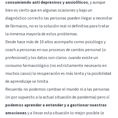
consumiendo anti depresivos y ansiolíticos
, y aunque
bien es cierto que en algunas ocasiones y bajo un
diagnóstico correcto las personas pueden llegar a necesitar
de fármacos, no es la solución real ni definitiva para tratar
la inmensa mayoría de estos problemas.
Desde hace más de 10 años acompaño como psicólogo y
coach a personas en sus procesos de cambio personal (o
profesional) y los datos son claros: cuando existe un
consumo farmacológico (no estrictamente necesario en
muchos casos) la recuperación es más lenta y la posibilidad
de aprendizaje se limita.
Recuerda: no podemos cambiar el mundo ni a las personas
(ni por supuesto a la actual situación de pandemia) pero sí
podemos aprender a entender y a gestionar nuestras
emociones
y a llevar esta situación lo mejor posible (e