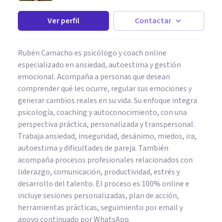
Ver perfil
Contactar
Rubén Camacho es psicólogo y coach online
especializado en ansiedad, autoestima y gestión
emocional. Acompaña a personas que desean
comprender qué les ocurre, regular sus emociones y
generar cambios reales en su vida. Su enfoque integra
psicología, coaching y autoconocimiento, con una
perspectiva práctica, personalizada y transpersonal.
Trabaja ansiedad, inseguridad, desánimo, miedos, ira,
autoestima y dificultades de pareja. También
acompaña procesos profesionales relacionados con
liderazgo, comunicación, productividad, estrés y
desarrollo del talento. El proceso es 100% online e
incluye sesiones personalizadas, plan de acción,
herramientas prácticas, seguimiento por email y
apoyo continuado por WhatsApp.