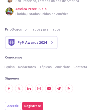
San Francisco, Estados Unidos de América
Jessica Perez Rubio
Florida, Estados Unidos de América
Psicólogos nominados y premiados
PyM Awards 2024
Conócenos
Equipo
Redactores
Tópicos
Anúnciate
Contacta
Síguenos
Accede
Regístrate