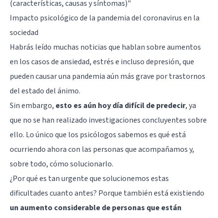
(características, causas y síntomas)"
Impacto psicológico de la pandemia del coronavirus en la
sociedad
Habrás leído muchas noticias que hablan sobre aumentos
en los casos de ansiedad, estrés e incluso depresión, que
pueden causar una pandemia aún más grave por trastornos
del estado del ánimo.
Sin embargo,
esto es aún hoy día difícil de predecir
, ya
que no se han realizado investigaciones concluyentes sobre
ello. Lo único que los psicólogos sabemos es qué está
ocurriendo ahora con las personas que acompañamos y,
sobre todo, cómo solucionarlo.
¿Por qué es tan urgente que solucionemos estas
dificultades cuanto antes? Porque también está existiendo
un aumento considerable de personas que están