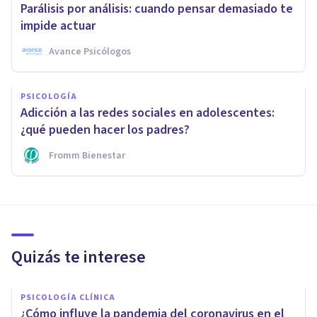
Parálisis por análisis: cuando pensar demasiado te
impide actuar
Avance Psicólogos
PSICOLOGÍA
Adicción a las redes sociales en adolescentes:
¿qué pueden hacer los padres?
Fromm Bienestar
Quizás te interese
PSICOLOGÍA CLÍNICA
¿Cómo influye la pandemia del coronavirus en el