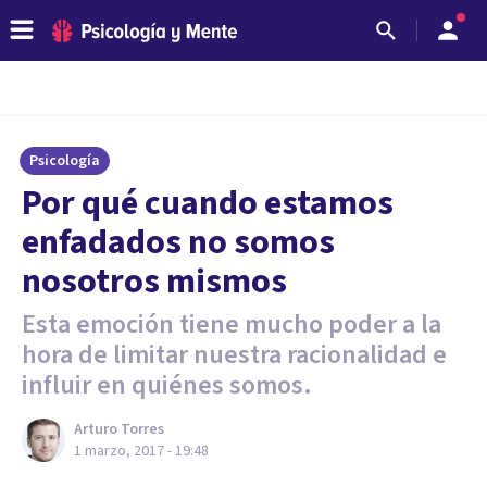
Psicología
​Por qué cuando estamos
enfadados no somos
nosotros mismos
Esta emoción tiene mucho poder a la
hora de limitar nuestra racionalidad e
influir en quiénes somos.
Arturo Torres
1 marzo, 2017 - 19:48