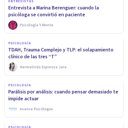
ENTREVISTAS
Entrevista a Marina Berenguer: cuando la
psicóloga se convirtió en paciente
Psicología Y Mente
PSICOLOGÍA
TDAH, Trauma Complejo y TLP: el solapamiento
clínico de las tres “T”
Hermelinda Espinoza Jara
PSICOLOGÍA
Parálisis por análisis: cuando pensar demasiado te
impide actuar
Avance Psicólogos
PSICOLOGÍA