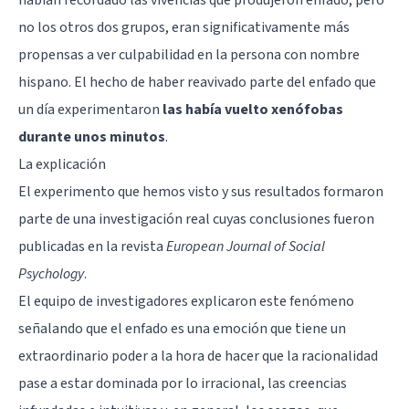
no los otros dos grupos, eran significativamente más
propensas a ver culpabilidad en la persona con nombre
hispano. El hecho de haber reavivado parte del enfado que
un día experimentaron
las había vuelto xenófobas
durante unos minutos
.
La explicación
El experimento que hemos visto y sus resultados formaron
parte de una investigación real cuyas conclusiones fueron
publicadas en la revista
European Journal of Social
Psychology
.
El equipo de investigadores explicaron este fenómeno
señalando que el enfado es una emoción que tiene un
extraordinario poder a la hora de hacer que la racionalidad
pase a estar dominada por lo irracional, las creencias