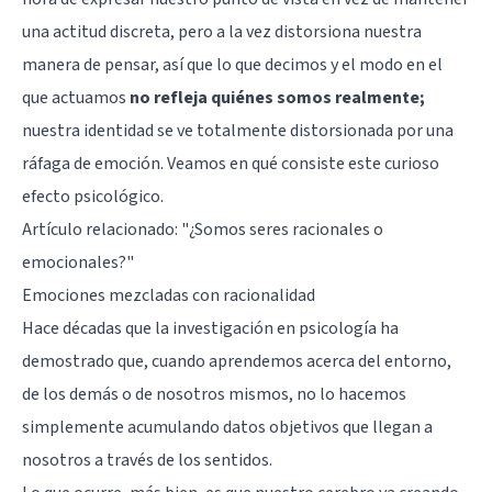
una actitud discreta, pero a la vez distorsiona nuestra
manera de pensar, así que lo que decimos y el modo en el
que actuamos
no refleja quiénes somos realmente;
nuestra identidad se ve totalmente distorsionada por una
ráfaga de emoción. Veamos en qué consiste este curioso
efecto psicológico.
Artículo relacionado: "
¿Somos seres racionales o
emocionales?
"
Emociones mezcladas con racionalidad
Hace décadas que la investigación en psicología ha
demostrado que, cuando aprendemos acerca del entorno,
de los demás o de nosotros mismos, no lo hacemos
simplemente acumulando datos objetivos que llegan a
nosotros a través de los sentidos.