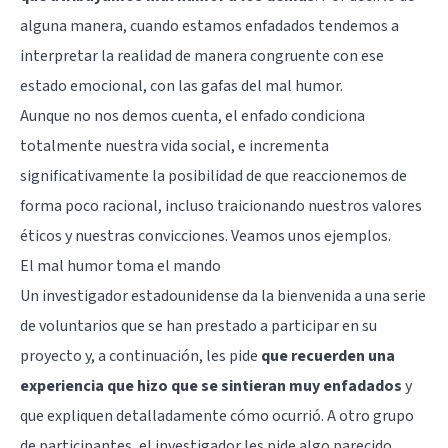
alguna manera, cuando estamos enfadados tendemos a
interpretar la realidad de manera congruente con ese
estado emocional, con las gafas del mal humor.
Aunque no nos demos cuenta, el enfado condiciona
totalmente nuestra vida social, e incrementa
significativamente la posibilidad de que reaccionemos de
forma poco racional, incluso traicionando nuestros valores
éticos y nuestras convicciones. Veamos unos ejemplos.
El mal humor toma el mando
Un investigador estadounidense da la bienvenida a una serie
de voluntarios que se han prestado a participar en su
proyecto y, a continuación, les pide
que recuerden una
experiencia que hizo que se sintieran muy enfadados
y
que expliquen detalladamente cómo ocurrió. A otro grupo
de participantes, el investigador les pide algo parecido,