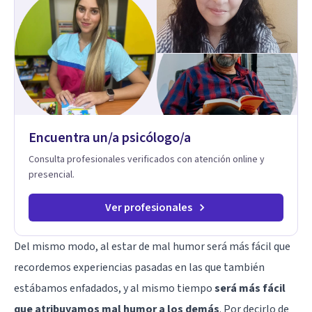
Adolescentes y Adultos
Encuentra un/a psicólogo/a
Consulta profesionales verificados con atención online y
presencial.
Ver profesionales
Del mismo modo, al estar de mal humor será más fácil que
recordemos experiencias pasadas en las que también
estábamos enfadados, y al mismo tiempo
será más fácil
que atribuyamos mal humor a los demás
. Por decirlo de