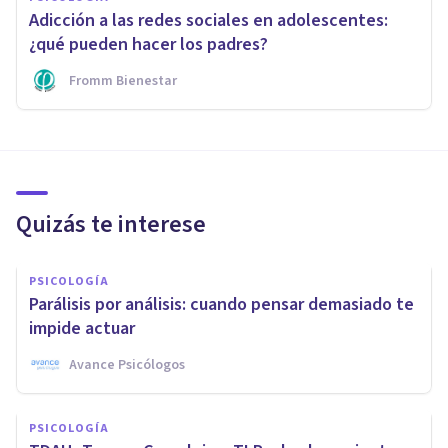
Adicción a las redes sociales en adolescentes:
¿qué pueden hacer los padres?
Fromm Bienestar
Quizás te interese
PSICOLOGÍA
Parálisis por análisis: cuando pensar demasiado te
impide actuar
Avance Psicólogos
PSICOLOGÍA