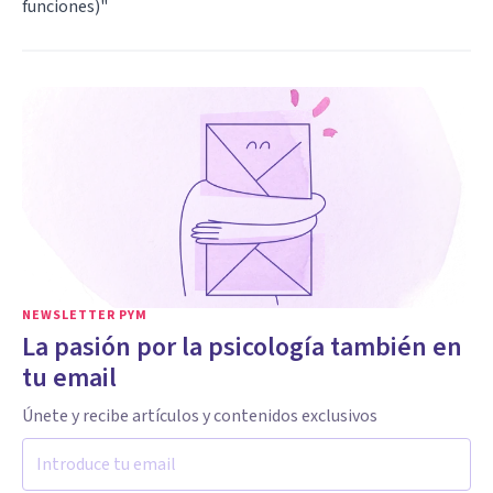
funciones)
"
NEWSLETTER PYM
La pasión por la psicología también en
tu email
Únete y recibe artículos y contenidos exclusivos