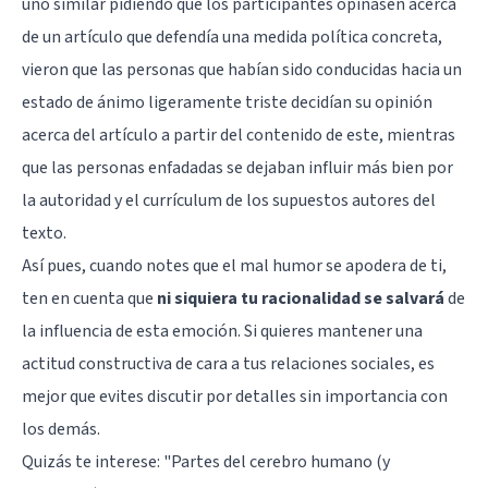
uno similar pidiendo que los participantes opinasen acerca
de un artículo que defendía una medida política concreta,
vieron que las personas que habían sido conducidas hacia un
estado de ánimo ligeramente triste decidían su opinión
acerca del artículo a partir del contenido de este, mientras
que las personas enfadadas se dejaban influir más bien por
la autoridad y el currículum de los supuestos autores del
texto.
Así pues, cuando notes que el mal humor se apodera de ti,
ten en cuenta que
ni siquiera tu racionalidad se salvará
de
la influencia de esta emoción. Si quieres mantener una
actitud constructiva de cara a tus relaciones sociales, es
mejor que evites discutir por detalles sin importancia con
los demás.
Quizás te interese: "
Partes del cerebro humano (y