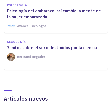
PSICOLOGÍA
Psicología del embarazo: así cambia la mente de
la mujer embarazada
Avance Psicólogos
SEXOLOGÍA
7 mitos sobre el sexo destruidos por la ciencia
Bertrand Regader
Artículos nuevos