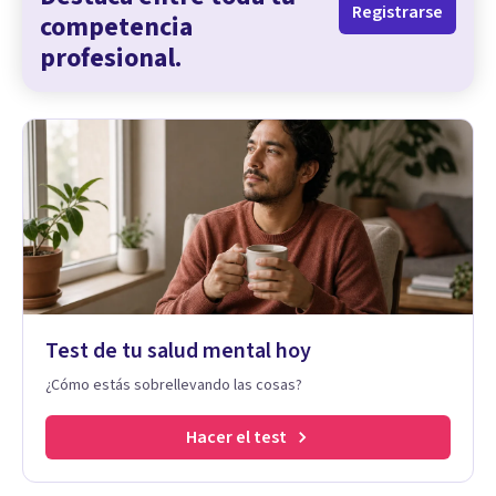
Registrarse
competencia
profesional.
Test de tu salud mental hoy
¿Cómo estás sobrellevando las cosas?
Hacer el test