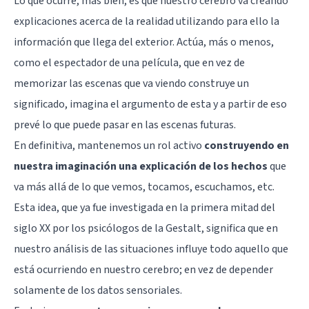
Lo que ocurre, más bien, es que nuestro cerebro va creando
explicaciones acerca de la realidad utilizando para ello la
información que llega del exterior. Actúa, más o menos,
como el espectador de una película, que en vez de
memorizar las escenas que va viendo construye un
significado, imagina el argumento de esta y a partir de eso
prevé lo que puede pasar en las escenas futuras.
En definitiva, mantenemos un rol activo
construyendo en
nuestra imaginación una explicación de los hechos
que
va más allá de lo que vemos, tocamos, escuchamos, etc.
Esta idea, que ya fue investigada en la primera mitad del
siglo XX por los
psicólogos de la Gestalt
, significa que en
nuestro análisis de las situaciones influye todo aquello que
está ocurriendo en nuestro cerebro; en vez de depender
solamente de los datos sensoriales.