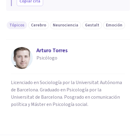
Copiar cita
Tópicos
Cerebro
Neurociencia
Gestalt
Emoción
Arturo Torres
Psicólogo
Licenciado en Sociología por la Universitat Autónoma
de Barcelona. Graduado en Psicología por la
Universitat de Barcelona. Posgrado en comunicación
política y Máster en Psicología social.
NEUROCIENCIAS