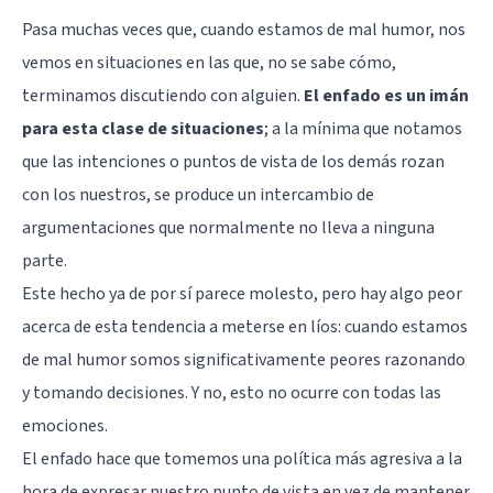
Pasa muchas veces que, cuando estamos de mal humor, nos
vemos en situaciones en las que, no se sabe cómo,
terminamos discutiendo con alguien.
El enfado es un imán
para esta clase de situaciones
; a la mínima que notamos
que las intenciones o puntos de vista de los demás rozan
con los nuestros, se produce un intercambio de
argumentaciones que normalmente no lleva a ninguna
parte.
Este hecho ya de por sí parece molesto, pero hay algo peor
acerca de esta tendencia a meterse en líos: cuando estamos
de mal humor somos significativamente peores razonando
y tomando decisiones. Y no, esto no ocurre con todas las
emociones.
El enfado hace que tomemos una política más agresiva a la
hora de expresar nuestro punto de vista en vez de mantener