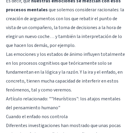
Es decir, que
nuestras emociones se mezclan con esos
procesos mentales
que solemos considerar racionales: la
creación de argumentos con los que rebatir el punto de
vista de un compañero, la toma de decisiones a la hora de
elegir un nuevo coche… y también la interpretación de lo
que hacen los demás, por ejemplo.
Las emociones y los estados de ánimo influyen totalmente
en los procesos cognitivos que teóricamente solo se
fundamentan en la lógica y la razón. Y la ira y el enfado, en
concreto, tienen mucha capacidad de interferir en estos
fenómenos, tal y como veremos.
Artículo relacionado: "
"Heurísticos": los atajos mentales
del pensamiento humano
"
Cuando el enfado nos controla
Diferentes investigaciones han mostrado que unas pocas