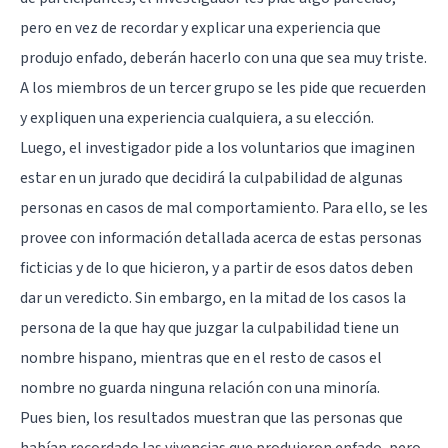
pero en vez de recordar y explicar una experiencia que
produjo enfado, deberán hacerlo con una que sea muy triste.
A los miembros de un tercer grupo se les pide que recuerden
y expliquen una experiencia cualquiera, a su elección.
Luego, el investigador pide a los voluntarios que imaginen
estar en un jurado que decidirá la culpabilidad de algunas
personas en casos de mal comportamiento. Para ello, se les
provee con información detallada acerca de estas personas
ficticias y de lo que hicieron, y a partir de esos datos deben
dar un veredicto. Sin embargo, en la mitad de los casos la
persona de la que hay que juzgar la culpabilidad tiene un
nombre hispano, mientras que en el resto de casos el
nombre no guarda ninguna relación con una minoría.
Pues bien, los resultados muestran que las personas que
habían recordado las vivencias que produjeron enfado, pero