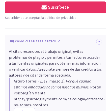
Suscríbete
Suscribiéndote aceptas la política de privacidad
CÓMO CITAR ESTE ARTÍCULO
Al citar, reconoces el trabajo original, evitas
problemas de plagio y permites a tus lectores acceder
a las fuentes originales para obtener más información
o verificar datos. Asegúrate siempre de dar crédito a los
autores y de citar de forma adecuada.
Arturo Torres
. (
2017, marzo 1
).
​Por qué cuando
estamos enfadados no somos nosotros mismos
.
Portal
Psicología y Mente.
https://psicologiaymente.com/psicologia/enfadados-
no-somos-nosotros