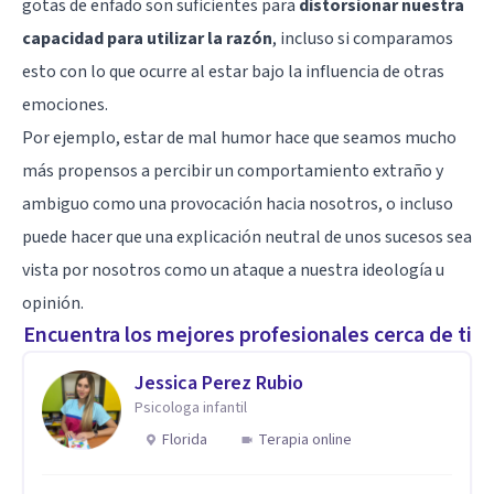
gotas de enfado son suficientes para
distorsionar nuestra
capacidad para utilizar la razón
, incluso si comparamos
esto con lo que ocurre al estar bajo la influencia de otras
emociones.
Por ejemplo, estar de mal humor hace que seamos mucho
más propensos a percibir un comportamiento extraño y
ambiguo como una provocación hacia nosotros, o incluso
puede hacer que una explicación neutral de unos sucesos sea
vista por nosotros como un ataque a nuestra ideología u
opinión.
Encuentra los mejores profesionales cerca de ti
Jessica Perez Rubio
Psicologa infantil
Florida
Terapia online