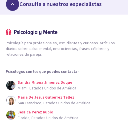
Consulta a nuestros especialistas
Psicología para profesionales, estudiantes y curiosos. Artículos
diarios sobre salud mental, neurociencias, frases célebres y
relaciones de pareja.
Psicólogos con los que puedes contactar
Sandra Milena Jimenez Duque
Miami, Estados Unidos de América
Maria De Jesus Gutierrez Tellez
San Francisco, Estados Unidos de América
Jessica Perez Rubio
Florida, Estados Unidos de América