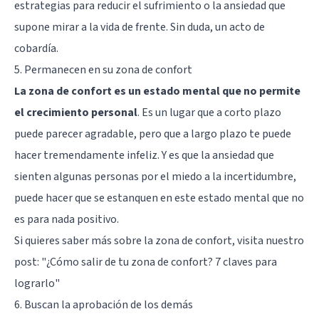
estrategias para reducir el sufrimiento o la
ansiedad
que
supone mirar a la vida de frente. Sin duda, un acto de
cobardía.
5. Permanecen en su zona de confort
La zona de confort es un estado mental que no permite
el crecimiento personal
. Es un lugar que a corto plazo
puede parecer agradable, pero que a largo plazo te puede
hacer tremendamente infeliz. Y es que la ansiedad que
sienten algunas personas por el miedo a la incertidumbre,
puede hacer que se estanquen en este estado mental que no
es para nada positivo.
Si quieres saber más sobre la zona de confort, visita nuestro
post: "
¿Cómo salir de tu zona de confort? 7 claves para
lograrlo
"
6. Buscan la aprobación de los demás