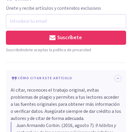
Únete y recibe artículos y contenidos exclusivos
Suscríbete
Suscribiéndote aceptas la política de privacidad
CÓMO CITAR ESTE ARTÍCULO
Al citar, reconoces el trabajo original, evitas
problemas de plagio y permites a tus lectores acceder
a las fuentes originales para obtener más información
o verificar datos. Asegúrate siempre de dar crédito a los
autores y de citar de forma adecuada.
Juan Armando Corbin
. (
2016, agosto 7
).
​9 hábitos y