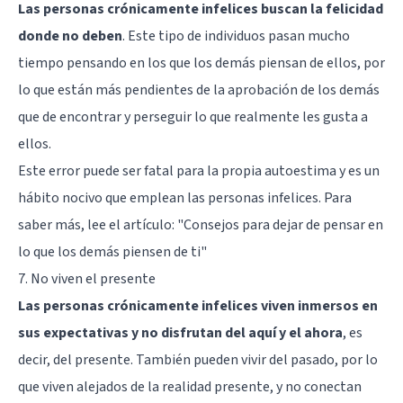
Las personas crónicamente infelices buscan la felicidad
donde no deben
. Este tipo de individuos pasan mucho
tiempo pensando en los que los demás piensan de ellos, por
lo que están más pendientes de la aprobación de los demás
que de encontrar y perseguir lo que realmente les gusta a
ellos.
Este error puede ser fatal para la propia autoestima y es un
hábito nocivo que emplean las personas infelices. Para
saber más, lee el artículo: "
Consejos para dejar de pensar en
lo que los demás piensen de ti
"
7. No viven el presente
Las personas crónicamente infelices viven inmersos en
sus expectativas y no disfrutan del aquí y el ahora
, es
decir, del presente. También pueden vivir del pasado, por lo
que viven alejados de la realidad presente, y no conectan