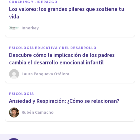
COACHING Y LIDERAZGO
Los valores: los grandes pilares que sostiene tu
vida
Innerkey
PSICOLOGÍA EDUCATIVA Y DEL DESARROLLO
Descubre cómo la implicación de los padres
cambia el desarrollo emocional infantil
Laura Panqueva Otálora
PSICOLOGÍA
Ansiedad y Respiración: ¿Cómo se relacionan?
Rubén Camacho