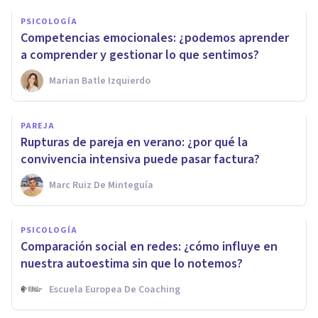
PSICOLOGÍA
Competencias emocionales: ¿podemos aprender
a comprender y gestionar lo que sentimos?
Marian Batle Izquierdo
PAREJA
Rupturas de pareja en verano: ¿por qué la
convivencia intensiva puede pasar factura?
Marc Ruiz De Minteguía
PSICOLOGÍA
Comparación social en redes: ¿cómo influye en
nuestra autoestima sin que lo notemos?
Escuela Europea De Coaching