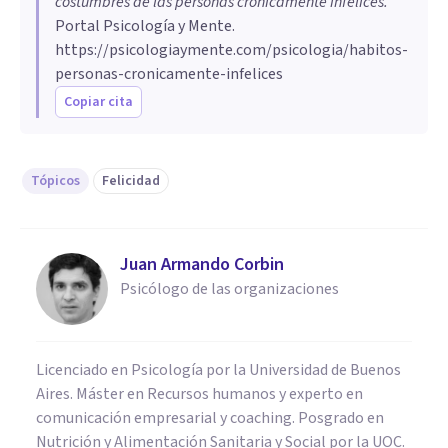
costumbres de las personas crónicamente infelices
.
Portal Psicología y Mente.
https://psicologiaymente.com/psicologia/habitos-
personas-cronicamente-infelices
Copiar cita
Tópicos
Felicidad
Juan Armando Corbin
Psicólogo de las organizaciones
Licenciado en Psicología por la Universidad de Buenos
Aires. Máster en Recursos humanos y experto en
comunicación empresarial y coaching. Posgrado en
Nutrición y Alimentación Sanitaria y Social por la UOC.