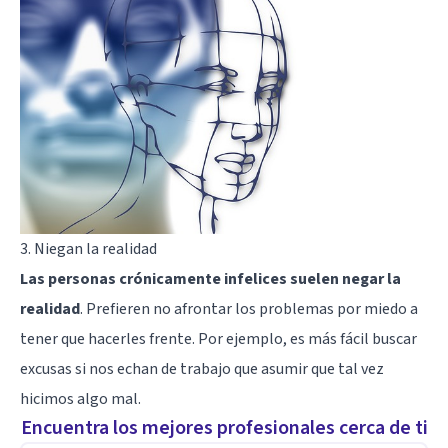
3. Niegan la realidad
Las personas crónicamente infelices suelen negar la
realidad
. Prefieren no afrontar los problemas por miedo a
tener que hacerles frente. Por ejemplo, es más fácil buscar
excusas si nos echan de trabajo que asumir que tal vez
hicimos algo mal.
Encuentra los mejores profesionales cerca de ti