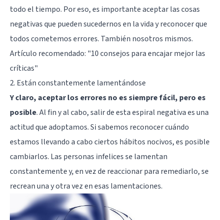
todo el tiempo. Por eso, es importante aceptar las cosas
negativas que pueden sucedernos en la vida y reconocer que
todos cometemos errores. También nosotros mismos.
Artículo recomendado: "
10 consejos para encajar mejor las
críticas
"
2. Están constantemente lamentándose
Y claro, aceptar los errores no es siempre fácil, pero es
posible
. Al fin y al cabo, salir de esta espiral negativa es una
actitud que adoptamos. Si sabemos reconocer cuándo
estamos llevando a cabo ciertos hábitos nocivos, es posible
cambiarlos. Las personas infelices se lamentan
constantemente y, en vez de reaccionar para remediarlo, se
recrean una y otra vez en esas lamentaciones.