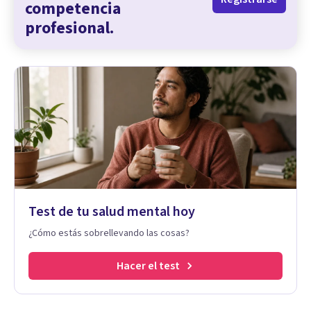
competencia
profesional.
Test de tu salud mental hoy
¿Cómo estás sobrellevando las cosas?
Hacer el test