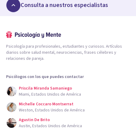
Consulta a nuestros especialistas
Psicología para profesionales, estudiantes y curiosos. Artículos
diarios sobre salud mental, neurociencias, frases célebres y
relaciones de pareja.
Psicólogos con los que puedes contactar
Priscila Miranda Samaniego
Miami, Estados Unidos de América
Michelle Coccaro Montserrat
Weston, Estados Unidos de América
Agustin De Brito
Austin, Estados Unidos de América