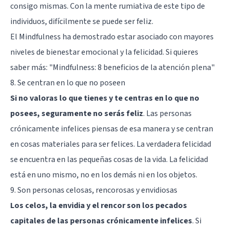
consigo mismas. Con la mente rumiativa de este tipo de
individuos, difícilmente se puede ser feliz.
El Mindfulness ha demostrado estar asociado con mayores
niveles de bienestar emocional y la felicidad. Si quieres
saber más: "
Mindfulness: 8 beneficios de la atención plena
"
8. Se centran en lo que no poseen
Si no valoras lo que tienes y te centras en lo que no
posees, seguramente no serás feliz
. Las personas
crónicamente infelices piensas de esa manera y se centran
en cosas materiales para ser felices. La verdadera felicidad
se encuentra en las pequeñas cosas de la vida. La felicidad
está en uno mismo, no en los demás ni en los objetos.
9. Son personas celosas, rencorosas y envidiosas
Los celos, la envidia y el rencor son los pecados
capitales de las personas crónicamente infelices
. Si