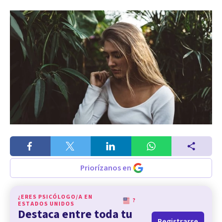
Priorízanos en
¿ERES PSICÓLOGO/A EN
?
ESTADOS UNIDOS
Destaca entre toda tu
Registrarse