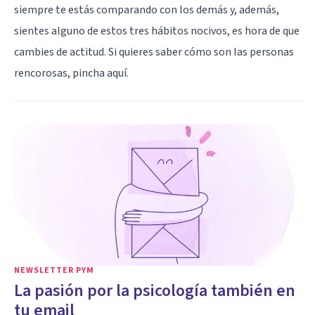
siempre te estás comparando con los demás y, además,
sientes alguno de estos tres hábitos nocivos, es hora de que
cambies de actitud. Si quieres saber cómo son las personas
rencorosas,
pincha aquí
.
NEWSLETTER PYM
La pasión por la psicología también en
tu email