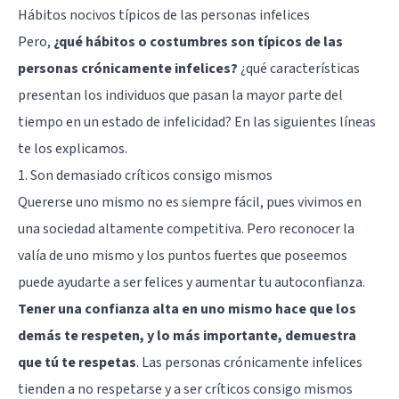
Hábitos nocivos típicos de las personas infelices
Pero,
¿qué hábitos o costumbres son típicos de las
personas crónicamente infelices?
¿qué características
presentan los individuos que pasan la mayor parte del
tiempo en un estado de infelicidad? En las siguientes líneas
te los explicamos.
1. Son demasiado críticos consigo mismos
Quererse uno mismo no es siempre fácil, pues vivimos en
una sociedad altamente competitiva. Pero reconocer la
valía de uno mismo y los puntos fuertes que poseemos
puede ayudarte a ser felices y
aumentar tu autoconfianza
.
Tener una confianza alta en uno mismo hace que los
demás te respeten, y lo más importante, demuestra
que tú te respetas
. Las personas crónicamente infelices
tienden a no respetarse y a ser críticos consigo mismos