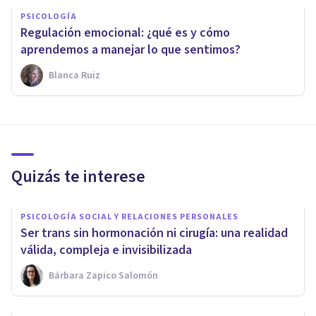
PSICOLOGÍA
Regulación emocional: ¿qué es y cómo
aprendemos a manejar lo que sentimos?
Blanca Ruiz
Quizás te interese
PSICOLOGÍA SOCIAL Y RELACIONES PERSONALES
Ser trans sin hormonación ni cirugía: una realidad
válida, compleja e invisibilizada
Bárbara Zapico Salomón