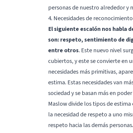
personas de nuestro alrededor y n
4. Necesidades de reconocimiento
El siguiente escalón nos habla 
son: respeto, sentimiento de dig
entre otros
. Este nuevo nivel su
cubiertos, y este se convierte en 
necesidades más primitivas, apare
estima. Estas necesidades van más
sociedad y se basan más en poder 
Maslow divide los tipos de estima e
la necesidad de respeto a uno mis
respeto hacia las demás personas