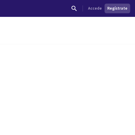
Accede
Regístrate