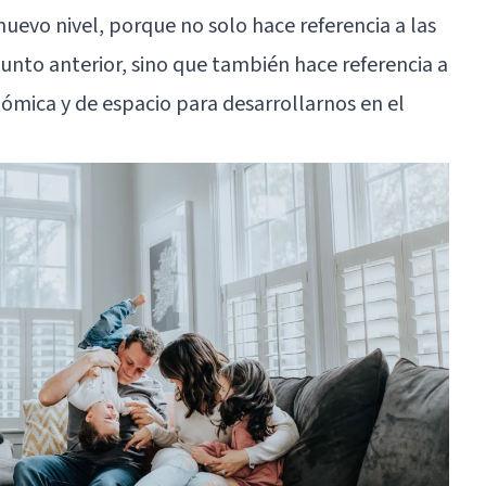
 nuevo nivel, porque no solo hace referencia a las
punto anterior, sino que también hace referencia a
ómica y de espacio para desarrollarnos en el