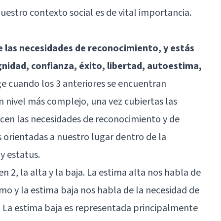
uestro contexto social es de vital importancia.
de las necesidades de reconocimiento, y estás
nidad, confianza, éxito, libertad, autoestima,
rge cuando los 3 anteriores se encuentran
un nivel más complejo, una vez cubiertas las
cen las necesidades de reconocimiento y de
 orientadas a nuestro lugar dentro de la
y estatus.
n 2, la alta y la baja. La estima alta nos habla de
mo y la estima baja nos habla de la necesidad de
. La estima baja es representada principalmente