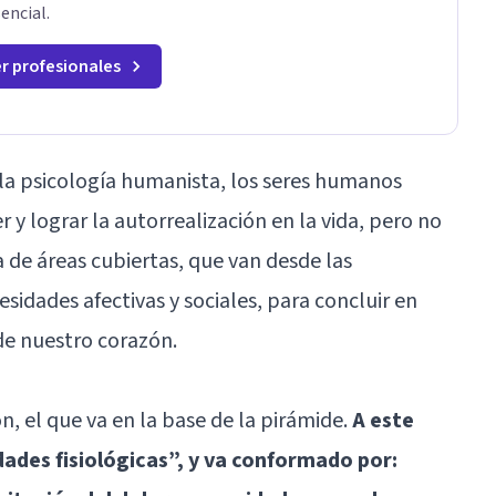
encial.
r profesionales
a psicología humanista, los seres humanos
y lograr la autorrealización en la vida, pero no
 de áreas cubiertas, que van desde las
esidades afectivas y sociales, para concluir en
de nuestro corazón.
 el que va en la base de la pirámide.
A este
ades fisiológicas”, y va conformado por: