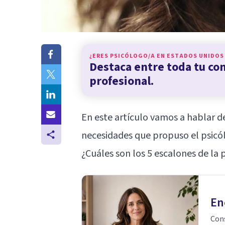
¿ERES PSICÓLOGO/A EN
ESTADOS UNIDOS
Destaca entre toda tu c
profesional.
En este artículo vamos a hablar de
necesidades que propuso el psic
¿Cuáles son los 5 escalones de la
En
Cons