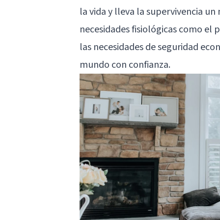
la vida y lleva la supervivencia un
necesidades fisiológicas como el 
las necesidades de seguridad econ
mundo con confianza.