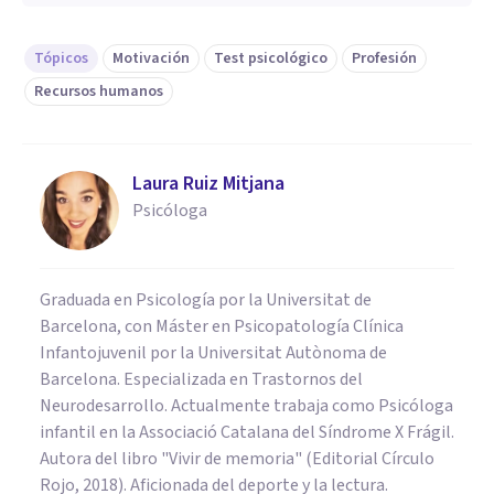
Tópicos
Motivación
Test psicológico
Profesión
Recursos humanos
Laura Ruiz Mitjana
Psicóloga
Graduada en Psicología por la Universitat de
Barcelona, con Máster en Psicopatología Clínica
Infantojuvenil por la Universitat Autònoma de
Barcelona. Especializada en Trastornos del
Neurodesarrollo. Actualmente trabaja como Psicóloga
infantil en la Associació Catalana del Síndrome X Frágil.
Autora del libro "Vivir de memoria" (Editorial Círculo
Rojo, 2018). Aficionada del deporte y la lectura.