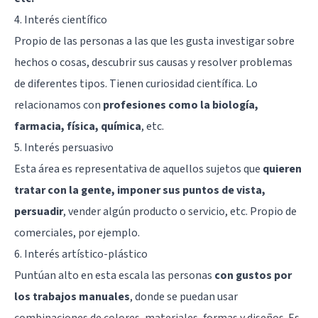
4. Interés científico
Propio de las personas a las que les gusta investigar sobre
hechos o cosas, descubrir sus causas y resolver problemas
de diferentes tipos. Tienen curiosidad científica. Lo
relacionamos con
profesiones como la biología,
farmacia, física, química
, etc.
5. Interés persuasivo
Esta área es representativa de aquellos sujetos que
quieren
tratar con la gente, imponer sus puntos de vista,
persuadir
, vender algún producto o servicio, etc. Propio de
comerciales, por ejemplo.
6. Interés artístico-plástico
Puntúan alto en esta escala las personas
con gustos por
los trabajos manuales
, donde se puedan usar
combinaciones de colores, materiales, formas y diseños. Es