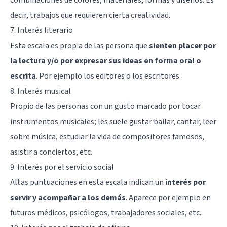
decir, trabajos que requieren cierta creatividad.
7. Interés literario
Esta escala es propia de las persona que
sienten placer por
la lectura y/o por expresar sus ideas en forma oral o
escrita
. Por ejemplo los editores o los escritores.
8. Interés musical
Propio de las personas con un gusto marcado por tocar
instrumentos musicales; les suele gustar bailar, cantar, leer
sobre música, estudiar la vida de compositores famosos,
asistir a conciertos, etc.
9. Interés por el servicio social
Altas puntuaciones en esta escala indican un
interés por
servir y acompañar a los demás
. Aparece por ejemplo en
futuros médicos, psicólogos, trabajadores sociales, etc.