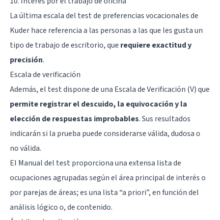
10. Interés por el trabajo de oficina
La última escala del test de preferencias vocacionales de
Kuder hace referencia a las personas a las que les gusta un
tipo de trabajo de escritorio, que
requiere exactitud y
precisión
.
Escala de verificación
Además, el test dispone de una Escala de Verificación (V) que
permite registrar el descuido, la equivocación y la
elección de respuestas improbables
. Sus resultados
indicarán si la prueba puede considerarse válida, dudosa o
no válida.
El Manual del test proporciona una extensa lista de
ocupaciones agrupadas según el área principal de interés o
por parejas de áreas; es una lista “a priori”, en función del
análisis lógico o, de contenido.