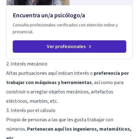
Encuentra un/a psicólogo/a
Consulta profesionales verificados con atención online y
presencial.
Ver profesionales
2. Interés mecánico
Altas puntuaciones aquí indican interés o
preferencia por
trabajar con máquinas y herramientas
, así como para
construir o arreglar objetos mecánicos, artefactos
eléctricos, muebles, etc.
3. Interés por el cálculo
Propio de personas a las que les gusta trabajar con
números.
Pertenecen aquí los ingenieros, matemáticos,
etc.