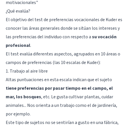
motivacionales
"
¿Qué evalúa?
El objetivo del test de preferencias vocacionales de Kuder es
conocer las áreas generales donde se sitúan los intereses y
las preferencias del individuo con respecto a
su vocación
profesional
.
El test evalúa diferentes aspectos, agrupados en 10 áreas o
campos de preferencias (las 10 escalas de Kuder):
1. Trabajo al aire libre
Altas puntuaciones en esta escala indican que el sujeto
tiene preferencias por pasar tiempo en el campo, el
mar, los bosques
, etc. Le gusta cultivar plantas, cuidar
animales... Nos orienta a un trabajo como el de jardinería,
por ejemplo.
Este tipo de sujetos no se sentirían a gusto en una fábrica,