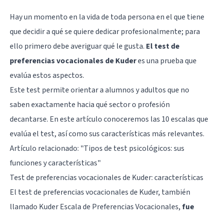
Hay un momento en la vida de toda persona en el que tiene
que decidir a qué se quiere dedicar profesionalmente; para
ello primero debe averiguar qué le gusta.
El test de
preferencias vocacionales de Kuder
es una prueba que
evalúa estos aspectos.
Este test permite orientar a alumnos y adultos que no
saben exactamente hacia qué sector o profesión
decantarse. En este artículo conoceremos las 10 escalas que
evalúa el test, así como sus características más relevantes.
Artículo relacionado: "
Tipos de test psicológicos: sus
funciones y características
"
Test de preferencias vocacionales de Kuder: características
El test de preferencias vocacionales de Kuder, también
llamado Kuder Escala de Preferencias Vocacionales,
fue