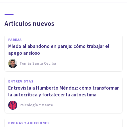
Artículos nuevos
PAREJA
Miedo al abandono en pareja: cómo trabajar el
apego ansioso
Tomás Santa Cecilia
ENTREVISTAS
Entrevista a Humberto Méndez: cómo transformar
la autocrítica y fortalecer la autoestima
Psicología Y Mente
DROGAS Y ADICCIONES