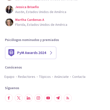
Jessica Briseño
Austin, Estados Unidos de América
Martha Cardenas A
Florida, Estados Unidos de América
Psicólogos nominados y premiados
PyM Awards 2024
Conócenos
Equipo
Redactores
Tópicos
Anúnciate
Contacta
Síguenos