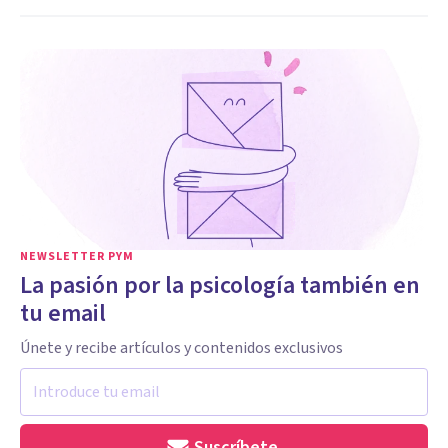
NEWSLETTER PYM
La pasión por la psicología también en
tu email
Únete y recibe artículos y contenidos exclusivos
Suscríbete