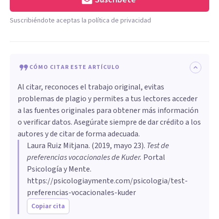
Suscribiéndote aceptas la política de privacidad
CÓMO CITAR ESTE ARTÍCULO
Al citar, reconoces el trabajo original, evitas
problemas de plagio y permites a tus lectores acceder
a las fuentes originales para obtener más información
o verificar datos. Asegúrate siempre de dar crédito a los
autores y de citar de forma adecuada.
Laura Ruiz Mitjana
. (
2019, mayo 23
).
Test de
preferencias vocacionales de Kuder
.
Portal
Psicología y Mente.
https://psicologiaymente.com/psicologia/test-
preferencias-vocacionales-kuder
Copiar cita