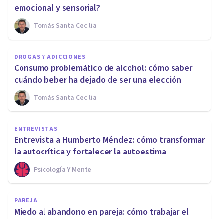
emocional y sensorial?
Tomás Santa Cecilia
DROGAS Y ADICCIONES
Consumo problemático de alcohol: cómo saber
cuándo beber ha dejado de ser una elección
Tomás Santa Cecilia
ENTREVISTAS
Entrevista a Humberto Méndez: cómo transformar
la autocrítica y fortalecer la autoestima
Psicología Y Mente
PAREJA
Miedo al abandono en pareja: cómo trabajar el