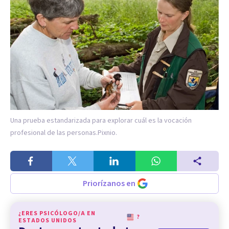
Una prueba estandarizada para explorar cuál es la vocación
profesional de las personas.
Pixnio.
Priorízanos en
¿ERES PSICÓLOGO/A EN
?
ESTADOS UNIDOS