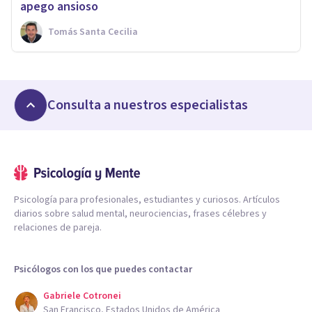
apego ansioso
Tomás Santa Cecilia
Consulta a nuestros especialistas
Psicología para profesionales, estudiantes y curiosos. Artículos
diarios sobre salud mental, neurociencias, frases célebres y
relaciones de pareja.
Psicólogos con los que puedes contactar
Gabriele Cotronei
San Francisco, Estados Unidos de América