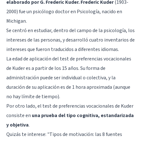
elaborado por G. Frederic Kuder. Frederic Kuder
(1903-
2000) fue un psicólogo doctor en Psicología, nacido en
Michigan.
Se centró en estudiar, dentro del campo de la psicología, los
intereses de las personas, y desarrolló cuatro inventarios de
intereses que fueron traducidos a diferentes idiomas.
La edad de aplicación del test de preferencias vocacionales
de Kuder es a partir de los 15 años. Su forma de
administración puede ser individual o colectiva, y la
duración de su aplicación es de 1 hora aproximada (aunque
no hay límite de tiempo).
Por otro lado, el test de preferencias vocacionales de Kuder
consiste en
una prueba del tipo cognitiva, estandarizada
y objetiva
.
Quizás te interese: "
Tipos de motivación: las 8 fuentes