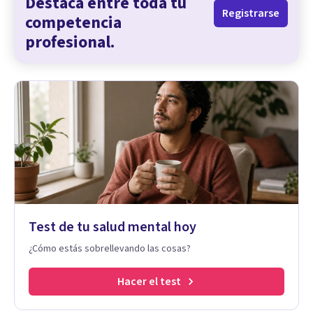
Destaca entre toda tu
Registrarse
competencia
profesional.
Test de tu salud mental hoy
¿Cómo estás sobrellevando las cosas?
Hacer el test