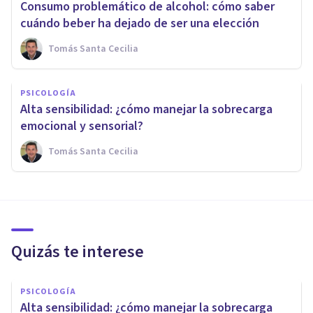
Consumo problemático de alcohol: cómo saber
cuándo beber ha dejado de ser una elección
Tomás Santa Cecilia
PSICOLOGÍA
Alta sensibilidad: ¿cómo manejar la sobrecarga
emocional y sensorial?
Tomás Santa Cecilia
Quizás te interese
PSICOLOGÍA
Alta sensibilidad: ¿cómo manejar la sobrecarga