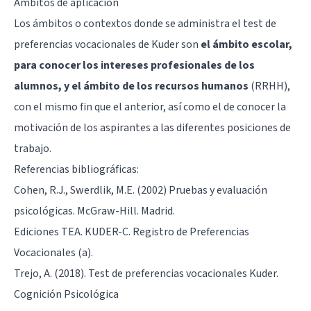
Ámbitos de aplicación
Los ámbitos o contextos donde se administra el test de
preferencias vocacionales de Kuder son
el ámbito escolar,
para conocer los intereses profesionales de los
alumnos, y el ámbito de los recursos humanos
(RRHH),
con el mismo fin que el anterior, así como el de conocer la
motivación de los aspirantes a las diferentes posiciones de
trabajo.
Referencias bibliográficas:
Cohen, R.J., Swerdlik, M.E. (2002) Pruebas y evaluación
psicológicas. McGraw-Hill. Madrid.
Ediciones TEA. KUDER-C. Registro de Preferencias
Vocacionales (a).
Trejo, A. (2018). Test de preferencias vocacionales Kuder.
Cognición Psicológica