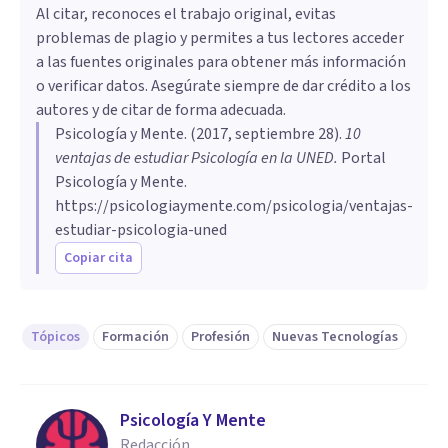
Al citar, reconoces el trabajo original, evitas
problemas de plagio y permites a tus lectores acceder
a las fuentes originales para obtener más información
o verificar datos. Asegúrate siempre de dar crédito a los
autores y de citar de forma adecuada.
Psicología y Mente
. (
2017, septiembre 28
).
​10
ventajas de estudiar Psicología en la UNED
.
Portal
Psicología y Mente.
https://psicologiaymente.com/psicologia/ventajas-
estudiar-psicologia-uned
Copiar cita
Tópicos
Formación
Profesión
Nuevas Tecnologías
Psicología Y Mente
Redacción