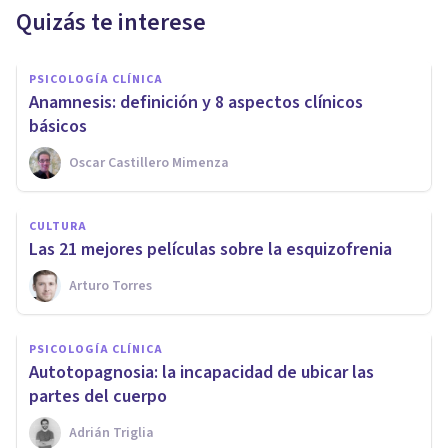
Quizás te interese
PSICOLOGÍA CLÍNICA
​Anamnesis: definición y 8 aspectos clínicos
básicos
Oscar Castillero Mimenza
CULTURA
Las 21 mejores películas sobre la esquizofrenia
Arturo Torres
PSICOLOGÍA CLÍNICA
​Autotopagnosia: la incapacidad de ubicar las
partes del cuerpo
Adrián Triglia