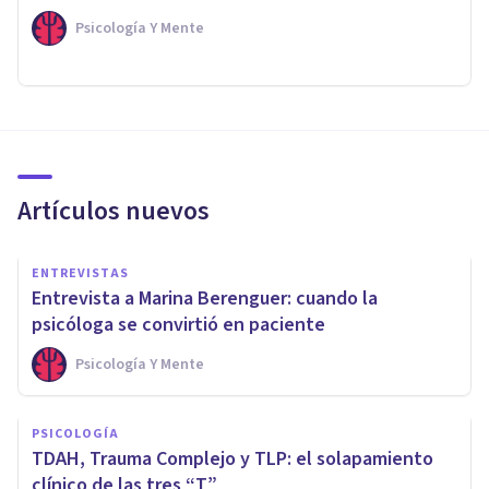
Psicología Y Mente
Artículos nuevos
ENTREVISTAS
Entrevista a Marina Berenguer: cuando la
psicóloga se convirtió en paciente
Psicología Y Mente
PSICOLOGÍA
TDAH, Trauma Complejo y TLP: el solapamiento
clínico de las tres “T”