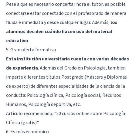
Pese a que es necesario concertar hora el tutor, es posible
conectarse estar conectado con el profesorado de manera
fluida e inmediata y desde cualquier lugar. Además,
los
alumnos deciden cuándo hacen uso del material
educativo
.
5. Gran oferta formativa
Esta institución universitaria cuenta con varias décadas
de experiencia
. Además del Grado en Psicología, también
imparte diferentes títulos Postgrado (Másters y Diplomas
de experto) de diferentes especialidades de la ciencia de la
conducta: Psicología clínica, Psicología social, Recursos
Humanos, Psicología deportiva, etc.
Artículo recomendado: "
20 cursos online sobre Psicología
Clínica (gratis)
"
6. Es más económico