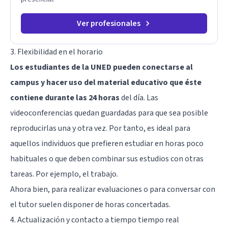
Ver profesionales
3. Flexibilidad en el horario
Los estudiantes de la UNED pueden conectarse al
campus y hacer uso del material educativo que éste
contiene durante las 24 horas
del día. Las
videoconferencias quedan guardadas para que sea posible
reproducirlas una y otra vez. Por tanto, es ideal para
aquellos individuos que prefieren estudiar en horas poco
habituales o que deben combinar sus estudios con otras
tareas. Por ejemplo, el trabajo.
Ahora bien, para realizar evaluaciones o para conversar con
el tutor suelen disponer de horas concertadas.
4. Actualización y contacto a tiempo tiempo real