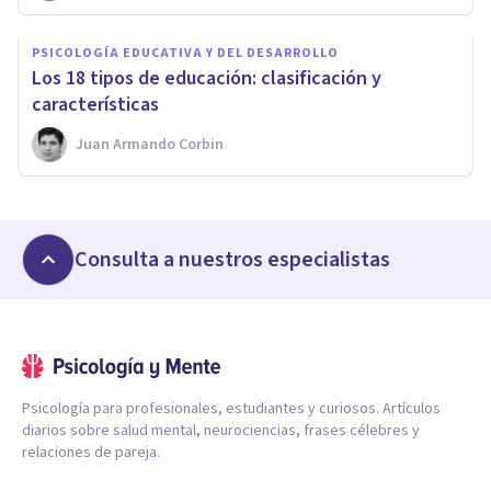
PSICOLOGÍA EDUCATIVA Y DEL DESARROLLO
​Los 18 tipos de educación: clasificación y
características
Juan Armando Corbin
Consulta a nuestros especialistas
Psicología para profesionales, estudiantes y curiosos. Artículos
diarios sobre salud mental, neurociencias, frases célebres y
relaciones de pareja.