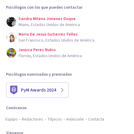
Psicólogos con los que puedes contactar
Sandra Milena Jimenez Duque
Miami, Estados Unidos de América
Maria De Jesus Gutierrez Tellez
San Francisco, Estados Unidos de América
Jessica Perez Rubio
Florida, Estados Unidos de América
Psicólogos nominados y premiados
PyM Awards 2024
Conócenos
Equipo
Redactores
Tópicos
Anúnciate
Contacta
Síguenos