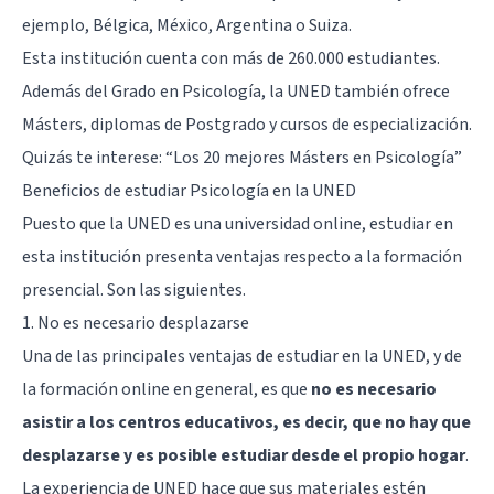
ejemplo, Bélgica, México, Argentina o Suiza.
Esta institución cuenta con más de 260.000 estudiantes.
Además del Grado en Psicología, la UNED también ofrece
Másters, diplomas de Postgrado y cursos de especialización.
Quizás te interese: “
Los 20 mejores Másters en Psicología
”
Beneficios de estudiar Psicología en la UNED
Puesto que la UNED es una universidad online, estudiar en
esta institución presenta ventajas respecto a la formación
presencial. Son las siguientes.
1. No es necesario desplazarse
Una de las principales ventajas de estudiar en la UNED, y de
la formación online en general, es que
no es necesario
asistir a los centros educativos, es decir, que no hay que
desplazarse y es posible estudiar desde el propio hogar
.
La experiencia de UNED hace que sus materiales estén