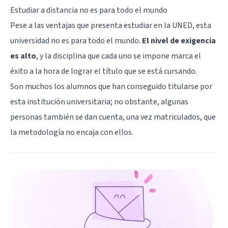
Estudiar a distancia no es para todo el mundo
Pese a las ventajas que presenta estudiar en la UNED, esta
universidad no es para todo el mundo.
El nivel de exigencia
es alto
, y la disciplina que cada uno se impone marca el
éxito a la hora de lograr el título que se está cursando.
Son muchos los alumnos que han conseguido titularse por
esta institución universitaria; no obstante, algunas
personas también se dan cuenta, una vez matriculados, que
la metodología no encaja con ellos.