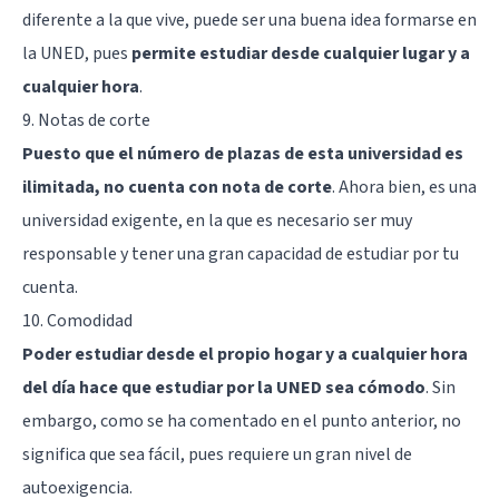
diferente a la que vive, puede ser una buena idea formarse en
la UNED, pues
permite estudiar desde cualquier lugar y a
cualquier hora
.
9. Notas de corte
Puesto que el número de plazas de esta universidad es
ilimitada, no cuenta con nota de corte
. Ahora bien, es una
universidad exigente, en la que es necesario ser muy
responsable y tener una gran capacidad de estudiar por tu
cuenta.
10. Comodidad
Poder estudiar desde el propio hogar y a cualquier hora
del día hace que estudiar por la UNED sea cómodo
. Sin
embargo, como se ha comentado en el punto anterior, no
significa que sea fácil, pues requiere un gran nivel de
autoexigencia.