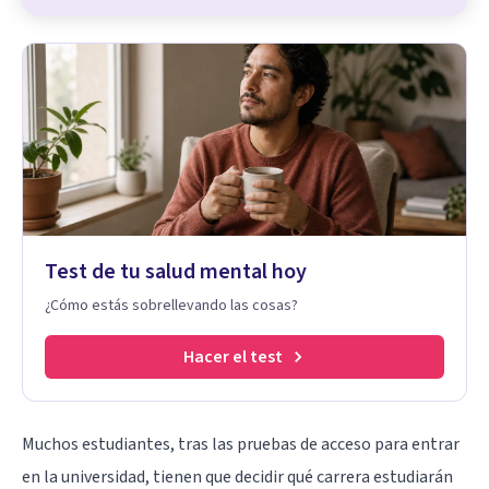
Test de tu salud mental hoy
¿Cómo estás sobrellevando las cosas?
Hacer el test
Muchos estudiantes, tras las pruebas de acceso para entrar
en la universidad, tienen que decidir qué carrera estudiarán