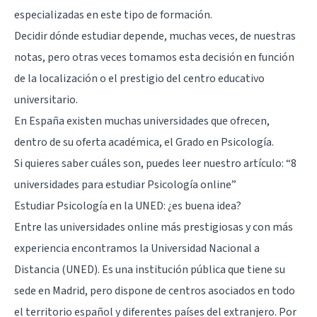
especializadas en este tipo de formación.
Decidir dónde estudiar depende, muchas veces, de nuestras
notas, pero otras veces tomamos esta decisión en función
de la localización o el prestigio del centro educativo
universitario.
En España existen muchas universidades que ofrecen,
dentro de su oferta académica, el Grado en Psicología.
Si quieres saber cuáles son, puedes leer nuestro artículo: “
8
universidades para estudiar Psicología online
”
Estudiar Psicología en la UNED: ¿es buena idea?
Entre las universidades online más prestigiosas y con más
experiencia encontramos la Universidad Nacional a
Distancia (UNED). Es una institución pública que tiene su
sede en Madrid, pero dispone de centros asociados en todo
el territorio español y diferentes países del extranjero. Por