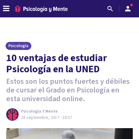
Psicología
​10 ventajas de estudiar
Psicología en la UNED
Estos son los puntos fuertes y débiles
de cursar el Grado en Psicología en
esta universidad online.
Psicología Y Mente
28 septiembre, 2017 - 16:57