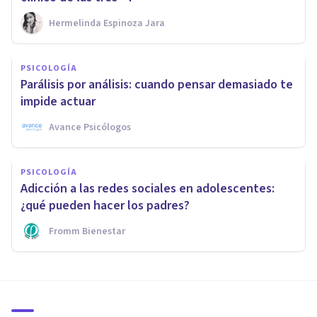
Hermelinda Espinoza Jara
PSICOLOGÍA
Parálisis por análisis: cuando pensar demasiado te
impide actuar
Avance Psicólogos
PSICOLOGÍA
Adicción a las redes sociales en adolescentes:
¿qué pueden hacer los padres?
Fromm Bienestar