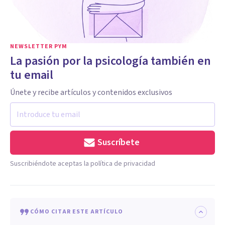
NEWSLETTER PYM
La pasión por la psicología también en
tu email
Únete y recibe artículos y contenidos exclusivos
Suscríbete
Suscribiéndote aceptas la política de privacidad
CÓMO CITAR ESTE ARTÍCULO