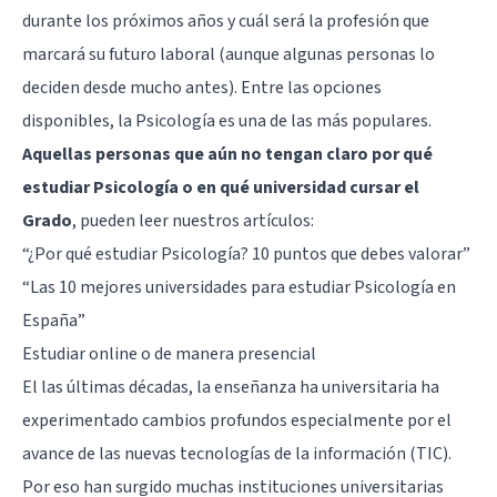
durante los próximos años y cuál será la profesión que
marcará su futuro laboral (aunque algunas personas lo
deciden desde mucho antes). Entre las opciones
disponibles, la Psicología es una de las más populares.
Aquellas personas que aún no tengan claro por qué
estudiar Psicología o en qué universidad cursar el
Grado
, pueden leer nuestros artículos:
“
¿Por qué estudiar Psicología? 10 puntos que debes valorar
”
“
Las 10 mejores universidades para estudiar Psicología en
España
”
Estudiar online o de manera presencial
El las últimas décadas, la enseñanza ha universitaria ha
experimentado cambios profundos especialmente por el
avance de las nuevas tecnologías de la información (TIC).
Por eso han surgido muchas instituciones universitarias