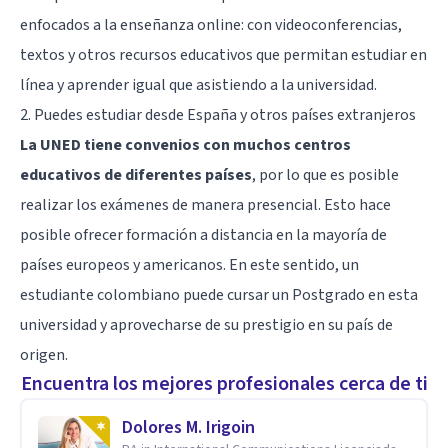
enfocados a la enseñanza online: con videoconferencias,
textos y otros recursos educativos que permitan estudiar en
línea y aprender igual que asistiendo a la universidad.
2. Puedes estudiar desde España y otros países extranjeros
La UNED tiene convenios con muchos centros
educativos de diferentes países
, por lo que es posible
realizar los exámenes de manera presencial. Esto hace
posible ofrecer formación a distancia en la mayoría de
países europeos y americanos. En este sentido, un
estudiante colombiano puede cursar un Postgrado en esta
universidad y aprovecharse de su prestigio en su país de
origen.
Encuentra los mejores profesionales cerca de ti
Dolores M. Irigoin