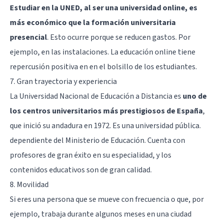
Estudiar en la UNED, al ser una universidad online, es
más económico que la formación universitaria
presencial
. Esto ocurre porque se reducen gastos. Por
ejemplo, en las instalaciones. La educación online tiene
repercusión positiva en en el bolsillo de los estudiantes.
7. Gran trayectoria y experiencia
La Universidad Nacional de Educación a Distancia es
uno de
los centros universitarios más prestigiosos de España
,
que inició su andadura en 1972. Es una universidad pública.
dependiente del Ministerio de Educación. Cuenta con
profesores de gran éxito en su especialidad, y los
contenidos educativos son de gran calidad.
8. Movilidad
Si eres una persona que se mueve con frecuencia o que, por
ejemplo, trabaja durante algunos meses en una ciudad