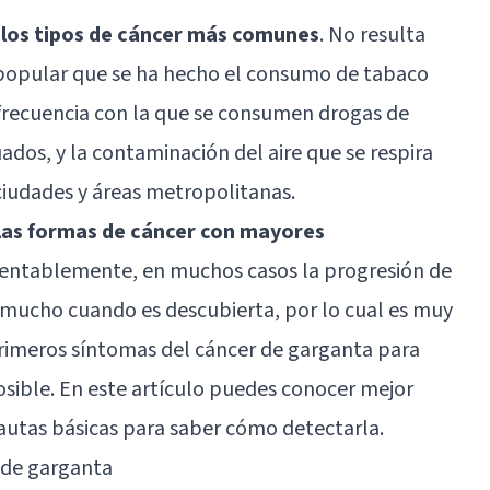
 los tipos de cáncer más comunes
. No resulta
 popular que se ha hecho el consumo de tabaco
recuencia con la que se consumen drogas de
dos, y la contaminación del aire que se respira
ciudades y áreas metropolitanas.
las formas de cáncer con mayores
entablemente, en muchos casos la progresión de
 mucho cuando es descubierta, por lo cual es muy
rimeros síntomas del cáncer de garganta para
osible. En este artículo puedes conocer mejor
autas básicas para saber cómo detectarla.
 de garganta