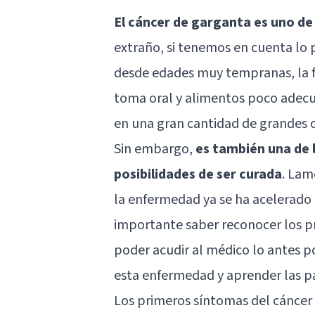
El cáncer de garganta es uno de
extraño, si tenemos en cuenta lo
desde edades muy tempranas, la f
toma oral y alimentos poco adecua
en una gran cantidad de grandes 
Sin embargo,
es también una de 
posibilidades de ser curada
. Lam
la enfermedad ya se ha acelerado
importante saber reconocer los p
poder acudir al médico lo antes p
esta enfermedad y aprender las p
Los primeros síntomas del cáncer