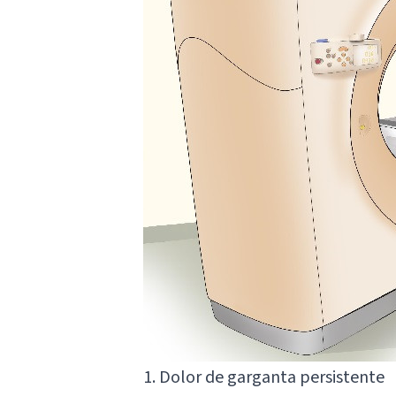
1. Dolor de garganta persistente