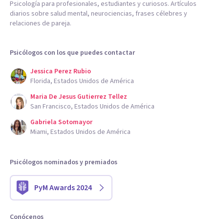
Psicología para profesionales, estudiantes y curiosos. Artículos
diarios sobre salud mental, neurociencias, frases célebres y
relaciones de pareja.
Psicólogos con los que puedes contactar
Jessica Perez Rubio
Florida, Estados Unidos de América
Maria De Jesus Gutierrez Tellez
San Francisco, Estados Unidos de América
Gabriela Sotomayor
Miami, Estados Unidos de América
Psicólogos nominados y premiados
PyM Awards 2024
Conócenos