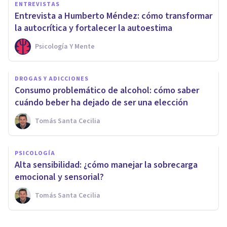
ENTREVISTAS
Entrevista a Humberto Méndez: cómo transformar
la autocrítica y fortalecer la autoestima
Psicología Y Mente
DROGAS Y ADICCIONES
Consumo problemático de alcohol: cómo saber
cuándo beber ha dejado de ser una elección
Tomás Santa Cecilia
PSICOLOGÍA
Alta sensibilidad: ¿cómo manejar la sobrecarga
emocional y sensorial?
Tomás Santa Cecilia