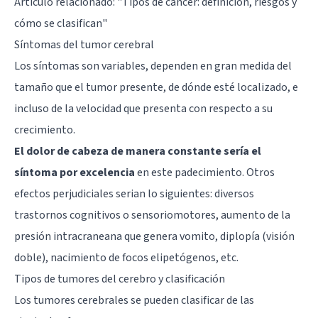
Artículo relacionado: "
Tipos de cáncer: definición, riesgos y
cómo se clasifican
"
Síntomas del tumor cerebral
Los síntomas son variables, dependen en gran medida del
tamaño que el tumor presente, de dónde esté localizado, e
incluso de la velocidad que presenta con respecto a su
crecimiento.
El dolor de cabeza de manera constante sería el
síntoma por excelencia
en este padecimiento. Otros
efectos perjudiciales serian lo siguientes: diversos
trastornos cognitivos o sensoriomotores, aumento de la
presión intracraneana que genera vomito, diplopía (visión
doble), nacimiento de focos elipetógenos, etc.
Tipos de tumores del cerebro y clasificación
Los tumores cerebrales se pueden clasificar de las