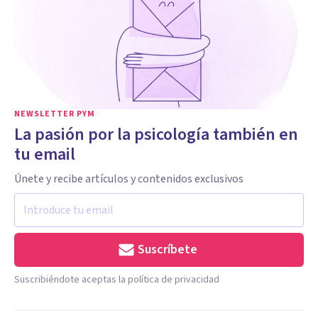
NEWSLETTER PYM
La pasión por la psicología también en
tu email
Únete y recibe artículos y contenidos exclusivos
Suscríbete
Suscribiéndote aceptas la política de privacidad