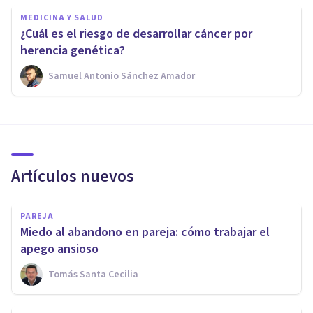
MEDICINA Y SALUD
¿Cuál es el riesgo de desarrollar cáncer por
herencia genética?
Samuel Antonio Sánchez Amador
Artículos nuevos
PAREJA
Miedo al abandono en pareja: cómo trabajar el
apego ansioso
Tomás Santa Cecilia