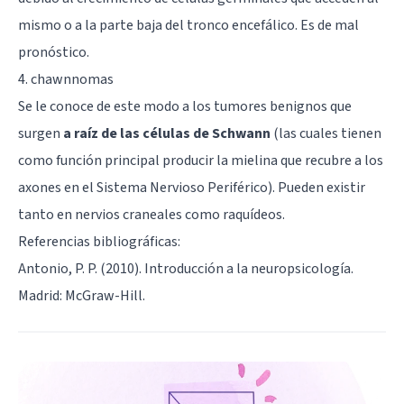
mismo o a la parte baja del tronco encefálico. Es de mal
pronóstico.
4. chawnnomas
Se le conoce de este modo a los tumores benignos que
surgen
a raíz de las células de Schwann
(las cuales tienen
como función principal producir la mielina que recubre a los
axones en el Sistema Nervioso Periférico). Pueden existir
tanto en nervios craneales como raquídeos.
Referencias bibliográficas:
Antonio, P. P. (2010). Introducción a la neuropsicología.
Madrid: McGraw-Hill.