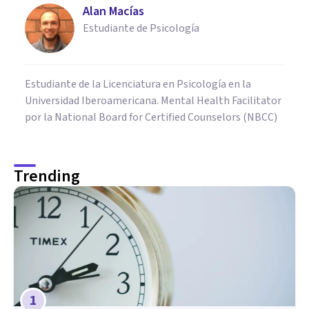
Alan Macías
Estudiante de Psicología
Estudiante de la Licenciatura en Psicología en la
Universidad Iberoamericana. Mental Health Facilitator
por la National Board for Certified Counselors (NBCC)
Trending
1