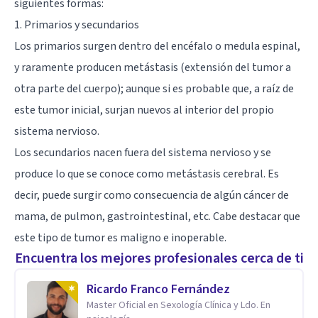
siguientes formas:
1. Primarios y secundarios
Los primarios surgen dentro del encéfalo o medula espinal,
y raramente producen metástasis (extensión del tumor a
otra parte del cuerpo); aunque si es probable que, a raíz de
este tumor inicial, surjan nuevos al interior del propio
sistema nervioso.
Los secundarios nacen fuera del sistema nervioso y se
produce lo que se conoce como metástasis cerebral. Es
decir, puede surgir como consecuencia de algún cáncer de
mama, de pulmon, gastrointestinal, etc. Cabe destacar que
este tipo de tumor es maligno e inoperable.
Encuentra los mejores profesionales cerca de ti
Ricardo Franco Fernández
Master Oficial en Sexología Clínica y Ldo. En