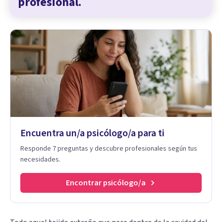
profesional.
Encuentra un/a psicólogo/a para ti
Responde 7 preguntas y descubre profesionales según tus
necesidades.
Encontrar psicólogo/a