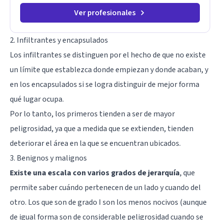
Ver profesionales
2. Infiltrantes y encapsulados
Los infiltrantes se distinguen por el hecho de que no existe
un límite que establezca donde empiezan y donde acaban, y
en los encapsulados si se logra distinguir de mejor forma
qué lugar ocupa.
Por lo tanto, los primeros tienden a ser de mayor
peligrosidad, ya que a medida que se extienden, tienden
deteriorar el área en la que se encuentran ubicados.
3. Benignos y malignos
Existe una escala con varios grados de jerarquía
, que
permite saber cuándo pertenecen de un lado y cuando del
otro. Los que son de grado I son los menos nocivos (aunque
de igual forma son de considerable peligrosidad cuando se