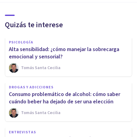
Quizás te interese
PSICOLOGÍA
Alta sensibilidad: ¿cómo manejar la sobrecarga
emocional y sensorial?
Tomás Santa Cecilia
DROGAS Y ADICCIONES
Consumo problemático de alcohol: cómo saber
cuándo beber ha dejado de ser una elección
Tomás Santa Cecilia
ENTREVISTAS