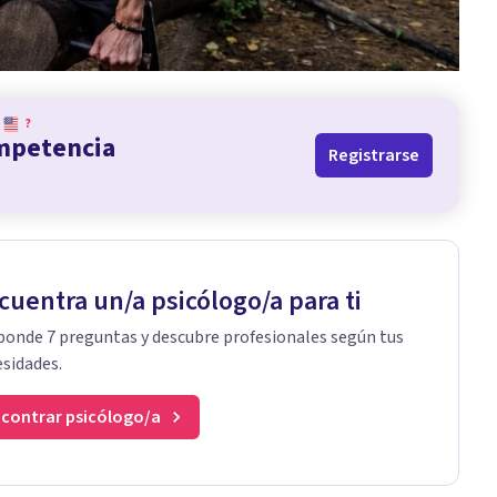
?
ompetencia
Registrarse
cuentra un/a psicólogo/a para ti
onde 7 preguntas y descubre profesionales según tus
sidades.
contrar psicólogo/a