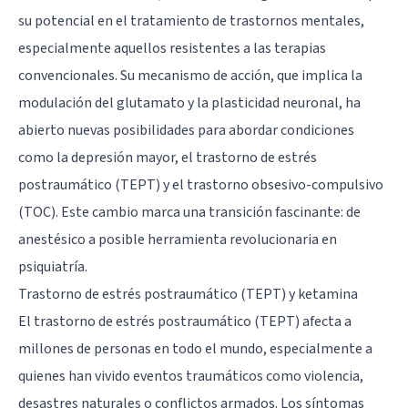
su potencial en el tratamiento de trastornos mentales,
especialmente aquellos resistentes a las terapias
convencionales. Su mecanismo de acción, que implica la
modulación del glutamato y la plasticidad neuronal, ha
abierto nuevas posibilidades para abordar condiciones
como la depresión mayor, el trastorno de estrés
postraumático (TEPT) y el trastorno obsesivo-compulsivo
(TOC). Este cambio marca una transición fascinante: de
anestésico a posible herramienta revolucionaria en
psiquiatría.
Trastorno de estrés postraumático (TEPT) y ketamina
El trastorno de estrés postraumático (TEPT) afecta a
millones de personas en todo el mundo, especialmente a
quienes han vivido eventos traumáticos como violencia,
desastres naturales o conflictos armados. Los síntomas