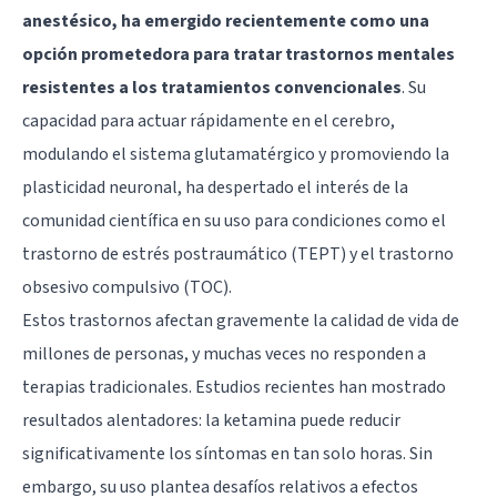
anestésico, ha emergido recientemente como una
opción prometedora para tratar trastornos mentales
resistentes a los tratamientos convencionales
. Su
capacidad para actuar rápidamente en el cerebro,
modulando el sistema glutamatérgico y promoviendo la
plasticidad neuronal, ha despertado el interés de la
comunidad científica en su uso para condiciones como el
trastorno de estrés postraumático (TEPT) y el trastorno
obsesivo compulsivo (TOC).
Estos trastornos afectan gravemente la calidad de vida de
millones de personas, y muchas veces no responden a
terapias tradicionales. Estudios recientes han mostrado
resultados alentadores: la ketamina puede reducir
significativamente los síntomas en tan solo horas. Sin
embargo, su uso plantea desafíos relativos a efectos