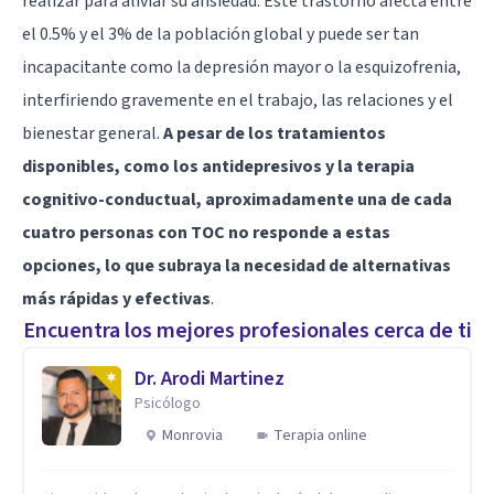
realizar para aliviar su ansiedad. Este trastorno afecta entre
el 0.5% y el 3% de la población global y puede ser tan
incapacitante como la depresión mayor o la esquizofrenia,
interfiriendo gravemente en el trabajo, las relaciones y el
bienestar general.
A pesar de los tratamientos
disponibles, como los antidepresivos y la terapia
cognitivo-conductual, aproximadamente una de cada
cuatro personas con TOC no responde a estas
opciones, lo que subraya la necesidad de alternativas
más rápidas y efectivas
.
Encuentra los mejores profesionales cerca de ti
Dr. Arodi Martinez
Psicólogo
Monrovia
Terapia online