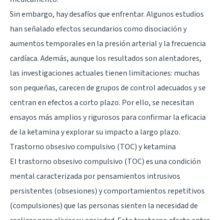
Sin embargo, hay desafíos que enfrentar. Algunos estudios
han señalado efectos secundarios como disociación y
aumentos temporales en la presión arterial y la frecuencia
cardíaca. Además, aunque los resultados son alentadores,
las investigaciones actuales tienen limitaciones: muchas
son pequeñas, carecen de grupos de control adecuados y se
centran en efectos a corto plazo. Por ello, se necesitan
ensayos más amplios y rigurosos para confirmar la eficacia
de la ketamina y explorar su impacto a largo plazo.
Trastorno obsesivo compulsivo (TOC) y ketamina
El trastorno obsesivo compulsivo (TOC) es una condición
mental caracterizada por pensamientos intrusivos
persistentes (obsesiones) y comportamientos repetitivos
(compulsiones) que las personas sienten la necesidad de