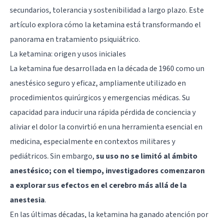
secundarios, tolerancia y sostenibilidad a largo plazo. Este
artículo explora cómo la ketamina está transformando el
panorama en tratamiento psiquiátrico.
La ketamina: origen y usos iniciales
La ketamina fue desarrollada en la década de 1960 como un
anestésico seguro y eficaz, ampliamente utilizado en
procedimientos quirúrgicos y emergencias médicas. Su
capacidad para inducir una rápida pérdida de conciencia y
aliviar el dolor la convirtió en una herramienta esencial en
medicina, especialmente en contextos militares y
pediátricos. Sin embargo,
su uso no se limitó al ámbito
anestésico; con el tiempo, investigadores comenzaron
a explorar sus efectos en el cerebro más allá de la
anestesia
.
En las últimas décadas, la ketamina ha ganado atención por