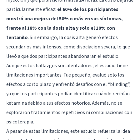
particularmente eficaz:
el 60% de los participantes
mostró una mejora del 50% o más en sus síntomas,
frente al 18% con la dosis alta y solo el 10% con
fentanilo
. Sin embargo, la dosis alta generó efectos
secundarios más intensos, como disociación severa, lo que
llevó a que dos participantes abandonaran el estudio.
Aunque estos hallazgos son alentadores, el estudio tiene
limitaciones importantes. Fue pequeño, evaluó solo los
efectos a corto plazo y enfrentó desafíos con el “blinding”,
ya que los participantes podían identificar cuándo recibían
ketamina debido a sus efectos notorios. Además, no se
exploraron tratamientos repetitivos ni combinaciones con
psicoterapia.
A pesar de estas limitaciones, este estudio refuerza la idea