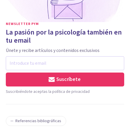
NEWSLETTER PYM
La pasión por la psicología también en
tu email
Únete y recibe artículos y contenidos exclusivos
Suscríbete
Suscribiéndote aceptas la política de privacidad
Referencias bibliográficas