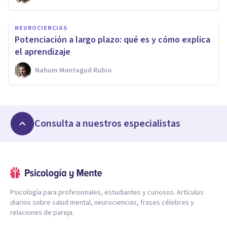
NEUROCIENCIAS
Potenciación a largo plazo: qué es y cómo explica
el aprendizaje
Nahum Montagud Rubio
Consulta a nuestros especialistas
Psicología para profesionales, estudiantes y curiosos. Artículos
diarios sobre salud mental, neurociencias, frases célebres y
relaciones de pareja.