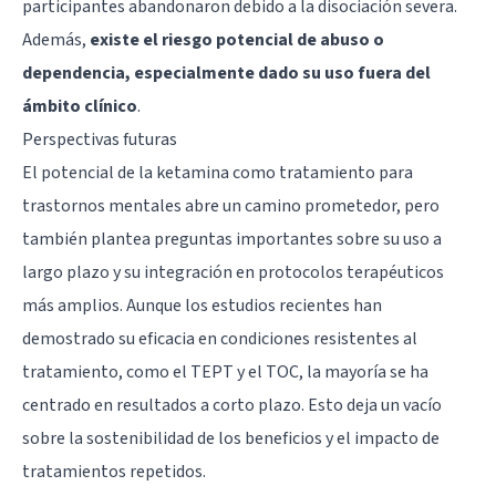
participantes abandonaron debido a la disociación severa.
Además,
existe el riesgo potencial de abuso o
dependencia, especialmente dado su uso fuera del
ámbito clínico
.
Perspectivas futuras
El potencial de la ketamina como tratamiento para
trastornos mentales abre un camino prometedor, pero
también plantea preguntas importantes sobre su uso a
largo plazo y su integración en protocolos terapéuticos
más amplios. Aunque los estudios recientes han
demostrado su eficacia en condiciones resistentes al
tratamiento, como el TEPT y el TOC, la mayoría se ha
centrado en resultados a corto plazo. Esto deja un vacío
sobre la sostenibilidad de los beneficios y el impacto de
tratamientos repetidos.