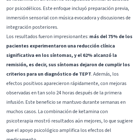
por psicodélicos. Este enfoque incluyó preparación previa,
inmersión sensorial con música evocadora y discusiones de
integración posteriores.
Los resultados fueron impresionantes:
más del 75% de los
pacientes experimentaron una reducción clínica
significativa en los síntomas, y el 62% alcanzó la
remisión, es decir, sus síntomas dejaron de cumplir los
criterios para un diagnóstico de TEPT
. Además, los
efectos positivos aparecieron rápidamente, con mejoras
observadas en tan solo 24 horas después de la primera
infusión. Este beneficio se mantuvo durante semanas en
muchos casos. La combinación de ketamina con
psicoterapia mostró resultados aún mejores, lo que sugiere
que el apoyo psicológico amplifica los efectos del
medicamento.