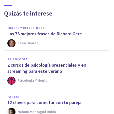
Quizás te interese
FRASES Y REFLEXIONES
Las 75 mejores frases de Richard Gere
César Juárez
PSICOLOGÍA
2 cursos de psicología presenciales y en
streaming para este verano
Psicología Y Mente
PAREJA
12 claves para conectar con tu pareja
Nahum Montagud Rubio