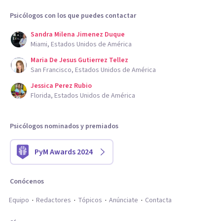
Psicólogos con los que puedes contactar
Sandra Milena Jimenez Duque
Miami, Estados Unidos de América
Maria De Jesus Gutierrez Tellez
San Francisco, Estados Unidos de América
Jessica Perez Rubio
Florida, Estados Unidos de América
Psicólogos nominados y premiados
PyM Awards 2024
Conócenos
Equipo
Redactores
Tópicos
Anúnciate
Contacta