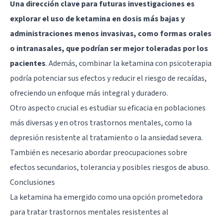
Una dirección clave para futuras investigaciones es
explorar el uso de ketamina en dosis más bajas y
administraciones menos invasivas, como formas orales
o intranasales, que podrían ser mejor toleradas por los
pacientes
. Además, combinar la ketamina con psicoterapia
podría potenciar sus efectos y reducir el riesgo de recaídas,
ofreciendo un enfoque más integral y duradero.
Otro aspecto crucial es estudiar su eficacia en poblaciones
más diversas y en otros trastornos mentales, como la
depresión resistente al tratamiento o la ansiedad severa.
También es necesario abordar preocupaciones sobre
efectos secundarios, tolerancia y posibles riesgos de abuso.
Conclusiones
La ketamina ha emergido como una opción prometedora
para tratar trastornos mentales resistentes al