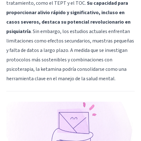
tratamiento, como el TEPT y el TOC.
Su capacidad para
proporcionar alivio rápido y significativo, incluso en
casos severos, destaca su potencial revolucionario en
psiquiatría
. Sin embargo, los estudios actuales enfrentan
limitaciones como efectos secundarios, muestras pequeñas
y falta de datos a largo plazo. A medida que se investigan
protocolos más sostenibles y combinaciones con
psicoterapia, la ketamina podría consolidarse como una
herramienta clave en el manejo de la salud mental.