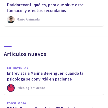
Daridorexant: qué es, para qué sirve este
fármaco, y efectos secundarios
Mario Arrimada
Artículos nuevos
ENTREVISTAS
Entrevista a Marina Berenguer: cuando la
psicóloga se convirtió en paciente
Psicología Y Mente
PSICOLOGÍA