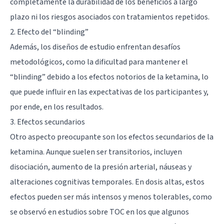
completamente la durabilidad de los beneficios a largo
plazo ni los riesgos asociados con tratamientos repetidos.
2. Efecto del “blinding”
Además, los diseños de estudio enfrentan desafíos
metodológicos, como la dificultad para mantener el
“blinding” debido a los efectos notorios de la ketamina, lo
que puede influir en las expectativas de los participantes y,
por ende, en los resultados.
3. Efectos secundarios
Otro aspecto preocupante son los efectos secundarios de la
ketamina. Aunque suelen ser transitorios, incluyen
disociación, aumento de la presión arterial, náuseas y
alteraciones cognitivas temporales. En dosis altas, estos
efectos pueden ser más intensos y menos tolerables, como
se observó en estudios sobre TOC en los que algunos