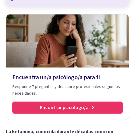
Encuentra un/a psicólogo/a para ti
Responde 7 preguntas y descubre profesionales según tus
necesidades.
Encontrar psicólogo/a
La ketamina, conocida durante décadas como un