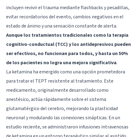
incluyen revivir el trauma mediante flashbacks y pesadillas,
evitar recordatorios del evento, cambios negativos en el
estado de ánimo y una sensación constante de alerta.
Aunque los tratamientos tradicionales como la terapia
cognitivo-conductual (TCC) y los antidepresivos pueden
ser efectivos, no funcionan para todos, y hasta un 50%
de los pacientes no logra una mejora significativa
.
La ketamina ha emergido como una opción prometedora
para tratar el TEPT resistente al tratamiento. Este
medicamento, originalmente desarrollado como
anestésico, actúa rápidamente sobre el sistema
glutamatérgico del cerebro, mejorando la plasticidad
neuronal y modulando las conexiones sinápticas. En un
estudio reciente, se administraron infusiones intravenosas
de ketamina en un entorno terapéutico similar al asistido