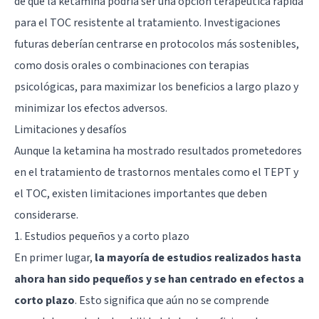
de que la ketamina podría ser una opción terapéutica rápida
para el TOC resistente al tratamiento. Investigaciones
futuras deberían centrarse en protocolos más sostenibles,
como dosis orales o combinaciones con terapias
psicológicas, para maximizar los beneficios a largo plazo y
minimizar los efectos adversos.
Limitaciones y desafíos
Aunque la ketamina ha mostrado resultados prometedores
en el tratamiento de trastornos mentales como el TEPT y
el TOC, existen limitaciones importantes que deben
considerarse.
1. Estudios pequeños y a corto plazo
En primer lugar,
la mayoría de estudios realizados hasta
ahora han sido pequeños y se han centrado en efectos a
corto plazo
. Esto significa que aún no se comprende