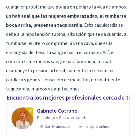
cualquier problema que ponga en peligro la vida de ambos.
Es habitual que las mujeres embarazadas, al tumbarse
boca arriba, presenten taquicardia
. Esta taquicardia se
debe a la hipotensión supina, situación que se da cuando, al
tumbarse, el útero comprime la vena cava, que es la
encargada de llevar la sangre hacia el corazón. Así, el
corazón tiene menos sangre para bombear, lo cual
disminuye la presión arterial, aumenta la frecuencia
cardíaca y genera sensación de malestar, normalmente
taquicardia, mareos y palpitaciones.
Encuentra los mejores profesionales cerca de ti
Gabriele Cotronei
Psicologo y Psicoterapeuta
San Francisco
Terapia online