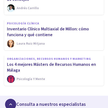
Andrés Carrillo
PSICOLOGÍA CLÍNICA
Inventario Clínico Multiaxial de Millon: cómo
funciona y qué contiene
Laura Ruiz Mitjana
ORGANIZACIONES, RECURSOS HUMANOS Y MARKETING
Los 4 mejores Másters de Recursos Humanos en
Málaga
Psicología Y Mente
Consulta a nuestros especialistas