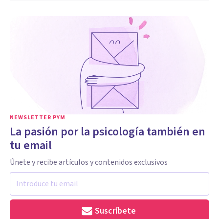
NEWSLETTER PYM
La pasión por la psicología también en
tu email
Únete y recibe artículos y contenidos exclusivos
Suscríbete