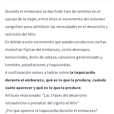
Durante el embarazo se dan todo tipo de cambios en el
cuerpo de la mujer, entre ellos el incremento del volumen
sanguíneo para satisfacer las necesidades en el desarrollo y
nutrición del feto.
Es debido a este incremento que pueden producirse ciertas
molestias típicas del embarazo, como desmayos,
hemorroides, dolor de cabeza, cansancio generalizado y,
también, palpitaciones y taquicardias.
A continuación vamos a hablar sobre
la taquicardia
durante el embarazo, qué es lo que la produce, cuándo
suele aparecer y qué es lo que la produce
.
Artículo relacionado:
"Las 3 fases del desarrollo
intrauterino o prenatal: del cigoto al feto"
¿Por qué aparece la taquicardia durante el embarazo?