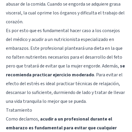
abusar de la comida. Cuando se engorda se adquiere grasa
visceral, la cual oprime los órganos y dificulta el trabajo del
corazón.
Es por esto que es fundamental hacer caso a los consejos
del médico y acudir a un nutricionista especializado en
embarazos. Este profesional planteará una dieta en la que
no falten nutrientes necesarios para el desarrollo del feto
pero que tratará de evitar que la mujer engorde. Además,
se
recomienda practicar ejercicio moderado
. Para evitar el
efecto del estrés es ideal practicar técnicas de relajación,
descansar lo suficiente, durmiendo de lado y tratar de llevar
una vida tranquila lo mejor que se pueda.
Tratamiento
Como decíamos,
acudir a un profesional durante el
embarazo es fundamental para evitar que cualquier