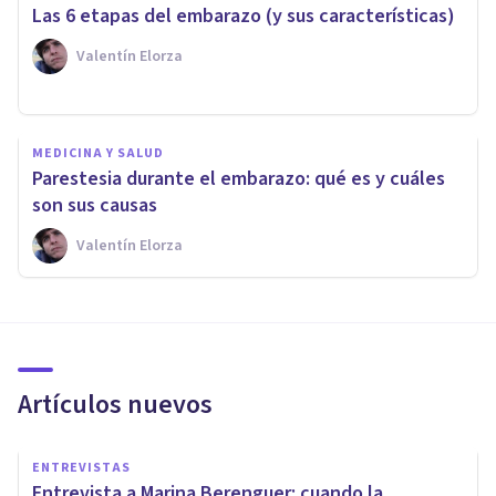
Las 6 etapas del embarazo (y sus características)
Valentín Elorza
MEDICINA Y SALUD
Parestesia durante el embarazo: qué es y cuáles
son sus causas
Valentín Elorza
Artículos nuevos
ENTREVISTAS
Entrevista a Marina Berenguer: cuando la