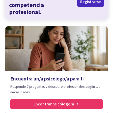
Registrarse
competencia
profesional.
Encuentra un/a psicólogo/a para ti
Responde 7 preguntas y descubre profesionales según tus
necesidades.
Encontrar psicólogo/a