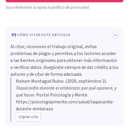
Suscribiéndote aceptas la política de privacidad
CÓMO CITAR ESTE ARTÍCULO
Al citar, reconoces el trabajo original, evitas
problemas de plagio y permites a tus lectores acceder
a las fuentes originales para obtener más información
o verificar datos. Asegúrate siempre de dar crédito a los
autores y de citar de forma adecuada.
Nahum Montagud Rubio
. (
2020, septiembre 2
).
Taquicardia durante el embarazo: por qué aparece, y
qué hacer
.
Portal Psicología y Mente.
https://psicologiaymente.com/salud/taquicardia-
durante-embarazo
Copiar cita