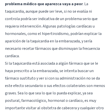
problema médico que aparezca vaya a peor
. La
taquicardia, aunque puede ser leve, si no se evalúa ni
controla podría ser indicativa de un problema serio que
requiera intervención. Algunas patologías cardíacas u
hormonales, como el hipertiroidismo, podrían explicar la
aparición de la taquicardia en la embarazada, y sería
necesario recetar fármacos que disminuyan la frecuencia
cardíaca.
Si la taquicardia está asociada a algún fármaco que se le
haya prescrito a la embarazada, se intenta buscar un
fármaco sustituto y ver si con su administración no se da
este efecto secundario o sus efectos colaterales son menos
graves. Sea lo que sea lo que lo pueda explicar, ya sea
postural, farmacológico, hormonal o cardíaco, es muy
importante visitar al obstetra de cabecera y cualquier otro