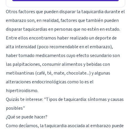
Otros factores que pueden disparar la taquicardia durante el
embarazo son, en realidad, factores que también pueden
disparar taquicardias en personas que no estén en estado.
Entre ellos encontramos haber realizado un deporte de
alta intensidad (poco recomendable en el embarazo),
haber tomado medicamentos cuyo efecto secundario son
las palpitaciones, consumir alimentos y bebidas con
metilxantinas (café, té, mate, chocolate...) y algunas
alteraciones endocrinológicas como lo es el
hipertiroidismo.
Quizás te interese:
"Tipos de taquicardia: síntomas y causas
posibles"
¿Qué se puede hacer?
Como decíamos, la taquicardia asociada al embarazo puede