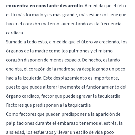
encuentra en constante desarrollo
. A medida que el feto
está más formado y es más grande, más esfuerzo tiene que
hacer el corazón materno, aumentando así la frecuencia
cardíaca.
Sumado a todo esto, a medida que el útero va creciendo, los
órganos de la madre como los pulmones y el mismo
corazón disponen de menos espacio. De hecho, estando
encinta, el corazón de la madre se va desplazando un poco
hacia la izquierda. Este desplazamiento es importante,
puesto que puede alterar levemente el funcionamiento del
órgano cardíaco, factor que puede agravar la taquicardia.
Factores que predisponen a la taquicardia
Como factores que pueden predisponer a la aparición de
palpitaciones durante el embarazo tenemos el estrés, la
ansiedad, los esfuerzos y llevar un estilo de vida poco