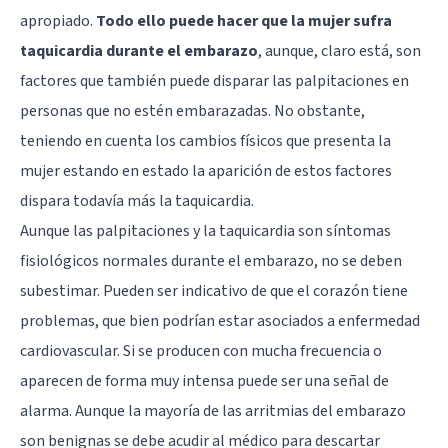
apropiado.
Todo ello puede hacer que la mujer sufra
taquicardia durante el embarazo
, aunque, claro está, son
factores que también puede disparar las palpitaciones en
personas que no estén embarazadas. No obstante,
teniendo en cuenta los cambios físicos que presenta la
mujer estando en estado la aparición de estos factores
dispara todavía más la taquicardia.
Aunque las palpitaciones y la taquicardia son síntomas
fisiológicos normales durante el embarazo, no se deben
subestimar. Pueden ser indicativo de que el corazón tiene
problemas, que bien podrían estar asociados a enfermedad
cardiovascular. Si se producen con mucha frecuencia o
aparecen de forma muy intensa puede ser una señal de
alarma. Aunque la mayoría de las arritmias del embarazo
son benignas se debe acudir al médico para descartar