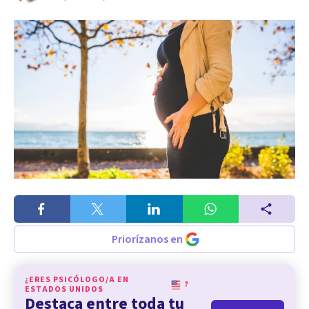
Priorízanos en
¿ERES PSICÓLOGO/A EN
?
ESTADOS UNIDOS
Destaca entre toda tu