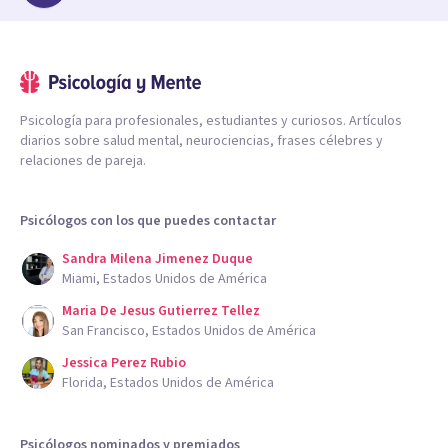
Psicología para profesionales, estudiantes y curiosos. Artículos
diarios sobre salud mental, neurociencias, frases célebres y
relaciones de pareja.
Psicólogos con los que puedes contactar
Sandra Milena Jimenez Duque
Miami, Estados Unidos de América
Maria De Jesus Gutierrez Tellez
San Francisco, Estados Unidos de América
Jessica Perez Rubio
Florida, Estados Unidos de América
Psicólogos nominados y premiados