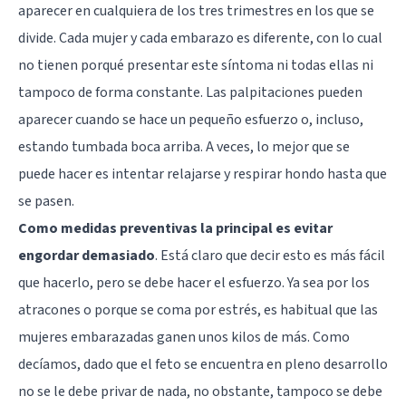
aparecer en cualquiera de los tres trimestres en los que se
divide. Cada mujer y cada embarazo es diferente, con lo cual
no tienen porqué presentar este síntoma ni todas ellas ni
tampoco de forma constante. Las palpitaciones pueden
aparecer cuando se hace un pequeño esfuerzo o, incluso,
estando tumbada boca arriba. A veces, lo mejor que se
puede hacer es intentar relajarse y respirar hondo hasta que
se pasen.
Como medidas preventivas la principal es evitar
engordar demasiado
. Está claro que decir esto es más fácil
que hacerlo, pero se debe hacer el esfuerzo. Ya sea por los
atracones o porque se coma por estrés, es habitual que las
mujeres embarazadas ganen unos kilos de más. Como
decíamos, dado que el feto se encuentra en pleno desarrollo
no se le debe privar de nada, no obstante, tampoco se debe