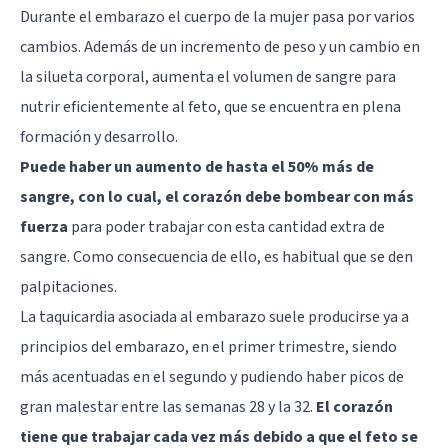
Durante el embarazo el cuerpo de la mujer pasa por varios
cambios. Además de un incremento de peso y un cambio en
la silueta corporal, aumenta el volumen de sangre para
nutrir eficientemente al feto, que se encuentra en plena
formación y desarrollo.
Puede haber un aumento de hasta el 50% más de
sangre, con lo cual, el corazón debe bombear con más
fuerza
para poder trabajar con esta cantidad extra de
sangre. Como consecuencia de ello, es habitual que se den
palpitaciones.
La taquicardia asociada al embarazo suele producirse ya a
principios del embarazo, en el primer trimestre, siendo
más acentuadas en el segundo y pudiendo haber picos de
gran malestar entre las semanas 28 y la 32.
El corazón
tiene que trabajar cada vez más debido a que el feto se