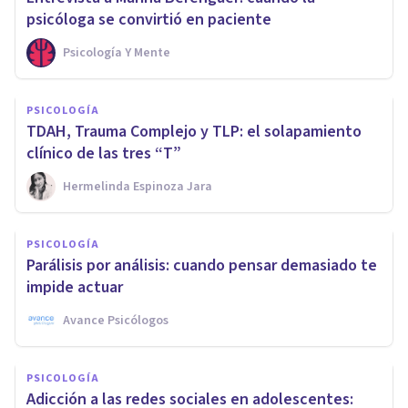
psicóloga se convirtió en paciente
Psicología Y Mente
PSICOLOGÍA
TDAH, Trauma Complejo y TLP: el solapamiento
clínico de las tres “T”
Hermelinda Espinoza Jara
PSICOLOGÍA
Parálisis por análisis: cuando pensar demasiado te
impide actuar
Avance Psicólogos
PSICOLOGÍA
Adicción a las redes sociales en adolescentes: