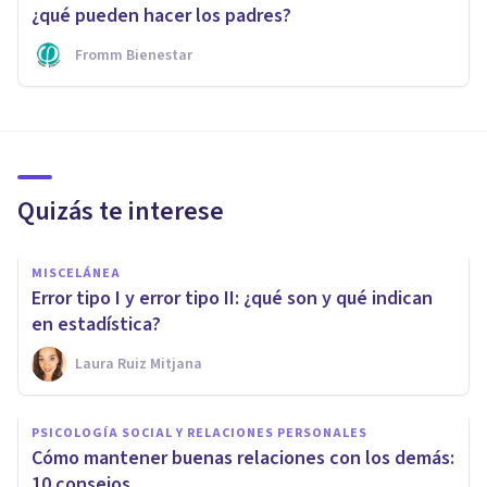
¿qué pueden hacer los padres?
Fromm Bienestar
Quizás te interese
MISCELÁNEA
Error tipo I y error tipo II: ¿qué son y qué indican
en estadística?
Laura Ruiz Mitjana
PSICOLOGÍA SOCIAL Y RELACIONES PERSONALES
Cómo mantener buenas relaciones con los demás:
10 consejos