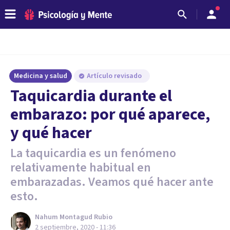
Medicina y salud
Artículo revisado
Taquicardia durante el
embarazo: por qué aparece,
y qué hacer
La taquicardia es un fenómeno
relativamente habitual en
embarazadas. Veamos qué hacer ante
esto.
Nahum Montagud Rubio
2 septiembre, 2020 - 11:36