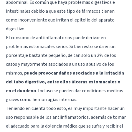
abdominal. Es común que haya problemas digestivos e
intestinales debido a que este tipo de fármacos tienen
como inconveniente que irritan el epitelio del aparato
digestivo.
El consumo de antiinflamatorios puede derivar en
problemas estomacales serios. Si bien esto se da en un
porcentaje bastante pequeño, de tan solo un 2% de los
casos y mayormente asociados a un uso abusivo de los
mismos,
puede provocar daños asociados a la irritación
del tubo digestivo, entre ellos úlceras estomacales o
en el duodeno
. Incluso se pueden dar condiciones médicas
graves como hemorragias internas.
Teniendo en cuenta todo esto, es muy importante hacer un
uso responsable de los antiinflamatorios, además de tomar
el adecuado para la dolencia médica que se sufra y recibir el