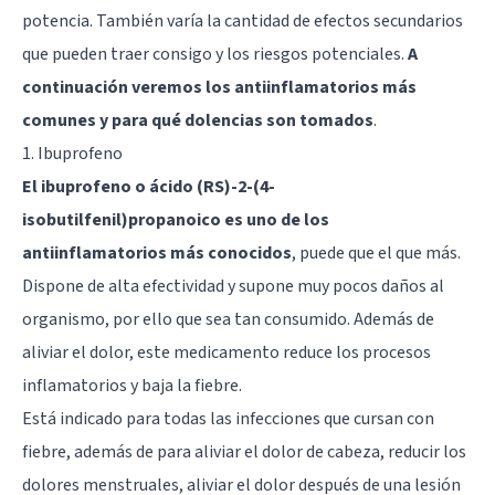
potencia. También varía la cantidad de efectos secundarios
que pueden traer consigo y los riesgos potenciales.
A
continuación veremos los antiinflamatorios más
comunes y para qué dolencias son tomados
.
1. Ibuprofeno
El ibuprofeno o ácido (RS)-2-(4-
isobutilfenil)propanoico es uno de los
antiinflamatorios más conocidos
, puede que el que más.
Dispone de alta efectividad y supone muy pocos daños al
organismo, por ello que sea tan consumido. Además de
aliviar el dolor, este medicamento reduce los procesos
inflamatorios y baja la fiebre.
Está indicado para todas las infecciones que cursan con
fiebre, además de para aliviar el dolor de cabeza, reducir los
dolores menstruales, aliviar el dolor después de una lesión