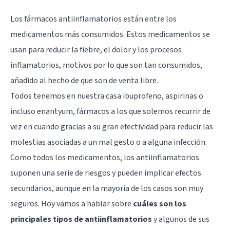
Los fármacos antiinflamatorios están entre los
medicamentos más consumidos. Estos medicamentos se
usan para reducir la fiebre, el dolor y los procesos
inflamatorios, motivos por lo que son tan consumidos,
añadido al hecho de que son de venta libre.
Todos tenemos en nuestra casa ibuprofeno, aspirinas o
incluso enantyum, fármacos a los que solemos recurrir de
vez en cuando gracias a su gran efectividad para reducir las
molestias asociadas a un mal gesto o a alguna infección.
Como todos los medicamentos, los antiinflamatorios
suponen una serie de riesgos y pueden implicar efectos
secundarios, aunque en la mayoría de los casos son muy
seguros. Hoy vamos a hablar sobre
cuáles son los
principales tipos de antiinflamatorios
y algunos de sus