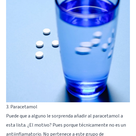
3. Paracetamol
Puede que a alguno le sorprenda añadir al paracetamol a
esta lista. ¿El motivo? Pues porque técnicamente no es un
antiinflamatorio. No pertenece a este grupo de