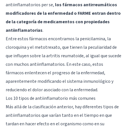
antiinflamatorios per se,
los fármacos antirreumáticos
modificadores de la enfermedad o FARME entran dentro
de la categoría de medicamentos con propiedades
antiinflamatorias
.
Entre estos fármacos encontramos la penicilamina, la
cloroquina y el metotrexato, que tienen la peculiaridad de
que influyen sobre la artritis reumatoide, al igual que sucede
con muchos antiinflamatorios. En este caso, estos
fármacos enlentecen el progreso de la enfermedad,
aparentemente modificando el sistema inmunológico y
reduciendo el dolor asociado con la enfermedad.
Los 10 tipos de antiinflamatorio más comunes
Más allá de la clasificación anterior, hay diferentes tipos de
antiinflamatorios que varían tanto en el tiempo en que
tardan en hacer efecto en el organismo como en su