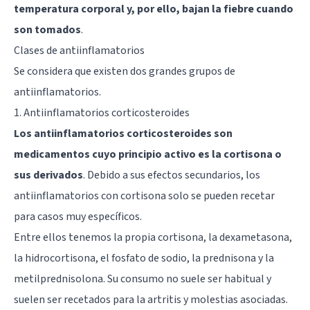
temperatura corporal y, por ello, bajan la fiebre cuando
son tomados
.
Clases de antiinflamatorios
Se considera que existen dos grandes grupos de
antiinflamatorios.
1. Antiinflamatorios corticosteroides
Los antiinflamatorios corticosteroides son
medicamentos cuyo principio activo es la cortisona o
sus derivados
. Debido a sus efectos secundarios, los
antiinflamatorios con cortisona solo se pueden recetar
para casos muy específicos.
Entre ellos tenemos la propia cortisona, la dexametasona,
la hidrocortisona, el fosfato de sodio, la prednisona y la
metilprednisolona. Su consumo no suele ser habitual y
suelen ser recetados para la artritis y molestias asociadas.