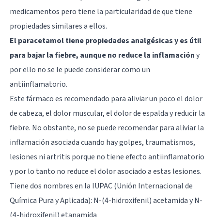
medicamentos pero tiene la particularidad de que tiene
propiedades similares a ellos.
El paracetamol tiene propiedades analgésicas y es útil
para bajar la fiebre, aunque no reduce la inflamación
y
por ello no se le puede considerar como un
antiinflamatorio.
Este fármaco es recomendado para aliviar un poco el dolor
de cabeza, el dolor muscular, el dolor de espalda y reducir la
fiebre. No obstante, no se puede recomendar para aliviar la
inflamación asociada cuando hay golpes, traumatismos,
lesiones ni artritis porque no tiene efecto antiinflamatorio
y por lo tanto no reduce el dolor asociado a estas lesiones.
Tiene dos nombres en la IUPAC (Unión Internacional de
Química Pura y Aplicada): N-(4-hidroxifenil) acetamida y N-
(4-hidroxifenil) etanamida