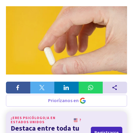
Priorízanos en
¿ERES PSICÓLOGO/A EN
?
ESTADOS UNIDOS
Destaca entre toda tu
Registrarse