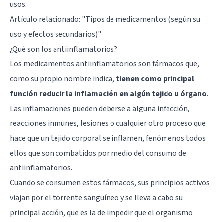
usos.
Artículo relacionado:
"Tipos de medicamentos (según su
uso y efectos secundarios)"
¿Qué son los antiinflamatorios?
Los medicamentos antiinflamatorios son fármacos que,
como su propio nombre indica,
tienen como principal
función reducir la inflamación en algún tejido u órgano
.
Las inflamaciones pueden deberse a alguna infección,
reacciones inmunes, lesiones o cualquier otro proceso que
hace que un tejido corporal se inflamen, fenómenos todos
ellos que son combatidos por medio del consumo de
antiinflamatorios.
Cuando se consumen estos fármacos, sus principios activos
viajan por el torrente sanguíneo y se lleva a cabo su
principal acción, que es la de impedir que el organismo