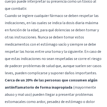
cuerpo puede interpretar su presencia como un tóxico al
que combatir.
Cuando se ingiere cualquier fármaco se deben respetar las
indicaciones, en las cuales se indica la dosis diaria máxima
en función de la edad, para qué dolencias se deben tomar y
otras instrucciones. Nunca se deben tomar estos
medicamentos con el estómago vacío y siempre se debe
respetar las horas entre una toma y la siguiente. En caso de
que estas indicaciones no sean respetadas se corre el riesgo
de padecer problemas de salud que, aunque suelen ser casos
leves, pueden complicarse y suponer daños importantes.
Cerca de un 20% de las personas que consumen algún
antiinflamatorio de forma inapropiada
(mayormente
abuso y mal uso) pueden llegar a presentar problemas
estomacales como ardor, pesadez de estómago o dolor