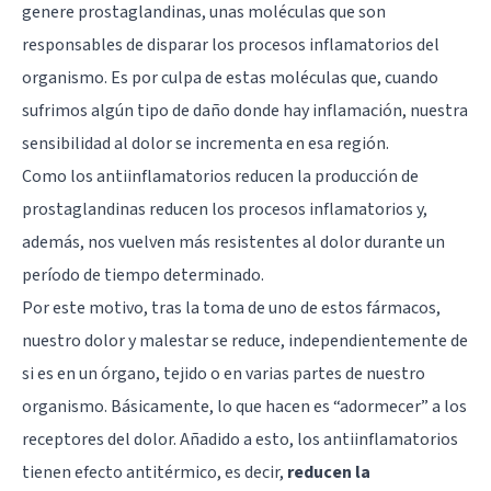
genere prostaglandinas, unas moléculas que son
responsables de disparar los procesos inflamatorios del
organismo. Es por culpa de estas moléculas que, cuando
sufrimos algún tipo de daño donde hay inflamación, nuestra
sensibilidad al dolor se incrementa en esa región.
Como los antiinflamatorios reducen la producción de
prostaglandinas reducen los procesos inflamatorios y,
además, nos vuelven más resistentes al dolor durante un
período de tiempo determinado.
Por este motivo, tras la toma de uno de estos fármacos,
nuestro dolor y malestar se reduce, independientemente de
si es en un órgano, tejido o en varias partes de nuestro
organismo. Básicamente, lo que hacen es “adormecer” a los
receptores del dolor. Añadido a esto, los antiinflamatorios
tienen efecto antitérmico, es decir,
reducen la