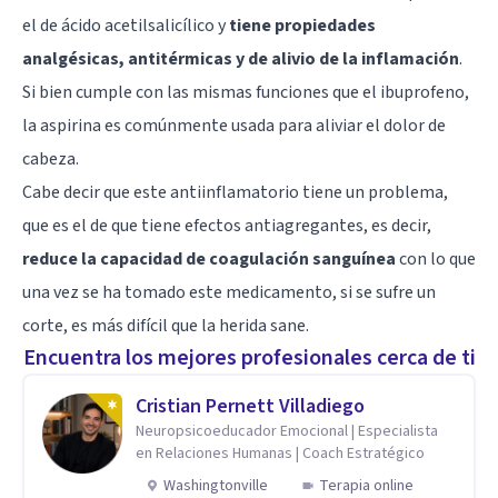
el de ácido acetilsalicílico y
tiene propiedades
analgésicas, antitérmicas y de alivio de la inflamación
.
Si bien cumple con las mismas funciones que el ibuprofeno,
la aspirina es comúnmente usada para aliviar el dolor de
cabeza.
Cabe decir que este antiinflamatorio tiene un problema,
que es el de que tiene efectos antiagregantes, es decir,
reduce la capacidad de coagulación sanguínea
con lo que
una vez se ha tomado este medicamento, si se sufre un
corte, es más difícil que la herida sane.
Encuentra los mejores profesionales cerca de ti
Cristian Pernett Villadiego
Neuropsicoeducador Emocional | Especialista
en Relaciones Humanas | Coach Estratégico
Washingtonville
Terapia online