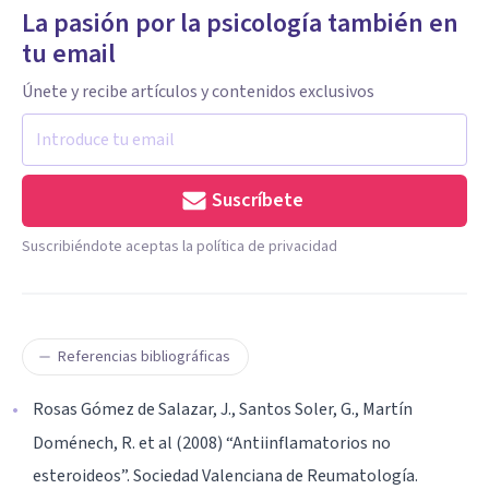
La pasión por la psicología también en
tu email
Únete y recibe artículos y contenidos exclusivos
Suscríbete
Suscribiéndote aceptas la política de privacidad
Referencias bibliográficas
Rosas Gómez de Salazar, J., Santos Soler, G., Martín
Doménech, R. et al (2008) “Antiinflamatorios no
esteroideos”. Sociedad Valenciana de Reumatología.