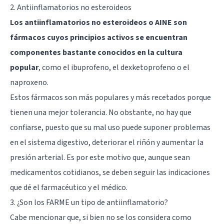
2. Antiinflamatorios no esteroideos
Los antiinflamatorios no esteroideos o AINE son
fármacos cuyos principios activos se encuentran
componentes bastante conocidos en la cultura
popular
, como el ibuprofeno, el dexketoprofeno o el
naproxeno.
Estos fármacos son más populares y más recetados porque
tienen una mejor tolerancia. No obstante, no hay que
confiarse, puesto que su mal uso puede suponer problemas
en el sistema digestivo, deteriorar el riñón y aumentar la
presión arterial. Es por este motivo que, aunque sean
medicamentos cotidianos, se deben seguir las indicaciones
que dé el farmacéutico y el médico.
3. ¿Son los FARME un tipo de antiinflamatorio?
Cabe mencionar que, si bien no se los considera como