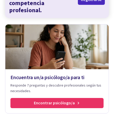
competencia
profesional.
Encuentra un/a psicólogo/a para ti
Responde 7 preguntas y descubre profesionales según tus
necesidades.
Encontrar psicólogo/a