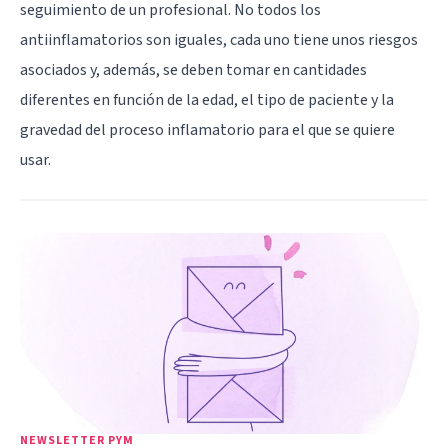
seguimiento de un profesional. No todos los
antiinflamatorios son iguales, cada uno tiene unos riesgos
asociados y, además, se deben tomar en cantidades
diferentes en función de la edad, el tipo de paciente y la
gravedad del proceso inflamatorio para el que se quiere
usar.
NEWSLETTER PYM