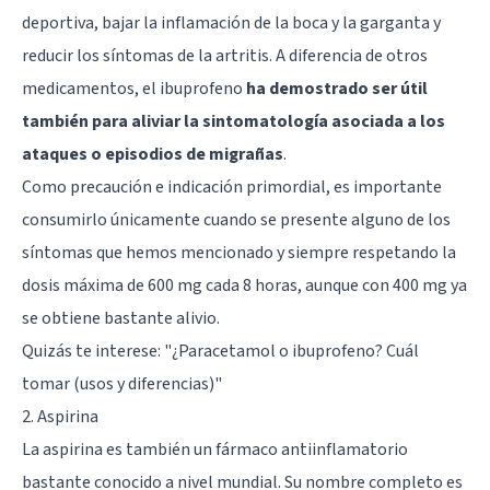
deportiva, bajar la inflamación de la boca y la garganta y
reducir los síntomas de la artritis. A diferencia de otros
medicamentos, el ibuprofeno
ha demostrado ser útil
también para aliviar la sintomatología asociada a los
ataques o episodios de migrañas
.
Como precaución e indicación primordial, es importante
consumirlo únicamente cuando se presente alguno de los
síntomas que hemos mencionado y siempre respetando la
dosis máxima de 600 mg cada 8 horas, aunque con 400 mg ya
se obtiene bastante alivio.
Quizás te interese:
"¿Paracetamol o ibuprofeno? Cuál
tomar (usos y diferencias)"
2. Aspirina
La aspirina es también un fármaco antiinflamatorio
bastante conocido a nivel mundial. Su nombre completo es