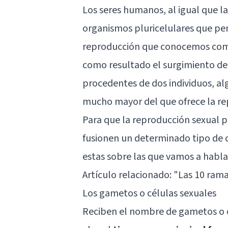
Los seres humanos, al igual que l
organismos pluricelulares que pe
reproducción que conocemos como 
como resultado el surgimiento de 
procedentes de dos individuos, alg
mucho mayor del que ofrece la re
Para que la reproducción sexual p
fusionen un determinado tipo de 
estas sobre las que vamos a hablar
Artículo relacionado: "
Las 10 ramas
Los gametos o células sexuales
Reciben el nombre de gametos o c