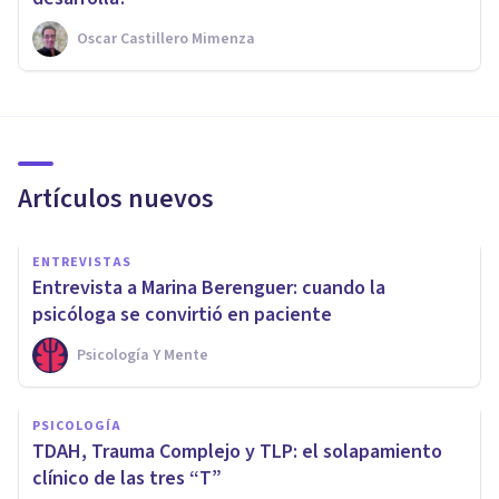
Oscar Castillero Mimenza
Artículos nuevos
ENTREVISTAS
Entrevista a Marina Berenguer: cuando la
psicóloga se convirtió en paciente
Psicología Y Mente
PSICOLOGÍA
TDAH, Trauma Complejo y TLP: el solapamiento
clínico de las tres “T”