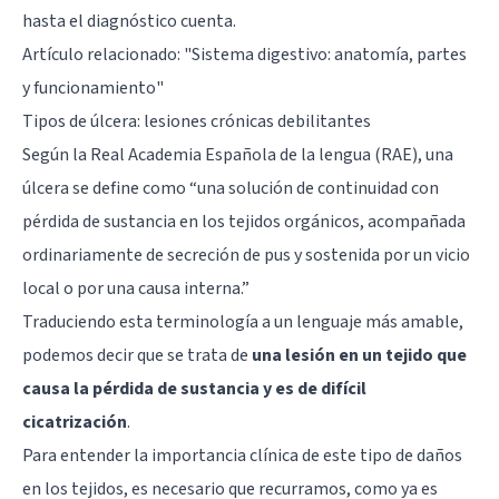
hasta el diagnóstico cuenta.
Artículo relacionado:
"Sistema digestivo: anatomía, partes
y funcionamiento"
Tipos de úlcera: lesiones crónicas debilitantes
Según la Real Academia Española de la lengua (RAE), una
úlcera se define como “una solución de continuidad con
pérdida de sustancia en los tejidos orgánicos, acompañada
ordinariamente de secreción de pus y sostenida por un vicio
local o por una causa interna.”
Traduciendo esta terminología a un lenguaje más amable,
podemos decir que se trata de
una lesión en un tejido que
causa la pérdida de sustancia y es de difícil
cicatrización
.
Para entender la importancia clínica de este tipo de daños
en los tejidos, es necesario que recurramos, como ya es