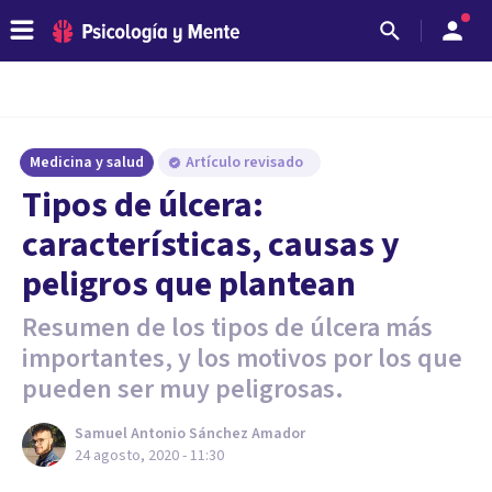
Medicina y salud
Artículo revisado
Tipos de úlcera:
características, causas y
peligros que plantean
Resumen de los tipos de úlcera más
importantes, y los motivos por los que
pueden ser muy peligrosas.
Samuel Antonio Sánchez Amador
24 agosto, 2020 - 11:30