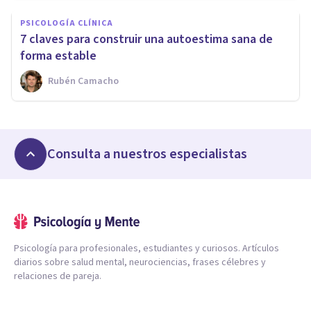
PSICOLOGÍA CLÍNICA
7 claves para construir una autoestima sana de
forma estable
Rubén Camacho
Consulta a nuestros especialistas
Psicología para profesionales, estudiantes y curiosos. Artículos
diarios sobre salud mental, neurociencias, frases célebres y
relaciones de pareja.