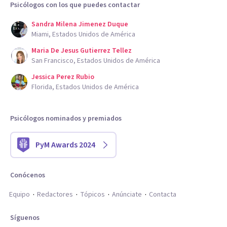
Psicólogos con los que puedes contactar
Sandra Milena Jimenez Duque
Miami, Estados Unidos de América
Maria De Jesus Gutierrez Tellez
San Francisco, Estados Unidos de América
Jessica Perez Rubio
Florida, Estados Unidos de América
Psicólogos nominados y premiados
PyM Awards 2024
Conócenos
Equipo
Redactores
Tópicos
Anúnciate
Contacta
Síguenos