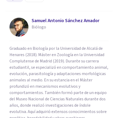
Samuel Antonio Sánchez Amador
Biólogo
Graduado en Biología por la Universidad de Alcalá de
Henares (2018). Máster en Zoología en la Universidad
Complutense de Madrid (2019). Durante su carrera
estudiantil, se especializó en comportamiento animal,
evolución, parasitología y adaptaciones morfológicas
animales al medio. En su estancia en el Máster
profundizó en mecanismos evolutivos y
comportamientos. También formó parte de un equipo
del Museo Nacional de Ciencias Naturales durante dos
años, donde realizó investigaciones de índole
evolutiva. Aquí adquirió extensos conocimientos sobre
genética, heredabilidad y otras cuestiones