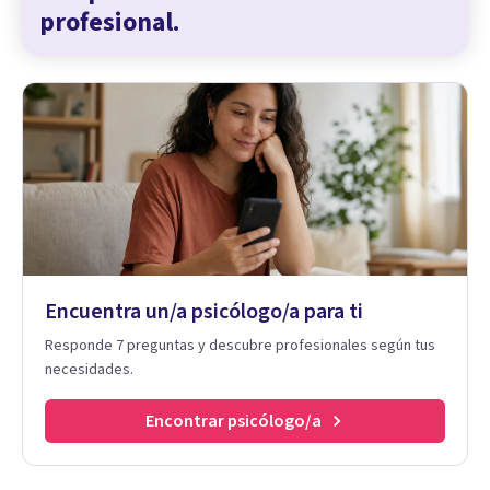
profesional.
Encuentra un/a psicólogo/a para ti
Responde 7 preguntas y descubre profesionales según tus
necesidades.
Encontrar psicólogo/a