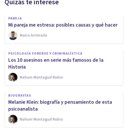
Quizás te interese
PAREJA
Mi pareja me estresa: posibles causas y qué hacer
Mario Arrimada
PSICOLOGÍA FORENSE Y CRIMINALÍSTICA
Los 10 asesinos en serie más famosos de la
Historia
Nahum Montagud Rubio
BIOGRAFÍAS
Melanie Klein: biografía y pensamiento de esta
psicoanalista
Nahum Montagud Rubio