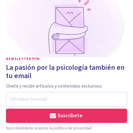
NEWSLETTER PYM
La pasión por la psicología también en
tu email
Únete y recibe artículos y contenidos exclusivos
Suscríbete
Suscribiéndote aceptas la política de privacidad