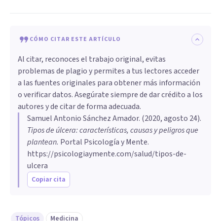
CÓMO CITAR ESTE ARTÍCULO
Al citar, reconoces el trabajo original, evitas
problemas de plagio y permites a tus lectores acceder
a las fuentes originales para obtener más información
o verificar datos. Asegúrate siempre de dar crédito a los
autores y de citar de forma adecuada.
Samuel Antonio Sánchez Amador
. (
2020, agosto 24
).
Tipos de úlcera: características, causas y peligros que
plantean
.
Portal Psicología y Mente.
https://psicologiaymente.com/salud/tipos-de-
ulcera
Copiar cita
Tópicos
Medicina