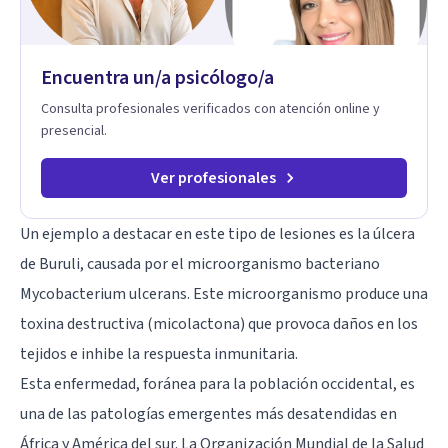
Encuentra un/a psicólogo/a
Consulta profesionales verificados con atención online y
presencial.
Ver profesionales
Un ejemplo a destacar en este tipo de lesiones es la úlcera
de Buruli, causada por el microorganismo bacteriano
Mycobacterium ulcerans. Este microorganismo produce una
toxina destructiva (micolactona) que provoca daños en los
tejidos e inhibe la respuesta inmunitaria.
Esta enfermedad, foránea para la población occidental, es
una de las patologías emergentes más desatendidas en
África y América del sur. La Organización Mundial de la Salud