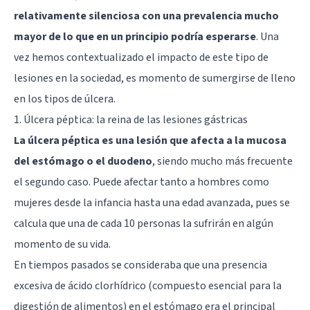
relativamente silenciosa con una prevalencia mucho
mayor de lo que en un principio podría esperarse
. Una
vez hemos contextualizado el impacto de este tipo de
lesiones en la sociedad, es momento de sumergirse de lleno
en los tipos de úlcera.
1. Úlcera péptica: la reina de las lesiones gástricas
La úlcera péptica es una lesión que afecta a la mucosa
del estómago o el duodeno
, siendo mucho más frecuente
el segundo caso. Puede afectar tanto a hombres como
mujeres desde la infancia hasta una edad avanzada, pues se
calcula que una de cada 10 personas la sufrirán en algún
momento de su vida.
En tiempos pasados se consideraba que una presencia
excesiva de ácido clorhídrico (compuesto esencial para la
digestión de alimentos) en el estómago era el principal