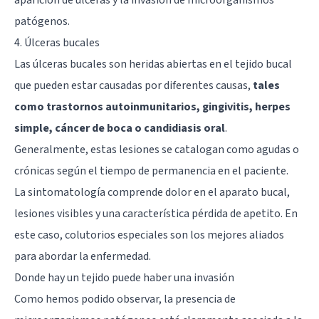
patógenos.
4. Úlceras bucales
Las úlceras bucales son heridas abiertas en el tejido bucal
que pueden estar causadas por diferentes causas,
tales
como trastornos autoinmunitarios, gingivitis, herpes
simple, cáncer de boca o candidiasis oral
.
Generalmente, estas lesiones se catalogan como agudas o
crónicas según el tiempo de permanencia en el paciente.
La sintomatología comprende dolor en el aparato bucal,
lesiones visibles y una característica pérdida de apetito. En
este caso, colutorios especiales son los mejores aliados
para abordar la enfermedad.
Donde hay un tejido puede haber una invasión
Como hemos podido observar, la presencia de