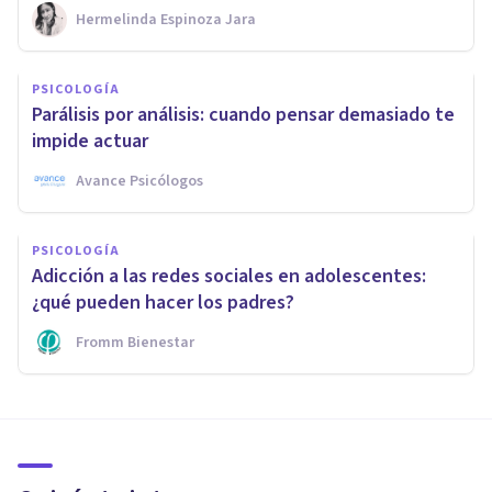
Hermelinda Espinoza Jara
PSICOLOGÍA
Parálisis por análisis: cuando pensar demasiado te
impide actuar
Avance Psicólogos
PSICOLOGÍA
Adicción a las redes sociales en adolescentes:
¿qué pueden hacer los padres?
Fromm Bienestar