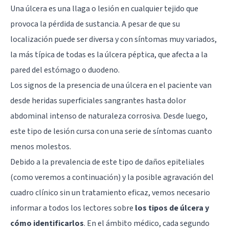
Una úlcera es una llaga o lesión en cualquier tejido que
provoca la pérdida de sustancia. A pesar de que su
localización puede ser diversa y con síntomas muy variados,
la más típica de todas es la úlcera péptica, que afecta a la
pared del estómago o duodeno.
Los signos de la presencia de una úlcera en el paciente van
desde heridas superficiales sangrantes hasta dolor
abdominal intenso de naturaleza corrosiva. Desde luego,
este tipo de lesión cursa con una serie de síntomas cuanto
menos molestos.
Debido a la prevalencia de este tipo de daños epiteliales
(como veremos a continuación) y la posible agravación del
cuadro clínico sin un tratamiento eficaz, vemos necesario
informar a todos los lectores sobre
los tipos de úlcera y
cómo identificarlos
. En el ámbito médico, cada segundo