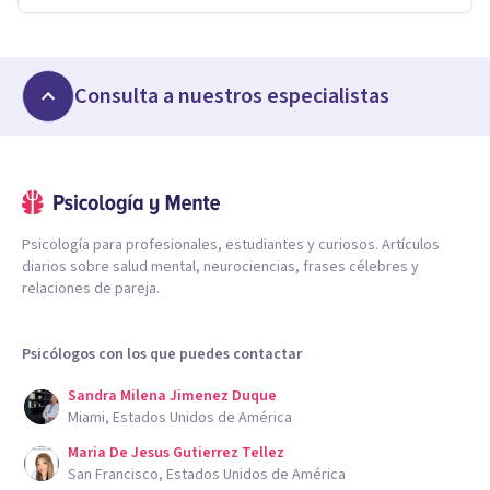
Consulta a nuestros especialistas
Psicología para profesionales, estudiantes y curiosos. Artículos
diarios sobre salud mental, neurociencias, frases célebres y
relaciones de pareja.
Psicólogos con los que puedes contactar
Sandra Milena Jimenez Duque
Miami, Estados Unidos de América
Maria De Jesus Gutierrez Tellez
San Francisco, Estados Unidos de América