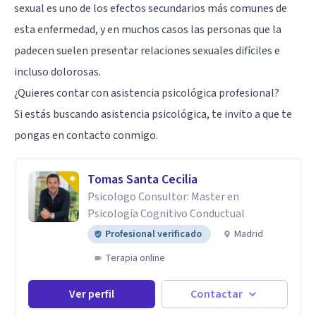
sexual es uno de los efectos secundarios más comunes de
esta enfermedad, y en muchos casos las personas que la
padecen suelen presentar relaciones sexuales difíciles e
incluso dolorosas.
¿Quieres contar con asistencia psicológica profesional?
Si estás buscando asistencia psicológica, te invito a que te
pongas en contacto conmigo.
Tomas Santa Cecilia
Psicologo Consultor: Master en
Psicología Cognitivo Conductual
Profesional verificado
Madrid
Terapia online
Ver perfil
Contactar