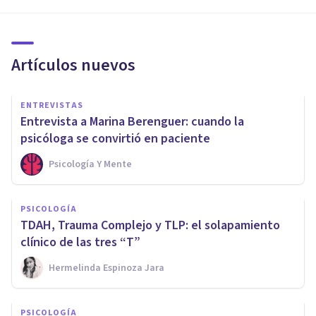
Artículos nuevos
ENTREVISTAS
Entrevista a Marina Berenguer: cuando la
psicóloga se convirtió en paciente
Psicología Y Mente
PSICOLOGÍA
TDAH, Trauma Complejo y TLP: el solapamiento
clínico de las tres “T”
Hermelinda Espinoza Jara
PSICOLOGÍA