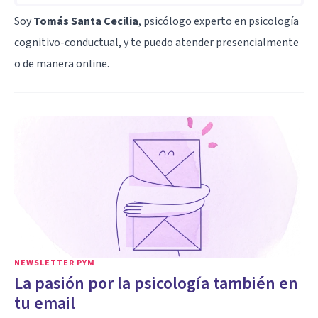
Soy
Tomás Santa Cecilia
, psicólogo experto en psicología
cognitivo-conductual, y te puedo atender presencialmente
o de manera online.
NEWSLETTER PYM
La pasión por la psicología también en
tu email