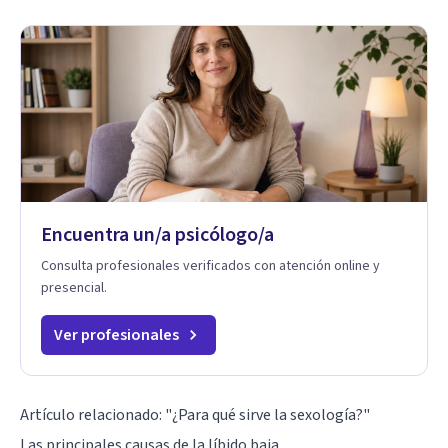
Encuentra un/a psicólogo/a
Consulta profesionales verificados con atención online y
presencial.
Ver profesionales
Artículo relacionado:
"¿Para qué sirve la sexología?"
Las principales causas de la líbido baja