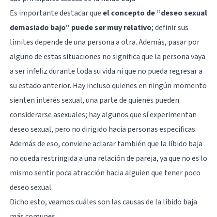
Es importante destacar que
el concepto de “deseo sexual
demasiado bajo” puede ser muy relativo
; definir sus
límites depende de una persona a otra. Además, pasar por
alguno de estas situaciones no significa que la persona vaya
a ser infeliz durante toda su vida ni que no pueda regresar a
su estado anterior. Hay incluso quienes en ningún momento
sienten interés sexual, una parte de quienes pueden
considerarse asexuales; hay algunos que sí experimentan
deseo sexual, pero no dirigido hacia personas específicas.
Además de eso, conviene aclarar también que la líbido baja
no queda restringida a una relación de pareja, ya que no es lo
mismo sentir poca atracción hacia alguien que tener poco
deseo sexual.
Dicho esto, veamos cuáles son las causas de la líbido baja
más comunes.