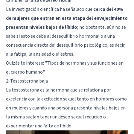
también la falta de deseo sexual.
La investigación científica ha señalado que
cerca del 40%
de mujeres que entran en esta etapa del envejecimiento
presentan niveles bajos de líbido
; no obstante, aún no se
sabe si esto se debe al desequilibrio hormonal o a una
consecuencia directa del desequilibrio psicológico, es decir,
a la fatiga, la ansiedad o el estrés.
Quizás te interese:
"Tipos de hormonas y sus funciones en
el cuerpo humano"
2. Testosterona baja
La testosterona es la hormona que se relaciona por
excelencia con la excitación sexual tanto en hombres como
en mujeres y cuando una persona presenta niveles bajos en
la misma suelen tener un deseo sexual reducido o
experimentar una falta de líbido.