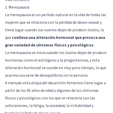
1. Menopausia
La menopausia es un período natural en la vida de todas las
mujeres que se relaciona con la pérdida de deseo sexual y
tiene lugar cuando sus ovarios dejan de producir óvulos, lo
que
conlleva una alteración hormonal que provoca una
gran variedad de síntomas físicos y psicológicos
.
La menopausia se inicia cuando los óvulos dejan de producir
hormonas como el estrógeno y la progesterona, y esta
alteración hormonal se sucede en muy poco tiempo, lo que
acarrea una serie de desequilibrios en la persona.
A menudo esta etapa del desarrollo femenino tiene lugar a
partir de los 45 años de edad y algunos de los síntomas
físicos y psicológicos con los que se relaciona son las
sofocaciones, la fatiga, la ansiedad, la irritabilidad y