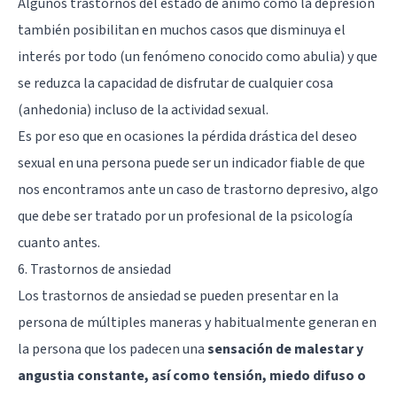
Algunos trastornos del estado de ánimo como la depresión
también posibilitan en muchos casos que disminuya el
interés por todo (un fenómeno conocido como abulia) y que
se reduzca la capacidad de disfrutar de cualquier cosa
(anhedonia) incluso de la actividad sexual.
Es por eso que en ocasiones la pérdida drástica del deseo
sexual en una persona puede ser un indicador fiable de que
nos encontramos ante un caso de trastorno depresivo, algo
que debe ser tratado por un profesional de la psicología
cuanto antes.
6. Trastornos de ansiedad
Los trastornos de ansiedad se pueden presentar en la
persona de múltiples maneras y habitualmente generan en
la persona que los padecen una
sensación de malestar y
angustia constante, así como tensión, miedo difuso o