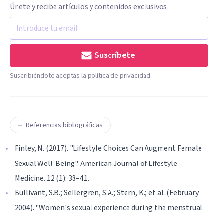
Únete y recibe artículos y contenidos exclusivos
Suscríbete
Suscribiéndote aceptas la política de privacidad
Referencias bibliográficas
Finley, N. (2017). "Lifestyle Choices Can Augment Female
Sexual Well-Being". American Journal of Lifestyle
Medicine. 12 (1): 38–41.
Bullivant, S.B.; Sellergren, S.A.; Stern, K.; et al. (February
2004). "Women's sexual experience during the menstrual