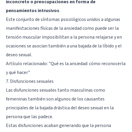
inconcreto o preocupaciones en forma de
pensamientos intrusivos
.
Este conjunto de síntomas psicológicos unidos a algunas
manifestaciones físicas de la ansiedad como puede ser la
tensión muscular imposibilitan a la persona relajarse y en
ocasiones se asocian también a una bajada de la líbido y el
deseo sexual.
Artículo relacionado:
"Qué es la ansiedad: cómo reconocerla
y qué hacer"
7. Disfunciones sexuales
Las disfunciones sexuales tanto masculinas como
femeninas también son algunos de los causantes
principales de la bajada drástica del deseo sexual en la
persona que las padece.
Estas disfunciones acaban generando que la persona