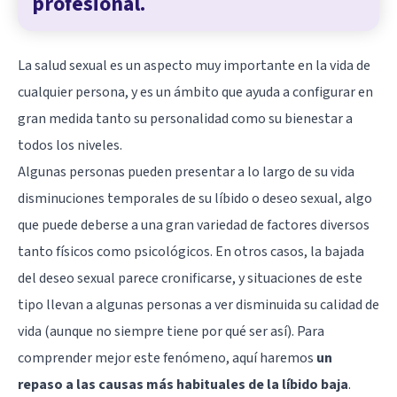
profesional.
La salud sexual es un aspecto muy importante en la vida de
cualquier persona, y es un ámbito que ayuda a configurar en
gran medida tanto su personalidad como su bienestar a
todos los niveles.
Algunas personas pueden presentar a lo largo de su vida
disminuciones temporales de su líbido o deseo sexual, algo
que puede deberse a una gran variedad de factores diversos
tanto físicos como psicológicos. En otros casos, la bajada
del deseo sexual parece cronificarse, y situaciones de este
tipo llevan a algunas personas a ver disminuida su calidad de
vida (aunque no siempre tiene por qué ser así). Para
comprender mejor este fenómeno, aquí haremos
un
repaso a las causas más habituales de la líbido baja
.