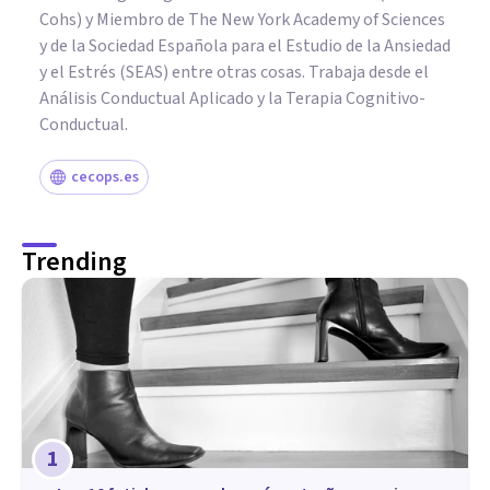
Cohs) y Miembro de The New York Academy of Sciences
y de la Sociedad Española para el Estudio de la Ansiedad
y el Estrés (SEAS) entre otras cosas. Trabaja desde el
Análisis Conductual Aplicado y la Terapia Cognitivo-
Conductual.
cecops.es
Trending
1