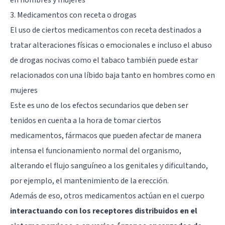
3. Medicamentos con receta o drogas
El uso de ciertos medicamentos con receta destinados a
tratar alteraciones físicas o emocionales e incluso el abuso
de drogas nocivas como el tabaco también puede estar
relacionados con una líbido baja tanto en hombres como en
mujeres
Este es uno de los efectos secundarios que deben ser
tenidos en cuenta a la hora de tomar ciertos
medicamentos, fármacos que pueden afectar de manera
intensa el funcionamiento normal del organismo,
alterando el flujo sanguíneo a los genitales y dificultando,
por ejemplo, el mantenimiento de la erección.
Además de eso, otros medicamentos actúan en el cuerpo
interactuando con los receptores distribuidos en el