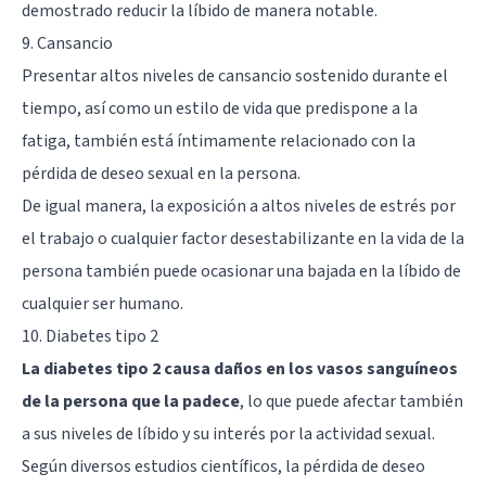
demostrado reducir la líbido de manera notable.
9. Cansancio
Presentar altos niveles de cansancio sostenido durante el
tiempo, así como un estilo de vida que predispone a la
fatiga, también está íntimamente relacionado con la
pérdida de deseo sexual en la persona.
De igual manera, la exposición a altos niveles de estrés por
el trabajo o cualquier factor desestabilizante en la vida de la
persona también puede ocasionar una bajada en la líbido de
cualquier ser humano.
10. Diabetes tipo 2
La diabetes tipo 2 causa daños en los vasos sanguíneos
de la persona que la padece
, lo que puede afectar también
a sus niveles de líbido y su interés por la actividad sexual.
Según diversos estudios científicos, la pérdida de deseo