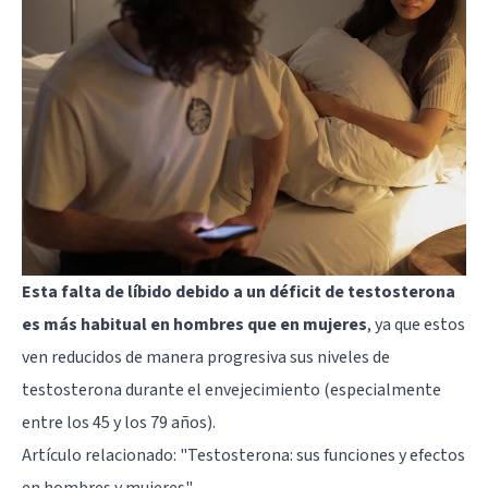
Esta falta de líbido debido a un déficit de testosterona
es más habitual en hombres que en mujeres
, ya que estos
ven reducidos de manera progresiva sus niveles de
testosterona durante el envejecimiento (especialmente
entre los 45 y los 79 años).
Artículo relacionado:
"Testosterona: sus funciones y efectos
en hombres y mujeres"