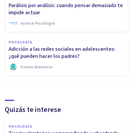
Parálisis por análisis: cuando pensar demasiado te
impide actuar
Avance Psicólogos
PSICOLOGÍA
Adicción a las redes sociales en adolescentes:
¿qué pueden hacer los padres?
Fromm Bienestar
Quizás te interese
PSICOLOGÍA