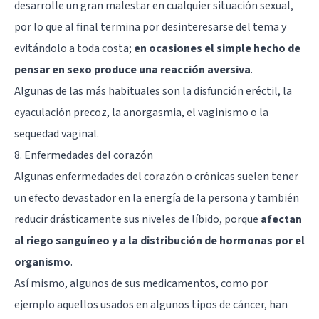
desarrolle un gran malestar en cualquier situación sexual,
por lo que al final termina por desinteresarse del tema y
evitándolo a toda costa;
en ocasiones el simple hecho de
pensar en sexo produce una reacción aversiva
.
Algunas de las más habituales son la disfunción eréctil, la
eyaculación precoz, la anorgasmia, el vaginismo o la
sequedad vaginal.
8. Enfermedades del corazón
Algunas enfermedades del corazón o crónicas suelen tener
un efecto devastador en la energía de la persona y también
reducir drásticamente sus niveles de líbido, porque
afectan
al riego sanguíneo y a la distribución de hormonas por el
organismo
.
Así mismo, algunos de sus medicamentos, como por
ejemplo aquellos usados en algunos tipos de cáncer, han