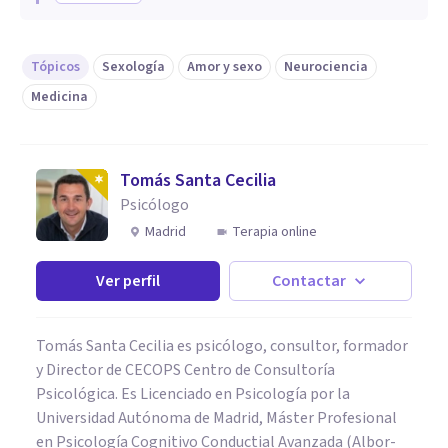
Tópicos
Sexología
Amor y sexo
Neurociencia
Medicina
Tomás Santa Cecilia
Psicólogo
Madrid
Terapia online
Ver perfil
Contactar
Tomás Santa Cecilia es psicólogo, consultor, formador
y Director de CECOPS Centro de Consultoría
Psicológica. Es Licenciado en Psicología por la
Universidad Autónoma de Madrid, Máster Profesional
en Psicología Cognitivo Conductial Avanzada (Albor-