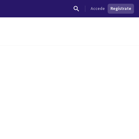
Accede
Regístrate