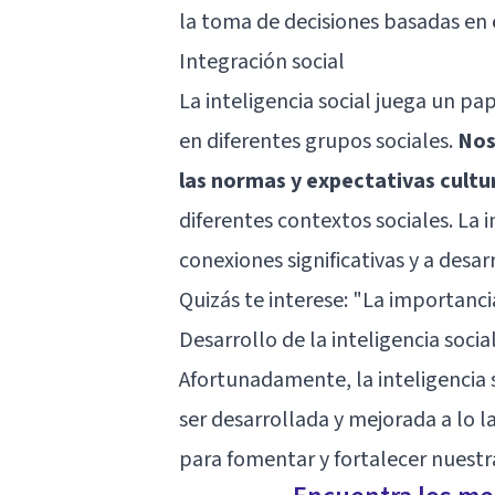
la toma de decisiones basadas en e
Integración social
La inteligencia social juega un pa
en diferentes grupos sociales.
Nos
las normas y expectativas cultu
diferentes contextos sociales. La 
conexiones significativas y a desar
Quizás te interese:
"La importancia
Desarrollo de la inteligencia socia
Afortunadamente, la inteligencia 
ser desarrollada y mejorada a lo l
para fomentar y fortalecer nuestra