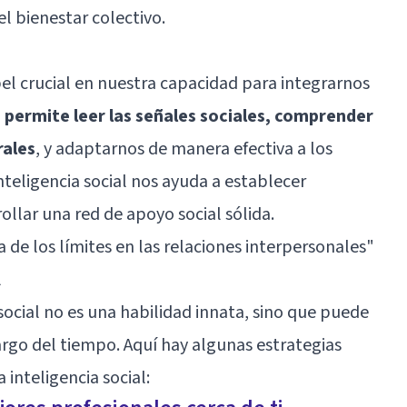
l bienestar colectivo.
pel crucial en nuestra capacidad para integrarnos
 permite leer las señales sociales, comprender
rales
, y adaptarnos de manera efectiva a los
inteligencia social nos ayuda a establecer
rollar una red de apoyo social sólida.
 de los límites en las relaciones interpersonales"
l
social no es una habilidad innata, sino que puede
argo del tiempo. Aquí hay algunas estrategias
 inteligencia social: