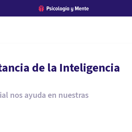
ancia de la Inteligencia
cial nos ayuda en nuestras