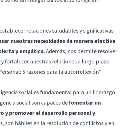
establecer relaciones saludables y significativas
esar nuestras necesidades de manera efectiva
bierta y empática
. Además, nos permite resolver
y fortalecer nuestras relaciones a largo plazo.
Personal: 5 razones para la autorreflexión"
ligencia social es fundamental para un liderazgo
ligencia social son capaces de
fomentar un
o y promover el desarrollo personal y
s, son hábiles en la resolución de conflictos y en