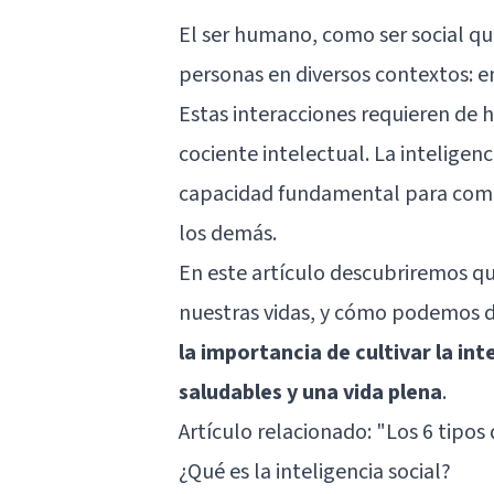
El ser humano, como ser social qu
personas en diversos contextos: en
Estas interacciones requieren de h
cociente intelectual. La inteligenci
capacidad fundamental para comp
los demás.
En este artículo descubriremos qué
nuestras vidas, y cómo podemos d
la importancia de cultivar la int
saludables y una vida plena
.
Artículo relacionado:
"Los 6 tipos 
¿Qué es la inteligencia social?