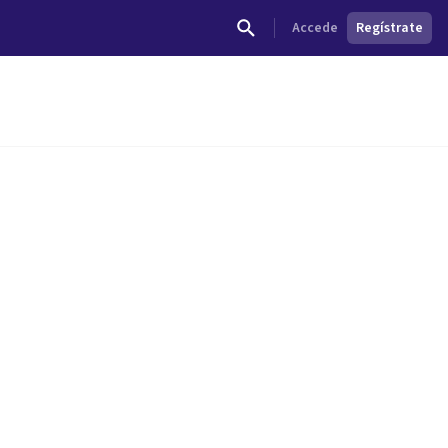
Accede
Regístrate