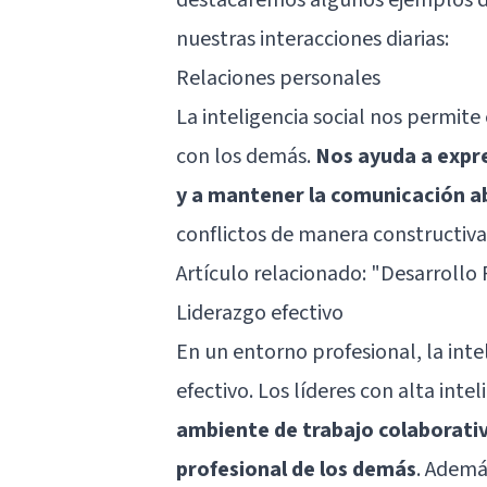
nuestras interacciones diarias:
Relaciones personales
La inteligencia social nos permite 
con los demás.
Nos ayuda a expr
y a mantener la comunicación a
conflictos de manera constructiva 
Artículo relacionado:
"Desarrollo 
Liderazgo efectivo
En un entorno profesional, la inte
efectivo. Los líderes con alta inte
ambiente de trabajo colaborativ
profesional de los demás
. Ademá