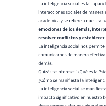
La inteligencia social es la capac
interacciones sociales de manera e
académica y se refiere a nuestra 
emociones de los demás, interp
resolver conflictos y establecer
La inteligencia social nos permite
comunicarnos de manera efectiva y
demás.
Quizás te interese:
"¿Qué es la Psi
¿Cómo se manifiesta la inteligenci
La inteligencia social se manifiest
impacto significativo en nuestro b
destacaremos algunos ejemplos de 