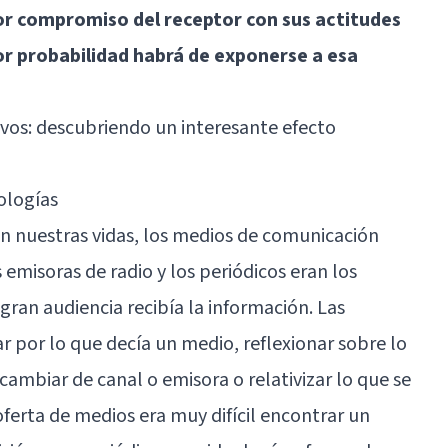
r compromiso del receptor con sus actitudes
r probabilidad habrá de exponerse a esa
ivos: descubriendo un interesante efecto
ologías
 en nuestras vidas, los medios de comunicación
 emisoras de radio y los periódicos eran los
 gran audiencia recibía la información. Las
 por lo que decía un medio, reflexionar sobre lo
ambiar de canal o emisora o relativizar lo que se
ferta de medios era muy difícil encontrar un