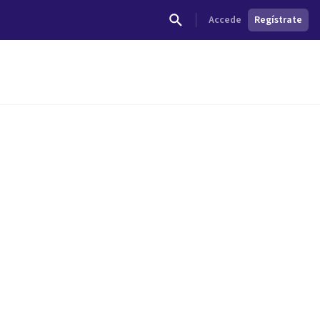
Accede
Regístrate