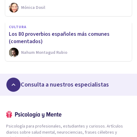
Mónica Dosil
CULTURA
Los 80 proverbios españoles más comunes
(comentados)
Nahum Montagud Rubio
Consulta a nuestros especialistas
Psicología para profesionales, estudiantes y curiosos. Artículos
diarios sobre salud mental, neurociencias, frases célebres y