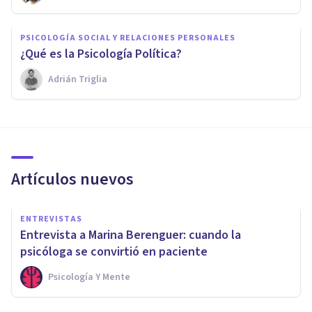
PSICOLOGÍA SOCIAL Y RELACIONES PERSONALES
¿Qué es la Psicología Política?
Adrián Triglia
Artículos nuevos
ENTREVISTAS
Entrevista a Marina Berenguer: cuando la
psicóloga se convirtió en paciente
Psicología Y Mente