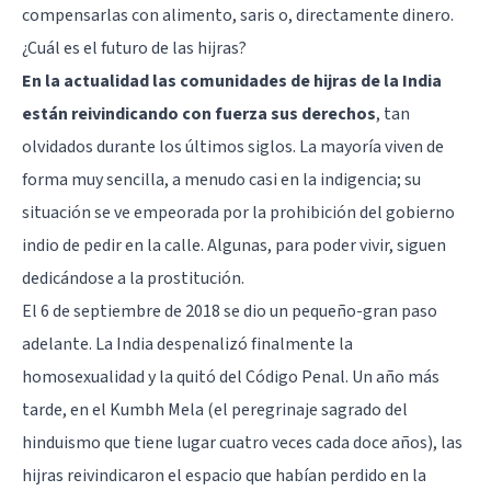
compensarlas con alimento, saris o, directamente dinero.
¿Cuál es el futuro de las hijras?
En la actualidad las comunidades de hijras de la India
están reivindicando con fuerza sus derechos
, tan
olvidados durante los últimos siglos. La mayoría viven de
forma muy sencilla, a menudo casi en la indigencia; su
situación se ve empeorada por la prohibición del gobierno
indio de pedir en la calle. Algunas, para poder vivir, siguen
dedicándose a la prostitución.
El 6 de septiembre de 2018 se dio un pequeño-gran paso
adelante. La India despenalizó finalmente la
homosexualidad y la quitó del Código Penal. Un año más
tarde, en el Kumbh Mela (el peregrinaje sagrado del
hinduismo que tiene lugar cuatro veces cada doce años), las
hijras reivindicaron el espacio que habían perdido en la