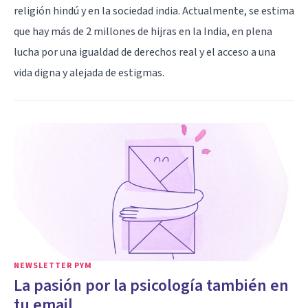
religión hindú y en la sociedad india. Actualmente, se estima
que hay más de 2 millones de hijras en la India, en plena
lucha por una igualdad de derechos real y el acceso a una
vida digna y alejada de estigmas.
NEWSLETTER PYM
La pasión por la psicología también en
tu email