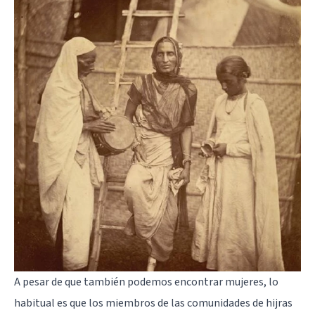
A pesar de que también podemos encontrar mujeres, lo
habitual es que los miembros de las comunidades de hijras