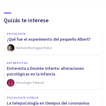
Quizás te interese
PSICOLOGÍA
¿Qué fue el experimento del pequeño Albert?
Nahum Montagud Rubio
ENTREVISTAS
Entrevista a Desirée Infante: alteraciones
psicológicas en la infancia
Psicología Y Mente
PSICOLOGÍA CLÍNICA
La telepsicología en tiempos del coronavirus