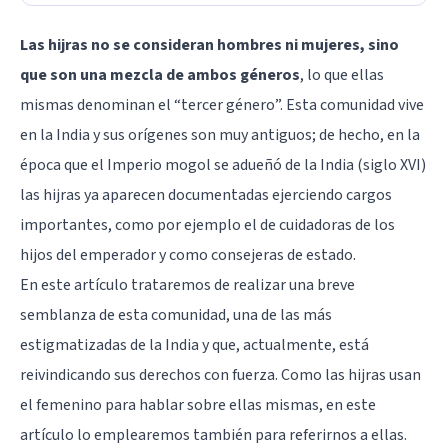
Las hijras no se consideran hombres ni mujeres, sino
que son una mezcla de ambos géneros
, lo que ellas
mismas denominan el “tercer género”. Esta comunidad vive
en la India y sus orígenes son muy antiguos; de hecho, en la
época que el Imperio mogol se adueñó de la India (siglo XVI)
las hijras ya aparecen documentadas ejerciendo cargos
importantes, como por ejemplo el de cuidadoras de los
hijos del emperador y como consejeras de estado.
En este artículo trataremos de realizar una breve
semblanza de esta comunidad, una de las más
estigmatizadas de la India y que, actualmente, está
reivindicando sus derechos con fuerza. Como las hijras usan
el femenino para hablar sobre ellas mismas, en este
artículo lo emplearemos también para referirnos a ellas.