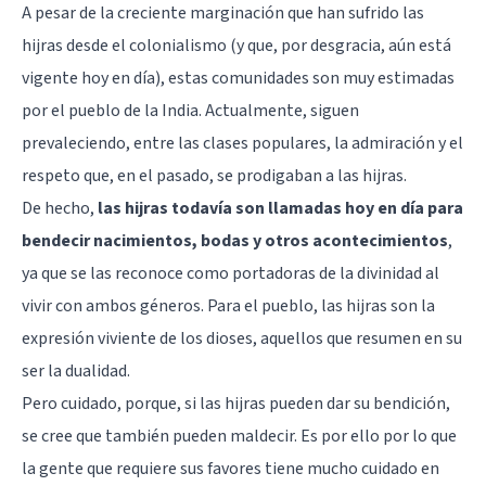
A pesar de la creciente marginación que han sufrido las
hijras desde el colonialismo (y que, por desgracia, aún está
vigente hoy en día), estas comunidades son muy estimadas
por el pueblo de la India. Actualmente, siguen
prevaleciendo, entre las clases populares, la admiración y el
respeto que, en el pasado, se prodigaban a las hijras.
De hecho,
las hijras todavía son llamadas hoy en día para
bendecir nacimientos, bodas y otros acontecimientos
,
ya que se las reconoce como portadoras de la divinidad al
vivir con ambos géneros. Para el pueblo, las hijras son la
expresión viviente de los dioses, aquellos que resumen en su
ser la dualidad.
Pero cuidado, porque, si las hijras pueden dar su bendición,
se cree que también pueden maldecir. Es por ello por lo que
la gente que requiere sus favores tiene mucho cuidado en