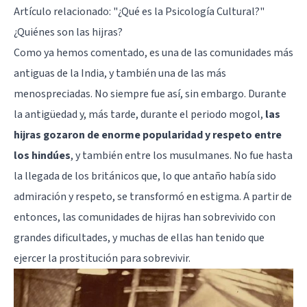
Artículo relacionado:
"¿Qué es la Psicología Cultural?"
¿Quiénes son las hijras?
Como ya hemos comentado, es una de las comunidades más
antiguas de la India, y también una de las más
menospreciadas. No siempre fue así, sin embargo. Durante
la antigüedad y, más tarde, durante el periodo mogol,
las
hijras gozaron de enorme popularidad y respeto entre
los hindúes
, y también entre los musulmanes. No fue hasta
la llegada de los británicos que, lo que antaño había sido
admiración y respeto, se transformó en estigma. A partir de
entonces, las comunidades de hijras han sobrevivido con
grandes dificultades, y muchas de ellas han tenido que
ejercer la prostitución para sobrevivir.