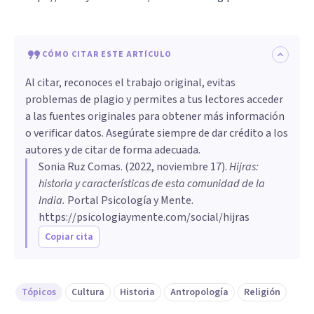
CÓMO CITAR ESTE ARTÍCULO
Al citar, reconoces el trabajo original, evitas
problemas de plagio y permites a tus lectores acceder
a las fuentes originales para obtener más información
o verificar datos. Asegúrate siempre de dar crédito a los
autores y de citar de forma adecuada.
Sonia Ruz Comas
. (
2022, noviembre 17
).
Hijras:
historia y características de esta comunidad de la
India
.
Portal Psicología y Mente.
https://psicologiaymente.com/social/hijras
Copiar cita
Tópicos
Cultura
Historia
Antropología
Religión