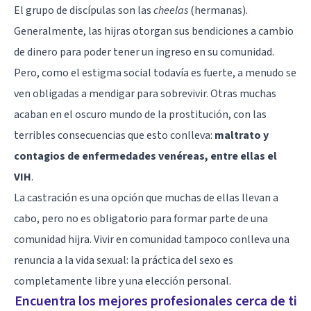
El grupo de discípulas son las
cheelas
(hermanas).
Generalmente, las hijras otorgan sus bendiciones a cambio
de dinero para poder tener un ingreso en su comunidad.
Pero, como el estigma social todavía es fuerte, a menudo se
ven obligadas a mendigar para sobrevivir. Otras muchas
acaban en el oscuro mundo de la prostitución, con las
terribles consecuencias que esto conlleva:
maltrato y
contagios de enfermedades venéreas, entre ellas el
VIH
.
La castración es una opción que muchas de ellas llevan a
cabo, pero no es obligatorio para formar parte de una
comunidad hijra. Vivir en comunidad tampoco conlleva una
renuncia a la vida sexual: la práctica del sexo es
completamente libre y una elección personal.
Encuentra los mejores profesionales cerca de ti