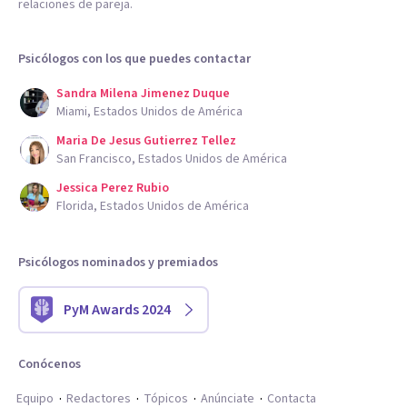
relaciones de pareja.
Psicólogos con los que puedes contactar
Sandra Milena Jimenez Duque
Miami, Estados Unidos de América
Maria De Jesus Gutierrez Tellez
San Francisco, Estados Unidos de América
Jessica Perez Rubio
Florida, Estados Unidos de América
Psicólogos nominados y premiados
PyM Awards 2024
Conócenos
Equipo
Redactores
Tópicos
Anúnciate
Contacta