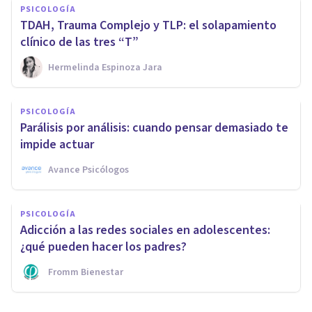
PSICOLOGÍA
TDAH, Trauma Complejo y TLP: el solapamiento
clínico de las tres “T”
Hermelinda Espinoza Jara
PSICOLOGÍA
Parálisis por análisis: cuando pensar demasiado te
impide actuar
Avance Psicólogos
PSICOLOGÍA
Adicción a las redes sociales en adolescentes:
¿qué pueden hacer los padres?
Fromm Bienestar