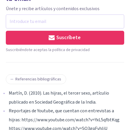
Únete y recibe artículos y contenidos exclusivos
Suscríbete
Suscribiéndote aceptas la política de privacidad
Referencias bibliográficas
Martín, D. (2010). Las hijras, el tercer sexo, artículio
publicado en Sociedad Geográfica de la India.
Reportajes de Youtube, que cuentan con entrevistas a
hijras: https://www.youtube.com/watch?v=YxL5qfbtKqg
https://www.youtube.com/watch?v=5O3gqFvhIiU