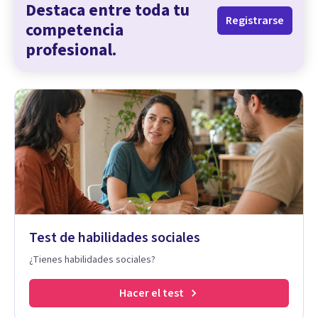
Destaca entre toda tu
Registrarse
competencia
profesional.
Test de habilidades sociales
¿Tienes habilidades sociales?
Hacer el test