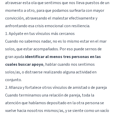
atravesar esta ola que sentimos que nos lleva puestos de un
momento a otro, para que podamos surfearla con mayor
convicción, atravesando el malestar efectivamente y
anfrontando esa crisis emocional con resiliencia.
1. Apóyate en tus vínculos más cercanos
Cuando no sabemos nadar, no es lo mismo estar en el mar
solos, que estar acompañados. Por eso puede sernos de
gran ayuda
identificar al menos tres personas en las
cuales buscar apoyo
, hablar cuando nos sentimos
solos/as, o distraerse realizando alguna actividad en
conjunto.
2. Afianza y fortalece otros vínculos de amistad o de pareja
Cuando terminamos una relación de pareja, toda la
atención que habíamos depositado en la otra persona se
vuelve hacia nosotros mismos/as, y se siente como un vacío