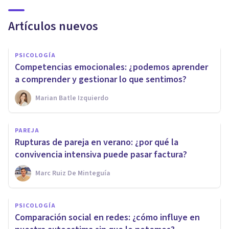
Artículos nuevos
PSICOLOGÍA
Competencias emocionales: ¿podemos aprender
a comprender y gestionar lo que sentimos?
Marian Batle Izquierdo
PAREJA
Rupturas de pareja en verano: ¿por qué la
convivencia intensiva puede pasar factura?
Marc Ruiz De Minteguía
PSICOLOGÍA
Comparación social en redes: ¿cómo influye en