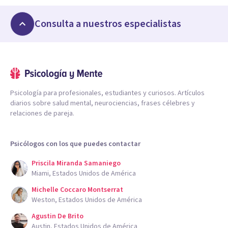
Consulta a nuestros especialistas
Psicología para profesionales, estudiantes y curiosos. Artículos
diarios sobre salud mental, neurociencias, frases célebres y
relaciones de pareja.
Psicólogos con los que puedes contactar
Priscila Miranda Samaniego
Miami, Estados Unidos de América
Michelle Coccaro Montserrat
Weston, Estados Unidos de América
Agustin De Brito
Austin, Estados Unidos de América