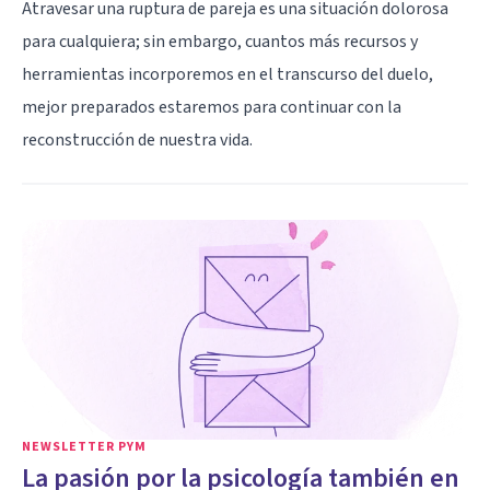
Atravesar una ruptura de pareja es una situación dolorosa
para cualquiera; sin embargo, cuantos más recursos y
herramientas incorporemos en el transcurso del duelo,
mejor preparados estaremos para continuar con la
reconstrucción de nuestra vida.
NEWSLETTER PYM
La pasión por la psicología también en