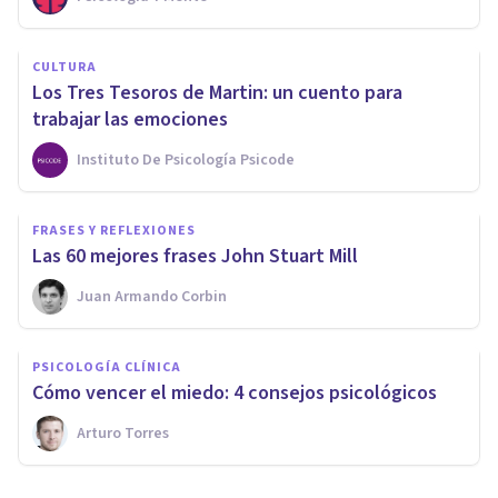
CULTURA
Los Tres Tesoros de Martin: un cuento para
trabajar las emociones
Instituto De Psicología Psicode
FRASES Y REFLEXIONES
Las 60 mejores frases John Stuart Mill
Juan Armando Corbin
PSICOLOGÍA CLÍNICA
Cómo vencer el miedo: 4 consejos psicológicos
Arturo Torres