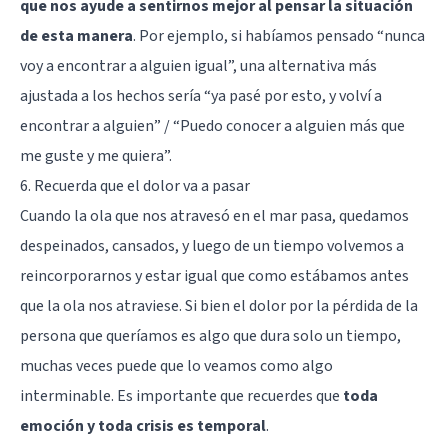
que nos ayude a sentirnos mejor al pensar la situación
de esta manera
. Por ejemplo, si habíamos pensado “nunca
voy a encontrar a alguien igual”, una alternativa más
ajustada a los hechos sería “ya pasé por esto, y volví a
encontrar a alguien” / “Puedo conocer a alguien más que
me guste y me quiera”.
6. Recuerda que el dolor va a pasar
Cuando la ola que nos atravesó en el mar pasa, quedamos
despeinados, cansados, y luego de un tiempo volvemos a
reincorporarnos y estar igual que como estábamos antes
que la ola nos atraviese. Si bien el dolor por la pérdida de la
persona que queríamos es algo que dura solo un tiempo,
muchas veces puede que lo veamos como algo
interminable. Es importante que recuerdes que
toda
emoción y toda crisis es temporal
.