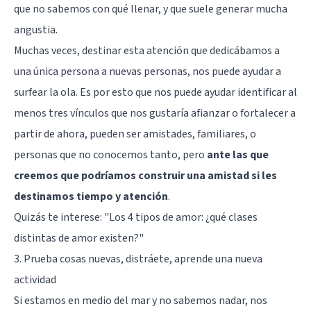
que no sabemos con qué llenar, y que suele generar mucha
angustia.
Muchas veces, destinar esta atención que dedicábamos a
una única persona a nuevas personas, nos puede ayudar a
surfear la ola. Es por esto que nos puede ayudar identificar al
menos tres vínculos que nos gustaría afianzar o fortalecer a
partir de ahora, pueden ser amistades, familiares, o
personas que no conocemos tanto, pero
ante las que
creemos que podríamos construir una amistad si les
destinamos tiempo y atención
.
Quizás te interese:
"Los 4 tipos de amor: ¿qué clases
distintas de amor existen?"
3. Prueba cosas nuevas, distráete, aprende una nueva
actividad
Si estamos en medio del mar y no sabemos nadar, nos