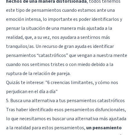
hechos de una manera distorsionada
, todos tenemos
este tipo de pensamientos cuando estamos ante una
emoción intensa, lo importante es poder identificarlos y
pensar la situación de una manera más ajustada a la
realidad, que, a su vez, nos ayudara a sentirnos más
tranquilos/as. Un recurso de gran ayuda es identificar
pensamientos “catastróficos” que vengan a nuestra mente
cuando nos sentimos tristes o con miedo debido a la
ruptura de la relación de pareja.
Quizás te interese:
"6 creencias limitantes, y cómo nos
perjudican en el día a día"
5. Busca una alternativa a tus pensamientos catastróficos
Tras haber identificado esos pensamientos disfuncionales,
lo que necesitamos es buscar una alternativa más ajustada
a la realidad para estos pensamientos,
un pensamiento