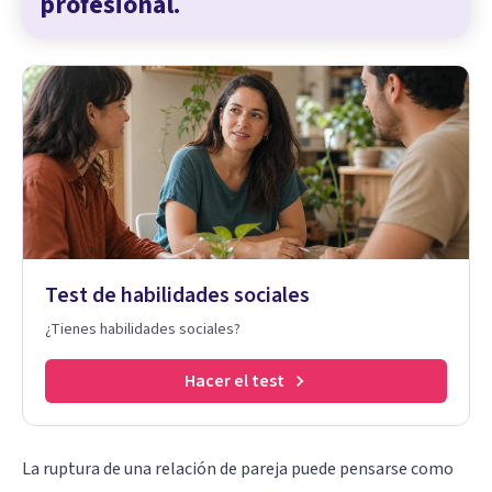
profesional.
Test de habilidades sociales
¿Tienes habilidades sociales?
Hacer el test
La ruptura de una relación de pareja puede pensarse como