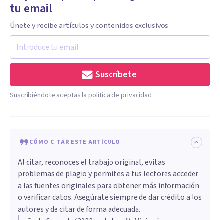
tu email
Únete y recibe artículos y contenidos exclusivos
Suscríbete
Suscribiéndote aceptas la política de privacidad
CÓMO CITAR ESTE ARTÍCULO
Al citar, reconoces el trabajo original, evitas
problemas de plagio y permites a tus lectores acceder
a las fuentes originales para obtener más información
o verificar datos. Asegúrate siempre de dar crédito a los
autores y de citar de forma adecuada.