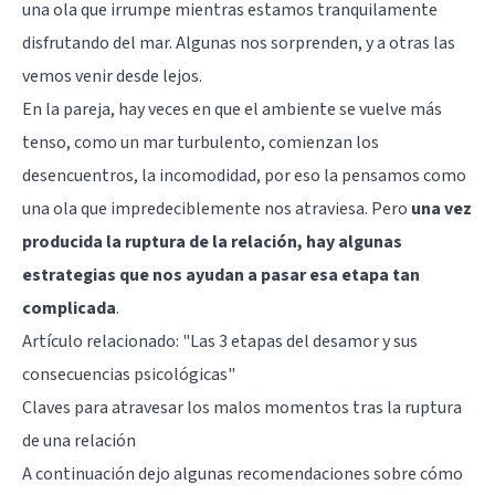
una ola que irrumpe mientras estamos tranquilamente
disfrutando del mar. Algunas nos sorprenden, y a otras las
vemos venir desde lejos.
En la pareja, hay veces en que el ambiente se vuelve más
tenso, como un mar turbulento, comienzan los
desencuentros, la incomodidad, por eso la pensamos como
una ola que impredeciblemente nos atraviesa. Pero
una vez
producida la ruptura de la relación, hay algunas
estrategias que nos ayudan a pasar esa etapa tan
complicada
.
Artículo relacionado:
"Las 3 etapas del desamor y sus
consecuencias psicológicas"
Claves para atravesar los malos momentos tras la ruptura
de una relación
A continuación dejo algunas recomendaciones sobre cómo