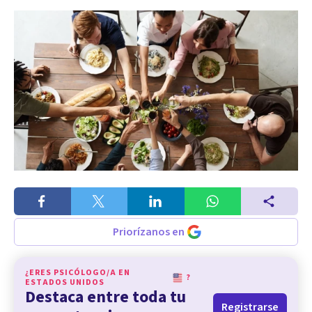
Priorízanos en
¿ERES PSICÓLOGO/A EN
?
ESTADOS UNIDOS
Destaca entre toda tu
Registrarse