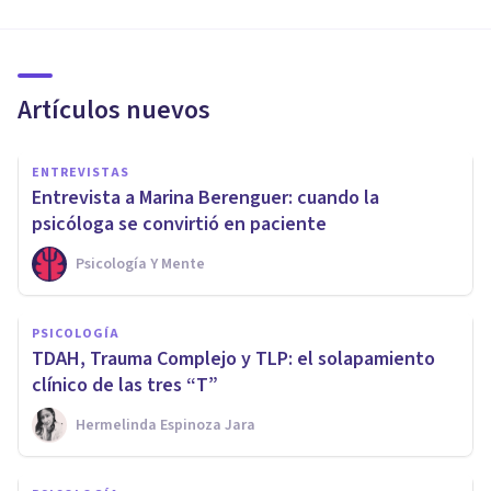
Artículos nuevos
ENTREVISTAS
Entrevista a Marina Berenguer: cuando la
psicóloga se convirtió en paciente
Psicología Y Mente
PSICOLOGÍA
TDAH, Trauma Complejo y TLP: el solapamiento
clínico de las tres “T”
Hermelinda Espinoza Jara