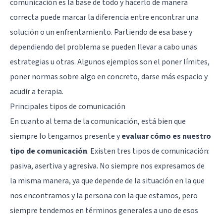
comunicación es la base de todo y hacerlo de manera
correcta puede marcar la diferencia entre encontrar una
solución o un enfrentamiento. Partiendo de esa base y
dependiendo del problema se pueden llevar a cabo unas
estrategias u otras. Algunos ejemplos son el poner límites,
poner normas sobre algo en concreto, darse más espacio y
acudir a terapia.
Principales tipos de comunicación
En cuanto al tema de la comunicación, está bien que
siempre lo tengamos presente y
evaluar cómo es nuestro
tipo de comunicación
. Existen tres tipos de comunicación:
pasiva, asertiva y agresiva. No siempre nos expresamos de
la misma manera, ya que depende de la situación en la que
nos encontramos y la persona con la que estamos, pero
siempre tendemos en términos generales a uno de esos