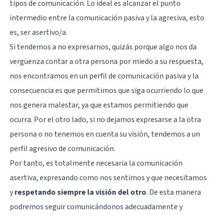
tipos de comunicación. Lo ideal es alcanzar el punto
intermedio entre la comunicación pasiva y la agresiva, esto
es, ser asertivo/a.
Si tendemos a no expresarnos, quizás porque algo nos da
vergüenza contar a otra persona por miedo a su respuesta,
nos encontramos en un perfil de comunicación pasiva y la
consecuencia es que permitimos que siga ocurriendo lo que
nos genera malestar, ya que estamos permitiendo que
ocurra. Por el otro lado, si no dejamos expresarse a la otra
persona o no tenemos en cuenta su visión, tendemos a un
perfil agresivo de comunicación.
Por tanto, es totalmente necesaria la comunicación
asertiva, expresando como nos sentimos y que necesitamos
y
respetando siempre la visión del otro
. De esta manera
podremos seguir comunicándonos adecuadamente y