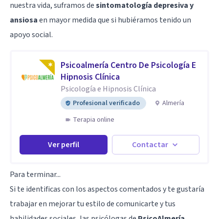
nuestra vida, suframos de
sintomatología depresiva y
ansiosa
en mayor medida que si hubiéramos tenido un
apoyo social.
Psicoalmería Centro De Psicología E
Hipnosis Clínica
Psicología e Hipnosis Clínica
Profesional verificado
Almería
Terapia online
Ver perfil
Contactar
Para terminar...
Si te identificas con los aspectos comentados y te gustaría
trabajar en mejorar tu estilo de comunicarte y tus
habilidades sociales, las psicólogas de
PsicoAlmería