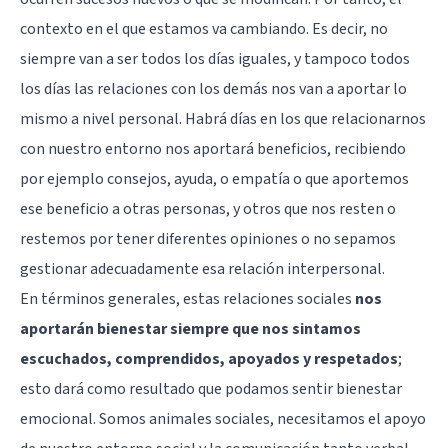
contexto en el que estamos va cambiando. Es decir, no
siempre van a ser todos los días iguales, y tampoco todos
los días las relaciones con los demás nos van a aportar lo
mismo a nivel personal. Habrá días en los que relacionarnos
con nuestro entorno nos aportará beneficios, recibiendo
por ejemplo consejos, ayuda, o empatía o que aportemos
ese beneficio a otras personas, y otros que nos resten o
restemos por tener diferentes opiniones o no sepamos
gestionar adecuadamente esa relación interpersonal.
En términos generales, estas relaciones sociales
nos
aportarán bienestar siempre que nos sintamos
escuchados, comprendidos, apoyados y respetados
;
esto dará como resultado que podamos sentir bienestar
emocional. Somos animales sociales, necesitamos el apoyo