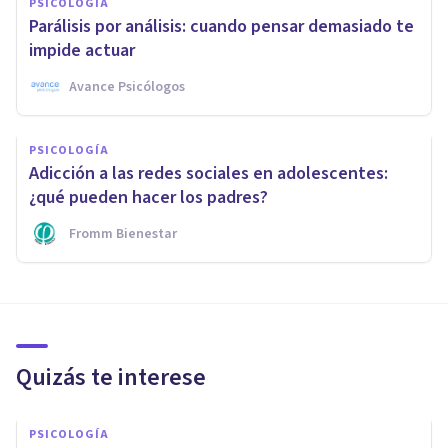
PSICOLOGÍA
Parálisis por análisis: cuando pensar demasiado te
impide actuar
Avance Psicólogos
PSICOLOGÍA
Adicción a las redes sociales en adolescentes:
¿qué pueden hacer los padres?
Fromm Bienestar
Quizás te interese
PSICOLOGÍA