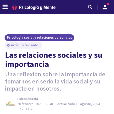
Psicología social y relaciones personales
Artículo revisado
Las relaciones sociales y su
importancia
Una reflexión sobre la importancia de
tomarnos en serio la vida social y su
impacto en nosotros.
Psicoalmería
20 febrero, 2023 - 17:48
— Actualizado
13 agosto, 2024 -
17:20
CEST