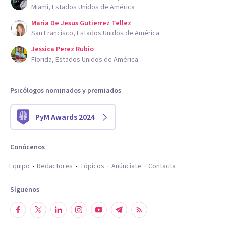
Miami, Estados Unidos de América
Maria De Jesus Gutierrez Tellez
San Francisco, Estados Unidos de América
Jessica Perez Rubio
Florida, Estados Unidos de América
Psicólogos nominados y premiados
PyM Awards 2024
Conócenos
Equipo
Redactores
Tópicos
Anúnciate
Contacta
Síguenos