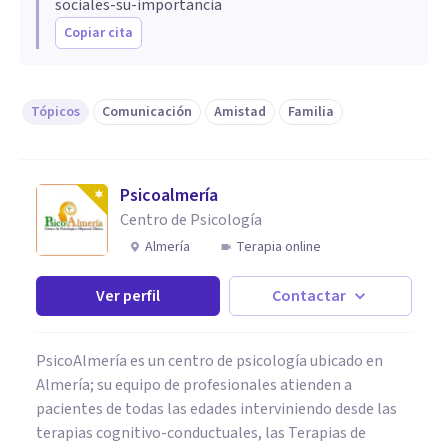
sociales-su-importancia
Copiar cita
Tópicos
Comunicación
Amistad
Familia
Psicoalmería
Centro de Psicología
Almería
Terapia online
Ver perfil
Contactar
PsicoAlmería es un centro de psicología ubicado en
Almería; su equipo de profesionales atienden a
pacientes de todas las edades interviniendo desde las
terapias cognitivo-conductuales, las Terapias de