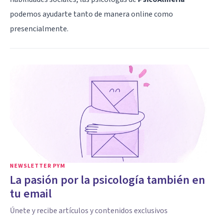
podemos ayudarte tanto de manera online como
presencialmente.
NEWSLETTER PYM
La pasión por la psicología también en
tu email
Únete y recibe artículos y contenidos exclusivos