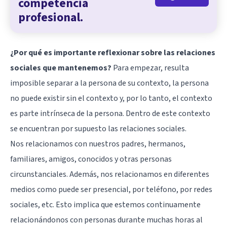
competencia
profesional.
¿Por qué es importante reflexionar sobre las relaciones
sociales que mantenemos?
Para empezar, resulta
imposible separar a la persona de su contexto, la persona
no puede existir sin el contexto y, por lo tanto, el contexto
es parte intrínseca de la persona. Dentro de este contexto
se encuentran por supuesto las relaciones sociales.
Nos relacionamos con nuestros padres, hermanos,
familiares, amigos, conocidos y otras personas
circunstanciales. Además, nos relacionamos en diferentes
medios como puede ser presencial, por teléfono, por redes
sociales, etc. Esto implica que estemos continuamente
relacionándonos con personas durante muchas horas al