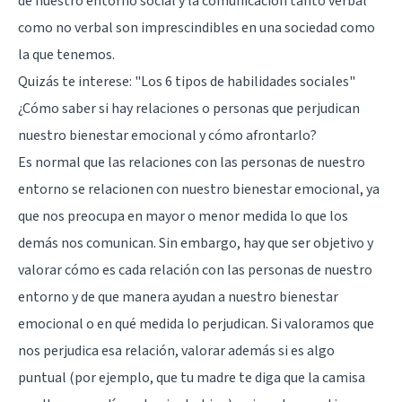
de nuestro entorno social y la comunicación tanto verbal
como no verbal son imprescindibles en una sociedad como
la que tenemos.
Quizás te interese:
"Los 6 tipos de habilidades sociales"
¿Cómo saber si hay relaciones o personas que perjudican
nuestro bienestar emocional y cómo afrontarlo?
Es normal que las relaciones con las personas de nuestro
entorno se relacionen con nuestro bienestar emocional, ya
que nos preocupa en mayor o menor medida lo que los
demás nos comunican. Sin embargo, hay que ser objetivo y
valorar cómo es cada relación con las personas de nuestro
entorno y de que manera ayudan a nuestro bienestar
emocional o en qué medida lo perjudican. Si valoramos que
nos perjudica esa relación, valorar además si es algo
puntual (por ejemplo, que tu madre te diga que la camisa