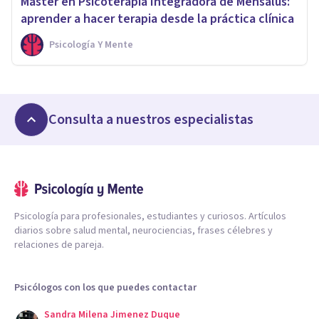
Máster en Psicoterapia Integradora de Mensalus:
aprender a hacer terapia desde la práctica clínica
Psicología Y Mente
Consulta a nuestros especialistas
Psicología para profesionales, estudiantes y curiosos. Artículos
diarios sobre salud mental, neurociencias, frases célebres y
relaciones de pareja.
Psicólogos con los que puedes contactar
Sandra Milena Jimenez Duque