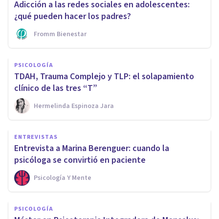
Adicción a las redes sociales en adolescentes:
¿qué pueden hacer los padres?
Fromm Bienestar
PSICOLOGÍA
TDAH, Trauma Complejo y TLP: el solapamiento
clínico de las tres “T”
Hermelinda Espinoza Jara
ENTREVISTAS
Entrevista a Marina Berenguer: cuando la
psicóloga se convirtió en paciente
Psicología Y Mente
PSICOLOGÍA