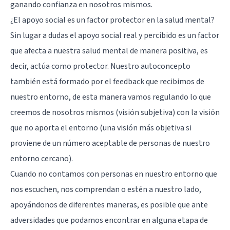
ganando confianza en nosotros mismos.
¿El apoyo social es un factor protector en la salud mental?
Sin lugar a dudas el apoyo social real y percibido es un factor
que afecta a nuestra
salud mental
de manera positiva, es
decir, actúa como protector. Nuestro
autoconcepto
también está formado por el feedback que recibimos de
nuestro entorno, de esta manera vamos regulando lo que
creemos de nosotros mismos (visión subjetiva) con la visión
que no aporta el entorno (una visión más objetiva si
proviene de un número aceptable de personas de nuestro
entorno cercano).
Cuando no contamos con personas en nuestro entorno que
nos escuchen, nos comprendan o estén a nuestro lado,
apoyándonos de diferentes maneras, es posible que ante
adversidades que podamos encontrar en alguna etapa de