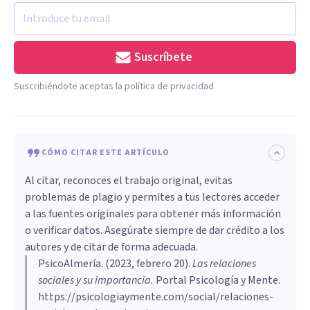
Suscríbete
Suscribiéndote aceptas la política de privacidad
CÓMO CITAR ESTE ARTÍCULO
Al citar, reconoces el trabajo original, evitas
problemas de plagio y permites a tus lectores acceder
a las fuentes originales para obtener más información
o verificar datos. Asegúrate siempre de dar crédito a los
autores y de citar de forma adecuada.
PsicoAlmería
. (
2023, febrero 20
).
Las relaciones
sociales y su importancia
.
Portal Psicología y Mente.
https://psicologiaymente.com/social/relaciones-