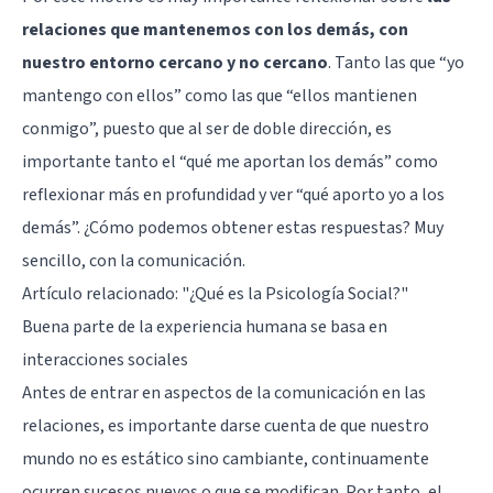
relaciones que mantenemos con los demás, con
nuestro entorno cercano y no cercano
. Tanto las que “yo
mantengo con ellos” como las que “ellos mantienen
conmigo”, puesto que al ser de doble dirección, es
importante tanto el “qué me aportan los demás” como
reflexionar más en profundidad y ver “qué aporto yo a los
demás”. ¿Cómo podemos obtener estas respuestas? Muy
sencillo, con la comunicación.
Artículo relacionado:
"¿Qué es la Psicología Social?"
Buena parte de la experiencia humana se basa en
interacciones sociales
Antes de entrar en aspectos de la comunicación en las
relaciones, es importante darse cuenta de que nuestro
mundo no es estático sino cambiante, continuamente
ocurren sucesos nuevos o que se modifican. Por tanto, el