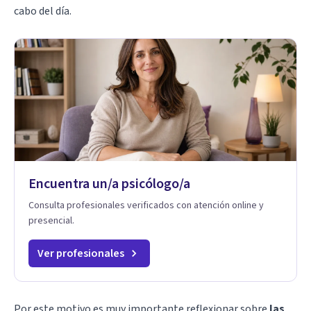
cabo del día.
Encuentra un/a psicólogo/a
Consulta profesionales verificados con atención online y
presencial.
Ver profesionales
Por este motivo es muy importante reflexionar sobre
las