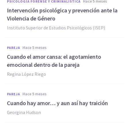
hace 5 meses
PSICOLOGÍA FORENSE Y CRIMINALÍSTICA
Intervención psicológica y prevención ante la
Violencia de Género
Instituto Superior de Estudios Psicológicos (ISEP)
hace 5 meses
PAREJA
Cuando el amor cansa: el agotamiento
emocional dentro de la pareja
Regina López Riego
hace 5 meses
PAREJA
Cuando hay amor… y aun así hay traición
Georgina Hudson