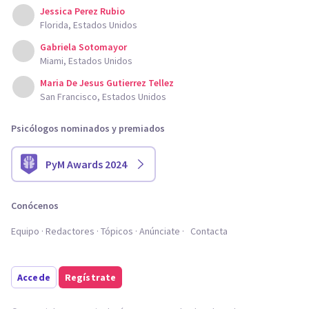
Jessica Perez Rubio
Florida, Estados Unidos
Gabriela Sotomayor
Miami, Estados Unidos
Maria De Jesus Gutierrez Tellez
San Francisco, Estados Unidos
Psicólogos nominados y premiados
PyM Awards 2024
Conócenos
Equipo
Redactores
Tópicos
Anúnciate
Contacta
Accede
Regístrate