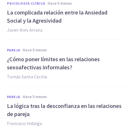
hace 5 meses
PSICOLOGÍA CLÍNICA
La complicada relación entre la Ansiedad
Social y la Agresividad
Javier Ares Arranz
hace 5 meses
PAREJA
¿Cómo poner límites en las relaciones
sexoafectivas informales?
Tomás Santa Cecilia
hace 5 meses
PAREJA
La lógica tras la desconfianza en las relaciones
de pareja
Francisco Hidalgo