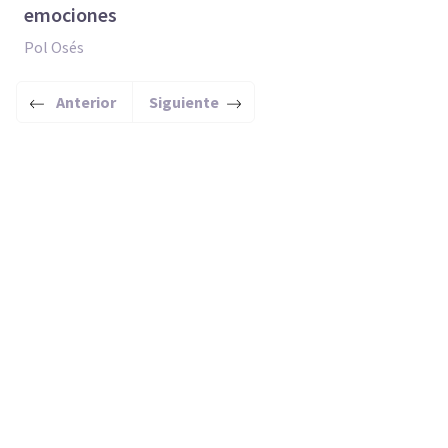
emociones
Pol Osés
Anterior
Siguiente