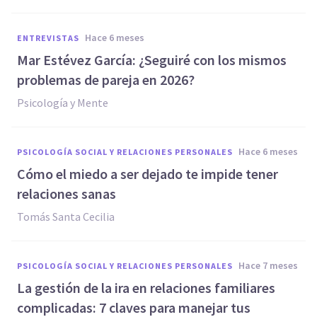
hace 6 meses
ENTREVISTAS
Mar Estévez García: ¿Seguiré con los mismos
problemas de pareja en 2026?
Psicología y Mente
hace 6 meses
PSICOLOGÍA SOCIAL Y RELACIONES PERSONALES
Cómo el miedo a ser dejado te impide tener
relaciones sanas
Tomás Santa Cecilia
hace 7 meses
PSICOLOGÍA SOCIAL Y RELACIONES PERSONALES
La gestión de la ira en relaciones familiares
complicadas: 7 claves para manejar tus