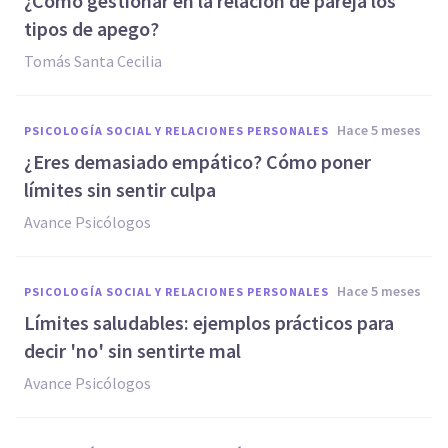
¿Cómo gestionar en la relación de pareja los
tipos de apego?
Tomás Santa Cecilia
hace 5 meses
PSICOLOGÍA SOCIAL Y RELACIONES PERSONALES
¿Eres demasiado empático? Cómo poner
límites sin sentir culpa
Avance Psicólogos
hace 5 meses
PSICOLOGÍA SOCIAL Y RELACIONES PERSONALES
Límites saludables: ejemplos prácticos para
decir 'no' sin sentirte mal
Avance Psicólogos