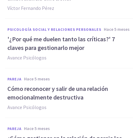
Víctor Fernando Pérez
hace 5 meses
PSICOLOGÍA SOCIAL Y RELACIONES PERSONALES
'¿Por qué me duelen tanto las críticas?' 7
claves para gestionarlo mejor
Avance Psicólogos
hace 5 meses
PAREJA
Cómo reconocer y salir de una relación
emocionalmente destructiva
Avance Psicólogos
hace 5 meses
PAREJA