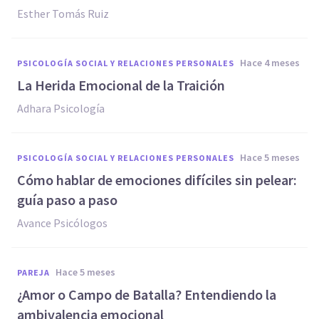
Esther Tomás Ruiz
hace 4 meses
PSICOLOGÍA SOCIAL Y RELACIONES PERSONALES
La Herida Emocional de la Traición
Adhara Psicología
hace 5 meses
PSICOLOGÍA SOCIAL Y RELACIONES PERSONALES
Cómo hablar de emociones difíciles sin pelear:
guía paso a paso
Avance Psicólogos
hace 5 meses
PAREJA
¿Amor o Campo de Batalla? Entendiendo la
ambivalencia emocional