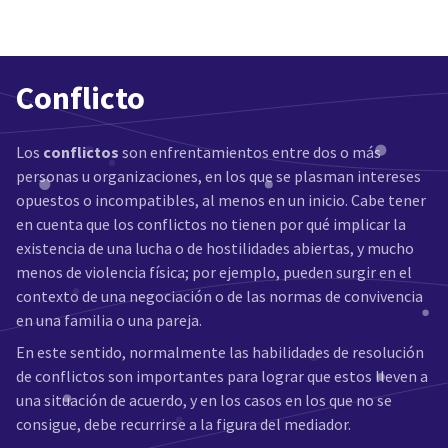
Conflicto
Los
conflictos
son enfrentamientos entre dos o más
personas u organizaciones, en los que se plasman intereses
opuestos o incompatibles, al menos en un inicio. Cabe tener
en cuenta que los conflictos no tienen por qué implicar la
existencia de una lucha o de hostilidades abiertas, y mucho
menos de violencia física; por ejemplo, pueden surgir en el
contexto de una negociación o de las normas de convivencia
en una familia o una pareja.
En este sentido, normalmente las habilidades de resolución
de conflictos son importantes para lograr que estos lleven a
una situación de acuerdo, y en los casos en los que no se
consigue, debe recurrirse a la figura del mediador.