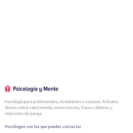
Psicología para profesionales, estudiantes y curiosos. Artículos
diarios sobre salud mental, neurociencias, frases célebres y
relaciones de pareja.
Psicólogos con los que puedes contactar