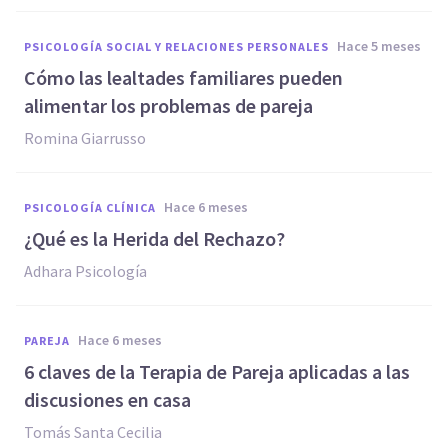
hace 5 meses
PSICOLOGÍA SOCIAL Y RELACIONES PERSONALES
Cómo las lealtades familiares pueden
alimentar los problemas de pareja
Romina Giarrusso
hace 6 meses
PSICOLOGÍA CLÍNICA
¿Qué es la Herida del Rechazo?
Adhara Psicología
hace 6 meses
PAREJA
6 claves de la Terapia de Pareja aplicadas a las
discusiones en casa
Tomás Santa Cecilia