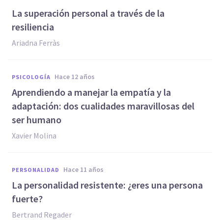
La superación personal a través de la
resiliencia
Ariadna Ferràs
hace 12 años
PSICOLOGÍA
Aprendiendo a manejar la empatía y la
adaptación: dos cualidades maravillosas del
ser humano
Xavier Molina
hace 11 años
PERSONALIDAD
La personalidad resistente: ¿eres una persona
fuerte?
Bertrand Regader