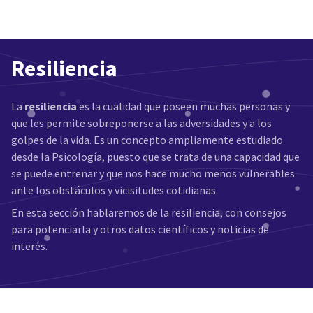
Resiliencia
La
resiliencia
es la cualidad que poseen muchas personas y
que les permite sobreponerse a las adversidades y a los
golpes de la vida. Es un concepto ampliamente estudiado
desde la Psicología, puesto que se trata de una capacidad que
se puede entrenar y que nos hace mucho menos vulnerables
ante los obstáculos y vicisitudes cotidianas.
En esta sección hablaremos de la resiliencia, con consejos
para potenciarla y otros datos científicos y noticias de
interés.