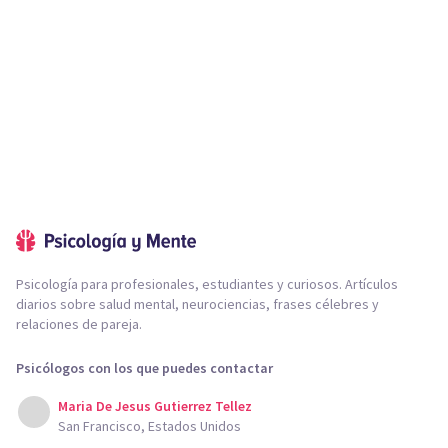
Psicología para profesionales, estudiantes y curiosos. Artículos
diarios sobre salud mental, neurociencias, frases célebres y
relaciones de pareja.
Psicólogos con los que puedes contactar
Maria De Jesus Gutierrez Tellez
San Francisco, Estados Unidos