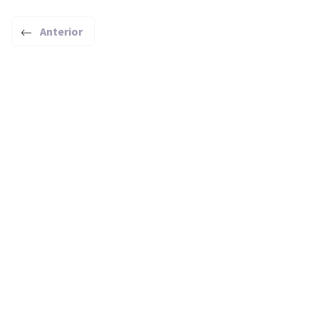
Anterior