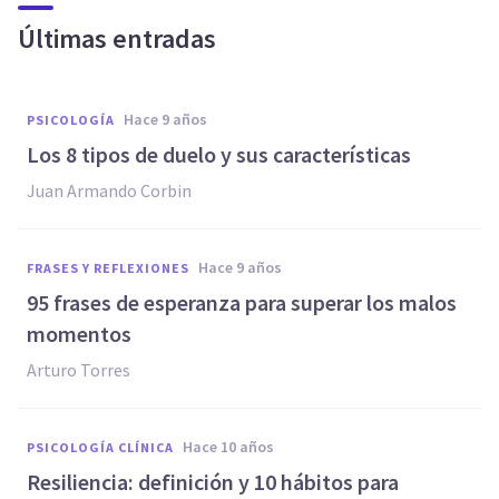
Últimas entradas
hace 9 años
PSICOLOGÍA
Los 8 tipos de duelo y sus características
Juan Armando Corbin
hace 9 años
FRASES Y REFLEXIONES
95 frases de esperanza para superar los malos
momentos
Arturo Torres
hace 10 años
PSICOLOGÍA CLÍNICA
Resiliencia: definición y 10 hábitos para