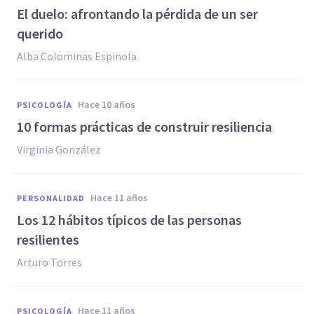
​El duelo: afrontando la pérdida de un ser
querido
Alba Colominas Espinola
hace 10 años
PSICOLOGÍA
​10 formas prácticas de construir resiliencia
Virginia González
hace 11 años
PERSONALIDAD
​Los 12 hábitos típicos de las personas
resilientes
Arturo Torres
hace 11 años
PSICOLOGÍA