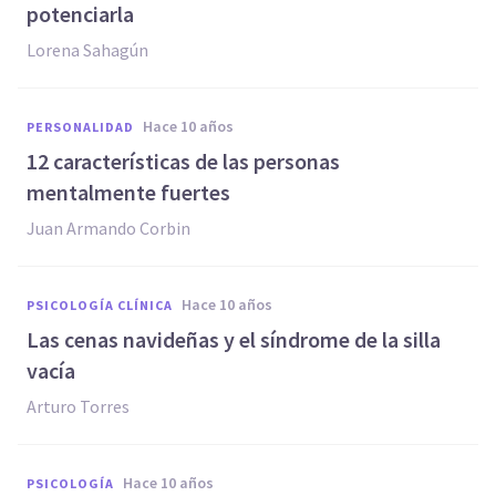
potenciarla
Lorena Sahagún
hace 10 años
PERSONALIDAD
12 características de las personas
mentalmente fuertes
Juan Armando Corbin
hace 10 años
PSICOLOGÍA CLÍNICA
​Las cenas navideñas y el síndrome de la silla
vacía
Arturo Torres
hace 10 años
PSICOLOGÍA