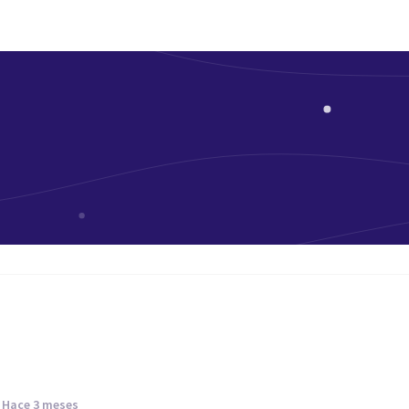
hace 3 meses