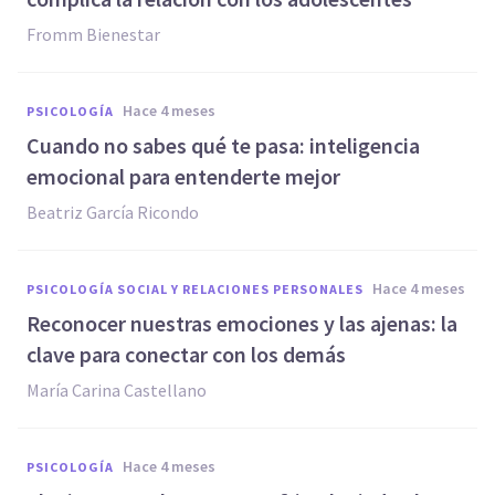
Fromm Bienestar
hace 4 meses
PSICOLOGÍA
Cuando no sabes qué te pasa: inteligencia
emocional para entenderte mejor
Beatriz García Ricondo
hace 4 meses
PSICOLOGÍA SOCIAL Y RELACIONES PERSONALES
Reconocer nuestras emociones y las ajenas: la
clave para conectar con los demás
María Carina Castellano
hace 4 meses
PSICOLOGÍA