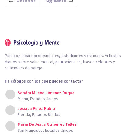
Anterior
Siguiente
Psicología para profesionales, estudiantes y curiosos. Artículos
diarios sobre salud mental, neurociencias, frases célebres y
relaciones de pareja.
Psicólogos con los que puedes contactar
Sandra Milena Jimenez Duque
Miami, Estados Unidos
Jessica Perez Rubio
Florida, Estados Unidos
Maria De Jesus Gutierrez Tellez
San Francisco, Estados Unidos