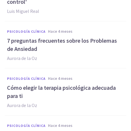
control'
Luis Miguel Real
hace 4 meses
PSICOLOGÍA CLÍNICA
7 preguntas frecuentes sobre los Problemas
de Ansiedad
Aurora de la Oz
hace 4 meses
PSICOLOGÍA CLÍNICA
Cómo elegir la terapia psicológica adecuada
para ti
Aurora de la Oz
hace 4 meses
PSICOLOGÍA CLÍNICA