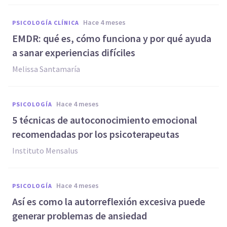
hace 4 meses
PSICOLOGÍA CLÍNICA
EMDR: qué es, cómo funciona y por qué ayuda
a sanar experiencias difíciles
Melissa Santamaría
hace 4 meses
PSICOLOGÍA
5 técnicas de autoconocimiento emocional
recomendadas por los psicoterapeutas
Instituto Mensalus
hace 4 meses
PSICOLOGÍA
Así es como la autorreflexión excesiva puede
generar problemas de ansiedad