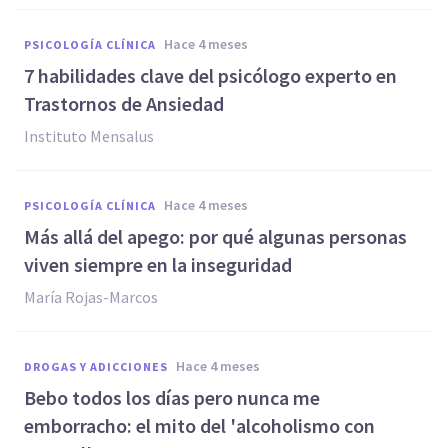
hace 4 meses
PSICOLOGÍA CLÍNICA
7 habilidades clave del psicólogo experto en
Trastornos de Ansiedad
Instituto Mensalus
hace 4 meses
PSICOLOGÍA CLÍNICA
Más allá del apego: por qué algunas personas
viven siempre en la inseguridad
María Rojas-Marcos
hace 4 meses
DROGAS Y ADICCIONES
Bebo todos los días pero nunca me
emborracho: el mito del 'alcoholismo con