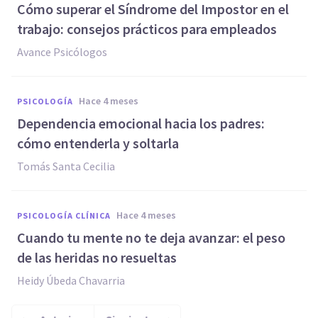
Cómo superar el Síndrome del Impostor en el
trabajo: consejos prácticos para empleados
Avance Psicólogos
hace 4 meses
PSICOLOGÍA
Dependencia emocional hacia los padres:
cómo entenderla y soltarla
Tomás Santa Cecilia
hace 4 meses
PSICOLOGÍA CLÍNICA
Cuando tu mente no te deja avanzar: el peso
de las heridas no resueltas
Heidy Úbeda Chavarria